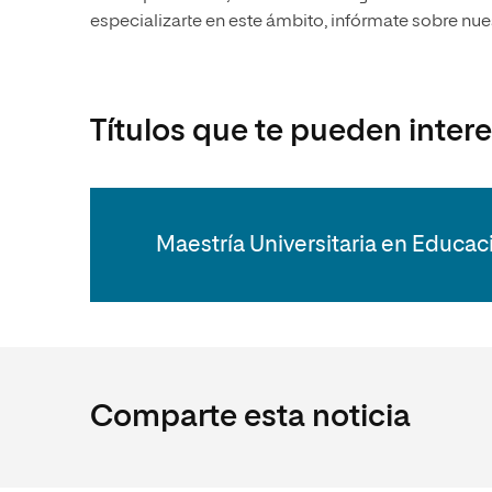
especializarte en este ámbito, infórmate sobre nue
Títulos que te pueden inter
Maestría Universitaria en Educac
Comparte esta noticia