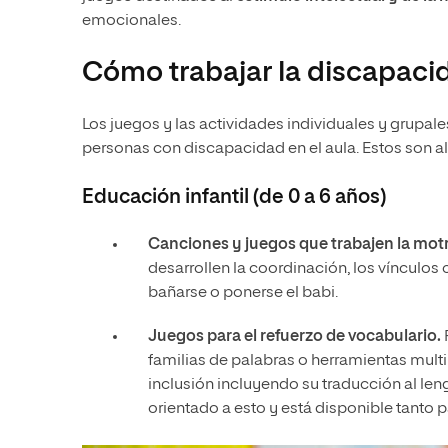
emocionales.
Cómo trabajar la discapacid
Los juegos y las actividades individuales y grupal
personas con discapacidad en el aula. Estos son 
Educación infantil (de 0 a 6 años)
Canciones y juegos que trabajen la motr
desarrollen la coordinación, los vínculos
bañarse o ponerse el babi.
Juegos para el refuerzo de vocabulario.
familias de palabras o herramientas multim
inclusión incluyendo su traducción al len
orientado a esto y está disponible tanto 