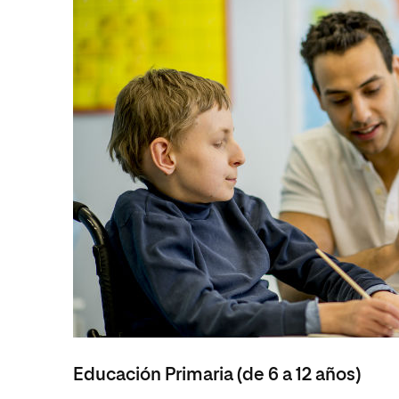
Educación Primaria (de 6 a 12 años)