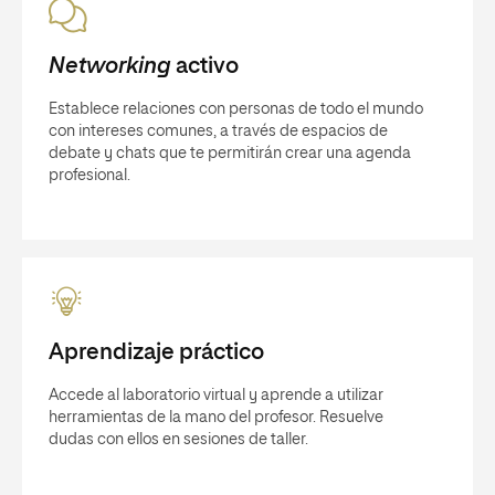
Networking
activo
Establece relaciones con personas de todo el mundo
con intereses comunes, a través de espacios de
debate y chats que te permitirán crear una agenda
profesional.
Aprendizaje práctico
Accede al laboratorio virtual y aprende a utilizar
herramientas de la mano del profesor. Resuelve
dudas con ellos en sesiones de taller.