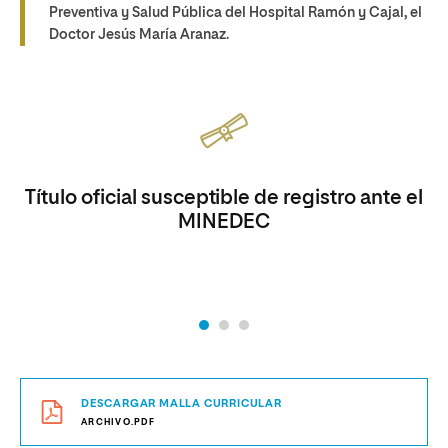
Preventiva y Salud Pública del Hospital Ramón y Cajal, el
Doctor Jesús María Aranaz.
Título oficial susceptible de registro ante el
MINEDEC
DESCARGAR MALLA CURRICULAR
ARCHIVO.PDF