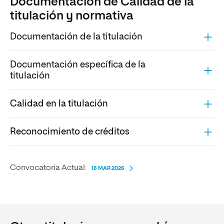
Documentación de Calidad de la
titulación y normativa
Documentación de la titulación
Documentación específica de la
titulación
Calidad en la titulación
Reconocimiento de créditos
Convocatoria Actual:
16 MAR 2026