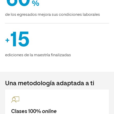
60
%
de los egresados mejora sus condiciones laborales
15
+
ediciones de la maestría finalizadas
Una metodología adaptada a ti
Clases 100%
online