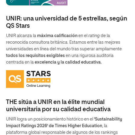
UNIR: una universidad de 5 estrellas, según
QS Stars
UNIR alcanza la
máxima calificación
en el
rating
de la
reconocida consultora británica. Estamos entre las mejores
universidades en línea del mundo tras superar ampliamente
todos los requisitos exigibles
en una rigurosa auditoria
centrada en la
excelencia y la calidad educativa.
THE sitúa a UNIR en la élite mundial
universitaria por su calidad educativa
UNIR logra un posicionamiento histórico en el
‘Sustainability
Impact Ratings 2026’ de Times Higher Education
, la
plataforma global responsable de algunos de los rankings