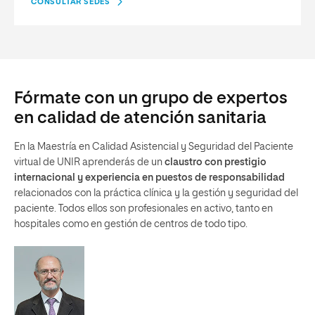
CONSULTAR SEDES
Fórmate con un grupo de expertos
en calidad de atención sanitaria
En la Maestría en Calidad Asistencial y Seguridad del Paciente
virtual de UNIR aprenderás de un
claustro con prestigio
internacional y experiencia en puestos de responsabilidad
relacionados con la práctica clínica y la gestión y seguridad del
paciente. Todos ellos son profesionales en activo, tanto en
hospitales como en gestión de centros de todo tipo.