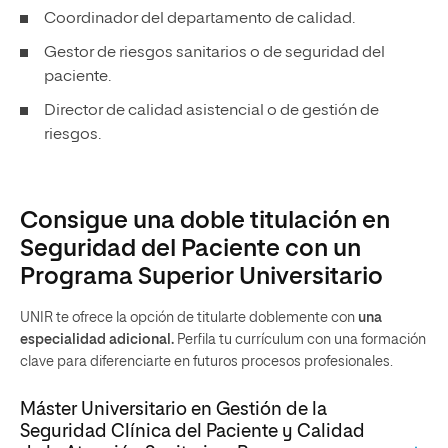
Coordinador del departamento de calidad.
Gestor de riesgos sanitarios o de seguridad del
paciente.
Director de calidad asistencial o de gestión de
riesgos.
Consigue una doble titulación en
Seguridad del Paciente con un
Programa Superior Universitario
UNIR te ofrece la opción de titularte doblemente con
una
especialidad adicional.
Perfila tu currículum con una formación
clave para diferenciarte en futuros procesos profesionales.
Máster Universitario en Gestión de la
Seguridad Clínica del Paciente y Calidad