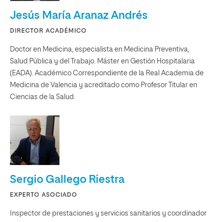
Jesús María Aranaz Andrés
DIRECTOR ACADÉMICO
Doctor en Medicina, especialista en Medicina Preventiva,
Salud Pública y del Trabajo. Máster en Gestión Hospitalaria
(EADA). Académico Correspondiente de la Real Academia de
Medicina de Valencia y acreditado como Profesor Titular en
Ciencias de la Salud.
Sergio Gallego Riestra
EXPERTO ASOCIADO
Inspector de prestaciones y servicios sanitarios y coordinador