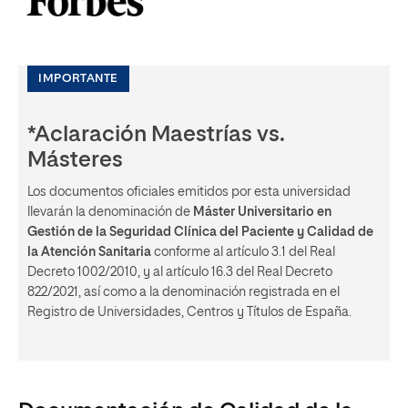
IMPORTANTE
*Aclaración Maestrías vs.
Másteres
Los documentos oficiales emitidos por esta universidad
llevarán la denominación de
Máster Universitario en
Gestión de la Seguridad Clínica del Paciente y Calidad de
la Atención Sanitaria
conforme al artículo 3.1 del Real
Decreto 1002/2010, y al artículo 16.3 del Real Decreto
822/2021, así como a la denominación registrada en el
Registro de Universidades, Centros y Títulos de España.