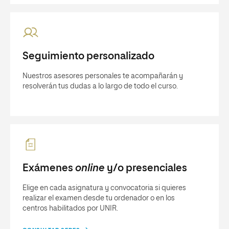
Seguimiento personalizado
Nuestros asesores personales te acompañarán y
resolverán tus dudas a lo largo de todo el curso.
Exámenes
online
y/o presenciales
Elige en cada asignatura y convocatoria si quieres
realizar el examen desde tu ordenador o en los
centros habilitados por UNIR.