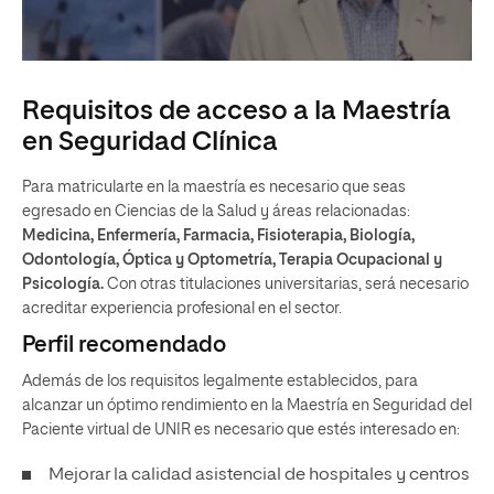
Requisitos de acceso a la Maestría
en Seguridad Clínica
Para matricularte en la maestría es necesario que seas
egresado en Ciencias de la Salud y áreas relacionadas:
Medicina, Enfermería, Farmacia, Fisioterapia, Biología,
Odontología, Óptica y Optometría, Terapia Ocupacional y
Psicología.
Con otras titulaciones universitarias, será necesario
acreditar experiencia profesional en el sector.
Perfil recomendado
Además de los requisitos legalmente establecidos, para
alcanzar un óptimo rendimiento en la Maestría en Seguridad del
Paciente virtual de UNIR es necesario que estés interesado en:
Mejorar la calidad asistencial de hospitales y centros