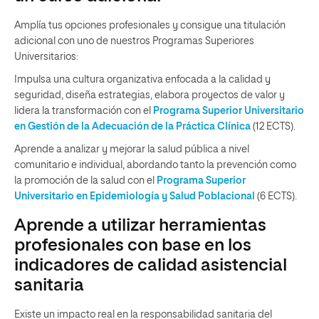
Amplía tus opciones profesionales y consigue una titulación
adicional con uno de nuestros Programas Superiores
Universitarios:
Impulsa una cultura organizativa enfocada a la calidad y
seguridad, diseña estrategias, elabora proyectos de valor y
lidera la transformación con el
Programa Superior Universitario
en Gestión
de la Adecuación de la Práctica Clínica
(12 ECTS).
Aprende a analizar y mejorar la salud pública a nivel
comunitario e individual, abordando tanto la prevención como
la promoción de la salud con el
Programa Superior
Universitario en Epidemiología y Salud Poblacional
(6 ECTS).
Aprende a utilizar herramientas
profesionales con base en los
indicadores de calidad asistencial
sanitaria
Existe un impacto real en la responsabilidad sanitaria del