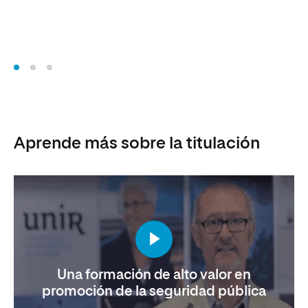
Ho
Aprende más sobre la titulación
Una formación de alto valor en
promoción de la seguridad pública