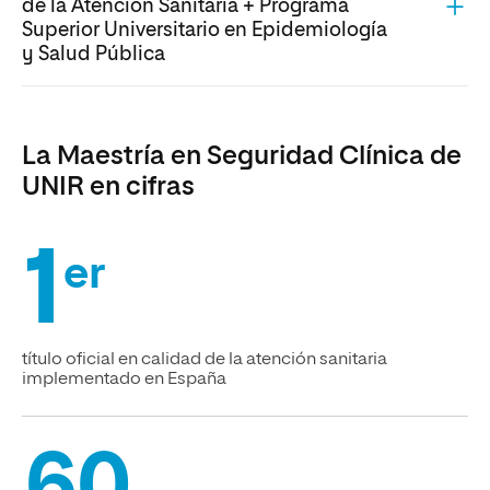
de la Atención Sanitaria + Programa
Superior Universitario en Epidemiología
y Salud Pública
La Maestría en Seguridad Clínica de
UNIR en cifras
1
er
título oficial en calidad de la atención sanitaria
implementado en España