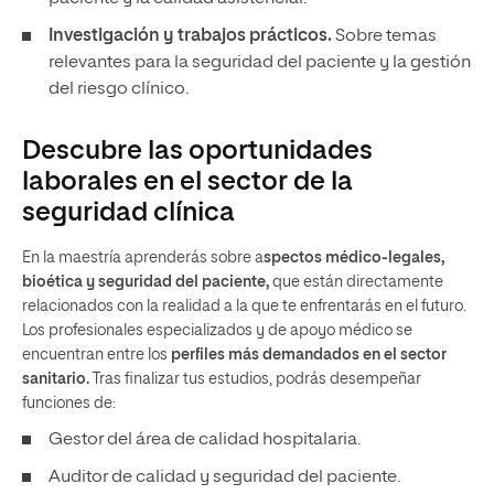
Investigación y trabajos prácticos.
Sobre temas
relevantes para la seguridad del paciente y la gestión
del riesgo clínico.
Descubre las oportunidades
laborales en el sector de la
seguridad clínica
En la maestría aprenderás sobre a
spectos médico-legales,
bioética y seguridad del paciente,
que están directamente
relacionados con la realidad a la que te enfrentarás en el futuro.
Los profesionales especializados y de apoyo médico se
encuentran entre los
perfiles más demandados en el sector
sanitario.
Tras finalizar tus estudios, podrás desempeñar
funciones de:
Gestor del área de calidad hospitalaria.
Auditor de calidad y seguridad del paciente.