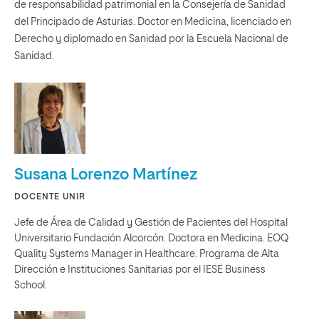
de responsabilidad patrimonial en la Consejería de Sanidad
del Principado de Asturias. Doctor en Medicina, licenciado en
Derecho y diplomado en Sanidad por la Escuela Nacional de
Sanidad.
Susana Lorenzo Martínez
DOCENTE UNIR
Jefe de Área de Calidad y Gestión de Pacientes del Hospital
Universitario Fundación Alcorcón. Doctora en Medicina. EOQ
Quality Systems Manager in Healthcare. Programa de Alta
Dirección e Instituciones Sanitarias por el IESE Business
School.