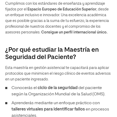
Cumplimos con los estándares de enseñanza y aprendizaje
fijados por el
Espacio Europeo de Educación Superior
, desde
un enfoque inclusivo e innovador. Una excelencia académica
que es posible gracias a la suma de tu esfuerzo, la experiencia
profesional de nuestros docentes y el compromiso de los
asesores personales.
Consigue un perfil internacional único.
¿Por qué estudiar la Maestría en
Seguridad del Paciente?
Esta maestría en gestión asistencial te capacitará para aplicar
protocolos que minimicen el riesgo clínico de eventos adversos
en un paciente ingresado.
Conocerás el
ciclo de la seguridad
del paciente
según la Organización Mundial de la Salud (OMS).
Aprenderás mediante un enfoque práctico con
talleres virtuales para identificar fallos
en procesos
asistenciales.