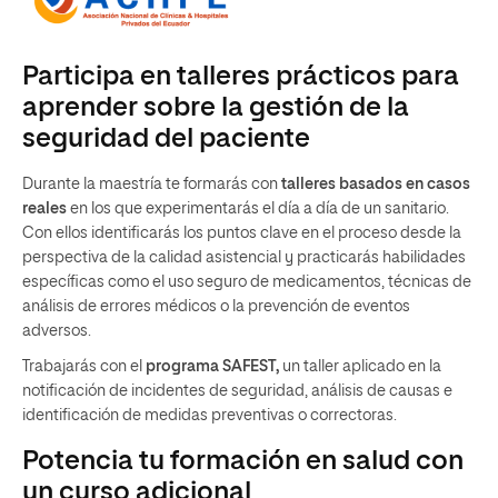
Participa en talleres prácticos para
aprender sobre la gestión de la
seguridad del paciente
Durante la maestría te formarás con
talleres basados en casos
reales
en los que experimentarás el día a día de un sanitario.
Con ellos identificarás los puntos clave en el proceso desde la
perspectiva de la calidad asistencial y practicarás habilidades
específicas como el uso seguro de medicamentos, técnicas de
análisis de errores médicos o la prevención de eventos
adversos.
Trabajarás con el
programa SAFEST,
un taller aplicado en la
notificación de incidentes de seguridad, análisis de causas e
identificación de medidas preventivas o correctoras.
Potencia tu formación en salud con
un curso adicional