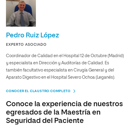
Pedro Ruiz López
EXPERTO ASOCIADO
Coordinador de Calidad en el Hospital 12 de Octubre (Madrid)
y especialista en Dirección y Auditorías de Calidad. Es
también facultativo especialista en Cirugía General y del
Aparato Digestivo en el Hospital Severo Ochoa (Leganés).
CONOCER EL CLAUSTRO COMPLETO
Conoce la experiencia de nuestros
egresados de la Maestría en
Seguridad del Paciente