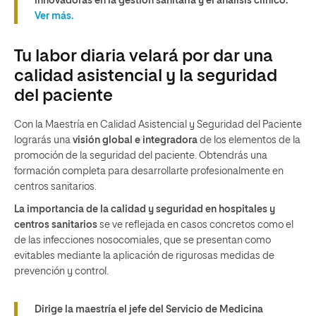
innovadoras en la gestión sanitaria y el análisis clínico.
Ver más.
Tu labor diaria velará por dar una
calidad asistencial y la seguridad
del paciente
Con la Maestría en Calidad Asistencial y Seguridad del Paciente
lograrás una
visión global
e integradora
de los elementos de la
promoción de la seguridad del paciente. Obtendrás una
formación completa para desarrollarte profesionalmente en
centros sanitarios.
La importancia de la calidad y seguridad en hospitales y
centros sanitarios
se ve reflejada en casos concretos como el
de las infecciones nosocomiales, que se presentan como
evitables mediante la aplicación de rigurosas medidas de
prevención y control.
Dirige la maestría el jefe del Servicio de Medicina