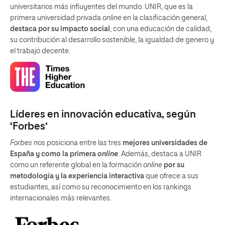
universitarios más influyentes del mundo. UNIR, que es la
primera universidad privada
online
en la clasificación general,
destaca por su impacto social
, con una educación de calidad,
su contribución al desarrollo sostenible, la igualdad de genero y
el trabajo decente.
Líderes en innovación educativa, según
‘Forbes’
Forbes
nos posiciona entre las tres
mejores universidades de
España y como la primera
online
. Además, destaca a UNIR
como un referente global en la formación
online
por su
metodología y la experiencia interactiva
que ofrece a sus
estudiantes, así como su reconocimiento en los rankings
internacionales más relevantes.