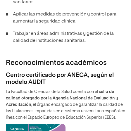
sanitarios.
Aplicar las medidas de prevención y control para
aumentar la seguridad clínica.
Trabajar en áreas administrativas y gestión de la
calidad de instituciones sanitarias.
Reconocimientos académicos
Centro certificado por ANECA, según el
modelo AUDIT
La Facultad de Ciencias de la Salud cuenta con el
sello de
calidad otorgado por la Agencia Nacional de Evaluación y
Acreditación
, el órgano encargado de garantizar la calidad de
las titulaciones impartidas en el sistema universitario español en
línea con el Espacio Europeo de Educación Superior (EEES).