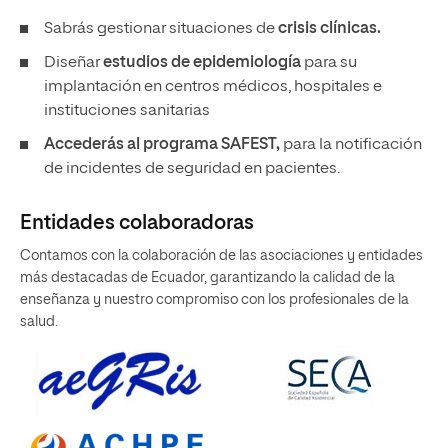
Sabrás gestionar situaciones de
crisis clínicas.
Diseñar
estudios de epidemiología
para su
implantación en centros médicos, hospitales e
instituciones sanitarias
Accederás al programa SAFEST,
para la notificación
de incidentes de seguridad en pacientes.
Entidades colaboradoras
Contamos con la colaboración de las asociaciones y entidades
más destacadas de Ecuador, garantizando la calidad de la
enseñanza y nuestro compromiso con los profesionales de la
salud.