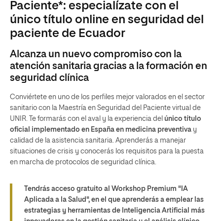
Paciente*: especialízate con el
único título online en seguridad del
paciente de Ecuador
Alcanza un nuevo compromiso con la
atención sanitaria gracias a la formación en
seguridad clínica
Conviértete en uno de los perfiles mejor valorados en el sector
sanitario con la Maestría en Seguridad del Paciente virtual de
UNIR. Te formarás con el aval y la experiencia del
único título
oficial implementado en España en medicina preventiva
y
calidad de la asistencia sanitaria. Aprenderás a manejar
situaciones de crisis y conocerás los requisitos para la puesta
en marcha de protocolos de seguridad clínica.
Tendrás acceso gratuito al Workshop Premium "IA
Aplicada a la Salud", en el que aprenderás a emplear las
estrategias y herramientas de Inteligencia Artificial más