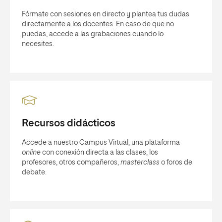
Fórmate con sesiones en directo y plantea tus dudas
directamente a los docentes. En caso de que no
puedas, accede a las grabaciones cuando lo
necesites.
Recursos didácticos
Accede a nuestro Campus Virtual, una plataforma
online
con conexión directa a las clases, los
profesores, otros compañeros,
masterclass
o foros de
debate.