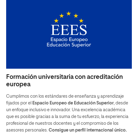
Formación universitaria con acreditación
europea
Cumplimos con los estándares de enseñanza y aprendizaje
fijados por el
Espacio Europeo de Educación Superior
, desde
un enfoque inclusivo e innovador. Una excelencia académica
que es posible gracias a la suma de tu esfuerzo, la experiencia
profesional de nuestros docentes y el compromiso de los
asesores personales.
Consigue un perfil internacional único.