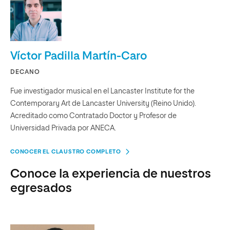
Víctor Padilla Martín-Caro
DECANO
Fue investigador musical en el Lancaster Institute for the
Contemporary Art de Lancaster University (Reino Unido).
Acreditado como Contratado Doctor y Profesor de
Universidad Privada por ANECA.
CONOCER EL CLAUSTRO COMPLETO
Conoce la experiencia de nuestros
egresados