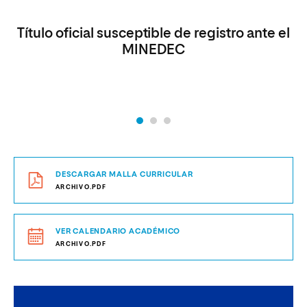
Título oficial susceptible de registro ante el
MINEDEC
DESCARGAR MALLA CURRICULAR
ARCHIVO.PDF
VER CALENDARIO ACADÉMICO
ARCHIVO.PDF