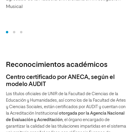
Musical
Reconocimientos académicos
Centro certificado por ANECA, según el
modelo AUDIT
Los títulos oficiales de UNIR de la Facultad de Ciencias de la
Educación y Humanidades, así como los de la Facultad de Artes
y Ciencias Sociales, están certificados por AUDIT y cuentan con
la Acreditación Institucional
otorgada por la Agencia Nacional
de Evaluación y Acreditación
, el órgano encargado de
garantizar la calidad de las titulaciones impartidas en el sistema