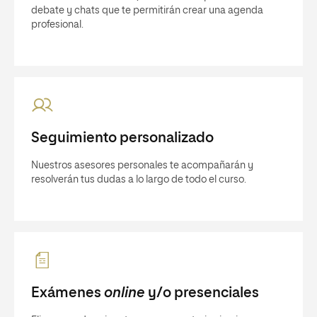
debate y chats que te permitirán crear una agenda
profesional.
Seguimiento personalizado
Nuestros asesores personales te acompañarán y
resolverán tus dudas a lo largo de todo el curso.
Exámenes
online
y/o presenciales