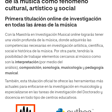
de la música como fenómeno
cultural, artístico y social
Primera titulación online de investigación
en todas las áreas de la música
Con la Maestría en Investigación Musical
online
lograrás tener
una visión profunda de la música, donde adquirirás las
competencias necesarias en investigación artística, científica,
social e histórica de la música. Por otra parte, tendrás la
posibilidad de trabajar elementos cercanos al músico como
son la
interpretación
(por medio del
análisis),
composición
,
sonología
,
musicología
y
pedagogía
musical
.
También, esta titulación oficial te ofrece las herramientas más
actuales para enfocarse en la investigación en musicología y
especializarse en las tareas de investigación del Doctorado y
docencia en todo tipo de centros educativos.