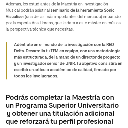
Además, los estudiantes de la Maestría en Investigación
Musical podrán asistir al
seminario de la herramienta Sonic
Visualiser
(una de las más importantes del mercado) impartido
por la experta Ana Llorens, que le dará a este máster en música
la perspectiva técnica que necesitas.
Adéntrate en el mundo de la investigación con la RED
Delta. Desarrolla tu TFM en equipo, con una metodología
más estructurada, de la mano de un director de proyecto
y un investigador senior de UNIR. Tu objetivo consistirá en
escribir un artículo académico de calidad, firmado por
todos los involucrados.
Podrás completar la Maestría con
un Programa Superior Universitario
y obtener una titulación adicional
que reforzará tu perfil profesional