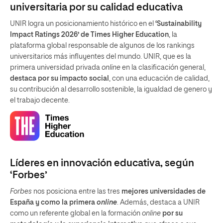
universitaria por su calidad educativa
UNIR logra un posicionamiento histórico en el
‘Sustainability
Impact Ratings 2026’ de Times Higher Education
, la
plataforma global responsable de algunos de los rankings
universitarios más influyentes del mundo. UNIR, que es la
primera universidad privada
online
en la clasificación general,
destaca por su impacto social
, con una educación de calidad,
su contribución al desarrollo sostenible, la igualdad de genero y
el trabajo decente.
Líderes en innovación educativa, según
‘Forbes’
Forbes
nos posiciona entre las tres
mejores universidades de
España y como la primera
online
. Además, destaca a UNIR
como un referente global en la formación
online
por su