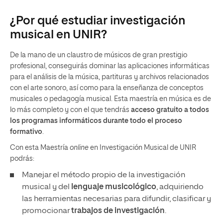
¿Por qué estudiar investigación
musical en UNIR?
De la mano de un claustro de músicos de gran prestigio
profesional, conseguirás dominar las aplicaciones informáticas
para el análisis de la música, partituras y archivos relacionados
con el arte sonoro, así como para la enseñanza de conceptos
musicales o pedagogía musical. Esta maestría en música es de
lo más completo y con el que tendrás
acceso gratuito a todos
los programas informáticos durante todo el proceso
formativo
.
Con esta Maestría
online
en Investigación Musical de UNIR
podrás:
Manejar el método propio de la investigación
musical y del
lenguaje musicológico
, adquiriendo
las herramientas necesarias para difundir, clasificar y
promocionar
trabajos de investigación
.