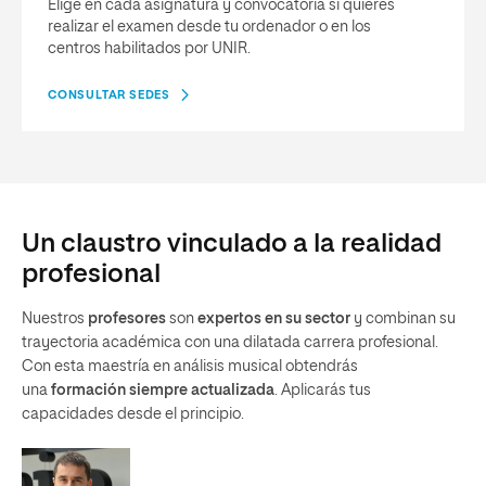
Elige en cada asignatura y convocatoria si quieres
realizar el examen desde tu ordenador o en los
centros habilitados por UNIR.
CONSULTAR SEDES
Un claustro vinculado a la realidad
profesional
Nuestros
profesores
son
expertos en su sector
y combinan su
trayectoria académica con una dilatada carrera profesional.
Con esta maestría en análisis musical obtendrás
una
formación siempre actualizada
. Aplicarás tus
capacidades desde el principio.