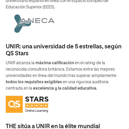
universitario español en línea con el Espacio Europeo de
Educación Superior (EEES).
UNIR: una universidad de 5 estrellas, según
QS Stars
UNIR alcanza la
máxima calificación
en el
rating
de la
reconocida consultora británica. Estamos entre las mejores
universidades en línea del mundo tras superar ampliamente
todos los requisitos exigibles
en una rigurosa auditoria
centrada en la
excelencia y la calidad educativa.
THE sitúa a UNIR en la élite mundial