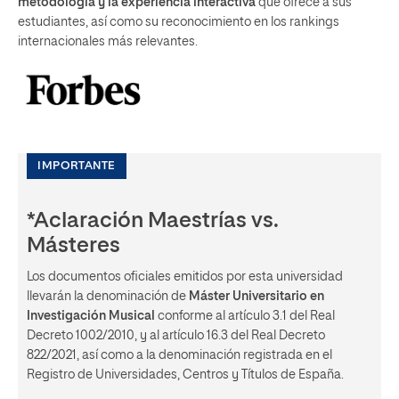
metodología y la experiencia interactiva
que ofrece a sus
estudiantes, así como su reconocimiento en los rankings
internacionales más relevantes.
IMPORTANTE
*Aclaración Maestrías vs.
Másteres
Los documentos oficiales emitidos por esta universidad
llevarán la denominación de
Máster Universitario en
Investigación Musical
conforme al artículo 3.1 del Real
Decreto 1002/2010, y al artículo 16.3 del Real Decreto
822/2021, así como a la denominación registrada en el
Registro de Universidades, Centros y Títulos de España.