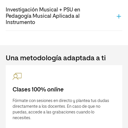
Investigación Musical + PSU en
Pedagogía Musical Aplicada al
Instrumento
Una metodología adaptada a ti
Clases 100%
online
Fórmate con sesiones en directo y plantea tus dudas
directamente a los docentes. En caso de que no
puedas, accede a las grabaciones cuando lo
necesites.