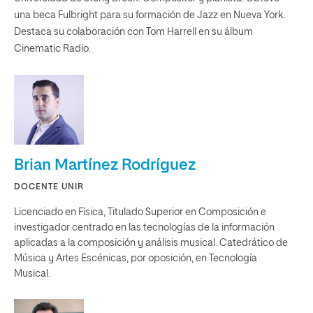
una beca Fulbright para su formación de Jazz en Nueva York.
Destaca su colaboración con Tom Harrell en su álbum
Cinematic Radio.
Brian Martínez Rodríguez
DOCENTE UNIR
Licenciado en Física, Titulado Superior en Composición e
investigador centrado en las tecnologías de la información
aplicadas a la composición y análisis musical. Catedrático de
Música y Artes Escénicas, por oposición, en Tecnología
Musical.