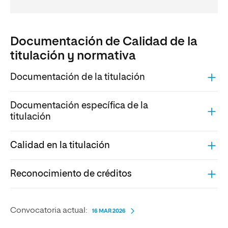
Documentación de Calidad de la
titulación y normativa
Documentación de la titulación
Documentación específica de la
titulación
Calidad en la titulación
Reconocimiento de créditos
Convocatoria actual:
16 MAR 2026