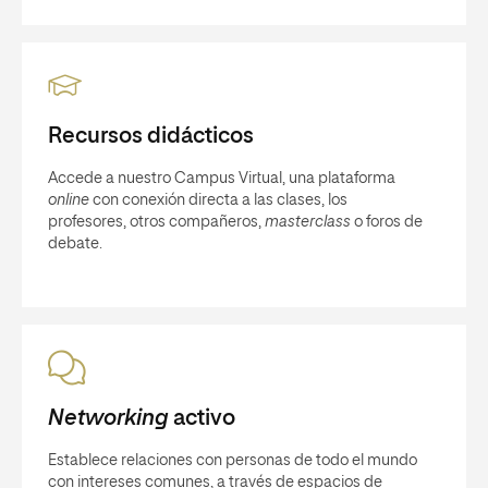
Recursos didácticos
Accede a nuestro Campus Virtual, una plataforma
online
con conexión directa a las clases, los
profesores, otros compañeros,
masterclass
o foros de
debate.
Networking
activo
Establece relaciones con personas de todo el mundo
con intereses comunes, a través de espacios de