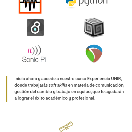
Inicia ahora y accede a nuestro curso Experiencia UNIR,
donde trabajarás
soft skills
en materia de comunicación,
gestión del cambio y trabajo en equipo, que te ayudarán
a lograr el éxito académico y profesional.