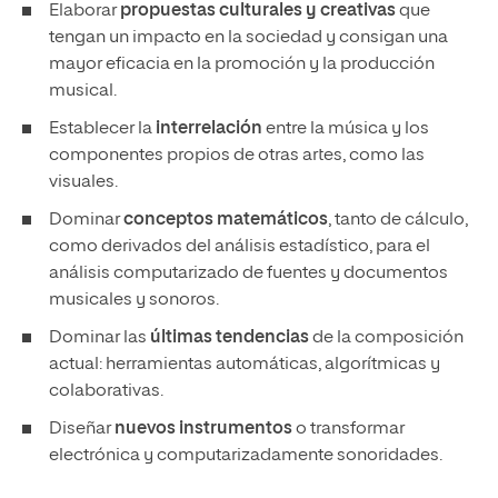
Elaborar
propuestas culturales y creativas
que
tengan un impacto en la sociedad y consigan una
mayor eficacia en la promoción y la producción
musical.
Establecer la
interrelación
entre la música y los
componentes propios de otras artes, como las
visuales.
Dominar
conceptos matemáticos
, tanto de cálculo,
como derivados del análisis estadístico, para el
análisis computarizado de fuentes y documentos
musicales y sonoros.
Dominar las
últimas tendencias
de la composición
actual: herramientas automáticas, algorítmicas y
colaborativas.
Diseñar
nuevos instrumentos
o transformar
electrónica y computarizadamente sonoridades.