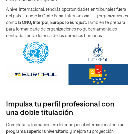
A nivel internacional, tendrás oportunidades en tribunales fuera
del país —como la Corte Penal Internacional— y organizaciones
como la
ONU, Interpol, Europol o Eurojust.
También te prepara
para formar parte de organizaciones no gubernamentales
centradas en la defensa de los derechos humanos.
Impulsa tu perfil profesional con
una doble titulación
Completa tu formación en derecho penal internacional con un
programa superior universitario
y mejora tu proyección