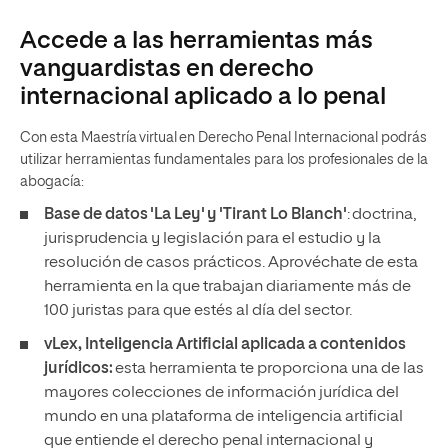
Accede a las herramientas más
vanguardistas en derecho
internacional aplicado a lo penal
Con esta Maestría virtual en Derecho Penal Internacional podrás
utilizar herramientas fundamentales para los profesionales de la
abogacía:
Base de datos 'La Ley' y 'Tirant Lo Blanch'
: doctrina,
jurisprudencia y legislación para el estudio y la
resolución de casos prácticos. Aprovéchate de esta
herramienta en la que trabajan diariamente más de
100 juristas para que estés al día del sector.
vLex, Inteligencia Artificial aplicada a contenidos
jurídicos:
esta herramienta te proporciona una de las
mayores colecciones de información jurídica del
mundo en una plataforma de inteligencia artificial
que entiende el derecho penal internacional y