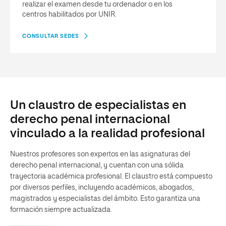
realizar el examen desde tu ordenador o en los
centros habilitados por UNIR.
CONSULTAR SEDES
Un claustro de especialistas en
derecho penal internacional
vinculado a la realidad profesional
Nuestros profesores son expertos en las asignaturas del
derecho penal internacional, y cuentan con una sólida
trayectoria académica profesional. El claustro está compuesto
por diversos perfiles, incluyendo académicos, abogados,
magistrados y especialistas del ámbito. Esto garantiza una
formación siempre actualizada.