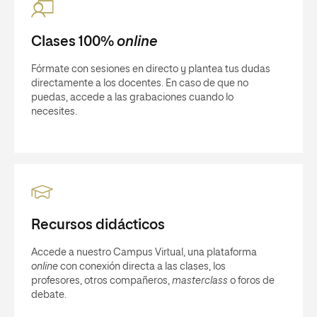
Clases 100%
online
Fórmate con sesiones en directo y plantea tus dudas
directamente a los docentes. En caso de que no
puedas, accede a las grabaciones cuando lo
necesites.
Recursos didácticos
Accede a nuestro Campus Virtual, una plataforma
online
con conexión directa a las clases, los
profesores, otros compañeros,
masterclass
o foros de
debate.