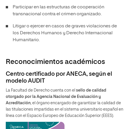
Participar en las estructuras de cooperación
transnacional contra el crimen organizado.
Litigar o ejercer en casos de graves violaciones de
los Derechos Humanos y Derecho Internacional
Humanitario.
Reconocimientos académicos
Centro certificado por ANECA, según el
modelo AUDIT
La Facultad de Derecho cuenta con el
sello de calidad
otorgado por la Agencia Nacional de Evaluación y
Acreditación
, el órgano encargado de garantizar la calidad de
las titulaciones impartidas en el sistema universitario español en
línea con el Espacio Europeo de Educación Superior (EEES).