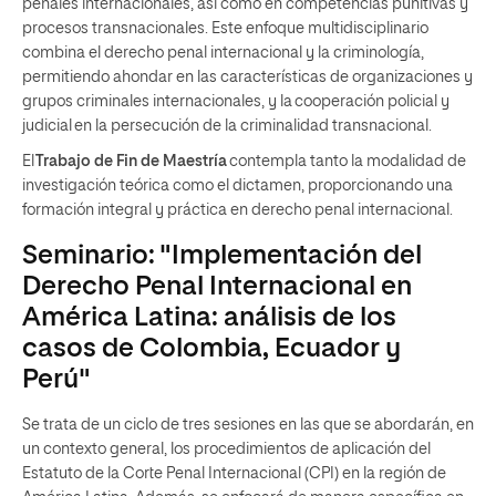
penales internacionales, así como en competencias punitivas y
procesos transnacionales. Este enfoque multidisciplinario
combina el derecho penal internacional y la criminología,
permitiendo ahondar en las características de organizaciones y
grupos criminales internacionales, y la cooperación policial y
judicial en la persecución de la criminalidad transnacional.
El
Trabajo de Fin de Maestría
contempla tanto la modalidad de
investigación teórica como el dictamen, proporcionando una
formación integral y práctica en derecho penal internacional.
Seminario: "Implementación del
Derecho Penal Internacional en
América Latina: análisis de los
casos de Colombia, Ecuador y
Perú"
Se trata de un ciclo de tres sesiones en las que se abordarán, en
un contexto general, los procedimientos de aplicación del
Estatuto de la Corte Penal Internacional (CPI) en la región de