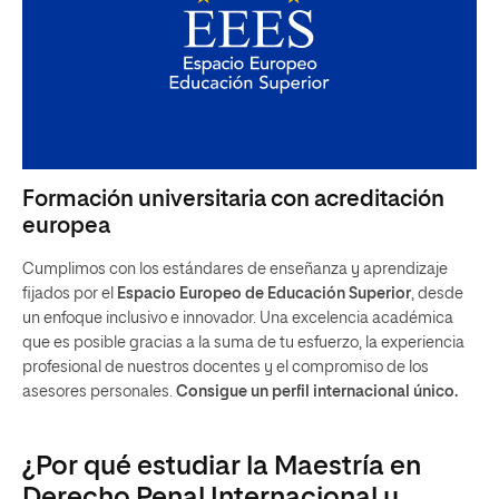
Formación universitaria con acreditación
europea
Cumplimos con los estándares de enseñanza y aprendizaje
fijados por el
Espacio Europeo de Educación Superior
, desde
un enfoque inclusivo e innovador. Una excelencia académica
que es posible gracias a la suma de tu esfuerzo, la experiencia
profesional de nuestros docentes y el compromiso de los
asesores personales.
Consigue un perfil internacional único.
¿Por qué estudiar la Maestría en
Derecho Penal Internacional y