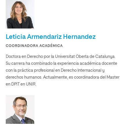
Leticia Armendariz Hernandez
COORDINADORA ACADÉMICA
Doctora en Derecho por la Universitat Oberta de Catalunya.
Su carrera ha combinado la experiencia académica docente
con la práctica profesional en Derecho lnternacional y
derechos humanos. Actualmente, es coordinadora del Master
en DPIT en UNIR.