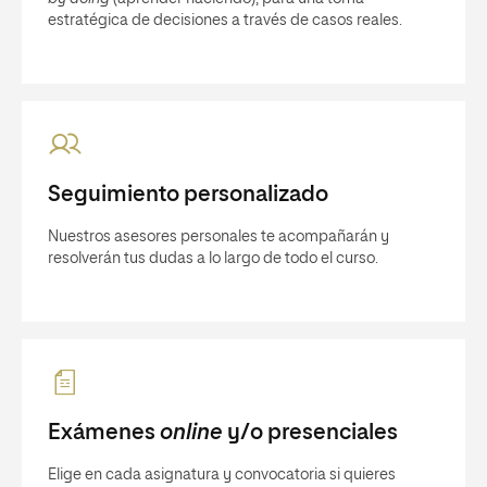
estratégica de decisiones a través de casos reales.
Seguimiento personalizado
Nuestros asesores personales te acompañarán y
resolverán tus dudas a lo largo de todo el curso.
Exámenes
online
y/o presenciales
Elige en cada asignatura y convocatoria si quieres