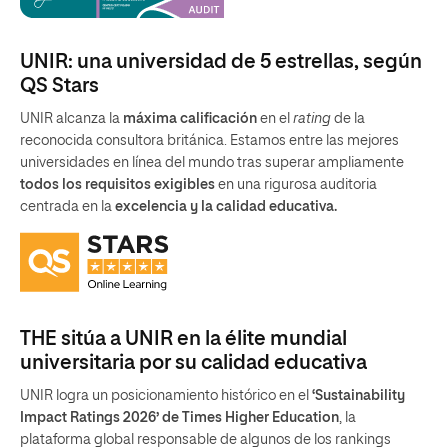
UNIR: una universidad de 5 estrellas, según
QS Stars
UNIR alcanza la
máxima calificación
en el
rating
de la
reconocida consultora británica. Estamos entre las mejores
universidades en línea del mundo tras superar ampliamente
todos los requisitos exigibles
en una rigurosa auditoria
centrada en la
excelencia y la calidad educativa.
THE sitúa a UNIR en la élite mundial
universitaria por su calidad educativa
UNIR logra un posicionamiento histórico en el
‘Sustainability
Impact Ratings 2026’ de Times Higher Education
, la
plataforma global responsable de algunos de los rankings