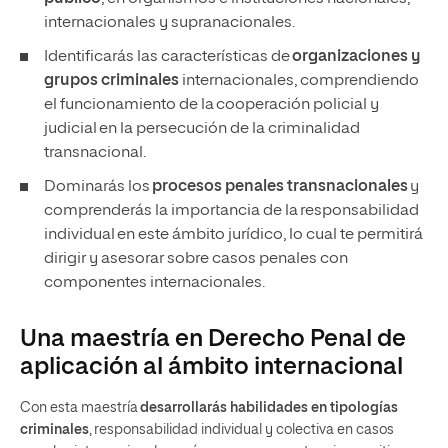
internacionales y supranacionales.
Identificarás las características de
organizaciones y
grupos criminales
internacionales, comprendiendo
el funcionamiento de la cooperación policial y
judicial en la persecución de la criminalidad
transnacional.
Dominarás los
procesos penales transnacionales
y
comprenderás la importancia de la responsabilidad
individual en este ámbito jurídico, lo cual te permitirá
dirigir y asesorar sobre casos penales con
componentes internacionales.
Una maestría en Derecho Penal de
aplicación al ámbito internacional
Con esta maestría
desarrollarás habilidades en tipologías
criminales
, responsabilidad individual y colectiva en casos