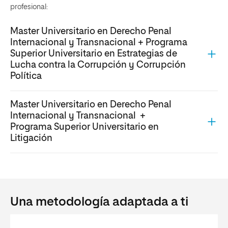
profesional:
Master Universitario en Derecho Penal
Internacional y Transnacional + Programa
Superior Universitario en Estrategias de
Lucha contra la Corrupción y Corrupción
Política
Master Universitario en Derecho Penal
Internacional y Transnacional +
Programa Superior Universitario en
Litigación
Una metodología adaptada a ti