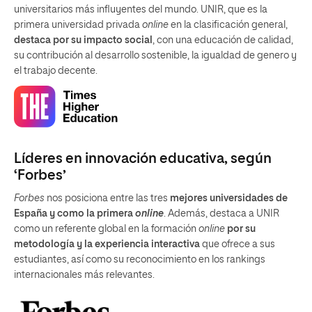
universitarios más influyentes del mundo. UNIR, que es la
primera universidad privada
online
en la clasificación general,
destaca por su impacto social
, con una educación de calidad,
su contribución al desarrollo sostenible, la igualdad de genero y
el trabajo decente.
Líderes en innovación educativa, según
‘Forbes’
Forbes
nos posiciona entre las tres
mejores universidades de
España y como la primera
online
. Además, destaca a UNIR
como un referente global en la formación
online
por su
metodología y la experiencia interactiva
que ofrece a sus
estudiantes, así como su reconocimiento en los rankings
internacionales más relevantes.