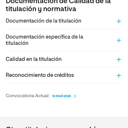
Documentación de Calidad de la
titulación y normativa
Documentación de la titulación
Documentación específica de la
titulación
Calidad en la titulación
Reconocimiento de créditos
Convocatoria Actual:
16 MAR 2026