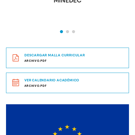
MINEDEC
DESCARGAR MALLA CURRICULAR
ARCHIVO.PDF
VER CALENDARIO ACADÉMICO
ARCHIVO.PDF