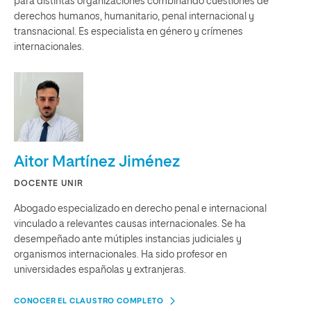
para distintas organizaciones combinando cuestiones de
derechos humanos, humanitario, penal internacional y
transnacional. Es especialista en género y crímenes
internacionales.
Aitor Martínez Jiménez
DOCENTE UNIR
Abogado especializado en derecho penal e internacional
vinculado a relevantes causas internacionales. Se ha
desempeñado ante mútiples instancias judiciales y
organismos internacionales. Ha sido profesor en
universidades españolas y extranjeras.
CONOCER EL CLAUSTRO COMPLETO