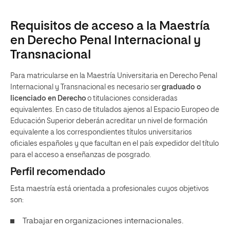
Requisitos de acceso a la Maestría
en Derecho Penal Internacional y
Transnacional
Para matricularse en la Maestría Universitaria en Derecho Penal
Internacional y Transnacional es necesario ser
graduado o
licenciado en Derecho
o titulaciones consideradas
equivalentes. En caso de titulados ajenos al Espacio Europeo de
Educación Superior deberán acreditar un nivel de formación
equivalente a los correspondientes títulos universitarios
oficiales españoles y que facultan en el país expedidor del título
para el acceso a enseñanzas de posgrado.
Perfil recomendado
Esta maestría está orientada a profesionales cuyos objetivos
son:
Trabajar en organizaciones internacionales.