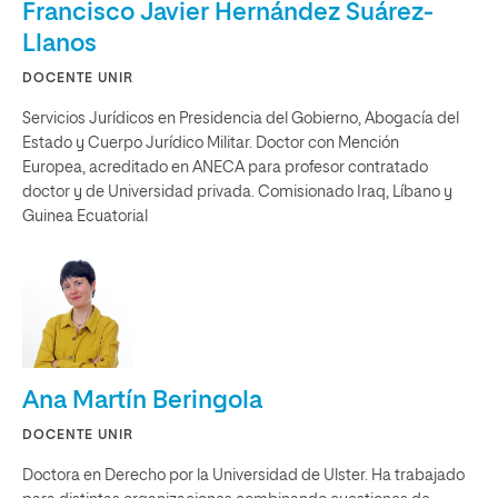
Francisco Javier Hernández Suárez-
Llanos
DOCENTE UNIR
Servicios Jurídicos en Presidencia del Gobierno, Abogacía del
Estado y Cuerpo Jurídico Militar. Doctor con Mención
Europea, acreditado en ANECA para profesor contratado
doctor y de Universidad privada. Comisionado Iraq, Líbano y
Guinea Ecuatorial
Ana Martín Beringola
DOCENTE UNIR
Doctora en Derecho por la Universidad de Ulster. Ha trabajado