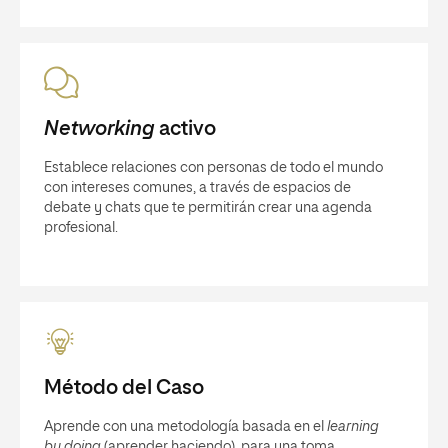
Networking
activo
Establece relaciones con personas de todo el mundo
con intereses comunes, a través de espacios de
debate y chats que te permitirán crear una agenda
profesional.
Método del Caso
Aprende con una metodología basada en el
learning
by doing
(aprender haciendo), para una toma