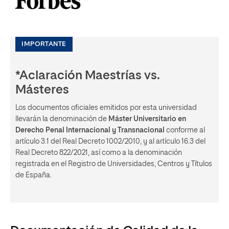
IMPORTANTE
*Aclaración Maestrías vs.
Másteres
Los documentos oficiales emitidos por esta universidad
llevarán la denominación de
Máster Universitario en
Derecho Penal Internacional y Transnacional
conforme al
artículo 3.1 del Real Decreto 1002/2010, y al artículo 16.3 del
Real Decreto 822/2021, así como a la denominación
registrada en el Registro de Universidades, Centros y Títulos
de España.