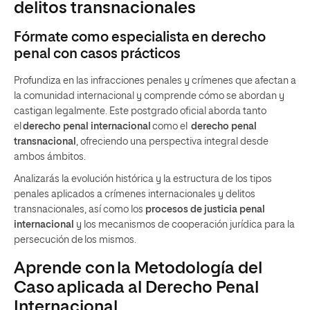
delitos transnacionales
Fórmate como especialista en derecho
penal con casos prácticos
Profundiza en las infracciones penales y crímenes que afectan a
la comunidad internacional y comprende cómo se abordan y
castigan legalmente. Este postgrado oficial aborda tanto
el
derecho penal internacional
como el
derecho penal
transnacional
, ofreciendo una perspectiva integral desde
ambos ámbitos.
Analizarás la evolución histórica y la estructura de los tipos
penales aplicados a crímenes internacionales y delitos
transnacionales, así como los
procesos de justicia penal
internacional
y los mecanismos de cooperación jurídica para la
persecución de los mismos.
Aprende con la Metodología del
Caso aplicada al Derecho Penal
Internacional