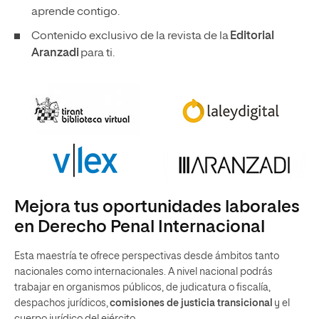
aprende contigo.
Contenido exclusivo de la revista de la
Editorial
Aranzadi
para ti.
Mejora tus oportunidades laborales
en Derecho Penal Internacional
Esta maestría te ofrece perspectivas desde ámbitos tanto
nacionales como internacionales. A nivel nacional podrás
trabajar en organismos públicos, de judicatura o fiscalía,
despachos jurídicos,
comisiones de justicia transicional
y el
cuerpo jurídico del ejército.