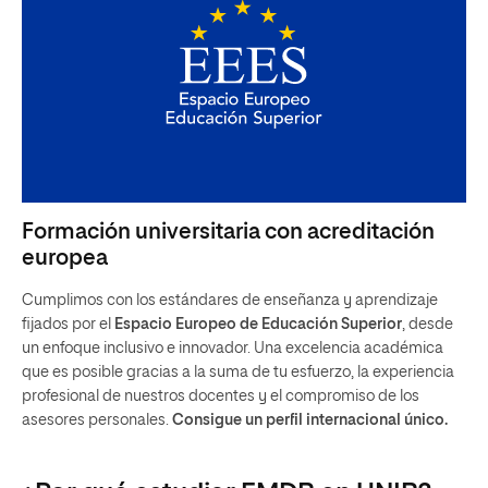
Formación universitaria con acreditación
europea
Cumplimos con los estándares de enseñanza y aprendizaje
fijados por el
Espacio Europeo de Educación Superior
, desde
un enfoque inclusivo e innovador. Una excelencia académica
que es posible gracias a la suma de tu esfuerzo, la experiencia
profesional de nuestros docentes y el compromiso de los
asesores personales.
Consigue un perfil internacional único.