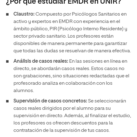
¿Por qué estudiar EMDR en UNIR?
Claustro:
Compuesto por Psicólogos Sanitarios en
activo y expertos en EMDR con experiencia en el
ámbito público, PIR (Psicólogo Interno Residente) y
sector privado sanitario. Los profesores están
disponibles de manera permanente para garantizar
que todas las dudas se resuelvan de manera efectiva.
Análisis de casos reales:
En las sesiones en línea en
directo, se abordarán casos reales. Estos casos no
son grabaciones, sino situaciones redactadas que el
profesorado analiza en colaboración con los
alumnos.
Supervisión de casos concretos:
Se seleccionarán
casos reales dirigidos por el alumno para su
supervisión en directo. Además, al finalizar el estudio,
los profesores os ofrecen descuentos para la
contratación de la supervisión de tus casos.