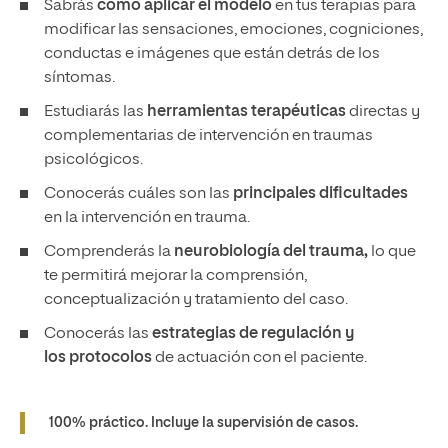
Sabrás
cómo aplicar el modelo
en tus terapias para
modificar las sensaciones, emociones, cogniciones,
conductas e imágenes que están detrás de los
síntomas.
Estudiarás las
herramientas terapéuticas
directas y
complementarias de intervención en traumas
psicológicos.
Conocerás cuáles son las
principales dificultades
en la intervención en trauma.
Comprenderás la
neurobiología del trauma,
lo que
te permitirá mejorar la comprensión,
conceptualización y tratamiento del caso.
Conocerás las
estrategias de regulación y
los protocolos
de actuación con el paciente.
100% práctico. Incluye la supervisión de casos.