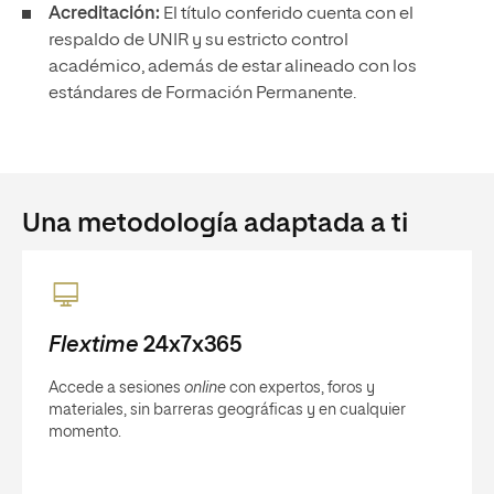
Acreditación:
El título conferido cuenta con el
respaldo de UNIR y su estricto control
académico, además de estar alineado con los
estándares de Formación Permanente.
Una metodología adaptada a ti
Flextime
24x7x365
Accede a sesiones
online
con expertos, foros y
materiales, sin barreras geográficas y en cualquier
momento.