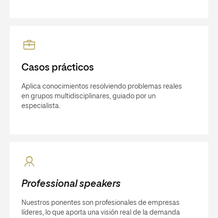
Casos prácticos
Aplica conocimientos resolviendo problemas reales
en grupos multidisciplinares, guiado por un
especialista.
Professional speakers
Nuestros ponentes son profesionales de empresas
líderes, lo que aporta una visión real de la demanda