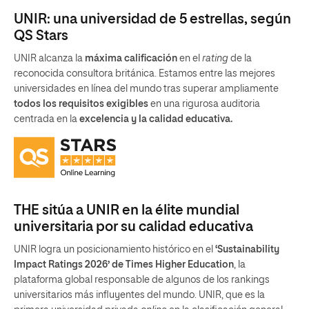
UNIR: una universidad de 5 estrellas, según
QS Stars
UNIR alcanza la
máxima calificación
en el
rating
de la
reconocida consultora británica. Estamos entre las mejores
universidades en línea del mundo tras superar ampliamente
todos los requisitos exigibles
en una rigurosa auditoria
centrada en la
excelencia y la calidad educativa.
THE sitúa a UNIR en la élite mundial
universitaria por su calidad educativa
UNIR logra un posicionamiento histórico en el
‘Sustainability
Impact Ratings 2026’ de Times Higher Education
, la
plataforma global responsable de algunos de los rankings
universitarios más influyentes del mundo. UNIR, que es la