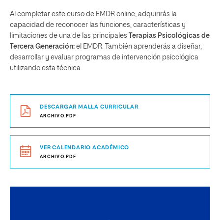
Al completar este curso de EMDR online, adquirirás la
capacidad de reconocer las funciones, características y
limitaciones de una de las principales
Terapias Psicológicas de
Tercera Generación:
el EMDR. También aprenderás a diseñar,
desarrollar y evaluar programas de intervención psicológica
utilizando esta técnica.
DESCARGAR MALLA CURRICULAR
ARCHIVO.PDF
VER CALENDARIO ACADÉMICO
ARCHIVO.PDF