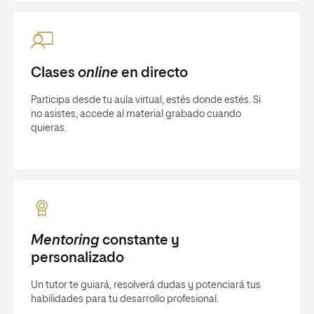
Clases
online
en directo
Participa desde tu aula virtual, estés donde estés. Si
no asistes, accede al material grabado cuando
quieras.
Mentoring
constante y
personalizado
Un tutor te guiará, resolverá dudas y potenciará tus
habilidades para tu desarrollo profesional.