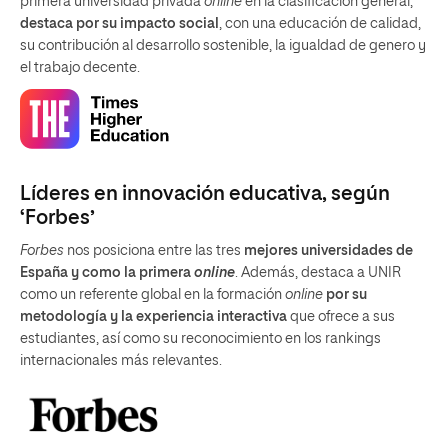
primera universidad privada
online
en la clasificación general,
destaca por su impacto social
, con una educación de calidad,
su contribución al desarrollo sostenible, la igualdad de genero y
el trabajo decente.
Líderes en innovación educativa, según
‘Forbes’
Forbes
nos posiciona entre las tres
mejores universidades de
España y como la primera
online
. Además, destaca a UNIR
como un referente global en la formación
online
por su
metodología y la experiencia interactiva
que ofrece a sus
estudiantes, así como su reconocimiento en los rankings
internacionales más relevantes.