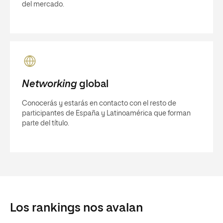
del mercado.
Networking
global
Conocerás y estarás en contacto con el resto de
participantes de España y Latinoamérica que forman
parte del título.
Los rankings nos avalan