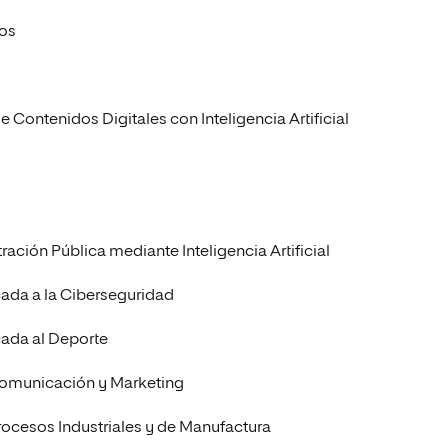
tos
Contenidos Digitales con Inteligencia Artificial
ción Pública mediante Inteligencia Artificial
cada a la Ciberseguridad
cada al Deporte
 Comunicación y Marketing
rocesos Industriales y de Manufactura