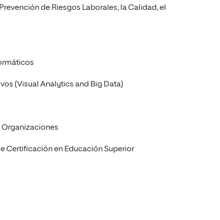
Prevención de Riesgos Laborales, la Calidad, el
formáticos
ivos (Visual Analytics and Big Data)
as Organizaciones
de Certificación en Educación Superior