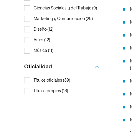
Ciencias Sociales y del Trabajo (9)
Marketing y Comunicación (20)
Diseño (12)
Artes (12)
M
Música (11)
Oficialidad
Títulos oficiales (39)
Títulos propios (18)
M