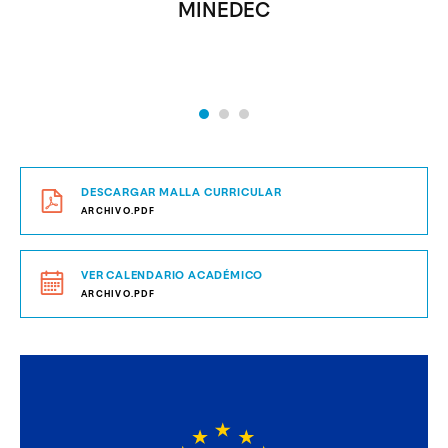
MINEDEC
DESCARGAR MALLA CURRICULAR
ARCHIVO.PDF
VER CALENDARIO ACADÉMICO
ARCHIVO.PDF