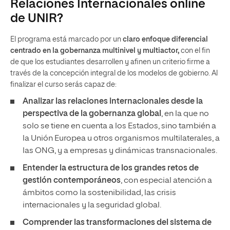
Relaciones Internacionales online
de UNIR?
El programa está marcado por un
claro enfoque diferencial
centrado en la gobernanza multinivel y multiactor,
con el fin
de que los estudiantes desarrollen y afinen un criterio firme a
través de la concepción integral de los modelos de gobierno. Al
finalizar el curso serás capaz de:
Analizar las relaciones internacionales desde la
perspectiva de la gobernanza global
, en la que no
solo se tiene en cuenta a los Estados, sino también a
la Unión Europea u otros organismos multilaterales, a
las ONG, y a empresas y dinámicas transnacionales.
Entender la estructura de los grandes retos de
gestión contemporáneos
, con especial atención a
ámbitos como la sostenibilidad, las crisis
internacionales y la seguridad global.
Comprender las transformaciones del sistema de