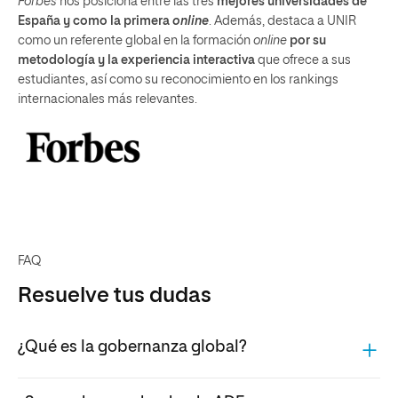
Forbes
nos posiciona entre las tres
mejores universidades de
España y como la primera
online
. Además, destaca a UNIR
como un referente global en la formación
online
por su
metodología y la experiencia interactiva
que ofrece a sus
estudiantes, así como su reconocimiento en los rankings
internacionales más relevantes.
FAQ
Resuelve tus dudas
¿Qué es la gobernanza global?