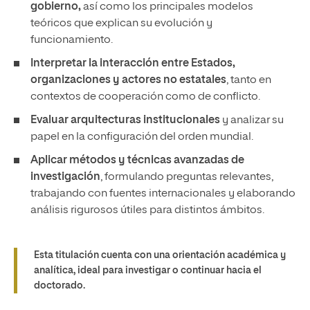
gobierno,
así como los principales modelos
teóricos que explican su evolución y
funcionamiento.
Interpretar la interacción entre Estados,
organizaciones y actores no estatales
, tanto en
contextos de cooperación como de conflicto.
Evaluar arquitecturas institucionales
y analizar su
papel en la configuración del orden mundial.
Aplicar métodos y técnicas avanzadas de
investigación
, formulando preguntas relevantes,
trabajando con fuentes internacionales y elaborando
análisis rigurosos útiles para distintos ámbitos.
Esta titulación cuenta con una orientación académica y
analítica, ideal para investigar o continuar hacia el
doctorado.