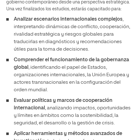
gobierno contemporáneo desde una perspectiva estratégica.
Una vez finalizados los estudios, estarás capacitado para:
Analizar escenarios internacionales complejos
,
interpretando dinámicas de conflicto, cooperación,
rivalidad estratégica y riesgos globales para
traducirlas en diagnósticos y recomendaciones
útiles para la toma de decisiones.
Comprender el funcionamiento de la gobernanza
global
, identificando el papel de Estados,
organizaciones internacionales, la Unión Europea y
actores transnacionales en la configuración del
orden mundial.
Evaluar políticas y marcos de cooperación
internacional
, analizando impactos, oportunidades
y límites en ámbitos como la sostenibilidad, la
seguridad, el desarrollo o la gestión de crisis.
Aplicar herramientas y métodos avanzados de