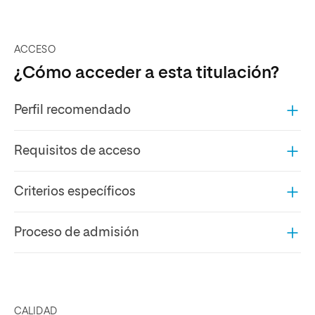
ACCESO
¿Cómo acceder a esta titulación?
Perfil recomendado
Requisitos de acceso
Criterios específicos
Proceso de admisión
CALIDAD