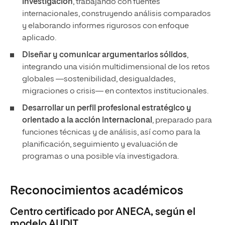
investigación
, trabajando con fuentes
internacionales, construyendo análisis comparados
y elaborando informes rigurosos con enfoque
aplicado.
Diseñar y comunicar argumentarios sólidos
,
integrando una visión multidimensional de los retos
globales —sostenibilidad, desigualdades,
migraciones o crisis— en contextos institucionales.
Desarrollar un perfil profesional estratégico y
orientado a la acción internacional
, preparado para
funciones técnicas y de análisis, así como para la
planificación, seguimiento y evaluación de
programas o una posible vía investigadora.
Reconocimientos académicos
Centro certificado por ANECA, según el
modelo AUDIT