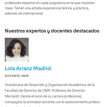
profesores expertos en cada asignatura en la que imparten
clase. Tienen una amplia experiencia teórica y práctica,
además de internacional.
Nuestros expertos y docentes destacados
Lola Arranz Madrid
DOCENTE UNIR
Vicedecana de Desarrollo y Organización Académica de la
Facultad de Derecho de UNIR. Profesora de Derecho
Mercantil. Desde el inicio de su carrera profesional,
compagina la actividad docente con el asesoramiento jurídico