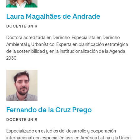
Laura Magalhães de Andrade
DOCENTE UNIR
Doctora acreditada en Derecho. Especialista en Derecho
Ambiental y Urbanístico. Experta en planificación estratégica
de la sostenibilidad y en la institucionalización de la Agenda
2030.
Fernando de la Cruz Prego
DOCENTE UNIR
Especializado en estudios del desarrollo y cooperación
internacional con especial énfasis en América Latina y la Unión