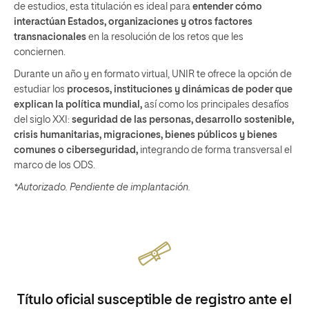
de estudios, esta titulación es ideal para
entender cómo
interactúan Estados, organizaciones y otros factores
transnacionales
en la resolución de los retos que les
conciernen.
Durante un año y en formato virtual, UNIR te ofrece la opción de
estudiar los
procesos, instituciones y dinámicas de poder que
explican la política mundial,
así como los principales desafíos
del siglo XXI:
seguridad de las personas, desarrollo sostenible,
crisis humanitarias, migraciones, bienes públicos y bienes
comunes o ciberseguridad,
integrando de forma transversal el
marco de los ODS.
*Autorizado. Pendiente de implantación.
Título oficial susceptible de registro ante el