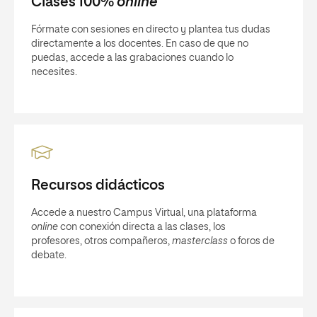
Clases 100%
online
Fórmate con sesiones en directo y plantea tus dudas
directamente a los docentes. En caso de que no
puedas, accede a las grabaciones cuando lo
necesites.
Recursos didácticos
Accede a nuestro Campus Virtual, una plataforma
online
con conexión directa a las clases, los
profesores, otros compañeros,
masterclass
o foros de
debate.