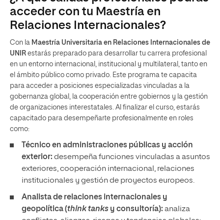
acceder con tu Maestría en
Relaciones Internacionales?
Con la
Maestría Universitaria en Relaciones Internacionales de
UNIR
estarás preparado para desarrollar tu carrera profesional
en un entorno internacional, institucional y multilateral, tanto en
el ámbito público como privado. Este programa te capacita
para acceder a posiciones especializadas vinculadas a la
gobernanza global, la cooperación entre gobiernos y la gestión
de organizaciones interestatales. Al finalizar el curso, estarás
capacitado para desempeñarte profesionalmente en roles
como:
Técnico en administraciones públicas y acción
exterior:
desempeña funciones vinculadas a asuntos
exteriores, cooperación internacional, relaciones
institucionales y gestión de proyectos europeos.
Analista de relaciones internacionales y
geopolítica (
think tanks
y consultoría):
analiza