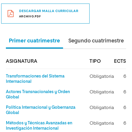
DESCARGAR MALLA CURRICULAR
ARCHIVO.PDF
Primer cuatrimestre
Segundo cuatrimestre
ASIGNATURA
TIPO
ECTS
Transformaciones del Sistema
Obligatoria
6
Internacional
Actores Transnacionales y Orden
Obligatoria
6
Global
Política Internacional y Gobernanza
Obligatoria
6
Global
Métodos y Técnicas Avanzadas en
Obligatoria
6
Investigación Internacional