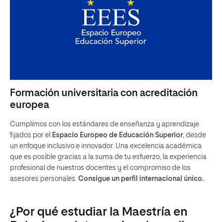
Formación universitaria con acreditación
europea
Cumplimos con los estándares de enseñanza y aprendizaje
fijados por el
Espacio Europeo de Educación Superior
, desde
un enfoque inclusivo e innovador. Una excelencia académica
que es posible gracias a la suma de tu esfuerzo, la experiencia
profesional de nuestros docentes y el compromiso de los
asesores personales.
Consigue un perfil internacional único.
¿Por qué estudiar la Maestría en