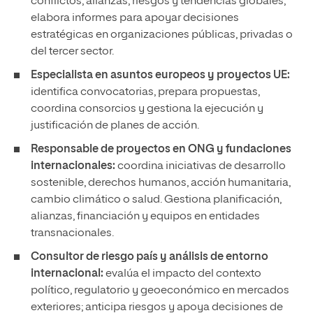
conflictos, alianzas, riesgos y tendencias globales;
elabora informes para apoyar decisiones
estratégicas en organizaciones públicas, privadas o
del tercer sector.
Especialista en asuntos europeos y proyectos UE:
identifica convocatorias, prepara propuestas,
coordina consorcios y gestiona la ejecución y
justificación de planes de acción.
Responsable de proyectos en ONG y fundaciones
internacionales:
coordina iniciativas de desarrollo
sostenible, derechos humanos, acción humanitaria,
cambio climático o salud. Gestiona planificación,
alianzas, financiación y equipos en entidades
transnacionales.
Consultor de riesgo país y análisis de entorno
internacional:
evalúa el impacto del contexto
político, regulatorio y geoeconómico en mercados
exteriores; anticipa riesgos y apoya decisiones de