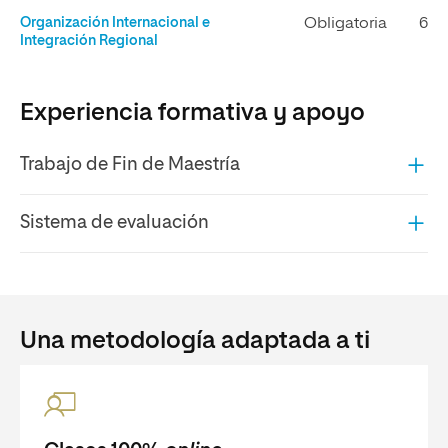
Organización Internacional e
Obligatoria
6
Integración Regional
Experiencia formativa y apoyo
Trabajo de Fin de Maestría
Sistema de evaluación
Una metodología adaptada a ti