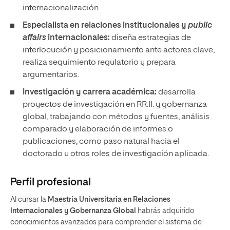
internacionalización.
Especialista en relaciones institucionales y
public
affairs
internacionales:
diseña estrategias de
interlocución y posicionamiento ante actores clave,
realiza seguimiento regulatorio y prepara
argumentarios.
Investigación y carrera académica:
desarrolla
proyectos de investigación en RR.II. y gobernanza
global, trabajando con métodos y fuentes, análisis
comparado y elaboración de informes o
publicaciones, como paso natural hacia el
doctorado u otros roles de investigación aplicada.
Perfil profesional
Al cursar la
Maestría Universitaria en Relaciones
Internacionales y Gobernanza Global
habrás adquirido
conocimientos avanzados para comprender el sistema de