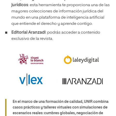
jurídicos
: esta herramienta te proporciona una de las
mayores colecciones de información jurídica del
mundo en una plataforma de inteligencia artificial
que entiende el derecho y aprende contigo.
Editorial Aranzadi
: podrás acceder a contenido
exclusivo de la revista.
En el marco de una formación de calidad, UNIR combina
casos prácticos y talleres virtuales con simulaciones de
escenarios reales: cumbres globales, negociación de