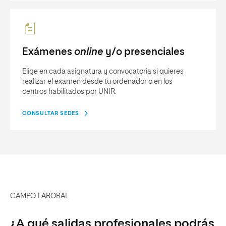
Exámenes
online
y/o presenciales
Elige en cada asignatura y convocatoria si quieres
realizar el examen desde tu ordenador o en los
centros habilitados por UNIR.
CONSULTAR SEDES
CAMPO LABORAL
¿A qué salidas profesionales podrás