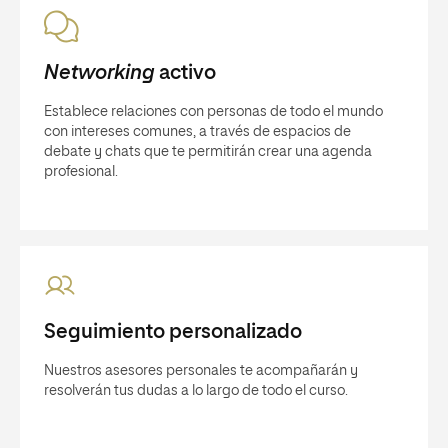
Networking
activo
Establece relaciones con personas de todo el mundo
con intereses comunes, a través de espacios de
debate y chats que te permitirán crear una agenda
profesional.
Seguimiento personalizado
Nuestros asesores personales te acompañarán y
resolverán tus dudas a lo largo de todo el curso.