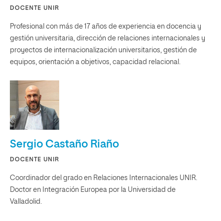
DOCENTE UNIR
Profesional con más de 17 años de experiencia en docencia y
gestión universitaria, dirección de relaciones internacionales y
proyectos de internacionalización universitarios, gestión de
equipos, orientación a objetivos, capacidad relacional.
Sergio Castaño Riaño
DOCENTE UNIR
Coordinador del grado en Relaciones Internacionales UNIR.
Doctor en Integración Europea por la Universidad de
Valladolid.