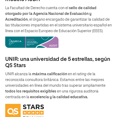
La Facultad de Derecho cuenta con el
sello de calidad
otorgado por la Agencia Nacional de Evaluación y
Acreditación
, el órgano encargado de garantizar la calidad de
las titulaciones impartidas en el sistema universitario español en
línea con el Espacio Europeo de Educación Superior (EEES).
UNIR: una universidad de 5 estrellas, según
QS Stars
UNIR alcanza la
máxima calificación
en el
rating
de la
reconocida consultora británica. Estamos entre las mejores
universidades en línea del mundo tras superar ampliamente
todos los requisitos exigibles
en una rigurosa auditoria
centrada en la
excelencia y la calidad educativa.