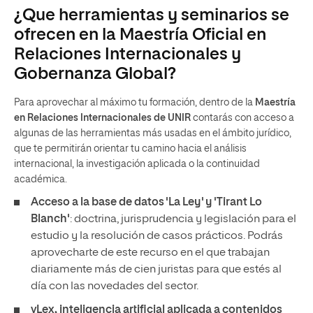
¿Que herramientas y seminarios se
ofrecen en la Maestría Oficial en
Relaciones Internacionales y
Gobernanza Global?
Para aprovechar al máximo tu formación, dentro de la
Maestría
en Relaciones Internacionales de UNIR
contarás con acceso a
algunas de las herramientas más usadas en el ámbito jurídico,
que te permitirán orientar tu camino hacia el análisis
internacional, la investigación aplicada o la continuidad
académica.
Acceso a la base de datos 'La Ley' y 'Tirant Lo
Blanch'
: doctrina, jurisprudencia y legislación para el
estudio y la resolución de casos prácticos. Podrás
aprovecharte de este recurso en el que trabajan
diariamente más de cien juristas para que estés al
día con las novedades del sector.
vLex, inteligencia artificial aplicada a contenidos