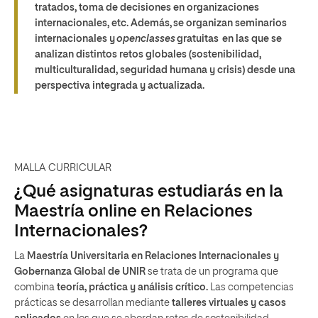
tratados, toma de decisiones en organizaciones
internacionales, etc. Además, se organizan seminarios
internacionales y
openclasses
gratuitas en las que se
analizan distintos retos globales (sostenibilidad,
multiculturalidad, seguridad humana y crisis) desde una
perspectiva integrada y actualizada.
MALLA CURRICULAR
¿Qué asignaturas estudiarás en la
Maestría online en Relaciones
Internacionales?
La
Maestría Universitaria en Relaciones Internacionales y
Gobernanza Global de UNIR
se trata de un programa que
combina
teoría, práctica y análisis crítico.
Las competencias
prácticas se desarrollan mediante
talleres virtuales y casos