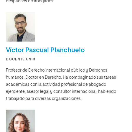
despachos de abogados.
Víctor Pascual Planchuelo
DOCENTE UNIR
Profesor de Derecho internacional público y Derechos
humanos. Doctor en Derecho. Ha compaginado sus tareas
académicas con la actividad profesional de abogado
ejerciente, asesor legal y consultor internacional, habiendo
trabajado para diversas organizaciones.