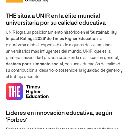
THE sitúa a UNIR en la élite mundial
universitaria por su calidad educativa
UNIR logra un posicionamiento histórico en el
‘Sustainability
Impact Ratings 2026’ de Times Higher Education
, la
plataforma global responsable de algunos de los rankings
universitarios más influyentes del mundo. UNIR, que es la
primera universidad privada
online
en la clasificación general,
destaca por su impacto social
, con una educación de calidad,
su contribución al desarrollo sostenible, la igualdad de genero y
el trabajo decente.
Líderes en innovación educativa, según
‘Forbes’