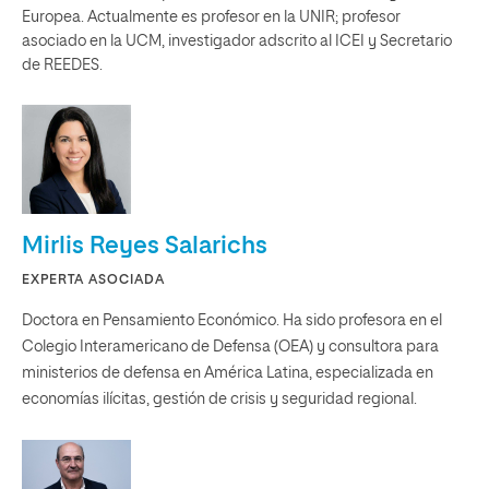
Europea. Actualmente es profesor en la UNIR; profesor
asociado en la UCM, investigador adscrito al ICEI y Secretario
de REEDES.
Mirlis Reyes Salarichs
EXPERTA ASOCIADA
Doctora en Pensamiento Económico. Ha sido profesora en el
Colegio Interamericano de Defensa (OEA) y consultora para
ministerios de defensa en América Latina, especializada en
economías ilícitas, gestión de crisis y seguridad regional.