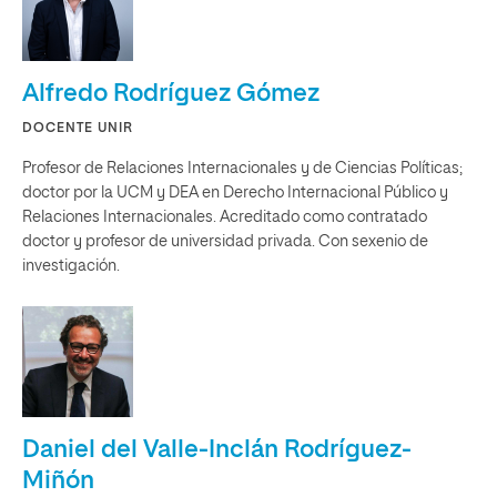
Alfredo Rodríguez Gómez
DOCENTE UNIR
Profesor de Relaciones Internacionales y de Ciencias Políticas;
doctor por la UCM y DEA en Derecho Internacional Público y
Relaciones Internacionales. Acreditado como contratado
doctor y profesor de universidad privada. Con sexenio de
investigación.
Daniel del Valle-Inclán Rodríguez-
Miñón