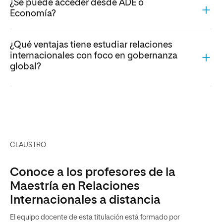
¿Se puede acceder desde ADE o
Economía?
¿Qué ventajas tiene estudiar relaciones
internacionales con foco en gobernanza
global?
CLAUSTRO
Conoce a los profesores de la
Maestría en Relaciones
Internacionales a distancia
El equipo docente de esta titulación está formado por