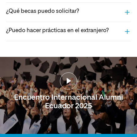
¿Qué becas puedo solicitar?
¿Puedo hacer prácticas en el extranjero?
Encuentro Internacional Alumni
Ecuador 2025