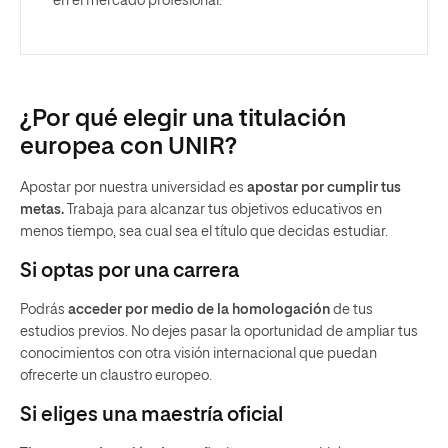
en el mercado profesional.
¿Por qué elegir una titulación
europea con UNIR?
Apostar por nuestra universidad es
apostar por cumplir tus
metas.
Trabaja para alcanzar tus objetivos educativos en
menos tiempo, sea cual sea el título que decidas estudiar.
Si optas por una carrera
Podrás
acceder por medio de la homologación
de tus
estudios previos. No dejes pasar la oportunidad de ampliar tus
conocimientos con otra visión internacional que puedan
ofrecerte un claustro europeo.
Si eliges una maestría oficial