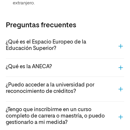
extranjero.
Preguntas frecuentes
¿Qué es el Espacio Europeo de la
Educación Superior?
¿Qué es la ANECA?
¿Puedo acceder a la universidad por
reconocimiento de créditos?
¿Tengo que inscribirme en un curso
completo de carrera o maestría, o puedo
gestionarlo a mi medida?