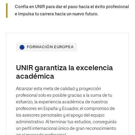
Confía en UNIR para dar el paso hacia el éxito profesional
e impulsa tu carrera hacia un nuevo futuro.
FORMACIÓN EUROPEA
UNIR garantiza la excelencia
académica
Alcanzar esta meta de calidad y proyección
profesional solo es posible gracias a la suma de tu
esfuerzo, la experiencia académica de nuestros
profesores en España y Ecuador, el compromiso de
los asesores personales y el apoyo del equipo
administrativo. Al terminar tus estudios, conseguirás
un perfil internacional único de gran reconocimiento