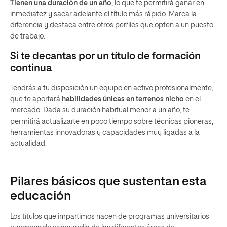
Tienen una duración de un año
, lo que te permitirá ganar en
inmediatez y sacar adelante el título más rápido. Marca la
diferencia y destaca entre otros perfiles que opten a un puesto
de trabajo.
Si te decantas por un título de formación
continua
Tendrás a tu disposición un equipo en activo profesionalmente,
que te aportará
habilidades únicas en terrenos nicho
en el
mercado. Dada su duración habitual menor a un año, te
permitirá actualizarte en poco tiempo sobre técnicas pioneras,
herramientas innovadoras y capacidades muy ligadas a la
actualidad.
Pilares básicos que sustentan esta
educación
Los títulos que impartimos nacen de programas universitarios