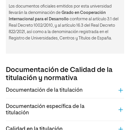
Los documentos oficiales emitidos por esta universidad
llevarán la denominación de
Grado en Cooperación
Internacional para el Desarrollo
conforme al artículo 3.1 del
Real Decreto 1002/2010, y al artículo 16.3 del Real Decreto
822/2021, así como a la denominación registrada en el
Registro de Universidades, Centros y Títulos de España.
Documentación de Calidad de la
titulación y normativa
Documentación de la titulación
Documentación específica de la
titulación
Calidad en la titulación