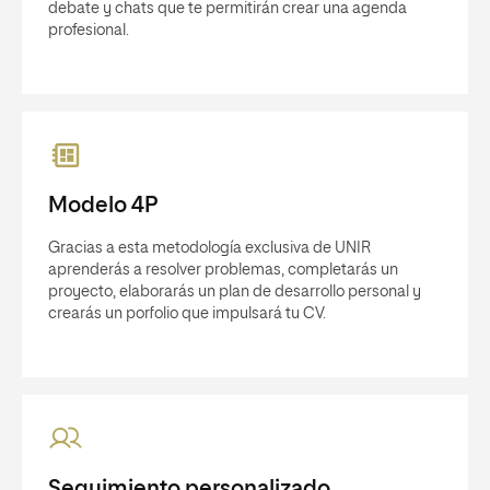
debate y chats que te permitirán crear una agenda
profesional.
Modelo 4P
Gracias a esta metodología exclusiva de UNIR
aprenderás a resolver problemas, completarás un
proyecto, elaborarás un plan de desarrollo personal y
crearás un porfolio que impulsará tu CV.
Seguimiento personalizado