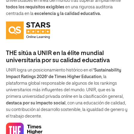
universidades en línea del mundo tras superar ampliamente
todos los requisitos exigibles
en una rigurosa auditoria
centrada en la
excelencia y la calidad educativa.
THE sitúa a UNIR en la élite mundial
universitaria por su calidad educativa
UNIR logra un posicionamiento histórico en el
‘Sustainability
Impact Ratings 2026’ de Times Higher Education
, la
plataforma global responsable de algunos de los rankings
universitarios más influyentes del mundo. UNIR, que es la
primera universidad privada
online
en la clasificación general,
destaca por su impacto social
, con una educación de calidad,
su contribución al desarrollo sostenible, la igualdad de genero y
el trabajo decente.