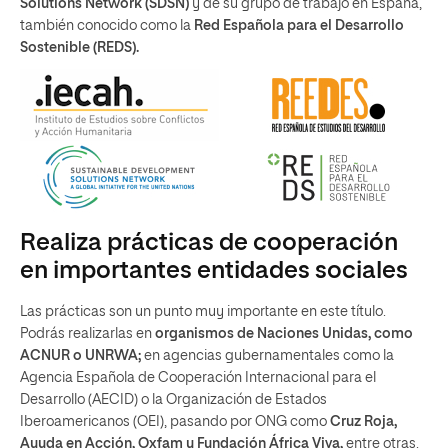
Solutions Network (SDSN)
y de su grupo de trabajo en España,
también conocido como la
Red Española para el Desarrollo
Sostenible (REDS).
Realiza prácticas de cooperación
en importantes entidades sociales
Las prácticas son un punto muy importante en este título.
Podrás realizarlas en
organismos de Naciones Unidas, como
ACNUR o UNRWA;
en agencias gubernamentales como la
Agencia Española de Cooperación Internacional para el
Desarrollo (AECID) o la Organización de Estados
Iberoamericanos (OEI), pasando por ONG como
Cruz Roja,
Ayuda en Acción, Oxfam y Fundación África Viva,
entre otras.