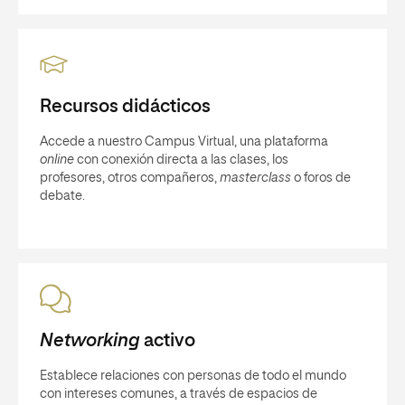
Recursos didácticos
Accede a nuestro Campus Virtual, una plataforma
online
con conexión directa a las clases, los
profesores, otros compañeros,
masterclass
o foros de
debate.
Networking
activo
Establece relaciones con personas de todo el mundo
con intereses comunes, a través de espacios de