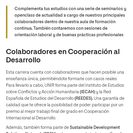
Complementa tus estudios con una serie de seminarios y
openclass
de actualidad a cargo de nuestros principales
colaboradores dentro de nuestra aula de formación
continua. También contaremos con sesiones de
orientación laboral y de buenas prácticas profesionales
Colaboradores en Cooperación al
Desarrollo
Esta carrera cuenta con colaboradores que hacen posible una
enseñanza única, permitiéndote formarte con casos reales.
Para llevarlo a cabo, UNIR forma parte del Instituto de Estudios
sobre Conflictos y Acción Humanitaria
(IECAH)
y la Red
Española de Estudios del Desarrollo
(REEDES).
Una garantía de
calidad que te ofrece la posibilidad de poder participar por un
premio al mejor trabajo final de grado en Cooperación
Internacional al Desarrollo.
Además, también forma parte de
Sustainable Development