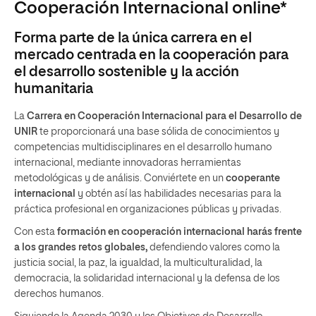
Cooperación Internacional online*
Forma parte de la única carrera en el
mercado centrada en la cooperación para
el desarrollo sostenible y la acción
humanitaria
La
Carrera en Cooperación Internacional para el Desarrollo de
UNIR
te proporcionará una base sólida de conocimientos y
competencias multidisciplinares en el desarrollo humano
internacional, mediante innovadoras herramientas
metodológicas y de análisis. Conviértete en un
cooperante
internacional
y obtén así las habilidades necesarias para la
práctica profesional en organizaciones públicas y privadas.
Con esta
formación en cooperación internacional harás frente
a los grandes retos globales,
defendiendo valores como la
justicia social, la paz, la igualdad, la multiculturalidad, la
democracia, la solidaridad internacional y la defensa de los
derechos humanos.