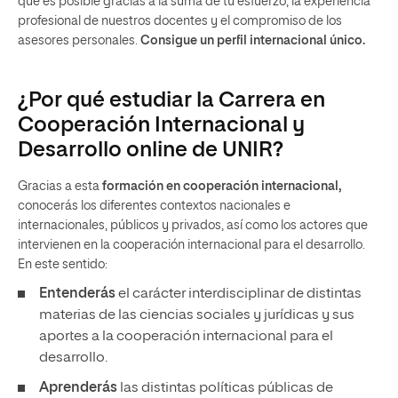
que es posible gracias a la suma de tu esfuerzo, la experiencia
profesional de nuestros docentes y el compromiso de los
asesores personales.
Consigue un perfil internacional único.
¿Por qué estudiar la Carrera en
Cooperación Internacional y
Desarrollo online de UNIR?
Gracias a esta
formación en cooperación internacional,
conocerás los diferentes contextos nacionales e
internacionales, públicos y privados, así como los actores que
intervienen en la cooperación internacional para el desarrollo.
En este sentido:
Entenderás
el carácter interdisciplinar de distintas
materias de las ciencias sociales y jurídicas y sus
aportes a la cooperación internacional para el
desarrollo.
Aprenderás
las distintas políticas públicas de