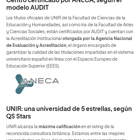
Centro certificado por ANECA, según el
modelo AUDIT
Los títulos oficiales de UNIR de la Facultad de Ciencias de la
Educación y Humanidades, así como los de la Facultad de Artes
y Ciencias Sociales, están certificados por AUDIT y cuentan con
la Acreditación Institucional
otorgada por la Agencia Nacional
de Evaluación y Acreditación
, el órgano encargado de
garantizar la calidad de las titulaciones impartidas en el sistema
universitario español en línea con el Espacio Europeo de
Educación Superior (EEES).
UNIR: una universidad de 5 estrellas, según
QS Stars
UNIR alcanza la
máxima calificación
en el
rating
de la
reconocida consultora británica. Estamos entre las mejores