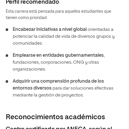
Perfil recomendado
Esta carrera está pensada para aquellos estudiantes que
tienen como prioridad:
Encabezar iniciativas a nivel global
orientadas a
potenciar la calidad de vida de diversos grupos y
comunidades.
Emplearse en entidades gubernamentales
,
fundaciones, corporaciones, ONG y otras
organizaciones.
Adquirir una comprensión profunda de los
entornos diversos
para dar soluciones efectivas
mediante la gestión de proyectos.
Reconocimientos académicos