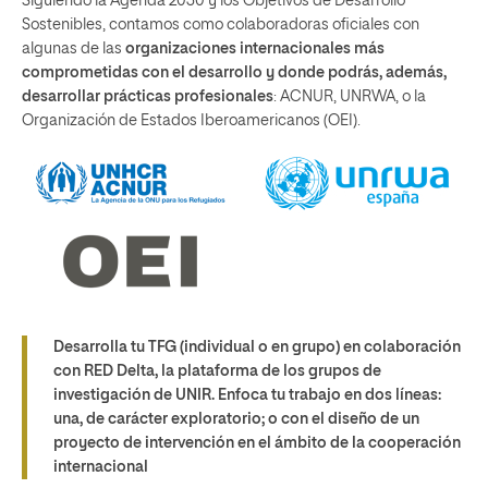
Siguiendo la Agenda 2030 y los Objetivos de Desarrollo
Sostenibles, contamos como colaboradoras oficiales con
algunas de las
organizaciones internacionales más
comprometidas con el desarrollo y donde podrás, además,
desarrollar prácticas profesionales
: ACNUR, UNRWA, o la
Organización de Estados Iberoamericanos (OEI).
Desarrolla tu TFG (individual o en grupo) en colaboración
con RED Delta, la plataforma de los grupos de
investigación de UNIR. Enfoca tu trabajo en dos líneas:
una, de carácter exploratorio; o con el diseño de un
proyecto de intervención en el ámbito de la cooperación
internacional