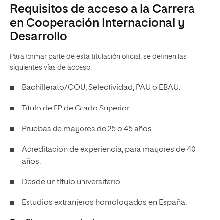
Requisitos de acceso a la Carrera
en Cooperación Internacional y
Desarrollo
Para formar parte de esta titulación oficial, se definen las
siguientes vías de acceso:
Bachillerato/COU, Selectividad, PAU o EBAU.
Título de FP de Grado Superior.
Pruebas de mayores de 25 o 45 años.
Acreditación de experiencia, para mayores de 40
años.
Desde un título universitario.
Estudios extranjeros homologados en España.