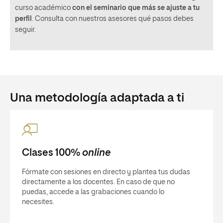
curso académico
con el seminario que más se ajuste a tu
perfil
. Consulta con nuestros asesores qué pasos debes
seguir.
Una metodología adaptada a ti
Clases 100%
online
Fórmate con sesiones en directo y plantea tus dudas
directamente a los docentes. En caso de que no
puedas, accede a las grabaciones cuando lo
necesites.