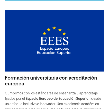
Formación universitaria con acreditación
europea
Cumplimos con los estándares de enseñanza y aprendizaje
fijados por el
Espacio Europeo de Educación Superior
, desde
un enfoque inclusivo e innovador. Una excelencia académica