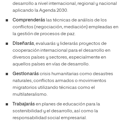
desarrollo a nivel internacional, regional y nacional
aplicando la Agenda 2030.
Comprenderás
las técnicas de análisis de los
conflictos (negociación, mediación) empleadas en
la gestión de procesos de paz.
Diseñarás
, evaluarás y liderarás proyectos de
cooperación internacional para el desarrollo en
diversos países y sectores, especialmente en
aquellos países en vías de desarrollo.
Gestionarás
crisis humanitarias como desastres
naturales, conflictos armados o movimientos
migratorios utilizando técnicas como el
multilateralismo.
Trabajarás
en planes de educación para la
sostenibilidad y el desarrollo, así como la
responsabilidad social empresarial.