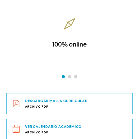
100% online
DESCARGAR MALLA CURRICULAR
ARCHIVO.PDF
VER CALENDARIO ACADÉMICO
ARCHIVO.PDF