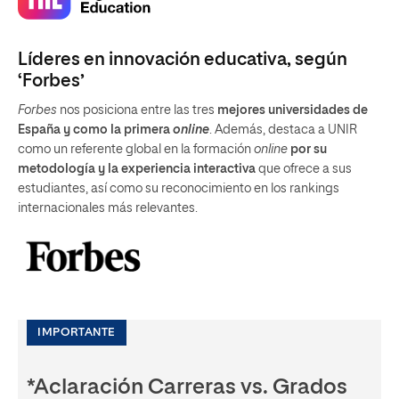
Líderes en innovación educativa, según
‘Forbes’
Forbes
nos posiciona entre las tres
mejores universidades de
España y como la primera
online
. Además, destaca a UNIR
como un referente global en la formación
online
por su
metodología y la experiencia interactiva
que ofrece a sus
estudiantes, así como su reconocimiento en los rankings
internacionales más relevantes.
IMPORTANTE
*Aclaración Carreras vs. Grados