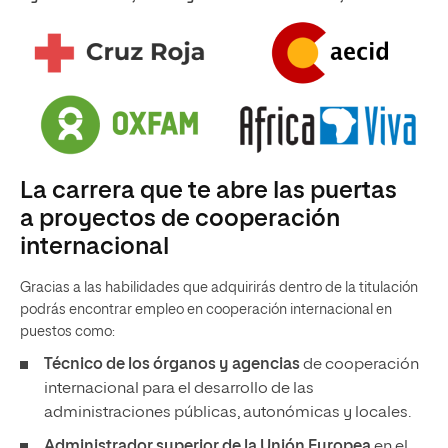
La carrera que te abre las puertas
a proyectos de cooperación
internacional
Gracias a las habilidades que adquirirás dentro de la titulación
podrás encontrar empleo en cooperación internacional en
puestos como:
Técnico de los órganos y agencias
de cooperación
internacional para el desarrollo de las
administraciones públicas, autonómicas y locales.
Administrador superior de la Unión Europea
en el