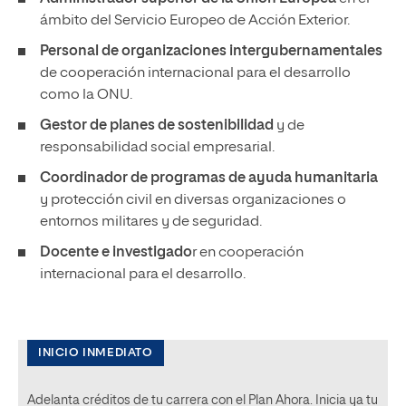
ámbito del Servicio Europeo de Acción Exterior.
Personal de organizaciones intergubernamentales
de cooperación internacional para el desarrollo
como la ONU.
Gestor de planes de sostenibilidad
y de
responsabilidad social empresarial.
Coordinador de programas de ayuda humanitaria
y protección civil en diversas organizaciones o
entornos militares y de seguridad.
Docente e investigado
r en cooperación
internacional para el desarrollo.
INICIO INMEDIATO
Adelanta créditos de tu carrera con el Plan Ahora. Inicia ya tu