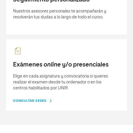
Nuestros asesores personales te acompañarán y
resolverán tus dudas a lo largo de todo el curso.
Exámenes
online
y/o presenciales
Elige en cada asignatura y convocatoria si quieres
realizar el examen desde tu ordenador o en los
centros habilitados por UNIR.
CONSULTAR SEDES