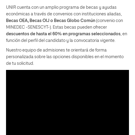
UNIR cuenta con un amplio programa de becas y ayudas
económicas a través de convenios con instituciones aliadas,
Becas OEA, Becas OIJ o Becas Globo Común
(convenio con
MINEDEC -SENESCYT-). Estas becas pueden ofrecer
descuentos de hasta el 60% en programas seleccionados
, en
función del perfil del candidato y la convocatoria vigente.
Nuestro equipo de admisiones te orientará de forma
personalizada sobre las opciones disponibles en el momento
de tu solicitud.