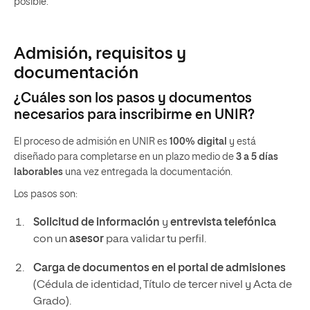
posible.
Admisión, requisitos y
documentación
¿Cuáles son los pasos y documentos
necesarios para inscribirme en UNIR?
El proceso de admisión en UNIR es
100% digital
y está
diseñado para completarse en un plazo medio de
3 a 5 días
laborables
una vez entregada la documentación.
Los pasos son:
Solicitud de información
y
entrevista telefónica
con un
asesor
para validar tu perfil.
Carga de documentos en el portal de admisiones
(Cédula de identidad, Título de tercer nivel y Acta de
Grado).