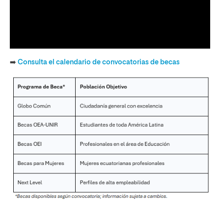
➡️
Consulta el calendario de convocatorias de becas