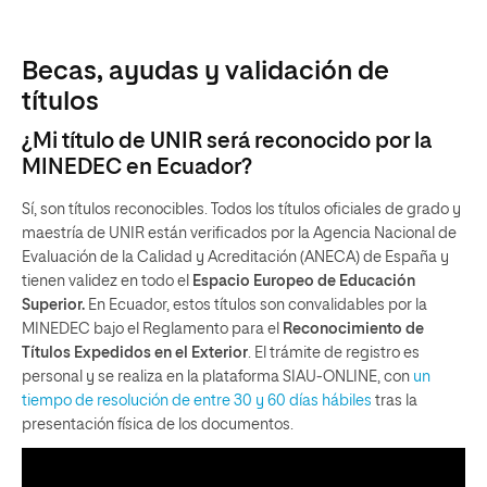
Becas, ayudas y validación de
títulos
¿Mi título de UNIR será reconocido por la
MINEDEC en Ecuador?
Sí, son títulos reconocibles. Todos los títulos oficiales de grado y
maestría de UNIR están verificados por la Agencia Nacional de
Evaluación de la Calidad y Acreditación (ANECA) de España y
tienen validez en todo el
Espacio Europeo de Educación
Superior.
En Ecuador, estos títulos son convalidables por la
MINEDEC bajo el Reglamento para el
Reconocimiento de
Títulos Expedidos en el Exterior
. El trámite de registro es
personal y se realiza en la plataforma SIAU-ONLINE, con
un
tiempo de resolución de entre 30 y 60 días hábiles
tras la
presentación física de los documentos.