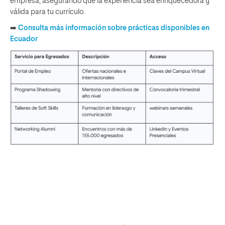
empresa, asegurando que la experiencia sea enriquecedora y
válida para tu currículo.
➡️
Consulta más información sobre prácticas disponibles en
Ecuador