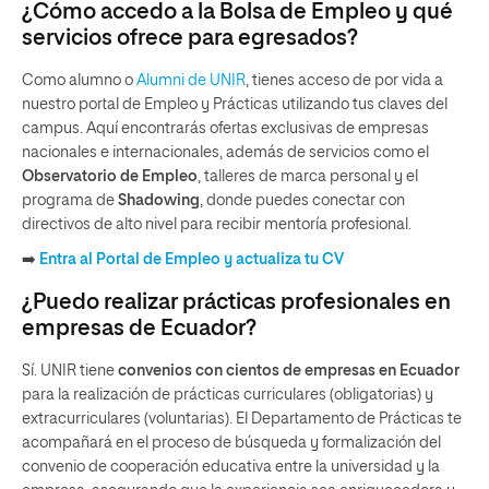
¿Cómo accedo a la Bolsa de Empleo y qué
servicios ofrece para egresados?
Como alumno o
Alumni de UNIR
, tienes acceso de por vida a
nuestro portal de Empleo y Prácticas utilizando tus claves del
campus. Aquí encontrarás ofertas exclusivas de empresas
nacionales e internacionales, además de servicios como el
Observatorio de Empleo
, talleres de marca personal y el
programa de
Shadowing
, donde puedes conectar con
directivos de alto nivel para recibir mentoría profesional.
➡️
Entra al Portal de Empleo y actualiza tu CV
¿Puedo realizar prácticas profesionales en
empresas de Ecuador?
Sí. UNIR tiene
convenios con cientos de empresas en Ecuador
para la realización de prácticas curriculares (obligatorias) y
extracurriculares (voluntarias). El Departamento de Prácticas te
acompañará en el proceso de búsqueda y formalización del
convenio de cooperación educativa entre la universidad y la