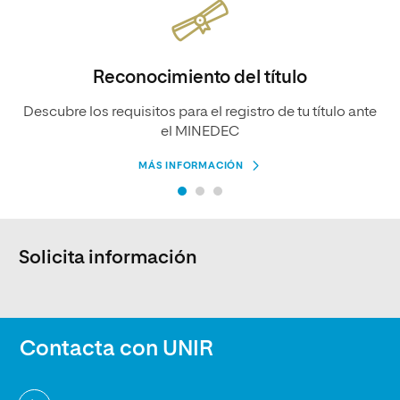
Reconocimiento del título
Descubre los requisitos para el registro de tu título ante
el MINEDEC
MÁS INFORMACIÓN
Solicita información
Contacta con UNIR