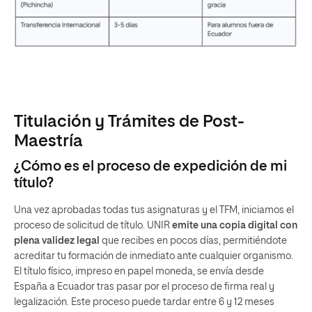
Titulación y Trámites de Post-
Maestría
¿Cómo es el proceso de expedición de mi
título?
Una vez aprobadas todas tus asignaturas y el TFM, iniciamos el
proceso de solicitud de título. UNIR
emite una copia digital con
plena validez legal
que recibes en pocos días, permitiéndote
acreditar tu formación de inmediato ante cualquier organismo.
El título físico, impreso en papel moneda, se envía desde
España a Ecuador tras pasar por el proceso de firma real y
legalización. Este proceso puede tardar entre 6 y 12 meses