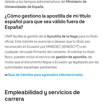
debido a los tiempos administrativos del
Ministerio de
Universidades de España
.
¿Cómo gestiono la apostilla de mi título
español para que sea válido fuera de
España?
UNIR facilita la gestión de la
Apostilla de la Haya
para tu título
oficial. Este trámite es esencial si deseas que tu título sea
reconocido en Ecuador por MINEDEC (SENESCYT) o en
cualquier otro país firmante del convenio. Al solicitar tu título
físico, puedes incluir el servicio de
gestión de apostilla
, de
modo que el documento llegue a Ecuador ya legalizado por las
autoridades españolas pertinentes.
➡️
Guía de trámites para egresados internacionales
Empleabilidad y servicios de
carrera