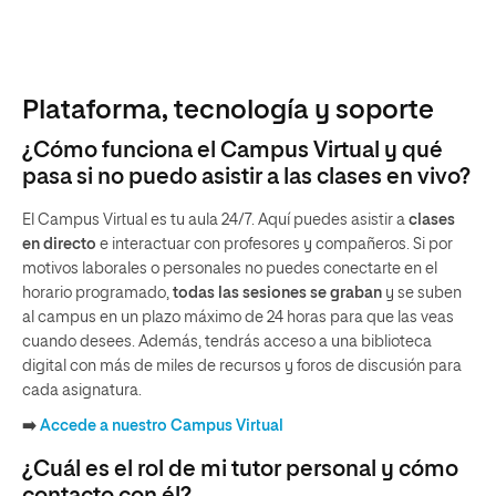
Plataforma, tecnología y soporte
¿Cómo funciona el Campus Virtual y qué
pasa si no puedo asistir a las clases en vivo?
El Campus Virtual es tu aula 24/7. Aquí puedes asistir a
clases
en directo
e interactuar con profesores y compañeros. Si por
motivos laborales o personales no puedes conectarte en el
horario programado,
t
odas las sesiones se graban
y se suben
al campus en un plazo máximo de 24 horas para que las veas
cuando desees. Además, tendrás acceso a una biblioteca
digital con más de miles de recursos y foros de discusión para
cada asignatura.
➡️
Accede a nuestro Campus Virtual
¿Cuál es el rol de mi tutor personal y cómo
contacto con él?