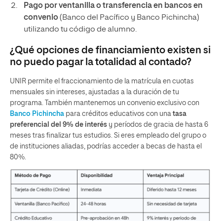
Pago por ventanilla o transferencia en bancos en
convenio
(Banco del Pacífico y Banco Pichincha)
utilizando tu código de alumno.
¿Qué opciones de financiamiento existen si
no puedo pagar la totalidad al contado?
UNIR permite el fraccionamiento de la matrícula en cuotas
mensuales sin intereses, ajustadas a la duración de tu
programa. También mantenemos un convenio exclusivo con
Banco Pichincha
para créditos educativos con una
tasa
preferencial del 9%
de interés
y períodos de gracia de hasta 6
meses tras finalizar tus estudios. Si eres empleado del grupo o
de instituciones aliadas, podrías acceder a becas de hasta el
80%.