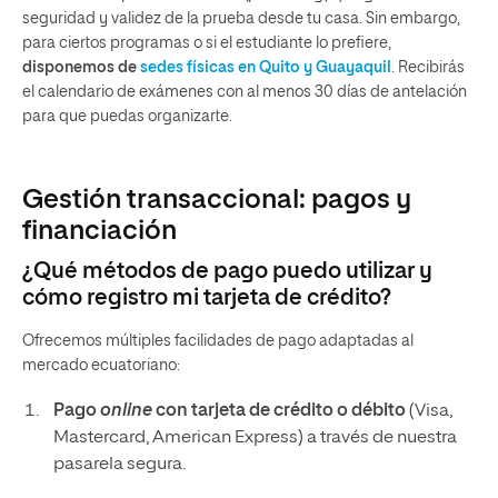
seguridad y validez de la prueba desde tu casa. Sin embargo,
para ciertos programas o si el estudiante lo prefiere,
disponemos de
sedes físicas en Quito y Guayaquil
. Recibirás
el calendario de exámenes con al menos 30 días de antelación
para que puedas organizarte.
Gestión transaccional: pagos y
financiación
¿Qué métodos de pago puedo utilizar y
cómo registro mi tarjeta de crédito?
Ofrecemos múltiples facilidades de pago adaptadas al
mercado ecuatoriano:
Pago
online
con tarjeta de crédito o débito
(Visa,
Mastercard, American Express) a través de nuestra
pasarela segura.