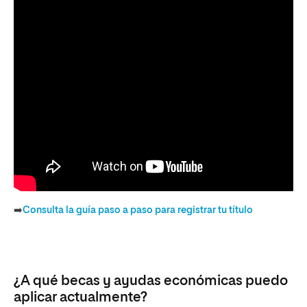
➡️
Consulta la guía paso a paso para registrar tu título
¿A qué becas y ayudas económicas puedo
aplicar actualmente?