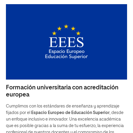
Formación universitaria con acreditación
europea
Cumplimos con los estándares de enseñanza y aprendizaje
fijados por el
Espacio Europeo de Educación Superior
, desde
un enfoque inclusivo e innovador. Una excelencia académica
que es posible gracias a la suma de tu esfuerzo, la experiencia
profesional de nuestros docentes y el compromiso de los