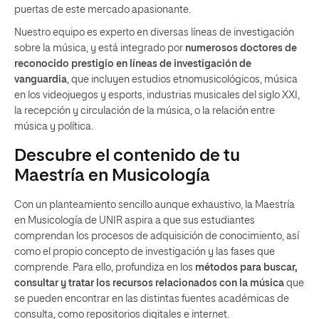
puertas de este mercado apasionante.
Nuestro equipo es experto en diversas líneas de investigación
sobre la música, y está integrado por
numerosos doctores de
reconocido prestigio en líneas de investigación de
vanguardia
, que incluyen estudios etnomusicológicos, música
en los videojuegos y esports, industrias musicales del siglo XXI,
la recepción y circulación de la música, o la relación entre
música y política.
Descubre el contenido de tu
Maestría en Musicología
Con un planteamiento sencillo aunque exhaustivo, la Maestría
en Musicología de UNIR aspira a que sus estudiantes
comprendan los procesos de adquisición de conocimiento, así
como el propio concepto de investigación y las fases que
comprende. Para ello, profundiza en los
métodos para buscar,
consultar y tratar los recursos relacionados con la música
que
se pueden encontrar en las distintas fuentes académicas de
consulta, como repositorios digitales e internet.