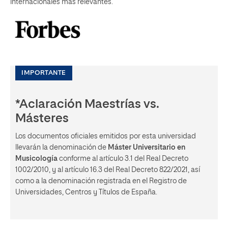
internacionales más relevantes.
IMPORTANTE
*Aclaración Maestrías vs.
Másteres
Los documentos oficiales emitidos por esta universidad
llevarán la denominación de
Máster Universitario en
Musicología
conforme al artículo 3.1 del Real Decreto
1002/2010, y al artículo 16.3 del Real Decreto 822/2021, así
como a la denominación registrada en el Registro de
Universidades, Centros y Títulos de España.