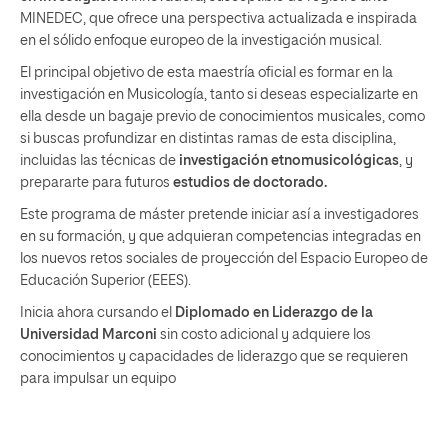
MINEDEC, que ofrece una perspectiva actualizada e inspirada
en el sólido enfoque europeo de la investigación musical.
El principal objetivo de esta maestría oficial es formar en la
investigación en Musicología, tanto si deseas especializarte en
ella desde un bagaje previo de conocimientos musicales, como
si buscas profundizar en distintas ramas de esta disciplina,
incluidas las técnicas de
investigación etnomusicológicas
, y
prepararte para futuros
estudios de doctorado.
Este programa de máster pretende iniciar así a investigadores
en su formación, y que adquieran competencias integradas en
los nuevos retos sociales de proyección del Espacio Europeo de
Educación Superior (EEES).
Inicia ahora cursando el
Diplomado en Liderazgo de la
Universidad Marconi
sin costo adicional y adquiere los
conocimientos y capacidades de liderazgo que se requieren
para impulsar un equipo