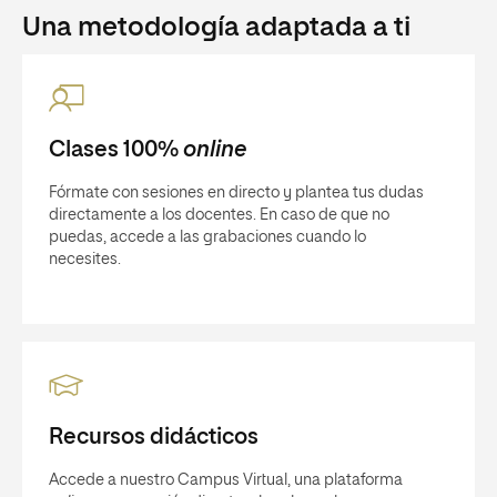
Una metodología adaptada a ti
Clases 100%
online
Fórmate con sesiones en directo y plantea tus dudas
directamente a los docentes. En caso de que no
puedas, accede a las grabaciones cuando lo
necesites.
Recursos didácticos
Accede a nuestro Campus Virtual, una plataforma