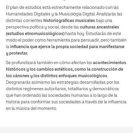
El plan de estudios está estrechamente relacionado con las
Humanidades Digitales y la Musicología Digital. Analizarás las
distintas corrientes
historiográficas
musicales
bajo una
perspectiva política y social, desde las
culturas ancestrales
(estudios etnomusicológicos)
hasta hoy. Estudiarás de este
modo el poder como herramienta para persuadir, pero también
la
influencia que ejerce la propia sociedad para manifestarse
y protestar.
Se profundizará también en cómo afectan los
acontecimientos
históricos y los cambios estéticos, como la construcción de
los cánones y los distintos enfoques musicológicos
.
Desgranarás asimismo las estrategias desarrolladas por los
distintos regímenes autoritarios, totalitarios y democráticos
que han ordenado las sociedades humanas a lo largo de la
historia para conformar sus sociedades a través de la influencia
en la música del momento.