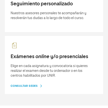
Seguimiento personalizado
Nuestros asesores personales te acompañarán y
resolverán tus dudas a lo largo de todo el curso.
Exámenes
online
y/o presenciales
Elige en cada asignatura y convocatoria si quieres
realizar el examen desde tu ordenador o en los
centros habilitados por UNIR.
CONSULTAR SEDES