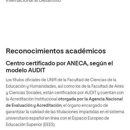
Internacional al Desarrollo
Reconocimientos académicos
Centro certificado por ANECA, según el
modelo AUDIT
Los títulos oficiales de UNIR de la Facultad de Ciencias de la
Educación y Humanidades, así como los de la Facultad de Artes
y Ciencias Sociales, están certificados por AUDIT y cuentan con
la Acreditación Institucional
otorgada por la Agencia Nacional
de Evaluación y Acreditación
, el órgano encargado de
garantizar la calidad de las titulaciones impartidas en el sistema
universitario español en línea con el Espacio Europeo de
Educación Superior (EEES).