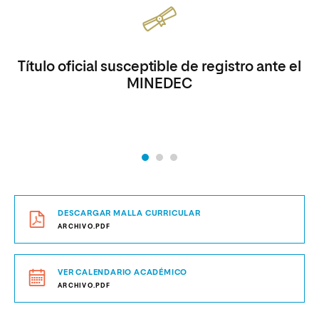
Título oficial susceptible de registro ante el
MINEDEC
DESCARGAR MALLA CURRICULAR
ARCHIVO.PDF
VER CALENDARIO ACADÉMICO
ARCHIVO.PDF