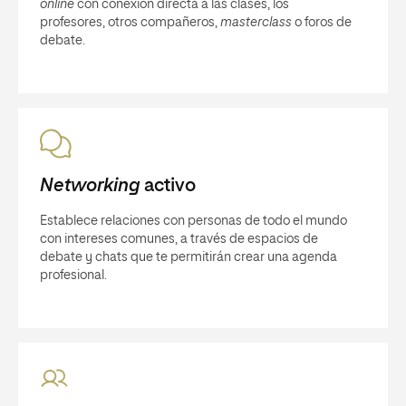
online
con conexión directa a las clases, los
profesores, otros compañeros,
masterclass
o foros de
debate.
Networking
activo
Establece relaciones con personas de todo el mundo
con intereses comunes, a través de espacios de
debate y chats que te permitirán crear una agenda
profesional.