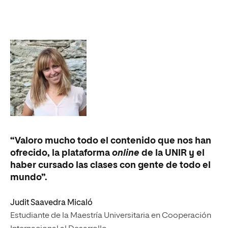
“Valoro mucho todo el contenido que nos han
ofrecido, la plataforma
online
de la UNIR y el
haber cursado las clases con gente de todo el
mundo”.
Judit Saavedra Micaló
Estudiante de la Maestría Universitaria en Cooperación