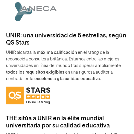
UNIR: una universidad de 5 estrellas, según
QS Stars
UNIR alcanza la
máxima calificación
en el
rating
de la
reconocida consultora británica. Estamos entre las mejores
universidades en línea del mundo tras superar ampliamente
todos los requisitos exigibles
en una rigurosa auditoria
centrada en la
excelencia y la calidad educativa.
THE sitúa a UNIR en la élite mundial
universitaria por su calidad educativa