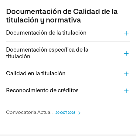
Documentación de Calidad de la
titulación y normativa
Documentación de la titulación
Documentación específica de la
titulación
Calidad en la titulación
Reconocimiento de créditos
Convocatoria Actual:
20 OCT 2025