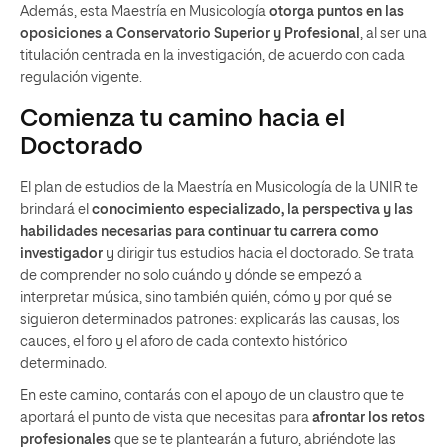
Además, esta Maestría en Musicología
otorga puntos en las
oposiciones a Conservatorio Superior y Profesional
, al ser una
titulación centrada en la investigación, de acuerdo con cada
regulación vigente.
Comienza tu camino hacia el
Doctorado
El plan de estudios de la Maestría en Musicología de la UNIR te
brindará el
conocimiento especializado, la perspectiva y las
habilidades necesarias para continuar tu carrera como
investigador
y dirigir tus estudios hacia el doctorado. Se trata
de comprender no solo cuándo y dónde se empezó a
interpretar música, sino también quién, cómo y por qué se
siguieron determinados patrones: explicarás las causas, los
cauces, el foro y el aforo de cada contexto histórico
determinado.
En este camino, contarás con el apoyo de un claustro que te
aportará el punto de vista que necesitas para
afrontar los retos
profesionales
que se te plantearán a futuro, abriéndote las