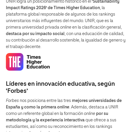
UNIR logra un posicionamiento histórico en el
‘Sustainability
Impact Ratings 2026’ de Times Higher Education
, la
plataforma global responsable de algunos de los rankings
universitarios más influyentes del mundo. UNIR, que es la
primera universidad privada
online
en la clasificación general,
destaca por su impacto social
, con una educación de calidad,
su contribución al desarrollo sostenible, la igualdad de genero y
el trabajo decente.
Líderes en innovación educativa, según
‘Forbes’
Forbes
nos posiciona entre las tres
mejores universidades de
España y como la primera
online
. Además, destaca a UNIR
como un referente global en la formación
online
por su
metodología y la experiencia interactiva
que ofrece a sus
estudiantes, así como su reconocimiento en los rankings