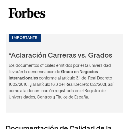
IMPORTANTE
*Aclaración Carreras vs. Grados
Los documentos oficiales emitidos por esta universidad
llevarán la denominación de
Grado en Negocios
Internacionales
conforme al artículo 3.1 del Real Decreto
1002/2010, y al artículo 16.3 del Real Decreto 822/2021, así
como a la denominación registrada en el Registro de
Universidades, Centros y Títulos de España.
Documentación de Calidad de la