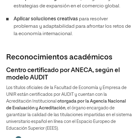
estrategias de expansión en el comercio global.
Aplicar soluciones creativas
para resolver
problemas y adaptabilidad para afrontar los retos de
la economía internacional.
Reconocimientos académicos
Centro certificado por ANECA, según el
modelo AUDIT
Los títulos oficiales de la Facultad de Economía y Empresa de
UNIR están certificados por AUDIT y cuentan con la
Acreditación Institucional
otorgada por la Agencia Nacional
de Evaluación y Acreditación
, el órgano encargado de
garantizar la calidad de las titulaciones impartidas en el sistema
universitario español en línea con el Espacio Europeo de
Educación Superior (EEES).