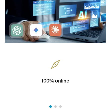
100% online