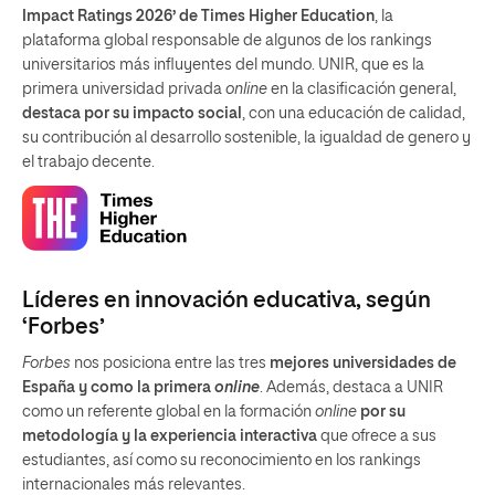
Impact Ratings 2026’ de Times Higher Education
, la
plataforma global responsable de algunos de los rankings
universitarios más influyentes del mundo. UNIR, que es la
primera universidad privada
online
en la clasificación general,
destaca por su impacto social
, con una educación de calidad,
su contribución al desarrollo sostenible, la igualdad de genero y
el trabajo decente.
Líderes en innovación educativa, según
‘Forbes’
Forbes
nos posiciona entre las tres
mejores universidades de
España y como la primera
online
. Además, destaca a UNIR
como un referente global en la formación
online
por su
metodología y la experiencia interactiva
que ofrece a sus
estudiantes, así como su reconocimiento en los rankings
internacionales más relevantes.