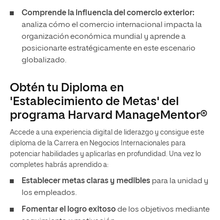
Comprende la influencia del comercio exterior:
analiza cómo el comercio internacional impacta la
organización económica mundial y aprende a
posicionarte estratégicamente en este escenario
globalizado.
Obtén tu Diploma en
'Establecimiento de Metas' del
programa Harvard ManageMentor®
Accede a una experiencia digital de liderazgo y consigue este
diploma de la Carrera en Negocios Internacionales para
potenciar habilidades y aplicarlas en profundidad. Una vez lo
completes habrás aprendido a:
Establecer metas claras y medibles
para la unidad y
los empleados.
Fomentar el logro exitoso
de los objetivos mediante