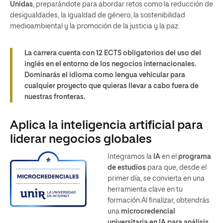
Unidas
, preparándote para abordar retos como la reducción de
desigualdades, la igualdad de género, la sostenibilidad
medioambiental y la promoción de la justicia y la paz.
La carrera cuenta con 12 ECTS obligatorios del uso del
inglés en el entorno de los negocios internacionales.
Dominarás el idioma como lengua vehicular para
cualquier proyecto que quieras llevar a cabo fuera de
nuestras fronteras.
Aplica la inteligencia artificial para
liderar negocios globales
Integramos la
IA
en el
programa
de estudios
para que, desde el
primer día, se convierta en una
herramienta clave en tu
formación.Al finalizar, obtendrás
una
microcredencial
universitaria en IA para análisis