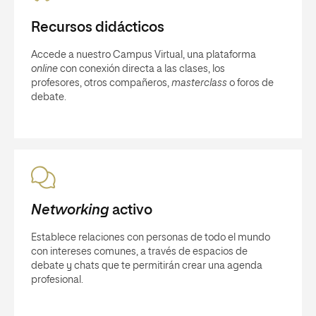
Recursos didácticos
Accede a nuestro Campus Virtual, una plataforma
online
con conexión directa a las clases, los
profesores, otros compañeros,
masterclass
o foros de
debate.
Networking
activo
Establece relaciones con personas de todo el mundo
con intereses comunes, a través de espacios de
debate y chats que te permitirán crear una agenda
profesional.