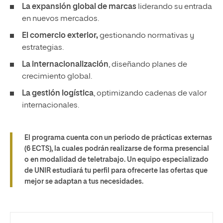
La expansión global de marcas
liderando su entrada
en nuevos mercados.
El comercio exterior,
gestionando normativas y
estrategias.
La internacionalización
, diseñando planes de
crecimiento global.
La gestión logística
, optimizando cadenas de valor
internacionales.
El programa cuenta con un periodo de prácticas externas
(6 ECTS), la cuales podrán realizarse de forma presencial
o en modalidad de teletrabajo. Un equipo especializado
de UNIR estudiará tu perfil para ofrecerte las ofertas que
mejor se adaptan a tus necesidades.