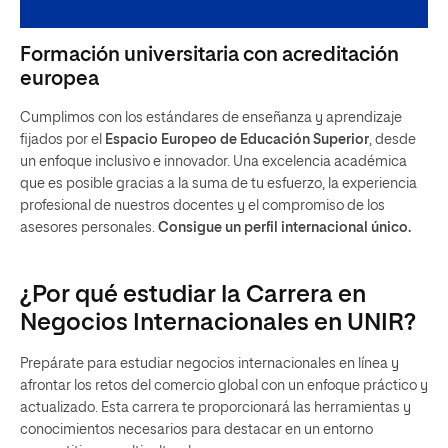
Formación universitaria con acreditación
europea
Cumplimos con los estándares de enseñanza y aprendizaje
fijados por el
Espacio Europeo de Educación Superior
, desde
un enfoque inclusivo e innovador. Una excelencia académica
que es posible gracias a la suma de tu esfuerzo, la experiencia
profesional de nuestros docentes y el compromiso de los
asesores personales.
Consigue un perfil internacional único.
¿Por qué estudiar la Carrera en
Negocios Internacionales en UNIR?
Prepárate para estudiar negocios internacionales en línea y
afrontar los retos del comercio global con un enfoque práctico y
actualizado. Esta carrera te proporcionará las herramientas y
conocimientos necesarios para destacar en un entorno