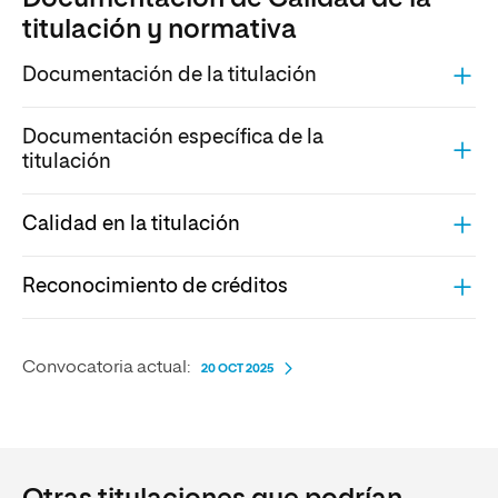
titulación y normativa
Documentación de la titulación
Documentación específica de la
titulación
Calidad en la titulación
Reconocimiento de créditos
Convocatoria actual:
20 OCT 2025