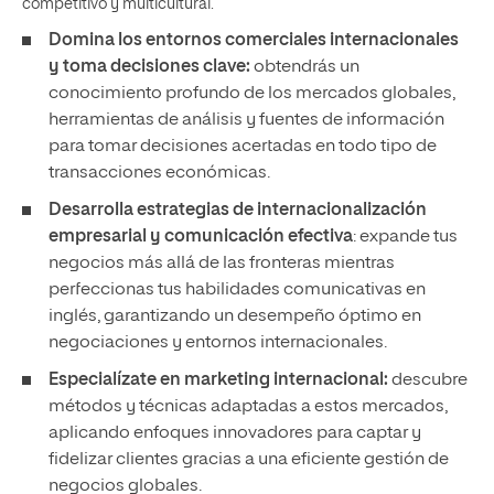
competitivo y multicultural.
Domina los entornos comerciales internacionales
y toma decisiones clave:
obtendrás un
conocimiento profundo de los mercados globales,
herramientas de análisis y fuentes de información
para tomar decisiones acertadas en todo tipo de
transacciones económicas.
Desarrolla estrategias de internacionalización
empresarial y comunicación efectiva
: expande tus
negocios más allá de las fronteras mientras
perfeccionas tus habilidades comunicativas en
inglés, garantizando un desempeño óptimo en
negociaciones y entornos internacionales.
Especialízate en marketing internacional:
descubre
métodos y técnicas adaptadas a estos mercados,
aplicando enfoques innovadores para captar y
fidelizar clientes gracias a una eficiente gestión de
negocios globales.