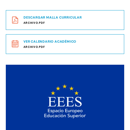
DESCARGAR MALLA CURRICULAR
ARCHIVO.PDF
VER CALENDARIO ACADÉMICO
ARCHIVO.PDF