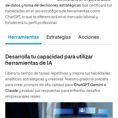
de datos y toma de decisiones estratégicas
que certificará tus
habilidades en el uso estratégico de herramientas como
ChatGPT, lo que te diferenciará en el mercado laboral y
fortalecerá tu perfil profesional.
Herramientas
Estrategias
Acciones
Desarrolla tu capacidad para utilizar
herramientas de IA
Libera tu tiempo de tareas repetitivas y mejora tus habilidades
analíticas, estratégicas y creativas. Nuestro grado te prepara
para crear
prompts
de alta calidad para
ChatGPT Gemini o
Claude
y evaluar sus respuestas para enfrentar desafíos
empresariales reales.