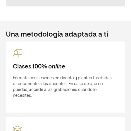
Una metodología adaptada a ti
Clases 100%
online
Fórmate con sesiones en directo y plantea tus dudas
directamente a los docentes. En caso de que no
puedas, accede a las grabaciones cuando lo
necesites.