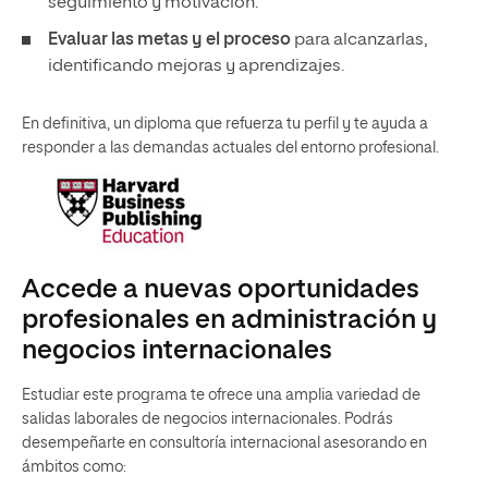
seguimiento y motivación.
Evaluar las metas y el proceso
para alcanzarlas,
identificando mejoras y aprendizajes.
En definitiva, un diploma que refuerza tu perfil y te ayuda a
responder a las demandas actuales del entorno profesional.
Accede a nuevas oportunidades
profesionales en administración y
negocios internacionales
Estudiar este programa te ofrece una amplia variedad de
salidas laborales de negocios internacionales. Podrás
desempeñarte en consultoría internacional asesorando en
ámbitos como: