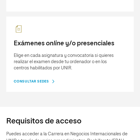
Exámenes
online
y/o presenciales
Elige en cada asignatura y convocatoria si quieres
realizar el examen desde tu ordenador o en los
centros habilitados por UNIR.
CONSULTAR SEDES
Requisitos de acceso
Puedes acceder a la Carrera en Negocios Internacionales de