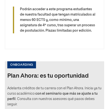
Podrán acceder a este programa estudiantes
de nuestra facultad que tengan matriculados al
menos 60 ECTS y, como mínimo, una
asignatura de 4º curso, tras superar un proceso
de postulación. Plazas limitadas por edición.
ONBOARDING
Plan Ahora: es tu oportunidad
Adelanta créditos de tu carrera con el Plan Ahora. Inicia ya tu
curso académico
con el seminario que más se ajuste a tu
perfil
. Consulta con nuestros asesores qué pasos debes
seguir.