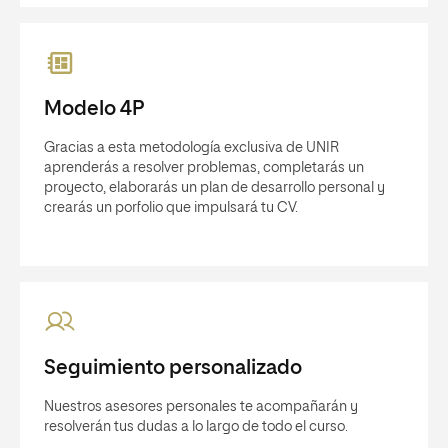
Modelo 4P
Gracias a esta metodología exclusiva de UNIR
aprenderás a resolver problemas, completarás un
proyecto, elaborarás un plan de desarrollo personal y
crearás un porfolio que impulsará tu CV.
Seguimiento personalizado
Nuestros asesores personales te acompañarán y
resolverán tus dudas a lo largo de todo el curso.