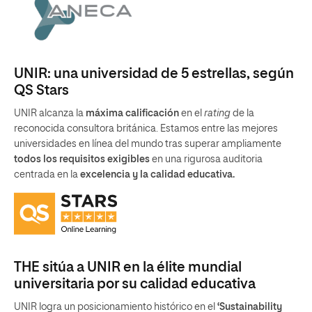
UNIR: una universidad de 5 estrellas, según
QS Stars
UNIR alcanza la
máxima calificación
en el
rating
de la
reconocida consultora británica. Estamos entre las mejores
universidades en línea del mundo tras superar ampliamente
todos los requisitos exigibles
en una rigurosa auditoria
centrada en la
excelencia y la calidad educativa.
THE sitúa a UNIR en la élite mundial
universitaria por su calidad educativa
UNIR logra un posicionamiento histórico en el
‘Sustainability