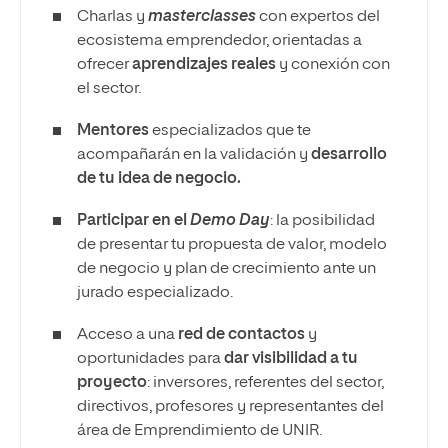
Charlas y
masterclasses
con expertos del
ecosistema emprendedor, orientadas a
ofrecer
aprendizajes reales
y conexión con
el sector.
Mentores
especializados que te
acompañarán en la validación y
desarrollo
de tu idea de negocio.
Participar en el
Demo Day
: la posibilidad
de presentar tu propuesta de valor, modelo
de negocio y plan de crecimiento ante un
jurado especializado.
Acceso a una
red de contactos
y
oportunidades para
dar visibilidad a tu
proyecto
: inversores, referentes del sector,
directivos, profesores y representantes del
área de Emprendimiento de UNIR.