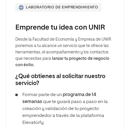
LABORATORIO DE EMPRENDIMIENTO
Emprende tu idea con UNIR
Desde la Facultad de Economía y Empresa de UNIR
ponemos a tu alcance un servicio que te ofrece las
herramientas, el acompañamiento y los contactos
que necesitas para
lanzar tu proyecto de negocio
con éxito.
¿Qué obtienes al solicitar nuestro
servicio?
Formar parte de un
programa de 14
semanas
que te guiará paso a paso en la
creación y validación de tu proyecto
emprendedor a través de la plataforma
Elevatorfy.