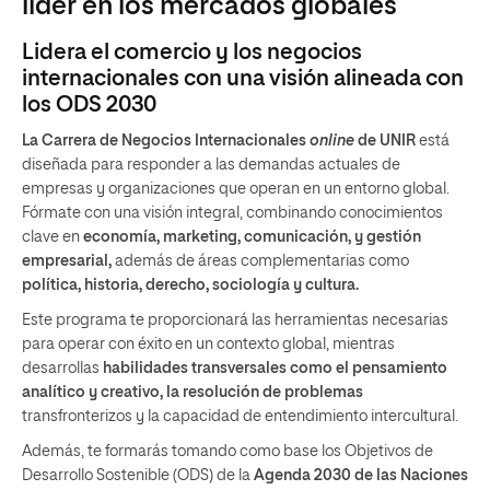
líder en los mercados globales
Lidera el comercio y los negocios
internacionales con una visión alineada con
los ODS 2030
La Carrera de Negocios Internacionales
online
de UNIR
está
diseñada para responder a las demandas actuales de
empresas y organizaciones que operan en un entorno global.
Fórmate con una visión integral, combinando conocimientos
clave en
economía, marketing, comunicación, y gestión
empresarial,
además de áreas complementarias como
política, historia, derecho, sociología y cultura.
Este programa te proporcionará las herramientas necesarias
para operar con éxito en un contexto global, mientras
desarrollas
habilidades transversales como el pensamiento
analítico y creativo, la resolución de problemas
transfronterizos y la capacidad de entendimiento intercultural.
Además, te formarás tomando como base los Objetivos de
Desarrollo Sostenible (ODS) de la
Agenda 2030 de las Naciones