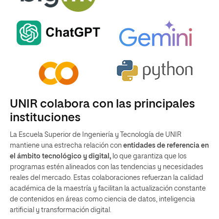
UNIR colabora con las principales
instituciones
La Escuela Superior de Ingeniería y Tecnología de UNIR
mantiene una estrecha relación con
entidades de referencia en
el ámbito tecnológico y digital,
lo que garantiza que los
programas estén alineados con las tendencias y necesidades
reales del mercado. Estas colaboraciones refuerzan la calidad
académica de la maestría y facilitan la actualización constante
de contenidos en áreas como ciencia de datos, inteligencia
artificial y transformación digital.