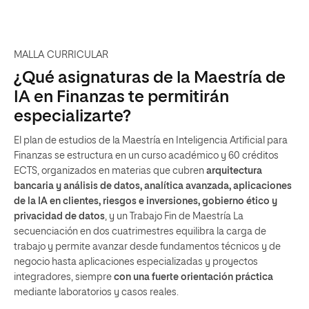
MALLA CURRICULAR
¿Qué asignaturas de la Maestría de
IA en Finanzas te permitirán
especializarte?
El plan de estudios de la Maestría en Inteligencia Artificial para
Finanzas se estructura en un curso académico y 60 créditos
ECTS, organizados en materias que cubren
arquitectura
bancaria y análisis de datos, analítica avanzada, aplicaciones
de la IA en clientes, riesgos e inversiones, gobierno ético y
privacidad de datos
, y un Trabajo Fin de Maestría La
secuenciación en dos cuatrimestres equilibra la carga de
trabajo y permite avanzar desde fundamentos técnicos y de
negocio hasta aplicaciones especializadas y proyectos
integradores, siempre
con una fuerte orientación práctica
mediante laboratorios y casos reales.