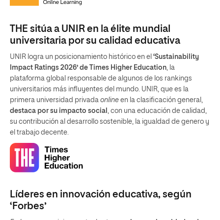
THE sitúa a UNIR en la élite mundial
universitaria por su calidad educativa
UNIR logra un posicionamiento histórico en el
‘Sustainability
Impact Ratings 2026’ de Times Higher Education
, la
plataforma global responsable de algunos de los rankings
universitarios más influyentes del mundo. UNIR, que es la
primera universidad privada
online
en la clasificación general,
destaca por su impacto social
, con una educación de calidad,
su contribución al desarrollo sostenible, la igualdad de genero y
el trabajo decente.
Líderes en innovación educativa, según
‘Forbes’