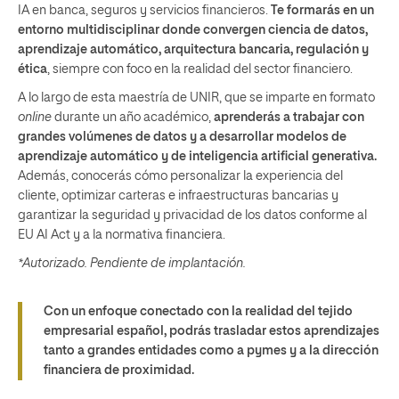
IA en banca, seguros y servicios financieros.
Te formarás en un
entorno multidisciplinar donde convergen ciencia de datos,
aprendizaje automático, arquitectura bancaria, regulación y
ética
, siempre con foco en la realidad del sector financiero.
A lo largo de esta maestría de UNIR, que se imparte en formato
online
durante un año académico,
aprenderás a trabajar con
grandes volúmenes de datos y a desarrollar modelos de
aprendizaje automático y de inteligencia artificial generativa.
Además, conocerás cómo personalizar la experiencia del
cliente, optimizar carteras e infraestructuras bancarias y
garantizar la seguridad y privacidad de los datos conforme al
EU AI Act y a la normativa financiera.
*Autorizado. Pendiente de implantación.
Con un enfoque conectado con la realidad del tejido
empresarial español, podrás trasladar estos aprendizajes
tanto a grandes entidades como a pymes y a la dirección
financiera de proximidad.