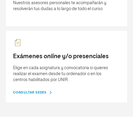
Nuestros asesores personales te acompañarán y
resolverán tus dudas a lo largo de todo el curso.
Exámenes
online
y/o presenciales
Elige en cada asignatura y convocatoria si quieres
realizar el examen desde tu ordenador o en los
centros habilitados por UNIR.
CONSULTAR SEDES