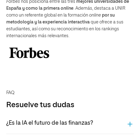
Forbes
nos posiciona entre las tres
mejores universidades de
España y como la primera
online
. Además, destaca a UNIR
como un referente global en la formación
online
por su
metodología y la experiencia interactiva
que ofrece a sus
estudiantes, así como su reconocimiento en los rankings
internacionales más relevantes.
FAQ
Resuelve tus dudas
¿Es la IA el futuro de las finanzas?