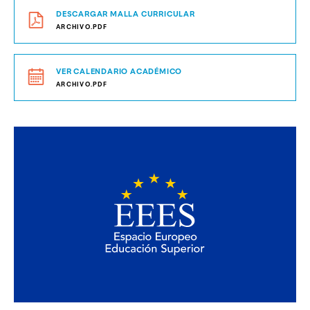
DESCARGAR MALLA CURRICULAR
ARCHIVO.PDF
VER CALENDARIO ACADÉMICO
ARCHIVO.PDF