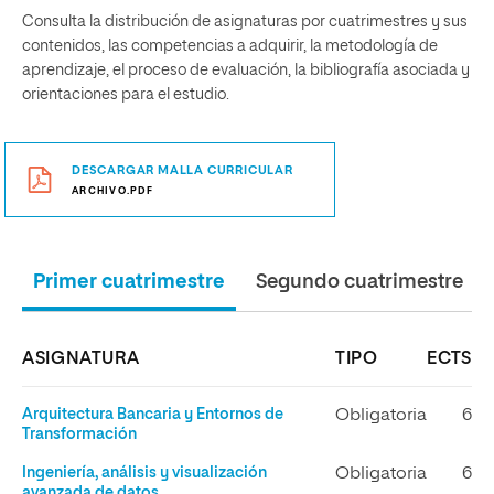
Consulta la distribución de asignaturas por cuatrimestres y sus
contenidos, las competencias a adquirir, la metodología de
aprendizaje, el proceso de evaluación, la bibliografía asociada y
orientaciones para el estudio.
DESCARGAR MALLA CURRICULAR
ARCHIVO.PDF
Primer cuatrimestre
Segundo cuatrimestre
ASIGNATURA
TIPO
ECTS
Arquitectura Bancaria y Entornos de
Obligatoria
6
Transformación
Ingeniería, análisis y visualización
Obligatoria
6
avanzada de datos