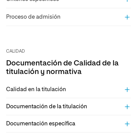
Proceso de admisión
CALIDAD
Documentación de Calidad de la
titulación y normativa
Calidad en la titulación
Documentación de la titulación
Documentación específica