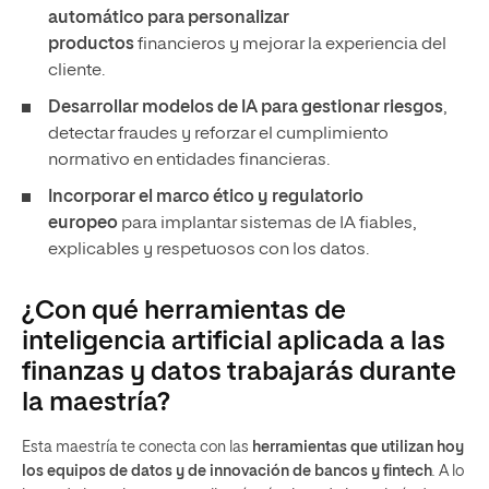
automático para personalizar
productos
financieros y mejorar la experiencia del
cliente.
Desarrollar modelos de IA para gestionar riesgos
,
detectar fraudes y reforzar el cumplimiento
normativo en entidades financieras.
Incorporar el marco ético y regulatorio
europeo
para implantar sistemas de IA fiables,
explicables y respetuosos con los datos.
¿Con qué herramientas de
inteligencia artificial aplicada a las
finanzas y datos trabajarás durante
la maestría?
Esta maestría te conecta con las
herramientas que utilizan hoy
los equipos de datos y de innovación de bancos y
fintech
.
A lo