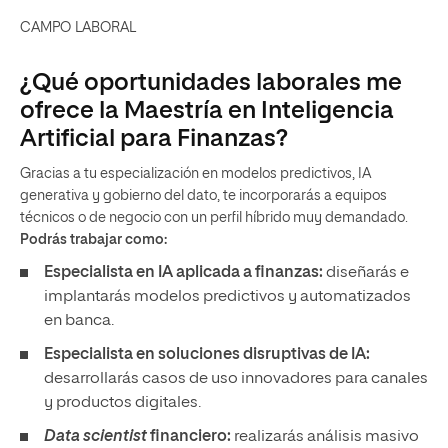
CAMPO LABORAL
¿Qué oportunidades laborales me
ofrece la Maestría en Inteligencia
Artificial para Finanzas?
Gracias a tu especialización en modelos predictivos, IA
generativa y gobierno del dato, te incorporarás a equipos
técnicos o de negocio con un perfil híbrido muy demandado.
Podrás trabajar como:
Especialista en IA aplicada a finanzas:
diseñarás e
implantarás modelos predictivos y automatizados
en banca.
Especialista en soluciones disruptivas de IA:
desarrollarás casos de uso innovadores para canales
y productos digitales.
Data scientist
financiero:
realizarás análisis masivo