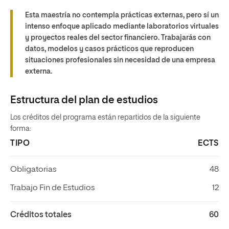
Esta maestría no contempla prácticas externas, pero sí un
intenso enfoque aplicado mediante laboratorios virtuales
y proyectos reales del sector financiero. Trabajarás con
datos, modelos y casos prácticos que reproducen
situaciones profesionales sin necesidad de una empresa
externa.
Estructura del plan de estudios
Los créditos del programa están repartidos de la siguiente
forma:
TIPO
ECTS
Obligatorias
48
Trabajo Fin de Estudios
12
Créditos totales
60