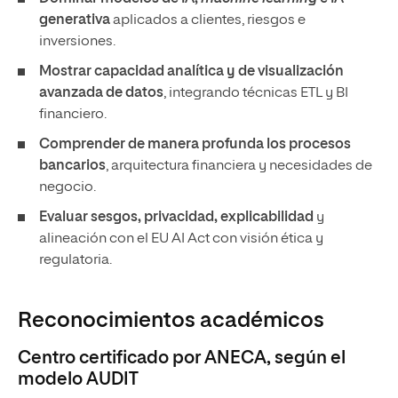
generativa
aplicados a clientes, riesgos e
inversiones.
Mostrar capacidad analítica y de visualización
avanzada de datos
, integrando técnicas ETL y BI
financiero.
Comprender de manera profunda los procesos
bancarios
, arquitectura financiera y necesidades de
negocio.
Evaluar sesgos, privacidad, explicabilidad
y
alineación con el EU AI Act con visión ética y
regulatoria.
Reconocimientos académicos
Centro certificado por ANECA, según el
modelo AUDIT