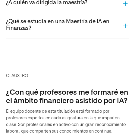
¿A quién va dirigida la maestría?
¿Qué se estudia en una Maestría de IA en
Finanzas?
CLAUSTRO
¿Con qué profesores me formaré en
el ámbito financiero asistido por IA?
El equipo docente de esta titulación está formado por
profesores expertos en cada asignatura en la que imparten
clase. Son profesionales en activo con un gran reconocimiento
laboral, que comparten sus conocimientos en continua