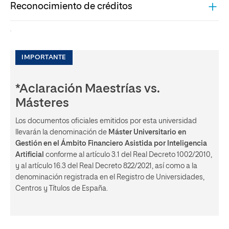
Reconocimiento de créditos
.
IMPORTANTE
*Aclaración Maestrías vs.
Másteres
Los documentos oficiales emitidos por esta universidad
llevarán la denominación de
Máster Universitario en
Gestión en el Ámbito Financiero Asistida por Inteligencia
Artificial
conforme al artículo 3.1 del Real Decreto 1002/2010,
y al artículo 16.3 del Real Decreto 822/2021, así como a la
denominación registrada en el Registro de Universidades,
Centros y Títulos de España.