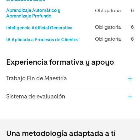
Aprendizaje Automático y
Obligatoria
6
Aprendizaje Profundo
Obligatoria
6
Inteligencia Artificial Generativa
Obligatoria
6
IA Aplicada a Procesos de Clientes
Experiencia formativa y apoyo
Trabajo Fin de Maestría
Sistema de evaluación
Una metodología adaptada a ti