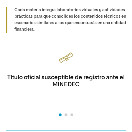
Cada materia integra
laboratorios virtuales y actividades
prácticas
para que consolides los contenidos técnicos en
escenarios similares a los que encontrarás en una entidad
financiera.
Título oficial susceptible de registro ante el
MINEDEC