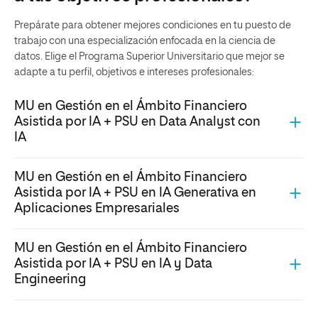
Prepárate para obtener mejores condiciones en tu puesto de
trabajo con una especialización enfocada en la ciencia de
datos. Elige el Programa Superior Universitario que mejor se
adapte a tu perfil, objetivos e intereses profesionales:
MU en Gestión en el Ámbito Financiero
Asistida por IA + PSU en Data Analyst con
IA
MU en Gestión en el Ámbito Financiero
Asistida por IA + PSU en IA Generativa en
Aplicaciones Empresariales
MU en Gestión en el Ámbito Financiero
Asistida por IA + PSU en IA y Data
Engineering