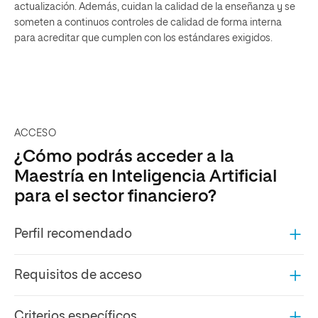
actualización. Además, cuidan la calidad de la enseñanza y se
someten a continuos controles de calidad de forma interna
para acreditar que cumplen con los estándares exigidos.
ACCESO
¿Cómo podrás acceder a la
Maestría en Inteligencia Artificial
para el sector financiero?
Perfil recomendado
Requisitos de acceso
Criterios específicos