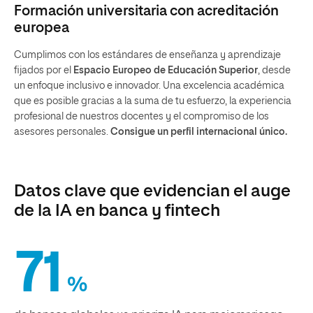
Formación universitaria con acreditación
europea
Cumplimos con los estándares de enseñanza y aprendizaje
fijados por el
Espacio Europeo de Educación Superior
, desde
un enfoque inclusivo e innovador. Una excelencia académica
que es posible gracias a la suma de tu esfuerzo, la experiencia
profesional de nuestros docentes y el compromiso de los
asesores personales.
Consigue un perfil internacional único.
Datos clave que evidencian el auge
de la IA en banca y fintech
71
%