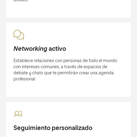
Networking
activo
Establece relaciones con personas de todo el mundo
con intereses comunes, a través de espacios de
debate y chats que te permitirán crear una agenda
profesional.
Seguimiento personalizado