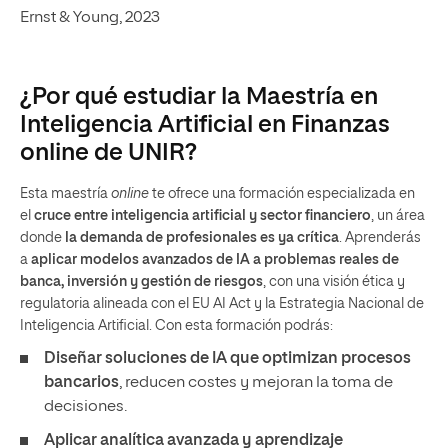
Ernst & Young, 2023
¿Por qué estudiar la Maestría en
Inteligencia Artificial en Finanzas
online de UNIR?
Esta maestría
online
te ofrece una formación especializada en
el
cruce entre inteligencia artificial y sector financiero
, un área
donde
la demanda de profesionales es ya crítica
. Aprenderás
a
aplicar modelos avanzados de IA a problemas reales de
banca, inversión y gestión de riesgos
, con una visión ética y
regulatoria alineada con el EU AI Act y la Estrategia Nacional de
Inteligencia Artificial. Con esta formación podrás:
Diseñar soluciones de IA que optimizan procesos
bancarios
, reducen costes y mejoran la toma de
decisiones.
Aplicar analítica avanzada y aprendizaje