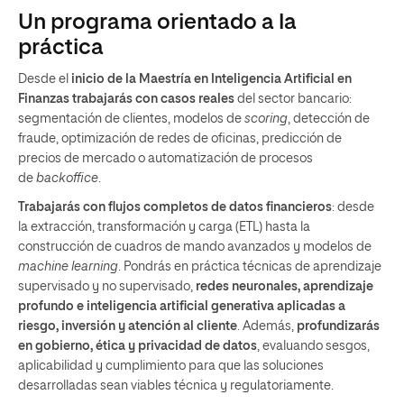
Un programa orientado a la
práctica
Desde el
inicio de la Maestría en Inteligencia Artificial en
Finanzas trabajarás con casos reales
del sector bancario:
segmentación de clientes, modelos de
scoring
, detección de
fraude, optimización de redes de oficinas, predicción de
precios de mercado o automatización de procesos
de
backoffice
.
Trabajarás con flujos completos de datos financieros
: desde
la extracción, transformación y carga (ETL) hasta la
construcción de cuadros de mando avanzados y modelos de
machine learning
. Pondrás en práctica técnicas de aprendizaje
supervisado y no supervisado,
redes neuronales, aprendizaje
profundo e inteligencia artificial generativa aplicadas a
riesgo, inversión y atención al cliente
. Además,
profundizarás
en gobierno, ética y privacidad de datos
, evaluando sesgos,
aplicabilidad y cumplimiento para que las soluciones
desarrolladas sean viables técnica y regulatoriamente.