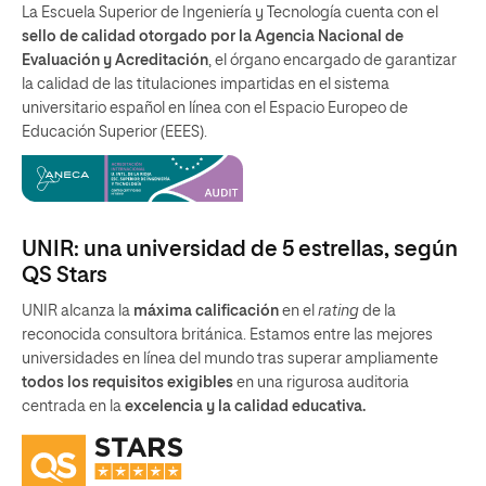
La Escuela Superior de Ingeniería y Tecnología cuenta con el
sello de calidad otorgado por la Agencia Nacional de
Evaluación y Acreditación
, el órgano encargado de garantizar
la calidad de las titulaciones impartidas en el sistema
universitario español en línea con el Espacio Europeo de
Educación Superior (EEES).
UNIR: una universidad de 5 estrellas, según
QS Stars
UNIR alcanza la
máxima calificación
en el
rating
de la
reconocida consultora británica. Estamos entre las mejores
universidades en línea del mundo tras superar ampliamente
todos los requisitos exigibles
en una rigurosa auditoria
centrada en la
excelencia y la calidad educativa.