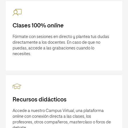
Clases 100%
online
Fórmate con sesiones en directo y plantea tus dudas
directamente a los docentes. En caso de que no
puedas, accede a las grabaciones cuando lo
necesites.
Recursos didácticos
Accede a nuestro Campus Virtual, una plataforma
online
con conexión directa a las clases, los
profesores, otros compañeros,
masterclass
o foros de
debate.