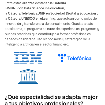
Entre estas alianzas destacan la
Cátedra
IBMUNIR on Data Science in Education
,
la
Cátedra TelefónicaUNIR en Sociedad Digital y Educación
y
la
Cátedra UNESCO en eLearning
, que actúan como polos de
innovación y transferencia de conocimiento. Gracias a este
ecosistema, el programa se nutre de experiencias, proyectos y
buenas prácticas que contribuyen a formar profesionales
capaces de liderar el uso responsable y estratégico de la
inteligencia artificial en el sector financiero.
¿Qué especialidad se adapta mejor
a tus objetivos profesionales?