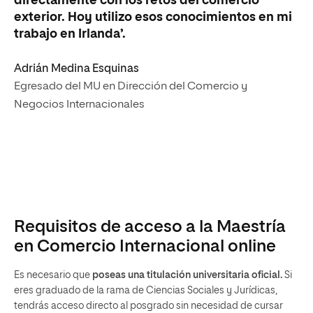
directamente con los retos del comercio
exterior. Hoy utilizo esos conocimientos en mi
trabajo en Irlanda’.
Adrián Medina Esquinas
Egresado del MU en Dirección del Comercio y
Negocios Internacionales
Requisitos de acceso a la Maestría
en Comercio Internacional online
Es necesario que
poseas una titulación universitaria oficial.
Si
eres graduado de la rama de Ciencias Sociales y Jurídicas,
tendrás acceso directo al posgrado sin necesidad de cursar