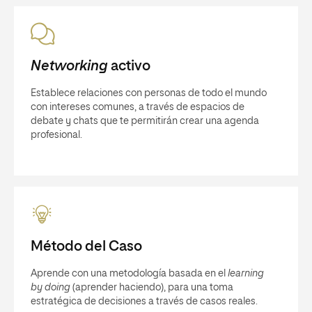
Networking
activo
Establece relaciones con personas de todo el mundo
con intereses comunes, a través de espacios de
debate y chats que te permitirán crear una agenda
profesional.
Método del Caso
Aprende con una metodología basada en el
learning
by doing
(aprender haciendo), para una toma
estratégica de decisiones a través de casos reales.