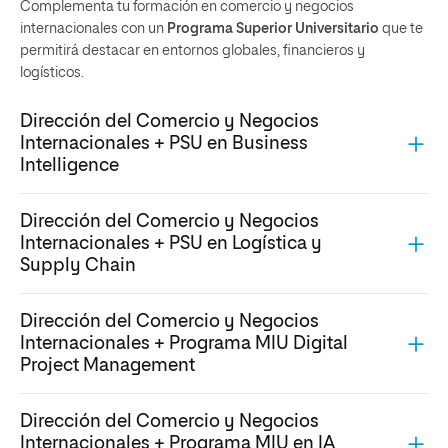
Complementa tu formación en comercio y negocios
internacionales con un
Programa Superior Universitario
que te
permitirá destacar en entornos globales, financieros y
logísticos.
Dirección del Comercio y Negocios
Internacionales + PSU en Business
Intelligence
Dirección del Comercio y Negocios
Internacionales + PSU en Logística y
Supply Chain
Dirección del Comercio y Negocios
Internacionales + Programa MIU Digital
Project Management
Dirección del Comercio y Negocios
Internacionales + Programa MIU en IA