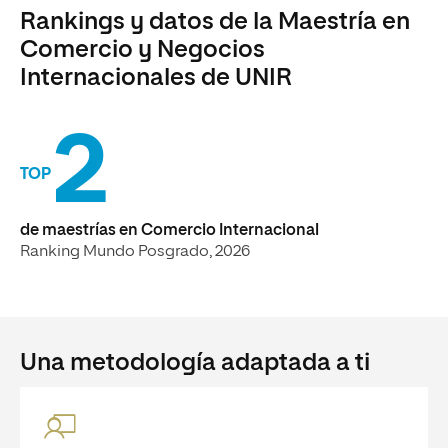
Rankings y datos de la Maestría en
Comercio y Negocios
Internacionales de UNIR
2
TOP
de maestrías en Comercio Internacional
Ranking Mundo Posgrado, 2026
Una metodología adaptada a ti