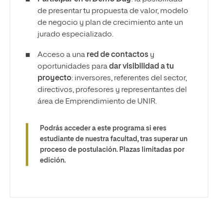
de presentar tu propuesta de valor, modelo
de negocio y plan de crecimiento ante un
jurado especializado.
Acceso a una
red de contactos
y
oportunidades para
dar visibilidad a tu
proyecto
: inversores, referentes del sector,
directivos, profesores y representantes del
área de Emprendimiento de UNIR.
Podrás acceder a este programa si eres
estudiante de nuestra facultad, tras superar un
proceso de postulación. Plazas limitadas por
edición.