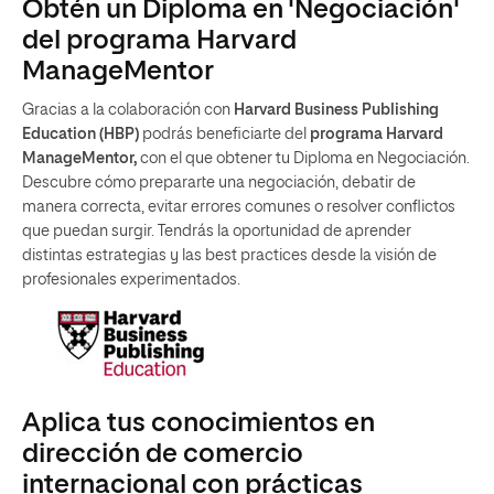
Obtén un Diploma en 'Negociación'
del programa Harvard
ManageMentor
Gracias a la colaboración con
Harvard Business Publishing
Education (HBP)
podrás beneficiarte del
programa Harvard
ManageMentor,
con el que obtener tu Diploma en Negociación.
Descubre cómo prepararte una negociación, debatir de
manera correcta, evitar errores comunes o resolver conflictos
que puedan surgir. Tendrás la oportunidad de aprender
distintas estrategias y las best practices desde la visión de
profesionales experimentados.
Aplica tus conocimientos en
dirección de comercio
internacional con prácticas