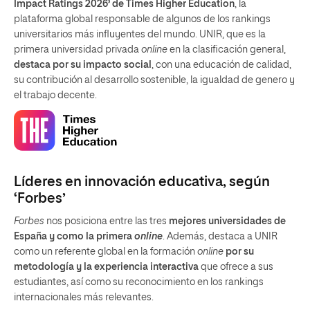
Impact Ratings 2026’ de Times Higher Education
, la
plataforma global responsable de algunos de los rankings
universitarios más influyentes del mundo. UNIR, que es la
primera universidad privada
online
en la clasificación general,
destaca por su impacto social
, con una educación de calidad,
su contribución al desarrollo sostenible, la igualdad de genero y
el trabajo decente.
Líderes en innovación educativa, según
‘Forbes’
Forbes
nos posiciona entre las tres
mejores universidades de
España y como la primera
online
. Además, destaca a UNIR
como un referente global en la formación
online
por su
metodología y la experiencia interactiva
que ofrece a sus
estudiantes, así como su reconocimiento en los rankings
internacionales más relevantes.