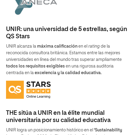
UNIR: una universidad de 5 estrellas, según
QS Stars
UNIR alcanza la
máxima calificación
en el
rating
de la
reconocida consultora británica. Estamos entre las mejores
universidades en línea del mundo tras superar ampliamente
todos los requisitos exigibles
en una rigurosa auditoria
centrada en la
excelencia y la calidad educativa.
THE sitúa a UNIR en la élite mundial
universitaria por su calidad educativa
UNIR logra un posicionamiento histórico en el
‘Sustainability