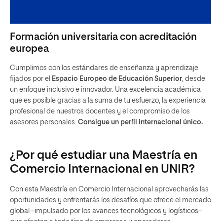
Formación universitaria con acreditación
europea
Cumplimos con los estándares de enseñanza y aprendizaje
fijados por el
Espacio Europeo de Educación Superior
, desde
un enfoque inclusivo e innovador. Una excelencia académica
que es posible gracias a la suma de tu esfuerzo, la experiencia
profesional de nuestros docentes y el compromiso de los
asesores personales.
Consigue un perfil internacional único.
¿Por qué estudiar una Maestría en
Comercio Internacional en UNIR?
Con esta Maestría en Comercio Internacional aprovecharás las
oportunidades y enfrentarás los desafíos que ofrece el mercado
global –impulsado por los avances tecnológicos y logísticos–