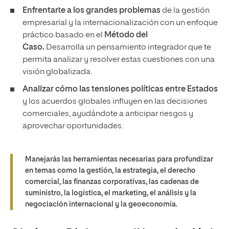
Enfrentarte a los grandes problemas
de la gestión
empresarial y la internacionalización con un enfoque
práctico basado en el
Método del
Caso.
Desarrolla
un pensamiento integrador que te
permita analizar y resolver estas cuestiones con una
visión globalizada.
Analizar cómo las tensiones políticas entre Estados
y los acuerdos globales influyen en las decisiones
comerciales, ayudándote a anticipar riesgos y
aprovechar oportunidades.
Manejarás las herramientas necesarias para profundizar
en temas como la gestión, la estrategia, el derecho
comercial, las finanzas corporativas, las cadenas de
suministro, la logística, el marketing, el análisis y la
negociación internacional y la geoeconomía.