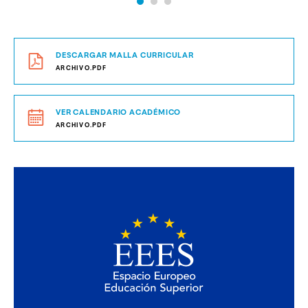
DESCARGAR MALLA CURRICULAR
ARCHIVO.PDF
VER CALENDARIO ACADÉMICO
ARCHIVO.PDF