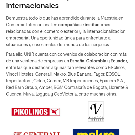
internacionales
Demuestra todo lo que has aprendido durante la Maestría en
Comercio Internacional en
compañías e instituciones
relacionadas con el comercio exterior y la internacionalización
empresarial. Una oportunidad única para enfrentarte a
situaciones y casos reales del mundo de los negocios.
Para ello, UNIR cuenta con convenios de colaboración con más
de una veintena de empresas en
España, Colombia y Ecuador,
entre las que destacan algunas tan relevantes como Pikolinos,
Vincci Hoteles, Generali, Makro, Blue Banana, Fagor, EOSOL,
Imporfactory, Celco, Comex, MR Importaciones, Epacem S.A.,
Red Barn Group, Amber, BGM Contraloría de Bogotá, Llorente &
Cuenca, Muva, Logyca y GeoVictoria, entre muchas otras.