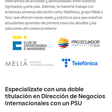
intercambio de acciones y oportunidades entre nuestros
egresados y este país. Además, la maestría trabaja con
empresas pioneras del sector como Telefónica, grupo Meliá o
Seur, que ofrecen casos reales y prácticos para que nuestros
estudiantes aprendan de primera mano los desafíos y las
soluciones del comercio exterior.
Especialízate con una doble
titulación en Dirección de Negocios
Internacionales con un PSU