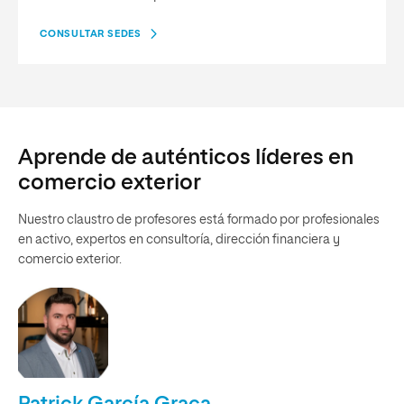
CONSULTAR SEDES
Aprende de auténticos líderes en
comercio exterior
Nuestro claustro de profesores está formado por profesionales
en activo, expertos en consultoría, dirección financiera y
comercio exterior.