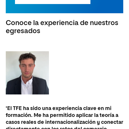
Conoce la experiencia de nuestros
egresados
‘El TFE ha sido una experiencia clave en mi
formación. Me ha permitido aplicar la teoría a
casos reales de internacionalización y conectar