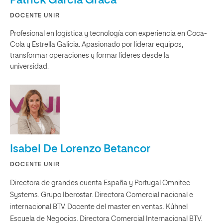
Patrick García Graca
DOCENTE UNIR
Profesional en logística y tecnología con experiencia en Coca-
Cola y Estrella Galicia. Apasionado por liderar equipos,
transformar operaciones y formar líderes desde la
universidad.
Isabel De Lorenzo Betancor
DOCENTE UNIR
Directora de grandes cuenta España y Portugal Omnitec
Systems. Grupo Iberostar. Directora Comercial nacional e
internacional BTV. Docente del master en ventas. Kúhnel
Escuela de Negocios. Directora Comercial Internacional BTV.