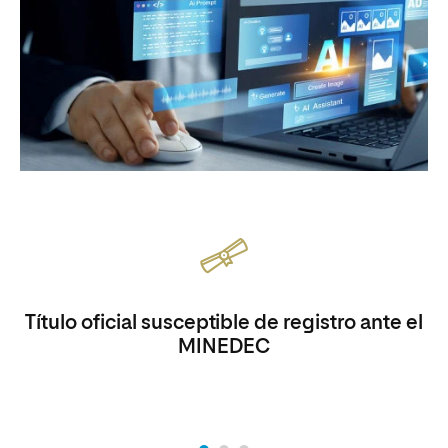
Título oficial susceptible de registro ante el
MINEDEC