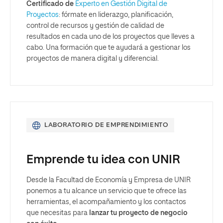
Certificado de
Experto en Gestión Digital de
Proyectos
: fórmate en liderazgo, planificación,
control de recursos y gestión de calidad de
resultados en cada uno de los proyectos que lleves a
cabo. Una formación que te ayudará a gestionar los
proyectos de manera digital y diferencial.
LABORATORIO DE EMPRENDIMIENTO
Emprende tu idea con UNIR
Desde la Facultad de Economía y Empresa de UNIR
ponemos a tu alcance un servicio que te ofrece las
herramientas, el acompañamiento y los contactos
que necesitas para
lanzar tu proyecto de negocio