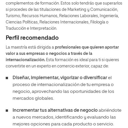
complementos de formación. Estos solo tendrás que superarlos
si procedes de las titulaciones de Marketing y Comunicación,
Turismo, Recursos Humanos, Relaciones Laborales, Ingeniería,
Ciencias Políticas, Relaciones Internacionales, Filología o
Traducción e Interpretación.
Perfil recomendado
La maestría está dirigida a
profesionales que quieren aportar
valor a sus empresas o negocios a través de la
internacionalización.
Esta formación es ideal para ti si quieres
convertirte en un experto en comercio exterior, capaz de:
Diseñar, implementar, vigorizar o diversificar
el
proceso de internacionalización de tu empresa o
negocio, aprovechando las oportunidades de los
mercados globales.
Incrementar tus alternativas de negocio
abriéndote
a nuevos mercados, identificando y evaluando las
mejores opciones para cada producto o servicio.