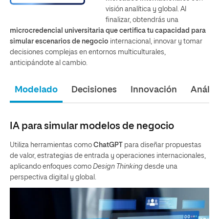
visión analítica y global. Al
finalizar, obtendrás una
microcredencial universitaria que certifica tu capacidad para
simular escenarios de negocio
internacional, innovar y tomar
decisiones complejas en entornos multiculturales,
anticipándote al cambio.
Modelado
Decisiones
Innovación
Anális
IA para simular modelos de negocio
Utiliza herramientas como
ChatGPT
para diseñar propuestas
de valor, estrategias de entrada y operaciones internacionales,
aplicando enfoques como
Design Thinking
desde una
perspectiva digital y global.