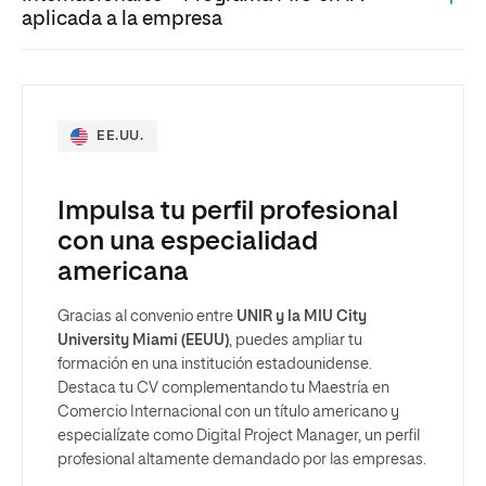
aplicada a la empresa
EE.UU.
Impulsa tu perfil profesional
con una especialidad
americana
Gracias al convenio entre
UNIR y la MIU City
University Miami (EEUU)
, puedes ampliar tu
formación en una institución estadounidense.
Destaca tu CV complementando tu Maestría en
Comercio Internacional con un título americano y
especialízate como Digital Project Manager, un perfil
profesional altamente demandado por las empresas.