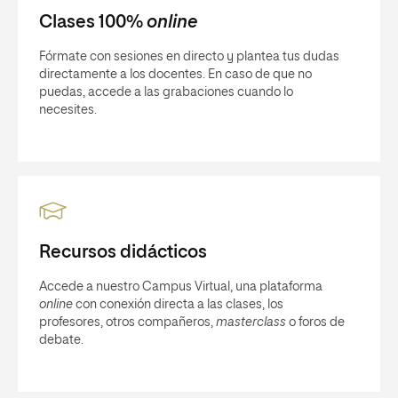
Clases 100%
online
Fórmate con sesiones en directo y plantea tus dudas
directamente a los docentes. En caso de que no
puedas, accede a las grabaciones cuando lo
necesites.
Recursos didácticos
Accede a nuestro Campus Virtual, una plataforma
online
con conexión directa a las clases, los
profesores, otros compañeros,
masterclass
o foros de
debate.