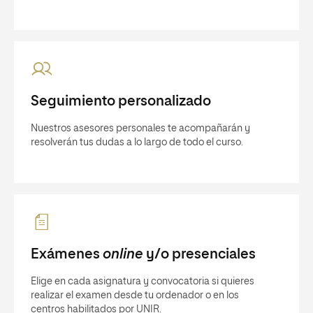
Seguimiento personalizado
Nuestros asesores personales te acompañarán y
resolverán tus dudas a lo largo de todo el curso.
Exámenes
online
y/o presenciales
Elige en cada asignatura y convocatoria si quieres
realizar el examen desde tu ordenador o en los
centros habilitados por UNIR.