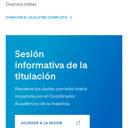
Directora Inditex.
CONOCER EL CLAUSTRO COMPLETO
Sesión
informativa de la
titulación
Resuelve tus dudas con esta charla
impartida por el Coordinador
Académico de la maestría.
ACCEDER A LA SESIÓN