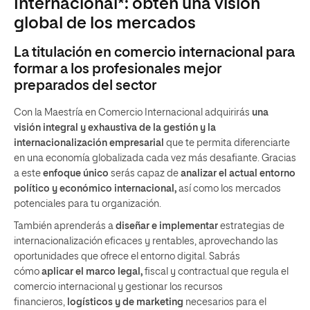
Internacional*: obtén una visión
global de los mercados
La titulación en comercio internacional para
formar a los profesionales mejor
preparados del sector
Con la Maestría en Comercio Internacional adquirirás
una
visión integral y exhaustiva de la gestión y la
internacionalización empresarial
que te permita diferenciarte
en una economía globalizada cada vez más desafiante. Gracias
a este
enfoque único
serás capaz de
analizar el actual entorno
político y económico internacional,
así como los mercados
potenciales para tu organización.
También aprenderás a
diseñar e implementar
estrategias de
internacionalización eficaces y rentables, aprovechando las
oportunidades que ofrece el entorno digital. Sabrás
cómo
aplicar el marco legal,
fiscal y contractual que regula el
comercio internacional y gestionar los recursos
financieros,
logísticos y de marketing
necesarios para el