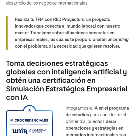
desarrollo de los negocios internacionales.
Realiza tu TFM con RED Proyectum, un proyecto
innovador que conecta el mundo laboral con nuestro
máster. Trabajarás sobre situaciones concretas en
empresas reales, las cuales te proporcionarán un
briefing
con el problema o la necesidad que quieren resolver.
Toma decisiones estratégicas
globales con inteligencia artificial y
obtén una certificación en
Simulación Estratégica Empresarial
con IA
Integramos la
IA en el programa
de estudios
para que, desde el
primer día, puedas
liderar
operaciones y estrategias en
mercados internacionales
con