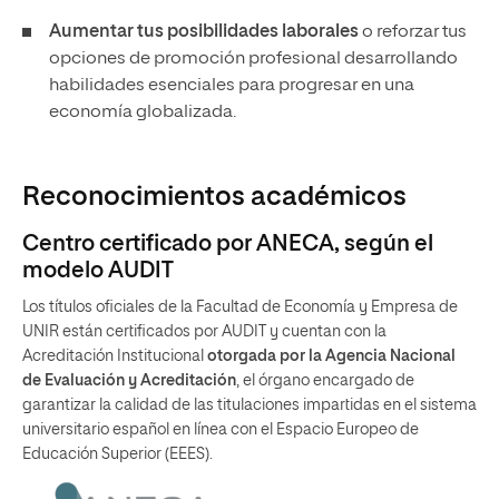
Aumentar tus posibilidades laborales
o reforzar tus
opciones de promoción profesional desarrollando
habilidades esenciales para progresar en una
economía globalizada.
Reconocimientos académicos
Centro certificado por ANECA, según el
modelo AUDIT
Los títulos oficiales de la Facultad de Economía y Empresa de
UNIR están certificados por AUDIT y cuentan con la
Acreditación Institucional
otorgada por la Agencia Nacional
de Evaluación y Acreditación
, el órgano encargado de
garantizar la calidad de las titulaciones impartidas en el sistema
universitario español en línea con el Espacio Europeo de
Educación Superior (EEES).