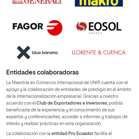
Entidades colaboradoras
La Maestría en Comercio Internacional de UNIR cuenta con el
apoyo y la colaboración de entidades de prestigio en el ámbito
de la internacionalización empresarial. Gracias a nuestro
acuerdo con el
Club de Exportadores e Inversores
, podrás
beneficiarte de la experiencia y el conocimiento de sus
expertos y conferenciantes, acceder a informes y trabajos de
interés y realizar prácticas en esta organización.
La colaboración con la
entidad Pro Ecuador
facilita el