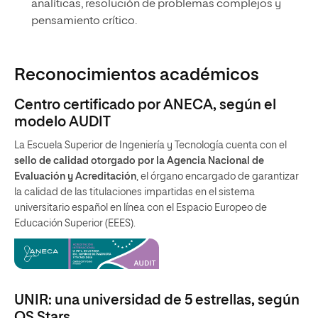
analíticas, resolución de problemas complejos y
pensamiento crítico.
Reconocimientos académicos
Centro certificado por ANECA, según el
modelo AUDIT
La Escuela Superior de Ingeniería y Tecnología cuenta con el
sello de calidad otorgado por la Agencia Nacional de
Evaluación y Acreditación
, el órgano encargado de garantizar
la calidad de las titulaciones impartidas en el sistema
universitario español en línea con el Espacio Europeo de
Educación Superior (EEES).
UNIR: una universidad de 5 estrellas, según
QS Stars