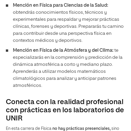
Mención en Física para Ciencias de la Salud:
obtendrás conocimientos físicos, técnicos y
experimentales para respaldar y mejorar prácticas
clínicas, forenses y deportivas. Prepararás tu camino
para contribuir desde una perspectiva física en
contextos médicos y deportivos.
Mención en Física de la Atmósfera y del Clima:
te
especializarás en la comprensión y predicción de la
dinámica atmosférica a corto y mediano plazo.
Aprenderás a utilizar modelos matemáticos
climatológicos para analizar y anticipar patrones
atmosféricos.
Conecta con la realidad profesional
con prácticas en los laboratorios de
UNIR
En esta carrera de Física
no hay prácticas presenciales,
sino