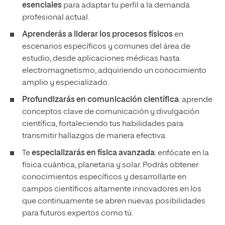
esenciales
para adaptar tu perfil a la demanda
profesional actual.
Aprenderás a liderar los procesos físicos
en
escenarios específicos y comunes del área de
estudio, desde aplicaciones médicas hasta
electromagnetismo, adquiriendo un conocimiento
amplio y especializado.
Profundizarás en comunicación científica
: aprende
conceptos clave de comunicación y divulgación
científica, fortaleciendo tus habilidades para
transmitir hallazgos de manera efectiva.
Te
especializarás en física avanzada
: enfócate en la
física cuántica, planetaria y solar. Podrás obtener
conocimientos específicos y desarrollarte en
campos científicos altamente innovadores en los
que continuamente se abren nuevas posibilidades
para futuros expertos como tú.