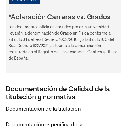
*Aclaración Carreras vs. Grados
Los documentos oficiales emitidos por esta universidad
llevarán la denominación de
Grado en Física
conforme al
artículo 3.1 del Real Decreto 1002/2010, y al artículo 16.3 del
Real Decreto 822/2021, así como a la denominación
registrada en el Registro de Universidades, Centros y Títulos
de España.
Documentación de Calidad de la
titulación y normativa
Documentación de la titulación
Documentación específica de la