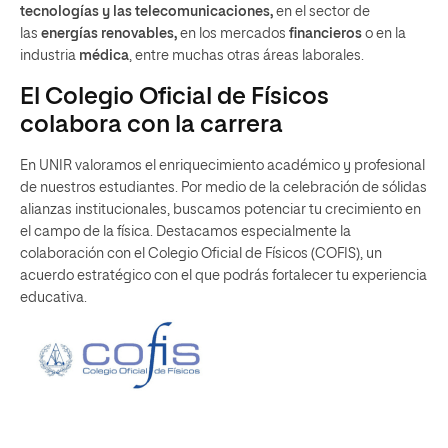
tecnologías y las telecomunicaciones,
en el sector de
las
energías renovables,
en los mercados
financieros
o en la
industria
médica
, entre muchas otras áreas laborales.
El Colegio Oficial de Físicos
colabora con la carrera
En UNIR valoramos el enriquecimiento académico y profesional
de nuestros estudiantes. Por medio de la celebración de sólidas
alianzas institucionales, buscamos potenciar tu crecimiento en
el campo de la física. Destacamos especialmente la
colaboración con el Colegio Oficial de Físicos (COFIS), un
acuerdo estratégico con el que podrás fortalecer tu experiencia
educativa.