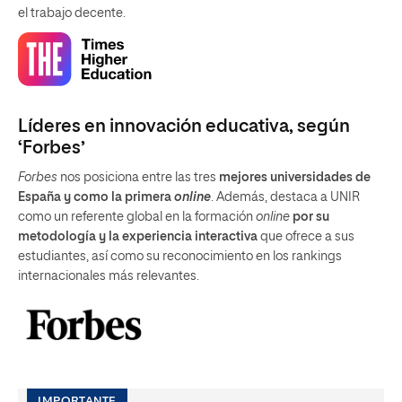
el trabajo decente.
Líderes en innovación educativa, según
‘Forbes’
Forbes
nos posiciona entre las tres
mejores universidades de
España y como la primera
online
. Además, destaca a UNIR
como un referente global en la formación
online
por su
metodología y la experiencia interactiva
que ofrece a sus
estudiantes, así como su reconocimiento en los rankings
internacionales más relevantes.
IMPORTANTE