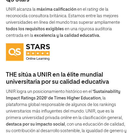
UNIR alcanza la
máxima calificación
en el
rating
de la
reconocida consultora británica. Estamos entre las mejores
universidades en línea del mundo tras superar ampliamente
todos los requisitos exigibles
en una rigurosa auditoria
centrada en la
excelencia y la calidad educativa.
THE sitúa a UNIR en la élite mundial
universitaria por su calidad educativa
UNIR logra un posicionamiento histórico en el
‘Sustainability
Impact Ratings 2026’ de Times Higher Education
, la
plataforma global responsable de algunos de los rankings
universitarios más influyentes del mundo. UNIR, que es la
primera universidad privada
online
en la clasificación general,
destaca por su impacto social
, con una educación de calidad,
su contribución al desarrollo sostenible, la igualdad de genero y