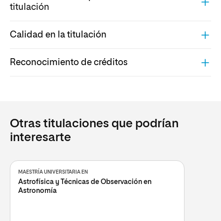
titulación
Calidad en la titulación
Reconocimiento de créditos
Otras titulaciones que podrían
interesarte
MAESTRÍA UNIVERSITARIA EN
Astrofísica y Técnicas de Observación en
Astronomía