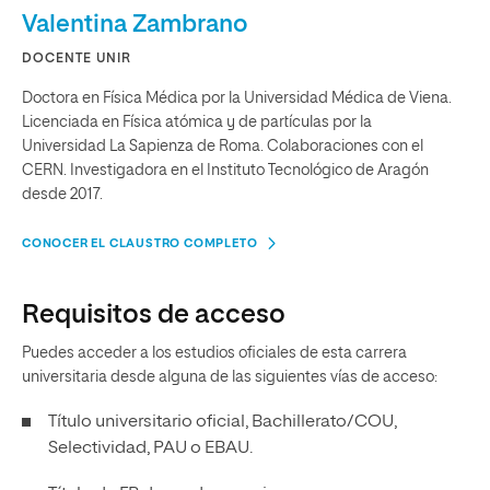
Valentina Zambrano
DOCENTE UNIR
Doctora en Física Médica por la Universidad Médica de Viena.
Licenciada en Física atómica y de partículas por la
Universidad La Sapienza de Roma. Colaboraciones con el
CERN. Investigadora en el Instituto Tecnológico de Aragón
desde 2017.
CONOCER EL CLAUSTRO COMPLETO
Requisitos de acceso
Puedes acceder a los estudios oficiales de esta carrera
universitaria desde alguna de las siguientes vías de acceso:
Título universitario oficial, Bachillerato/COU,
Selectividad, PAU o EBAU.