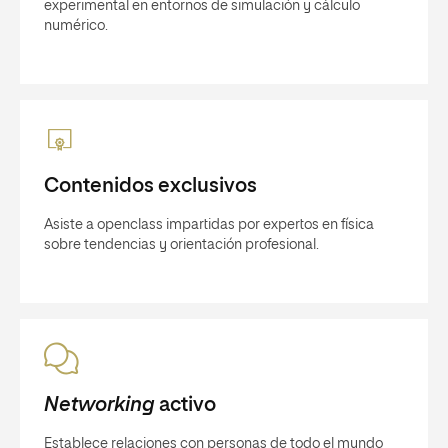
experimental en entornos de simulación y cálculo
numérico.
Contenidos exclusivos
Asiste a openclass impartidas por expertos en física
sobre tendencias y orientación profesional.
Networking
activo
Establece relaciones con personas de todo el mundo