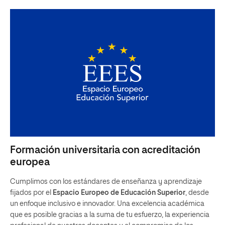
Formación universitaria con acreditación
europea
Cumplimos con los estándares de enseñanza y aprendizaje
fijados por el
Espacio Europeo de Educación Superior
, desde
un enfoque inclusivo e innovador. Una excelencia académica
que es posible gracias a la suma de tu esfuerzo, la experiencia