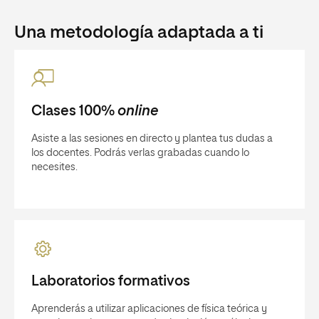
Una metodología adaptada a ti
Clases 100%
online
Asiste a las sesiones en directo y plantea tus dudas a
los docentes. Podrás verlas grabadas cuando lo
necesites.
Laboratorios formativos
Aprenderás a utilizar aplicaciones de física teórica y