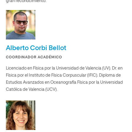
gran reconocimiento.
Alberto Corbi Bellot
COORDINADOR ACADÉMICO
Licenciado en Física por la Universidad de Valencia (UV). Dr. en
Física por el Instituto de Física Corpuscular (IFIC). Diploma de
Estudios Avanzados en Oceanografía Física por la Universidad
Católica de Valencia (UCV).