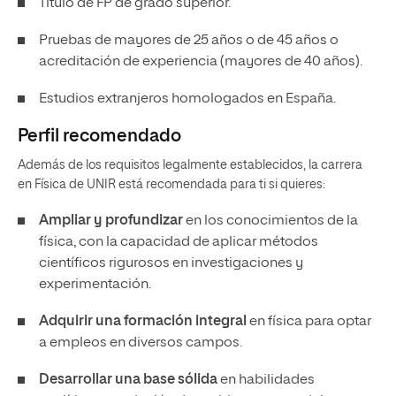
Título de FP de grado superior.
Pruebas de mayores de 25 años o de 45 años o
acreditación de experiencia (mayores de 40 años).
Estudios extranjeros homologados en España.
Perfil recomendado
Además de los requisitos legalmente establecidos, la carrera
en Física de UNIR está recomendada para ti si quieres:
Ampliar y profundizar
en los conocimientos de la
física, con la capacidad de aplicar métodos
científicos rigurosos en investigaciones y
experimentación.
Adquirir una formación integral
en física para optar
a empleos en diversos campos.
Desarrollar una base sólida
en habilidades