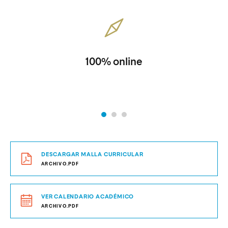
100% online
DESCARGAR MALLA CURRICULAR
ARCHIVO.PDF
VER CALENDARIO ACADÉMICO
ARCHIVO.PDF