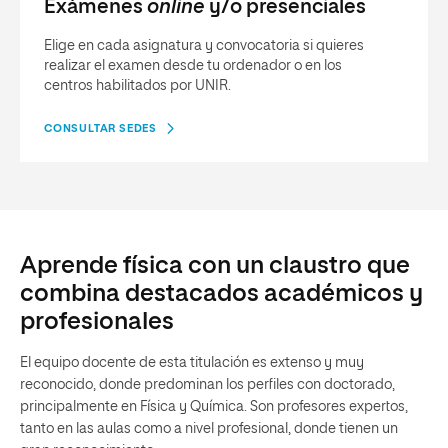
Exámenes
online
y/o presenciales
Elige en cada asignatura y convocatoria si quieres
realizar el examen desde tu ordenador o en los
centros habilitados por UNIR.
CONSULTAR SEDES
Aprende física con un claustro que
combina destacados académicos y
profesionales
El equipo docente de esta titulación es extenso y muy
reconocido, donde predominan los perfiles con doctorado,
principalmente en Física y Química. Son profesores expertos,
tanto en las aulas como a nivel profesional, donde tienen un