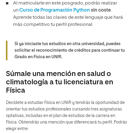
Al matricularte en este posgrado, podrás realizar
un
Curso de Programación Python
sin coste
.
Aprende todas las claves de este lenguaje que hará
más competitivo tu perfil profesional.
Si ya iniciaste tus estudios en otra universidad, puedes
solicitar el reconocimiento de créditos para continuar tu
Grado en Física en UNIR.
Súmale una mención en salud o
climatología a tu licenciatura en
Física
Decídete a estudiar Física en UNIR y tendrás la oportunidad de
orientar tus estudios profesionales cursando tres asignaturas
optativas, incluidas en el plan de estudios de la carrera en
Física. Obtendrás una mención que diferenciará tu perfil. Podrás
elegir entre: