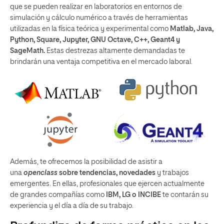
que se pueden realizar en laboratorios en entornos de
simulación y cálculo numérico a través de herramientas
utilizadas en la física teórica y experimental como
Matlab, Java,
Python, Square, Jupyter, GNU Octave, C++, Geant4 y
SageMath.
Estas destrezas altamente demandadas te
brindarán una ventaja competitiva en el mercado laboral.
Además, te ofrecemos la posibilidad de asistir a
una
openclass
sobre tendencias, novedades
y trabajos
emergentes. En ellas, profesionales que ejercen actualmente
de grandes compañías como
IBM, LG o INCIBE
te contarán su
experiencia y el día a día de su trabajo.