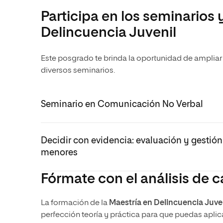
Participa en los seminarios 
Delincuencia Juvenil
Este posgrado te brinda la oportunidad de ampliar
diversos seminarios.
Seminario en Comunicación No Verbal
Decidir con evidencia: evaluación y gestión 
menores
Fórmate con el análisis de 
La formación de la
Maestría en Delincuencia Juve
perfección teoría y práctica para que puedas aplic