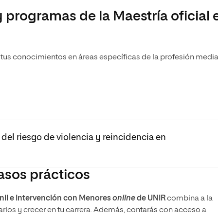
y programas de la Maestría oficial 
 tus conocimientos en áreas específicas de la profesión medi
del riesgo de violencia y reincidencia en
casos prácticos
nil e Intervención con Menores
online
de UNIR
combina a la
arlos y crecer en tu carrera. Además, contarás con acceso a