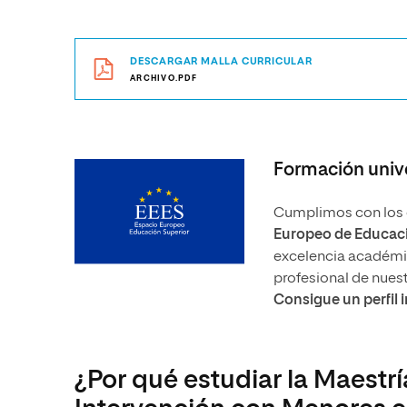
DESCARGAR MALLA CURRICULAR
ARCHIVO.PDF
Formación unive
Cumplimos con los e
Europeo de Educaci
excelencia académica
profesional de nues
Consigue un perfil 
¿Por qué estudiar la Maestrí