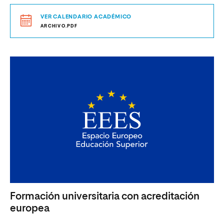
VER CALENDARIO ACADÉMICO
ARCHIVO.PDF
Formación universitaria con acreditación
europea