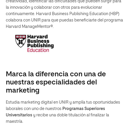
creatividad, identificar las dificultades que pueden surgir para
la innovación y colaborar con otros para evolucionar
continuamente. Harvard Business Publishing Education (HBP)
colabora con UNIR para que puedas beneficiarte del programa
Harvard ManageMentor®.
Marca la diferencia con una de
nuestras especialidades del
marketing
Estudia marketing digital en UNIR y amplía tus oportunidades
laborales con uno de nuestros
Programas Superiores
Universitarios
y recibe una doble titulación al finalizar la
maestría.