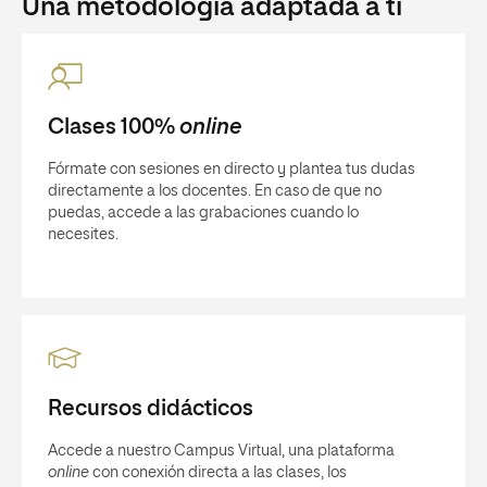
Una metodología adaptada a ti
Clases 100%
online
Fórmate con sesiones en directo y plantea tus dudas
directamente a los docentes. En caso de que no
puedas, accede a las grabaciones cuando lo
necesites.
Recursos didácticos
Accede a nuestro Campus Virtual, una plataforma
online
con conexión directa a las clases, los