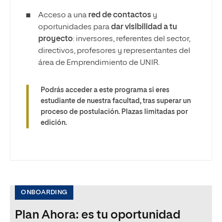
Acceso a una
red de contactos
y
oportunidades para
dar visibilidad a tu
proyecto
: inversores, referentes del sector,
directivos, profesores y representantes del
área de Emprendimiento de UNIR.
Podrás acceder a este programa si eres
estudiante de nuestra facultad, tras superar un
proceso de postulación. Plazas limitadas por
edición.
ONBOARDING
Plan Ahora: es tu oportunidad