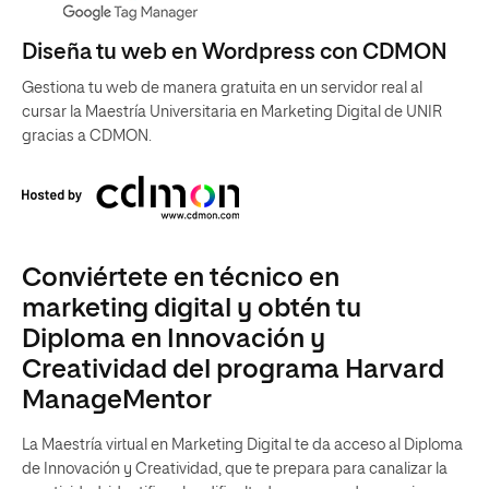
Diseña tu web en Wordpress con CDMON
Gestiona tu web de manera gratuita en un servidor real al
cursar la Maestría Universitaria en Marketing Digital de UNIR
gracias a CDMON.
Conviértete en técnico en
marketing digital y obtén tu
Diploma en Innovación y
Creatividad del programa Harvard
ManageMentor
La Maestría virtual en Marketing Digital te da acceso al Diploma
de Innovación y Creatividad, que te prepara para canalizar la