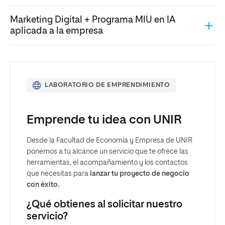
Marketing Digital + Programa MIU en IA
aplicada a la empresa
LABORATORIO DE EMPRENDIMIENTO
Emprende tu idea con UNIR
Desde la Facultad de Economía y Empresa de UNIR
ponemos a tu alcance un servicio que te ofrece las
herramientas, el acompañamiento y los contactos
que necesitas para
lanzar tu proyecto de negocio
con éxito.
¿Qué obtienes al solicitar nuestro
servicio?