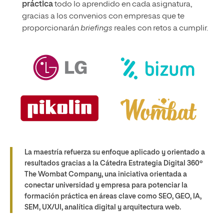
práctica
todo lo aprendido en cada asignatura,
gracias a los convenios con empresas que te
proporcionarán
briefings
reales con retos a cumplir.
La maestría refuerza su enfoque aplicado y orientado a
resultados gracias a la Cátedra Estrategia Digital 360º
The Wombat Company, una iniciativa orientada a
conectar universidad y empresa para potenciar la
formación práctica en áreas clave como SEO, GEO, IA,
SEM, UX/UI, analítica digital y arquitectura web.