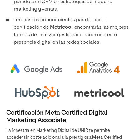
partido a un CRM en estrategias de inbound
marketing y ventas.
Tendrás los conocimientos para lograr la
certificación de
Metricool
, encontrarás las mejores
formas de analizar, gestionar y hacer crecer tu
presencia digital en las redes sociales.
Certificación Meta Certified Digital
Marketing Associate
La Maestría en Marketing Digital de UNIR te permite
acceder sin coste adicional a la prestigiosa
Meta Certified