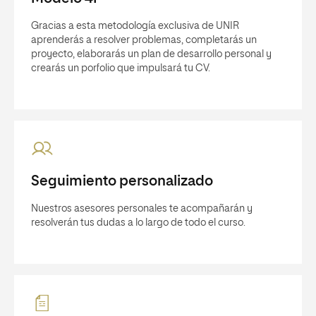
Gracias a esta metodología exclusiva de UNIR
aprenderás a resolver problemas, completarás un
proyecto, elaborarás un plan de desarrollo personal y
crearás un porfolio que impulsará tu CV.
Seguimiento personalizado
Nuestros asesores personales te acompañarán y
resolverán tus dudas a lo largo de todo el curso.