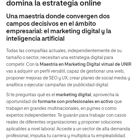
domina la estrategia online
Una maestría donde convergen dos
campos decisivos en el ámbito
empresarial: el marketing digital y la
inteligencia artificial
Todas las compañías actuales, independientemente de su
tamaño o sector, necesitan una estrategia digital para
competir. Con la
Maestría en Marketing Digital virtual de UNIR
vas a adquirir un perfil versátil, capaz de gestionar una web,
proponer mejoras de SEO y UX, crear planes de social media y
analítica o ejecutar campañas de publicidad digital.
Si te preguntas qué es el
marketing digital
, aprovecha la
oportunidad de
formarte con profesionales en activo
que
trabajan en grandes multinacionales, en pymes o como
expertos independientes. Te guiarán para trabajar con casos
reales de diferentes organizaciones y proponer soluciones
aplicables a nivel laboral. Accede a un sector de alta demanda
profesional, impulsa tu carrera y multiplica tu empleabilidad.