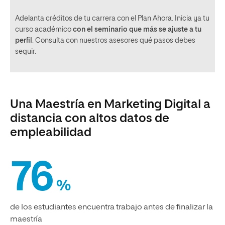
Adelanta créditos de tu carrera con el Plan Ahora. Inicia ya tu
curso académico
con el seminario que más se ajuste a tu
perfil
. Consulta con nuestros asesores qué pasos debes
seguir.
Una Maestría en Marketing Digital a
distancia con altos datos de
empleabilidad
76
%
de los estudiantes encuentra trabajo antes de finalizar la
maestría