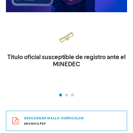
Título oficial susceptible de registro ante el
MINEDEC
DESCARGAR MALLA CURRICULAR
ARCHIVO.PDF