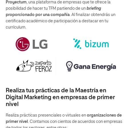
Proyectum
, una plataforma de empresas que te ofrece la
posibilidad de hacer tu TFM partiendo de un
briefing
proporcionado por una compañía
. Al finalizar obtendrás un
certificado académico de participación a destacar en tu
currículum.
Realiza tus prácticas de la Maestría en
Digital Marketing en empresas de primer
nivel
Realiza prácticas presenciales o virtuales en
organizaciones de
primer nivel
. Contamos con cientos de acuerdos con empresas