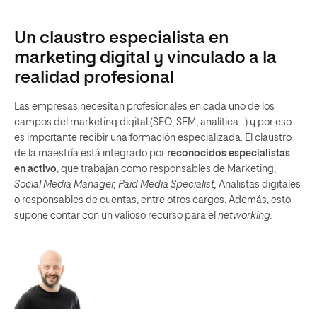
Un claustro especialista en
marketing digital y vinculado a la
realidad profesional
Las empresas necesitan profesionales en cada uno de los
campos del marketing digital (SEO, SEM, analítica…) y por eso
es importante recibir una formación especializada. El claustro
de la maestría está integrado por
reconocidos especialistas
en activo
, que trabajan como responsables de Marketing,
Social Media Manager, Paid Media Specialist,
Analistas digitales
o responsables de cuentas, entre otros cargos. Además, esto
supone contar con un valioso recurso para el
networking.