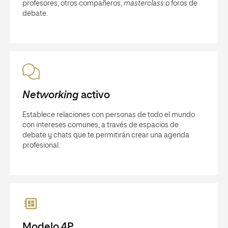
profesores, otros compañeros,
masterclass
o foros de
debate.
Networking
activo
Establece relaciones con personas de todo el mundo
con intereses comunes, a través de espacios de
debate y chats que te permitirán crear una agenda
profesional.
Modelo 4P