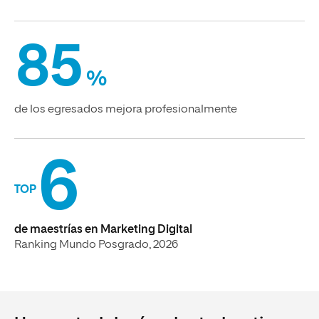
85
%
de los egresados mejora profesionalmente
6
TOP
de maestrías en Marketing Digital
Ranking Mundo Posgrado, 2026