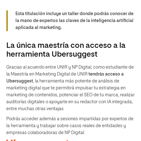
Esta titulación incluye un taller donde podrás conocer de
la mano de expertos las claves de la inteligencia artificial
aplicada al marketing.
La única maestría con acceso a la
herramienta Ubersuggest
Gracias al acuerdo entre UNIR y NP Digital, como estudiante de
la Maestría en Marketing Digital de UNIR
tendrás acceso a
Ubersuggest
, la herramienta más potente de análisis de
marketing digital que te permitirá impulsar tu estrategia en
marketing de contenidos, potenciar el SEO de tu marca, realizar
auditorías digitales o apoyarte en su redactor con IA integrada,
entre muchas otras ventajas.
Podrás acceder además a sesiones impartidas por expertos de
la herramienta y trabajar sobre casos reales de entidades y
empresas colaboradoras de NP Digital.