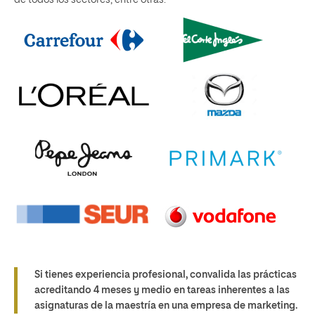
de todos los sectores, entre otras:
Si tienes experiencia profesional, convalida las prácticas
acreditando 4 meses y medio en tareas inherentes a las
asignaturas de la maestría en una empresa de marketing.