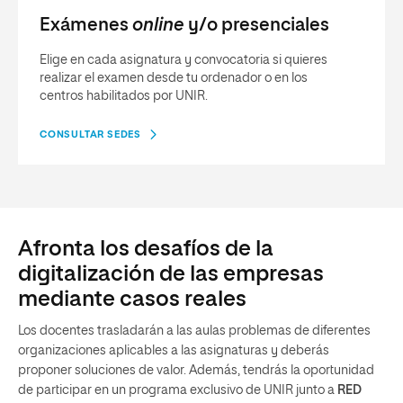
Exámenes
online
y/o presenciales
Elige en cada asignatura y convocatoria si quieres
realizar el examen desde tu ordenador o en los
centros habilitados por UNIR.
CONSULTAR SEDES
Afronta los desafíos de la
digitalización de las empresas
mediante casos reales
Los docentes trasladarán a las aulas problemas de diferentes
organizaciones aplicables a las asignaturas y deberás
proponer soluciones de valor. Además, tendrás la oportunidad
de participar en un programa exclusivo de UNIR junto a
RED