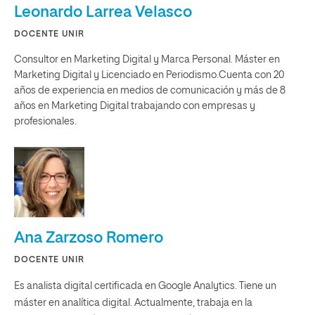
Leonardo Larrea Velasco
DOCENTE UNIR
Consultor en Marketing Digital y Marca Personal. Máster en
Marketing Digital y Licenciado en Periodismo.Cuenta con 20
años de experiencia en medios de comunicación y más de 8
años en Marketing Digital trabajando con empresas y
profesionales.
Ana Zarzoso Romero
DOCENTE UNIR
Es analista digital certificada en Google Analytics. Tiene un
máster en analítica digital. Actualmente, trabaja en la