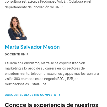
consultora estratégica Prodigioso Volcán. Colabora en el
departamento de Innovación de UNIR.
Marta Salvador Mesón
DOCENTE UNIR
Titulada en Periodismo, Marta se ha especializado en
marketing a lo largo de su carrera en los sectores de
entretenimiento, telecomunicaciones y apps móviles; con una
visión 360 en modelos de negocio B2C y B2B, en
multinacionales y start-ups.
CONOCER EL CLAUSTRO COMPLETO
Conoce la experiencia de nuestros