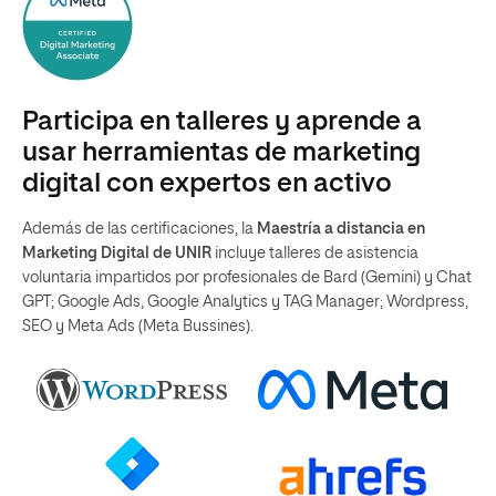
Participa en talleres y aprende a
usar herramientas de marketing
digital con expertos en activo
Además de las certificaciones, la
Maestría a distancia en
Marketing Digital de UNIR
incluye talleres de asistencia
voluntaria impartidos por profesionales de Bard (Gemini) y Chat
GPT; Google Ads, Google Analytics y TAG Manager; Wordpress,
SEO y Meta Ads (Meta Bussines).