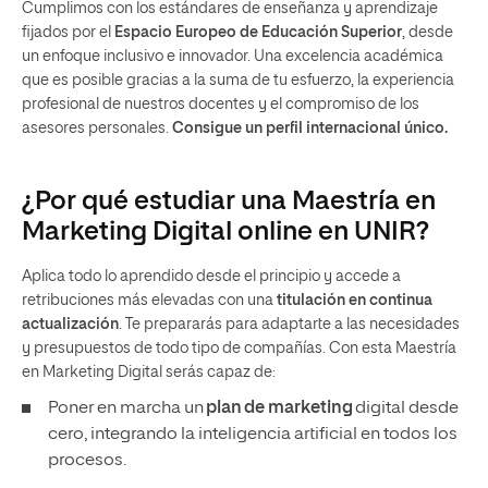
Cumplimos con los estándares de enseñanza y aprendizaje
fijados por el
Espacio Europeo de Educación Superior
, desde
un enfoque inclusivo e innovador. Una excelencia académica
que es posible gracias a la suma de tu esfuerzo, la experiencia
profesional de nuestros docentes y el compromiso de los
asesores personales.
Consigue un perfil internacional único.
¿Por qué estudiar una Maestría en
Marketing Digital online en UNIR?
Aplica todo lo aprendido desde el principio y accede a
retribuciones más elevadas con una
titulación en continua
actualización
. Te prepararás para adaptarte a las necesidades
y presupuestos de todo tipo de compañías. Con esta Maestría
en Marketing Digital serás capaz de:
Poner en marcha un
plan
de marketing
digital desde
cero, integrando la inteligencia artificial en todos los
procesos.