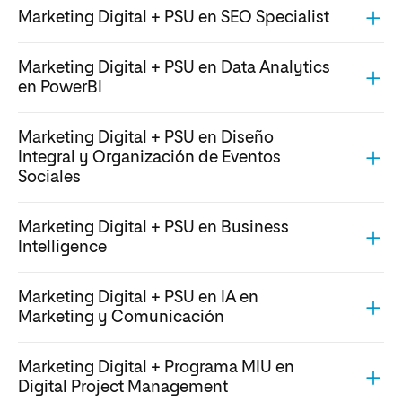
Marketing Digital + PSU en SEO Specialist
Marketing Digital + PSU en Data Analytics
en PowerBI
Marketing Digital + PSU en Diseño
Integral y Organización de Eventos
Sociales
Marketing Digital + PSU en Business
Intelligence
Marketing Digital + PSU en IA en
Marketing y Comunicación
Marketing Digital + Programa MIU en
Digital Project Management