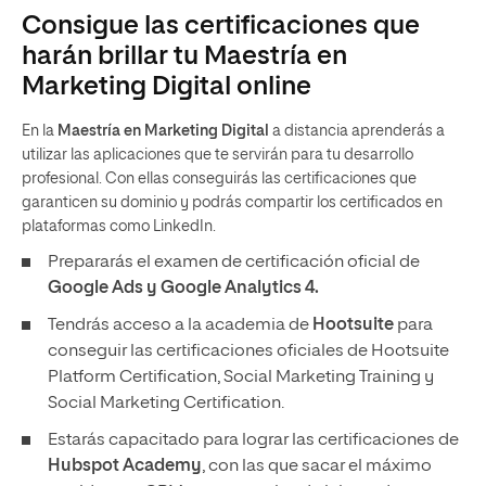
Consigue las certificaciones que
harán brillar tu Maestría en
Marketing Digital online
En la
Maestría en Marketing Digital
a distancia aprenderás a
utilizar las aplicaciones que te servirán para tu desarrollo
profesional. Con ellas conseguirás las certificaciones que
garanticen su dominio y podrás compartir los certificados en
plataformas como LinkedIn.
Prepararás el examen de certificación oficial de
Google Ads y Google Analytics 4.
Tendrás acceso a la academia de
Hootsuite
para
conseguir las certificaciones oficiales de Hootsuite
Platform Certification, Social Marketing Training y
Social Marketing Certification.
Estarás capacitado para lograr las certificaciones de
Hubspot Academy
, con las que sacar el máximo