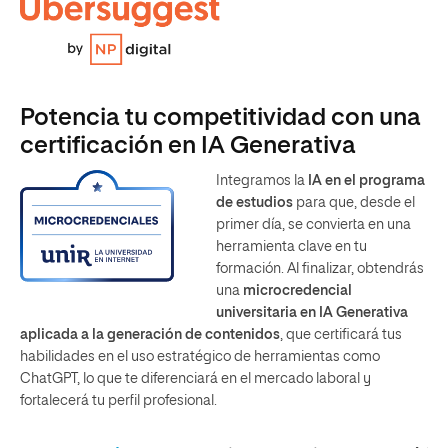
Potencia tu competitividad con una
certificación en IA Generativa
Integramos la
IA en el programa
de estudios
para que, desde el
primer día, se convierta en una
herramienta clave en tu
formación. Al finalizar, obtendrás
una
microcredencial
universitaria en IA Generativa
aplicada a la generación de contenidos
, que certificará tus
habilidades en el uso estratégico de herramientas como
ChatGPT, lo que te diferenciará en el mercado laboral y
fortalecerá tu perfil profesional.