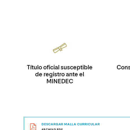
Título oficial susceptible
Consi
de registro ante el
MINEDEC
DESCARGAR MALLA CURRICULAR
ARCHIVO.PDF