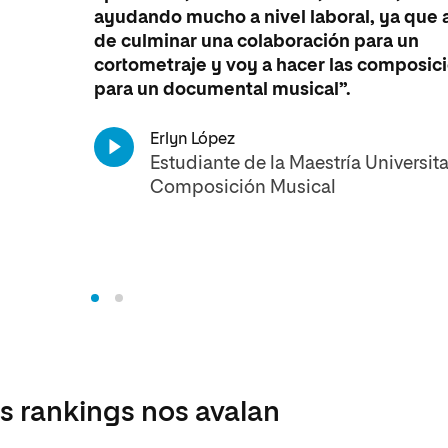
ayudando mucho a nivel laboral, ya que
de culminar una colaboración para un
cortometraje y voy a hacer las composic
para un documental musical”.
rior
Erlyn López
Estudiante de la Maestría Universita
Composición Musical
s rankings nos avalan