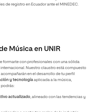
es de registro en Ecuador ante el MINEDEC.
 de Música en UNIR
e formarte con profesionales con una sólida
l internacional. Nuestro claustro está compuesto
 acompañarán en el desarrollo de tu perfil
ación y tecnología
aplicada a la música,
 podrás:
tivo actualizado
, alineado con las tendencias y