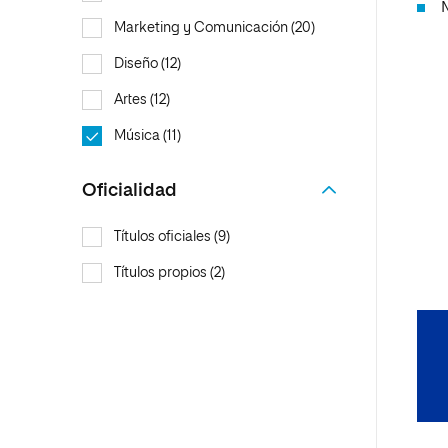
Marketing y Comunicación (20)
Diseño (12)
Artes (12)
Música (11)
Oficialidad
Títulos oficiales (9)
Títulos propios (2)