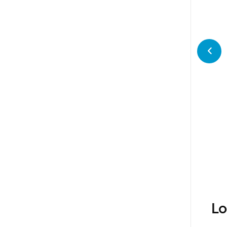
Ante
Lo