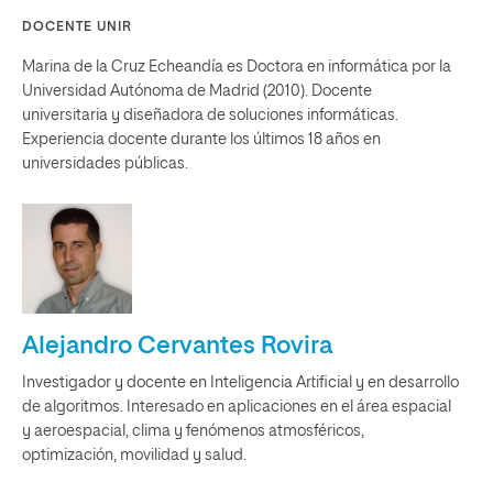
DOCENTE UNIR
Marina de la Cruz Echeandía es Doctora en informática por la
Universidad Autónoma de Madrid (2010). Docente
universitaria y diseñadora de soluciones informáticas.
Experiencia docente durante los últimos 18 años en
universidades públicas.
Alejandro Cervantes Rovira
Investigador y docente en Inteligencia Artificial y en desarrollo
de algoritmos. Interesado en aplicaciones en el área espacial
y aeroespacial, clima y fenómenos atmosféricos,
optimización, movilidad y salud.