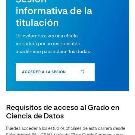
informativa de la
titulación
Te invitamos a ver una charla
impartida por un responsable
académico para aclarar tus dudas.
ACCEDER A LA SESIÓN
Requisitos de acceso al Grado en
Ciencia de Datos
Puedes acceder a los estudios oficiales de esta carrera desde