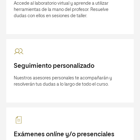
Accede al laboratorio virtual y aprende a utilizar
herramientas de la mano del profesor. Resuelve
dudas con ellos en sesiones de taller.
Seguimiento personalizado
Nuestros asesores personales te acompañarán y
resolverán tus dudas a lo largo de todo el curso.
Exámenes
online
y/o presenciales