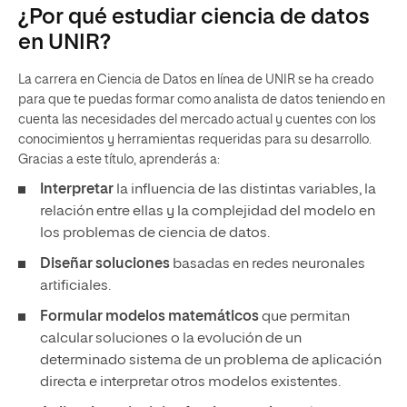
¿Por qué estudiar ciencia de datos
en UNIR?
La carrera en Ciencia de Datos en línea de UNIR se ha creado
para que te puedas formar como analista de datos teniendo en
cuenta las necesidades del mercado actual y cuentes con los
conocimientos y herramientas requeridas para su desarrollo.
Gracias a este título, aprenderás a:
Interpretar
la influencia de las distintas variables, la
relación entre ellas y la complejidad del modelo en
los problemas de ciencia de datos.
Diseñar soluciones
basadas en redes neuronales
artificiales.
Formular modelos matemáticos
que permitan
calcular soluciones o la evolución de un
determinado sistema de un problema de aplicación
directa e interpretar otros modelos existentes.