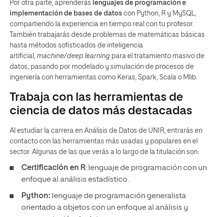
Por otra parte, aprenderás
lenguajes de programación e
implementación de bases de datos
con Python, R y MySQL,
compartiendo la experiencia en tiempo real con tu profesor.
También trabajarás desde problemas de matemáticas básicas
hasta métodos sofisticados de inteligencia
artificial,
machine/deep learning
para el tratamiento masivo de
datos, pasando por modelado y simulación de procesos de
ingeniería con herramientas como Keras, Spark, Scala o Mlib.
Trabaja con las herramientas de
ciencia de datos más destacadas
Al estudiar la carrera en Análisis de Datos de UNIR, entrarás en
contacto con las herramientas más usadas y populares en el
sector. Algunas de las que verás a lo largo de la titulación son:
Certificación en R
: lenguaje de programación con un
enfoque al análisis estadístico.
Python:
lenguaje de programación generalista
orientado a objetos con un enfoque al análisis y