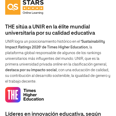
THE sitúa a UNIR en la élite mundial
universitaria por su calidad educativa
UNIR logra un posicionamiento histórico en el
‘Sustainability
Impact Ratings 2026’ de Times Higher Education
, la
plataforma global responsable de algunos de los rankings
universitarios más influyentes del mundo. UNIR, que es la
primera universidad privada
online
en la clasificación general,
destaca por su impacto social
, con una educación de calidad,
su contribución al desarrollo sostenible, la igualdad de genero y
el trabajo decente.
Líderes en innovación educativa, según