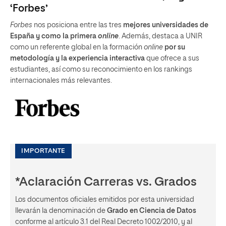
‘Forbes’
Forbes
nos posiciona entre las tres
mejores universidades de
España y como la primera
online
. Además, destaca a UNIR
como un referente global en la formación
online
por su
metodología y la experiencia interactiva
que ofrece a sus
estudiantes, así como su reconocimiento en los rankings
internacionales más relevantes.
IMPORTANTE
*Aclaración Carreras vs. Grados
Los documentos oficiales emitidos por esta universidad
llevarán la denominación de
Grado en Ciencia de Datos
conforme al artículo 3.1 del Real Decreto 1002/2010, y al