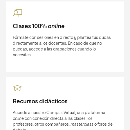
Clases 100%
online
Fórmate con sesiones en directo y plantea tus dudas
directamente a los docentes. En caso de que no
puedas, accede a las grabaciones cuando lo
necesites.
Recursos didácticos
Accede a nuestro Campus Virtual, una plataforma
online
con conexión directa a las clases, los
profesores, otros compañeros,
masterclass
o foros de