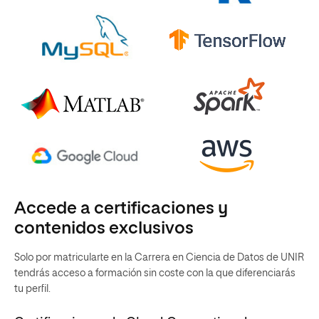
Accede a certificaciones y
contenidos exclusivos
Solo por matricularte en la Carrera en Ciencia de Datos de UNIR
tendrás acceso a formación sin coste con la que diferenciarás
tu perfil.