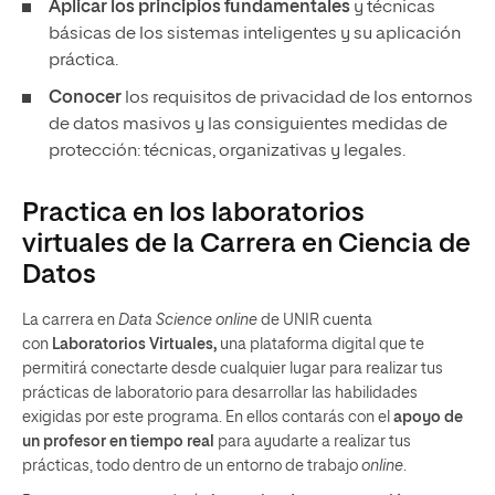
Aplicar los principios fundamentales
y técnicas
básicas de los sistemas inteligentes y su aplicación
práctica.
Conocer
los requisitos de privacidad de los entornos
de datos masivos y las consiguientes medidas de
protección: técnicas, organizativas y legales.
Practica en los laboratorios
virtuales de la Carrera en Ciencia de
Datos
La carrera en
Data Science online
de UNIR cuenta
con
Laboratorios Virtuales,
una plataforma digital que te
permitirá conectarte desde cualquier lugar para realizar tus
prácticas de laboratorio para desarrollar las habilidades
exigidas por este programa. En ellos contarás con el
apoyo de
un profesor en tiempo real
para ayudarte a realizar tus
prácticas, todo dentro de un entorno de trabajo
online
.