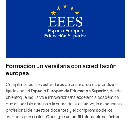
Formación universitaria con acreditación
europea
Cumplimos con los estándares de enseñanza y aprendizaje
fijados por el
Espacio Europeo de Educación Superior
, desde
un enfoque inclusivo e innovador. Una excelencia académica
que es posible gracias a la suma de tu esfuerzo, la experiencia
profesional de nuestros docentes y el compromiso de los
asesores personales.
Consigue un perfil internacional único.