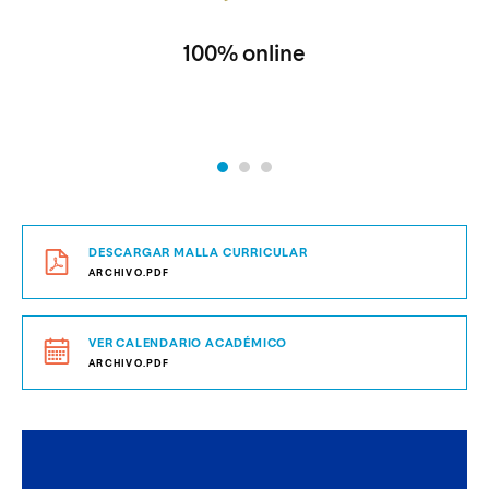
100% online
DESCARGAR MALLA CURRICULAR
ARCHIVO.PDF
VER CALENDARIO ACADÉMICO
ARCHIVO.PDF