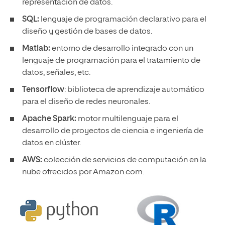
representación de datos.
SQL:
lenguaje de programación declarativo para el
diseño y gestión de bases de datos.
Matlab:
entorno de desarrollo integrado con un
lenguaje de programación para el tratamiento de
datos, señales, etc.
Tensorflow
: biblioteca de aprendizaje automático
para el diseño de redes neuronales.
Apache Spark:
motor multilenguaje para el
desarrollo de proyectos de ciencia e ingeniería de
datos en clúster.
AWS:
colección de servicios de computación en la
nube ofrecidos por Amazon.com.