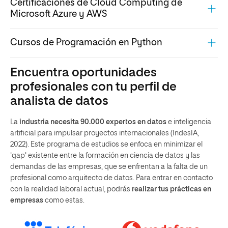
Certificaciones de Cloud Computing de
Microsoft Azure y AWS
Cursos de Programación en Python
Encuentra oportunidades
profesionales con tu perfil de
analista de datos
La
industria necesita 90.000 expertos en datos
e inteligencia
artificial para impulsar proyectos internacionales (IndesIA,
2022). Este programa de estudios se enfoca en minimizar el
'gap' existente entre la formación en ciencia de datos y las
demandas de las empresas, que se enfrentan a la falta de un
profesional como arquitecto de datos. Para entrar en contacto
con la realidad laboral actual, podrás
realizar tus prácticas en
empresas
como estas.