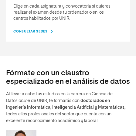
Elige en cada asignatura y convocatoria si quieres
realizar el examen desde tu ordenador o en los
centros habilitados por UNIR.
CONSULTAR SEDES
Fórmate con un claustro
especializado en el análisis de datos
Al llevar a cabo tus estudios en la carrera en Ciencia de
Datos
online
de UNIR, te formarás con
doctorados en
Ingeniería Informática, Inteligencia Artificial y Matemáticas,
todos ellos profesionales del sector que cuenta con un
excelente reconocimiento académico y laboral.