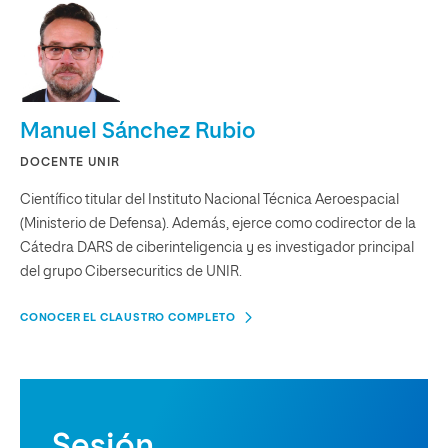
Manuel Sánchez Rubio
DOCENTE UNIR
Científico titular del Instituto Nacional Técnica Aeroespacial
(Ministerio de Defensa). Además, ejerce como codirector de la
Cátedra DARS de ciberinteligencia y es investigador principal
del grupo Cibersecuritics de UNIR.
CONOCER EL CLAUSTRO COMPLETO
Sesión