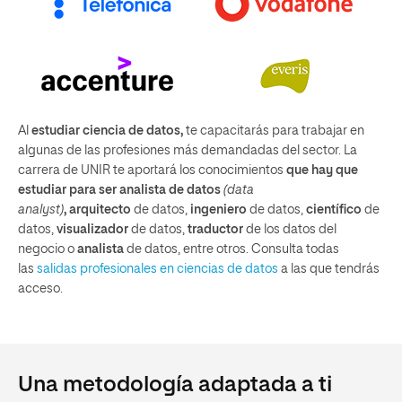
Al
estudiar ciencia de datos,
te capacitarás para trabajar en
algunas de las profesiones más demandadas del sector. La
carrera de UNIR te aportará los conocimientos
que hay que
estudiar para ser analista de datos
(data
analyst)
,
arquitecto
de datos,
ingeniero
de datos,
científico
de
datos,
visualizador
de datos,
traductor
de los datos del
negocio o
analista
de datos, entre otros. Consulta todas
las
salidas profesionales en ciencias de datos
a las que tendrás
acceso.
Una metodología adaptada a ti