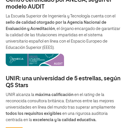
modelo AUDIT
La Escuela Superior de Ingeniería y Tecnología cuenta con el
sello de calidad otorgado por la Agencia Nacional de
Evaluación y Acreditación
, el órgano encargado de garantizar
la calidad de las titulaciones impartidas en el sistema
universitario español en línea con el Espacio Europeo de
Educación Superior (EEES).
UNIR: una universidad de 5 estrellas, según
QS Stars
UNIR alcanza la
máxima calificación
en el
rating
de la
reconocida consultora británica. Estamos entre las mejores
universidades en línea del mundo tras superar ampliamente
todos los requisitos exigibles
en una rigurosa auditoria
centrada en la
excelencia y la calidad educativa.