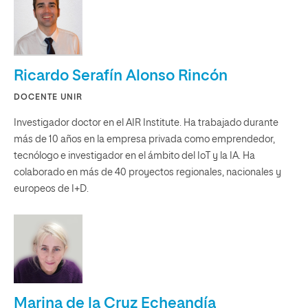
Ricardo Serafín Alonso Rincón
DOCENTE UNIR
Investigador doctor en el AIR Institute. Ha trabajado durante
más de 10 años en la empresa privada como emprendedor,
tecnólogo e investigador en el ámbito del IoT y la IA. Ha
colaborado en más de 40 proyectos regionales, nacionales y
europeos de I+D.
Marina de la Cruz Echeandía