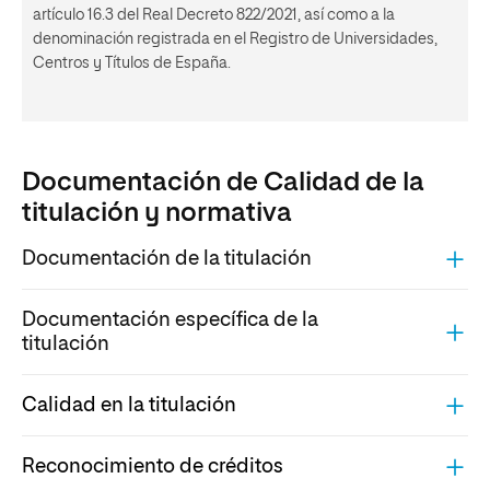
artículo 16.3 del Real Decreto 822/2021, así como a la
denominación registrada en el Registro de Universidades,
Centros y Títulos de España.
Documentación de Calidad de la
titulación y normativa
Documentación de la titulación
Documentación específica de la
titulación
Calidad en la titulación
Reconocimiento de créditos