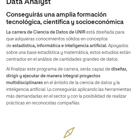
Data Analyst
Conseguirás una amplia formación
tecnológica, científica y socioeconómica
La carrera de Ciencia de Datos
de UNIR
está diseñada para
que adquieras conocimientos sólidos en conceptos
de
estadística, informática e inteligencia artificial.
Apoyados
sobre una base estadística y matemática, estos estudios están
centrados en el análisis de cantidades grandes de datos.
Al finalizar este programa de carrera, serás capaz de
diseñar,
dirigir y ejecutar de manera integral proyectos
multidisciplinares
en el ámbito de la ciencia de datos y la
inteligencia artificial. Lo conseguirás aplicando las herramientas
más demandadas en el sector y con la posibilidad de realizar
prácticas en reconocidas compañías.