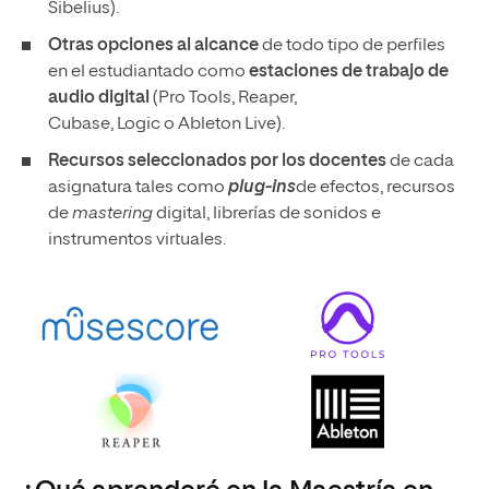
Sibelius).
Otras opciones al alcance
de todo tipo de perfiles
en el estudiantado como
estaciones de trabajo de
audio digital
(Pro Tools, Reaper,
Cubase, Logic o Ableton Live).
Recursos seleccionados por los docentes
de cada
asignatura tales como
plug-ins
de efectos, recursos
de
mastering
digital, librerías de sonidos e
instrumentos virtuales.