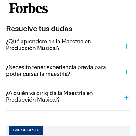
Resuelve tus dudas
¿Qué aprenderé en la Maestría en
Producción Musical?
¿Necesito tener experiencia previa para
poder cursar la maestría?
¿A quién va dirigida la Maestría en
Producción Musical?
IMPORTANTE