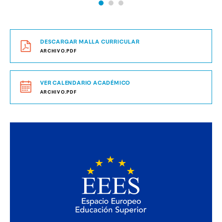
DESCARGAR MALLA CURRICULAR
ARCHIVO.PDF
VER CALENDARIO ACADÉMICO
ARCHIVO.PDF