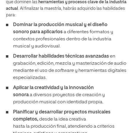
que dominen las
herramientas y procesos clave de la industria
actual
. Al finalizar la maestría, habrás adquirido las habilidades
para:
Dominar la producción musical y el diseño
sonoro para aplicarlos
a diferentes formatos y
contextos profesionales dentro de la industria
musical y audiovisual.
Desarrollar habilidades técnicas avanzadas
en
grabación, edición, mezcla y masterización de audio
mediante el uso de
software
y herramientas digitales
especializadas.
Aplicar la creatividad y la innovación
sonora
a diversos proyectos de creación y
producción musical con identidad propia.
Planificar y desarrollar proyectos musicales
completos,
desde la idea creativa
hasta la producción final, atendiendo a criterios