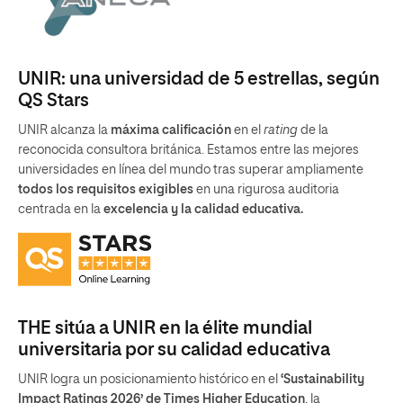
UNIR: una universidad de 5 estrellas, según
QS Stars
UNIR alcanza la
máxima calificación
en el
rating
de la
reconocida consultora británica. Estamos entre las mejores
universidades en línea del mundo tras superar ampliamente
todos los requisitos exigibles
en una rigurosa auditoria
centrada en la
excelencia y la calidad educativa.
THE sitúa a UNIR en la élite mundial
universitaria por su calidad educativa
UNIR logra un posicionamiento histórico en el
‘Sustainability
Impact Ratings 2026’ de Times Higher Education
, la