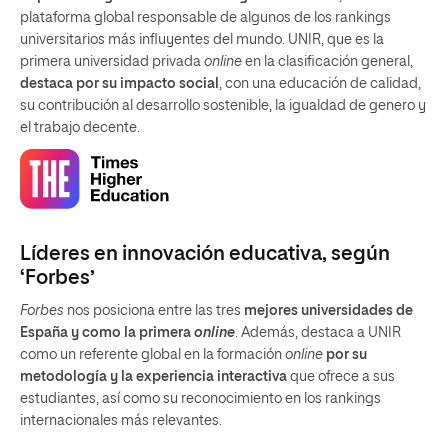
plataforma global responsable de algunos de los rankings
universitarios más influyentes del mundo. UNIR, que es la
primera universidad privada
online
en la clasificación general,
destaca por su impacto social
, con una educación de calidad,
su contribución al desarrollo sostenible, la igualdad de genero y
el trabajo decente.
Líderes en innovación educativa, según
‘Forbes’
Forbes
nos posiciona entre las tres
mejores universidades de
España y como la primera
online
. Además, destaca a UNIR
como un referente global en la formación
online
por su
metodología y la experiencia interactiva
que ofrece a sus
estudiantes, así como su reconocimiento en los rankings
internacionales más relevantes.