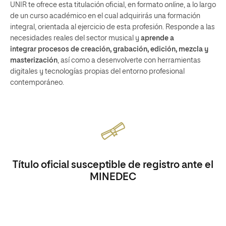
UNIR te ofrece esta titulación oficial, en formato
online
, a lo largo
de un curso académico en el cual adquirirás una formación
integral, orientada al ejercicio de esta profesión. Responde a las
necesidades reales del sector musical y
aprende a
integrar procesos de
creación, grabación, edición, mezcla y
masterización
, así como a desenvolverte con herramientas
digitales y tecnologías propias del entorno profesional
contemporáneo.
Título oficial susceptible de registro ante el
MINEDEC