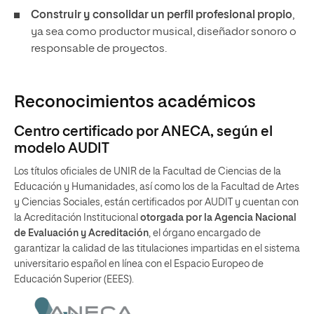
Construir y consolidar un perfil profesional propio
,
ya sea como productor musical, diseñador sonoro o
responsable de proyectos.
Reconocimientos académicos
Centro certificado por ANECA, según el
modelo AUDIT
Los títulos oficiales de UNIR de la Facultad de Ciencias de la
Educación y Humanidades, así como los de la Facultad de Artes
y Ciencias Sociales, están certificados por AUDIT y cuentan con
la Acreditación Institucional
otorgada por la Agencia Nacional
de Evaluación y Acreditación
, el órgano encargado de
garantizar la calidad de las titulaciones impartidas en el sistema
universitario español en línea con el Espacio Europeo de
Educación Superior (EEES).