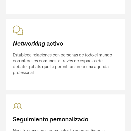
Networking
activo
Establece relaciones con personas de todo el mundo
con intereses comunes, a través de espacios de
debate y chats que te permitirán crear una agenda
profesional.
Seguimiento personalizado
Nuestros asesores personales te acompañarán y