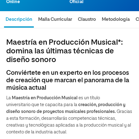
Online
Oficial
Descripción
Malla Curricular
Claustro
Metodología
C
Maestría en Producción Musical*:
domina las últimas técnicas de
diseño sonoro
Conviértete en un experto en los procesos
de creación que marcan el panorama de la
música actual
La
Maestría en Producción Musical
es un título
universitario que te capacita para la
creación, producción y
diseño sonoro de proyectos musicales profesionales.
Gracias
a esta formación, desarrollarás competencias técnicas,
creativas y tecnológicas aplicadas a la producción musical y al
contexto de la industria actual.