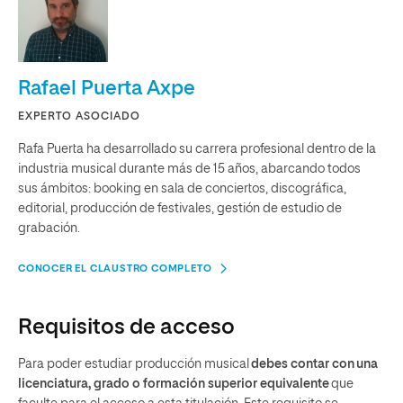
Rafael Puerta Axpe
EXPERTO ASOCIADO
Rafa Puerta ha desarrollado su carrera profesional dentro de la
industria musical durante más de 15 años, abarcando todos
sus ámbitos: booking en sala de conciertos, discográfica,
editorial, producción de festivales, gestión de estudio de
grabación.
CONOCER EL CLAUSTRO COMPLETO
Requisitos de acceso
Para poder estudiar producción musical
debes contar con una
licenciatura, grado o formación superior equivalente
que