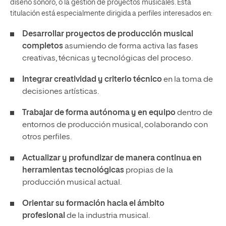
diseño sonoro, o la gestión de proyectos musicales. Esta
titulación está especialmente dirigida a perfiles interesados en:
Desarrollar proyectos de producción musical
completos
asumiendo de forma activa las fases
creativas, técnicas y tecnológicas del proceso.
Integrar creatividad y criterio técnico
en la toma de
decisiones artísticas.
Trabajar de forma autónoma y en equipo
dentro de
entornos de producción musical, colaborando con
otros perfiles.
Actualizar y profundizar de manera continua en
herramientas tecnológicas
propias de la
producción musical actual.
Orientar su formación hacia el ámbito
profesional
de la industria musical.