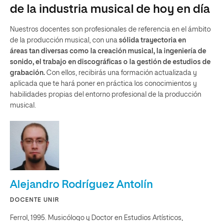
de la industria musical de hoy en día
Nuestros docentes son profesionales de referencia en el ámbito
de la producción musical, con una
sólida trayectoria en
áreas tan diversas como la creación musical, la ingeniería de
sonido, el trabajo en discográficas o la gestión de estudios de
grabación.
Con ellos, recibirás una formación actualizada y
aplicada que te hará poner en práctica los conocimientos y
habilidades propias del entorno profesional de la producción
musical.
Alejandro Rodríguez Antolín
DOCENTE UNIR
Ferrol, 1995. Musicólogo y Doctor en Estudios Artísticos,