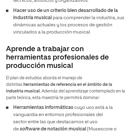
técnicos, artísticos y organizativos.
Hacer uso de un criterio bien desarrollado de la
industria musical
para comprender la industria, sus
dinámicas actuales y los procesos de gestión
vinculados a la producción musical.
Aprende a trabajar con
herramientas profesionales de
producción musical
El plan de estudios aborda el manejo de
distintas
herramientas de referencia en el ámbito de la
industria musical.
Además del aprendizaje contemplado en la
parte teórica, esta maestría te permitirá dominar:
Herramientas informáticas
cuyo uso está a la
vanguardia en entornos profesionales del
sector entre las que destacamos el uso
de
software
de notación musical
(Musescore o