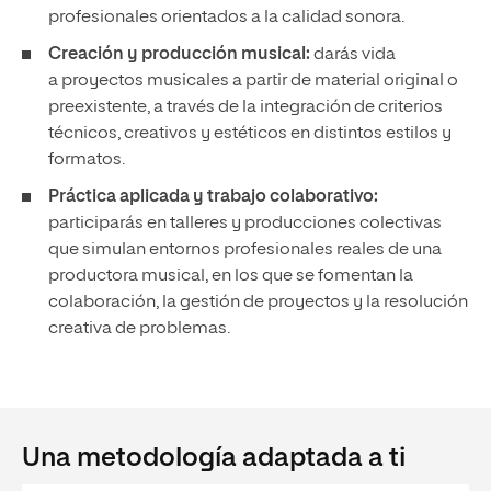
profesionales orientados a la calidad sonora.
Creación y producción musical:
darás vida
a proyectos musicales a partir de material original o
preexistente, a través de la integración de criterios
técnicos, creativos y estéticos en distintos estilos y
formatos.
Práctica aplicada y trabajo colaborativo:
participarás en talleres y producciones colectivas
que simulan entornos profesionales reales de una
productora musical, en los que se fomentan la
colaboración, la gestión de proyectos y la resolución
creativa de problemas.
Una metodología adaptada a ti