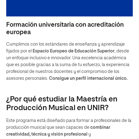
Formación universitaria con acreditación
europea
Cumplimos con los estándares de enseñanza y aprendizaje
fijados por el
Espacio Europeo de Educación Superior
, desde
un enfoque inclusivo e innovador. Una excelencia académica
que es posible gracias a la suma de tu esfuerzo, la experiencia
profesional de nuestros docentes y el compromiso de los
asesores personales.
Consigue un perfil internacional único.
¿Por qué estudiar la Maestría en
Producción Musical en UNIR?
Este programa está diseñado para formar a profesionales de la
producción musical que sean capaces de
combinar
creatividad, técnica y visión profesional
y