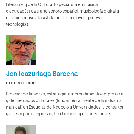
Literarios y de la Cultura. Especialista en música
electroacústica y arte sonoro español, musicología digital y
creación musical asistida por dispositivos y nuevas
tecnologías.
Jon Icazuriaga Barcena
DOCENTE UNIR
Profesor de finanzas, estrategia, emprendimiento empresarial
y de mercados culturales (fundamentalmente de la industria
musical) en Escuelas de Negocio y Universidades, y consultor
y asesor para empresas, fundaciones y organizaciones.