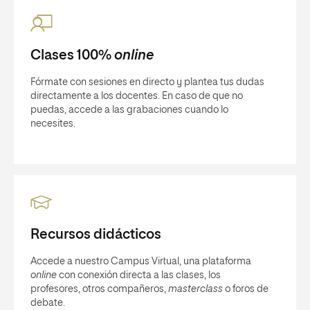
Clases 100%
online
Fórmate con sesiones en directo y plantea tus dudas
directamente a los docentes. En caso de que no
puedas, accede a las grabaciones cuando lo
necesites.
Recursos didácticos
Accede a nuestro Campus Virtual, una plataforma
online
con conexión directa a las clases, los
profesores, otros compañeros,
masterclass
o foros de
debate.