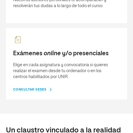
resolverán tus dudas a lo largo de todo el curso.
Exámenes
online
y/o presenciales
Elige en cada asignatura y convocatoria si quieres
realizar el examen desde tu ordenador o en los
centros habilitados por UNIR.
CONSULTAR SEDES
Un claustro vinculado a la realidad