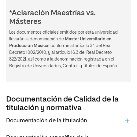
*Aclaración Maestrías vs.
Másteres
Los documentos oficiales emitidos por esta universidad
llevarán la denominación de
Máster Universitario en
Producción Musical
conforme al artículo 3.1 del Real
Decreto 1002/2010, y al artículo 16.3 del Real Decreto
822/2021, así como a la denominación registrada en el
Registro de Universidades, Centros y Títulos de España.
Documentación de Calidad de la
titulación y normativa
Documentación de la titulación