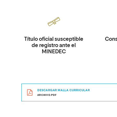
Título oficial susceptible
Consi
de registro ante el
MINEDEC
DESCARGAR MALLA CURRICULAR
ARCHIVO.PDF