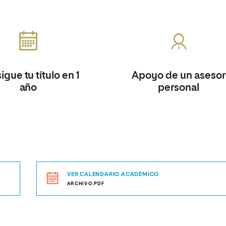
gue tu título en 1
Apoyo de un asesor
año
personal
VER CALENDARIO ACADÉMICO
ARCHIVO.PDF