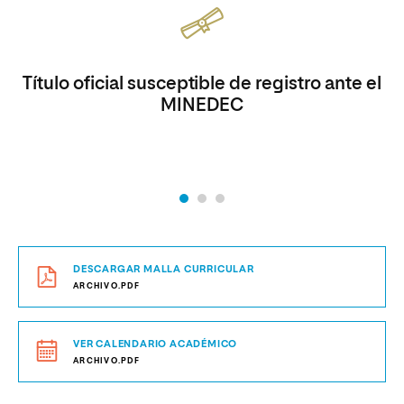
Título oficial susceptible de registro ante el
MINEDEC
DESCARGAR MALLA CURRICULAR
ARCHIVO.PDF
VER CALENDARIO ACADÉMICO
ARCHIVO.PDF