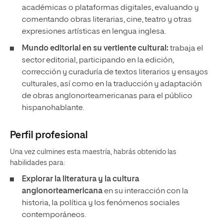
académicas o plataformas digitales, evaluando y
comentando obras literarias, cine, teatro y otras
expresiones artísticas en lengua inglesa.
Mundo editorial en su vertiente cultural:
trabaja el
sector editorial, participando en la edición,
corrección y curaduría de textos literarios y ensayos
culturales, así como en la traducción y adaptación
de obras anglonorteamericanas para el público
hispanohablante.
Perfil profesional
Una vez culmines esta maestría, habrás obtenido las
habilidades para:
Explorar la literatura y la cultura
anglonorteamericana
en su interacción con la
historia, la política y los fenómenos sociales
contemporáneos.