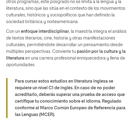
otros programas, este posgrado no se limita a la lengua y la
literatura, sino que las sitúa en el contexto de los movimientos
culturales, históricos y sociopolíticos que han definido la
sociedad británica y norteamericana.
Con un
enfoque interdisciplinar
, la maestría integra el análisis
de textos literarios, cine, historia y otras manifestaciones
culturales, permitiéndote desarrollar un pensamiento desde
múltiples perspectivas. Convierte tu
pasión por la cultura y la
literatura
en una carrera profesional enriquecedora y llena de
oportunidades.
Para cursar estos estudios en literatura inglesa se
requiere un nivel C1 de inglés. En caso de no poder
acreditarlo, deberás superar una prueba de acceso que
certifique tu conocimiento sobre el idioma. Regulado
conforme al Marco Común Europeo de Referencia para
las Lenguas (MCER).