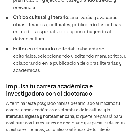
planificación y ejecución, asegurando su éxito y
relevancia.
Crítico cultural y literario:
analizarás y evaluarás
obras literarias y culturales, publicando tus críticas
en medios especializados y contribuyendo al
debate cultural.
Editor en el mundo editorial:
trabajarás en
editoriales, seleccionando y editando manuscritos, y
colaborando en la publicación de obras literarias y
académicas.
Impulsa tu carrera académica e
investigadora con el doctorado
Al terminar este posgrado habrás desarrollado al máximo tu
competencia académica en el ámbito de la cultura y la
literatura inglesa
y norteamericana,
lo que te preparará para
continuar con tus estudios de doctorado y especializarte en las
cuestiones literarias, culturales o artísticas de tu interés.