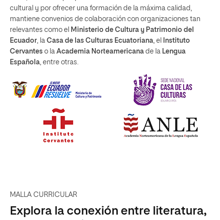
cultural y por ofrecer una formación de la máxima calidad,
mantiene convenios de colaboración con organizaciones tan
relevantes como el
Ministerio de Cultura y Patrimonio del
Ecuador
, la
Casa de las Culturas Ecuatoriana
, el
Instituto
Cervantes
o la
Academia Norteamericana
de la
Lengua
Española
, entre otras.
MALLA CURRICULAR
Explora la conexión entre literatura,