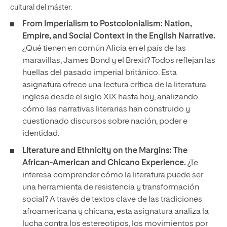
cultural del máster:
From Imperialism to Postcolonialism: Nation,
Empire, and Social Context in the English Narrative.
¿Qué tienen en común Alicia en el país de las
maravillas, James Bond y el Brexit? Todos reflejan las
huellas del pasado imperial británico. Esta
asignatura ofrece una lectura crítica de la literatura
inglesa desde el siglo XIX hasta hoy, analizando
cómo las narrativas literarias han construido y
cuestionado discursos sobre nación, poder e
identidad.
Literature and Ethnicity on the Margins: The
African-American and Chicano Experience.
¿Te
interesa comprender cómo la literatura puede ser
una herramienta de resistencia y transformación
social? A través de textos clave de las tradiciones
afroamericana y chicana, esta asignatura analiza la
lucha contra los estereotipos, los movimientos por