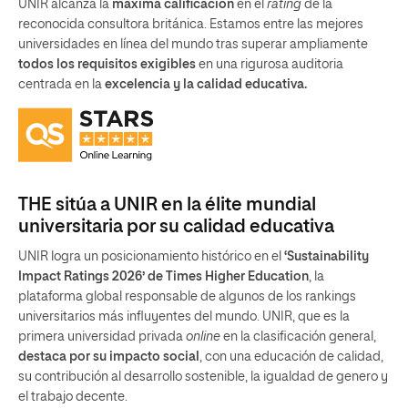
UNIR alcanza la
máxima calificación
en el
rating
de la
reconocida consultora británica. Estamos entre las mejores
universidades en línea del mundo tras superar ampliamente
todos los requisitos exigibles
en una rigurosa auditoria
centrada en la
excelencia y la calidad educativa.
THE sitúa a UNIR en la élite mundial
universitaria por su calidad educativa
UNIR logra un posicionamiento histórico en el
‘Sustainability
Impact Ratings 2026’ de Times Higher Education
, la
plataforma global responsable de algunos de los rankings
universitarios más influyentes del mundo. UNIR, que es la
primera universidad privada
online
en la clasificación general,
destaca por su impacto social
, con una educación de calidad,
su contribución al desarrollo sostenible, la igualdad de genero y
el trabajo decente.