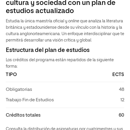
cultura y sociedad con un plan de
estudios actualizado
Estudia la única maestría oficial y
online
que analiza la literatura
británica y estadounidense desde su vínculo con la historia y la
cultura anglonorteamericana. Un enfoque interdisciplinar que te
permitirá desarrollar una visión crítica y global.
Estructura del plan de estudios
Los créditos del programa están repartidos de la siguiente
forma:
TIPO
ECTS
Obligatorias
48
Trabajo Fin de Estudios
12
Créditos totales
60
Consulta la distribución de asignaturas por cuatrimestres y sus