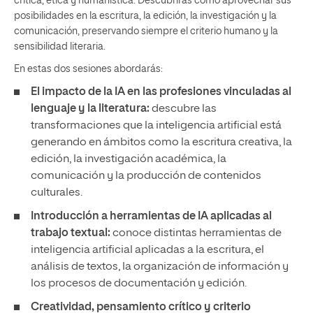
crítica, ética y humanística. Descubrirás cómo aprovechar sus
posibilidades en la escritura, la edición, la investigación y la
comunicación, preservando siempre el criterio humano y la
sensibilidad literaria.
En estas dos sesiones abordarás:
El impacto de la IA en las profesiones vinculadas al
lenguaje y la literatura:
descubre las
transformaciones que la inteligencia artificial está
generando en ámbitos como la escritura creativa, la
edición, la investigación académica, la
comunicación y la producción de contenidos
culturales.
Introducción a herramientas de IA aplicadas al
trabajo textual:
conoce distintas herramientas de
inteligencia artificial aplicadas a la escritura, el
análisis de textos, la organización de información y
los procesos de documentación y edición.
Creatividad, pensamiento crítico y criterio