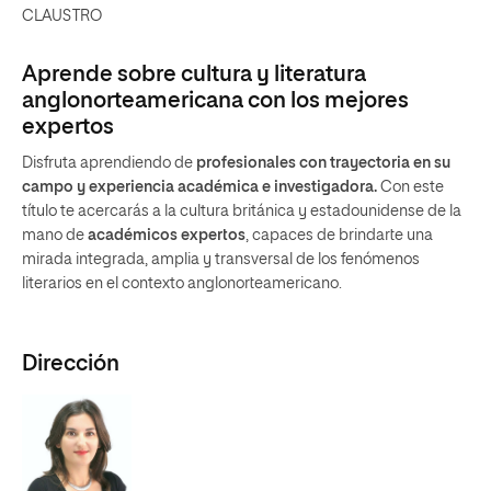
CLAUSTRO
Aprende sobre cultura y literatura
anglonorteamericana con los mejores
expertos
Disfruta aprendiendo de
profesionales con trayectoria en su
campo y experiencia académica e investigadora.
Con este
título te acercarás a la cultura británica y estadounidense de la
mano de
académicos expertos
, capaces de brindarte una
mirada integrada, amplia y transversal de los fenómenos
literarios en el contexto anglonorteamericano.
Dirección