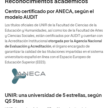
Reconocimientos académicos
Centro certificado por ANECA, según el
modelo AUDIT
Los títulos oficiales de UNIR de la Facultad de Ciencias de la
Educación y Humanidades, así como los de la Facultad de Artes
y Ciencias Sociales, están certificados por AUDIT y cuentan con
la Acreditación Institucional
otorgada por la Agencia Nacional
de Evaluación y Acreditación
, el órgano encargado de
garantizar la calidad de las titulaciones impartidas en el sistema
universitario español en línea con el Espacio Europeo de
Educación Superior (EEES).
UNIR: una universidad de 5 estrellas, según
QS Stars