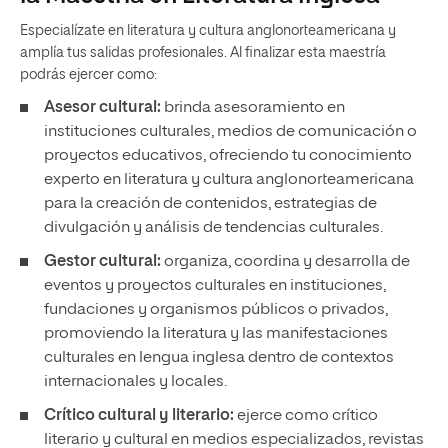
Especialízate en literatura y cultura anglonorteamericana y
amplía tus salidas profesionales. Al finalizar esta maestría
podrás ejercer como:
Asesor cultural:
brinda asesoramiento en
instituciones culturales, medios de comunicación o
proyectos educativos, ofreciendo tu conocimiento
experto en literatura y cultura anglonorteamericana
para la creación de contenidos, estrategias de
divulgación y análisis de tendencias culturales.
Gestor cultural:
organiza, coordina y desarrolla de
eventos y proyectos culturales en instituciones,
fundaciones y organismos públicos o privados,
promoviendo la literatura y las manifestaciones
culturales en lengua inglesa dentro de contextos
internacionales y locales.
Crítico cultural y literario:
ejerce como crítico
literario y cultural en medios especializados, revistas