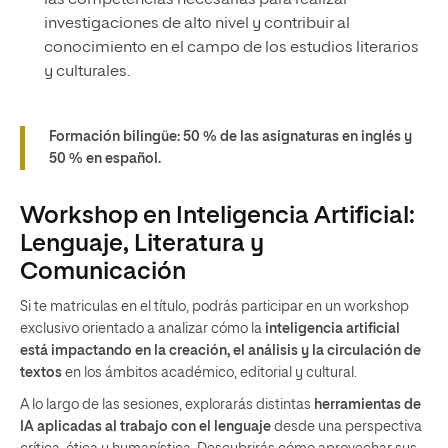
investigaciones de alto nivel y contribuir al
conocimiento en el campo de los estudios literarios
y culturales.
Formación bilingüe: 50 % de las asignaturas en inglés y
50 % en español.
Workshop en Inteligencia Artificial:
Lenguaje, Literatura y
Comunicación
Si te matriculas en el título, podrás participar en un workshop
exclusivo orientado a analizar cómo la
inteligencia artificial
está impactando en la creación, el análisis y la circulación de
textos
en los ámbitos académico, editorial y cultural.
A lo largo de las sesiones, explorarás distintas
herramientas de
IA aplicadas al trabajo con el lenguaje
desde una perspectiva