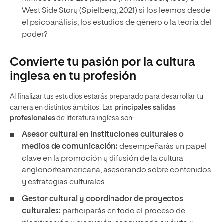
West Side Story (Spielberg, 2021) si los leemos desde
el psicoanálisis, los estudios de género o la teoría del
poder?
Convierte tu pasión por la cultura
inglesa en tu profesión
Al finalizar tus estudios estarás preparado para desarrollar tu
carrera en distintos ámbitos. Las
principales salidas
profesionales
de literatura inglesa son:
Asesor cultural en instituciones culturales o
medios de comunicación:
desempeñarás un papel
clave en la promoción y difusión de la cultura
anglonorteamericana, asesorando sobre contenidos
y estrategias culturales.
Gestor cultural y coordinador de proyectos
culturales:
participarás en todo el proceso de