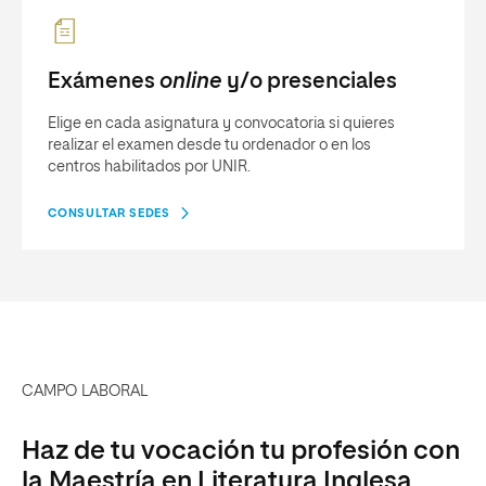
Exámenes
online
y/o presenciales
Elige en cada asignatura y convocatoria si quieres
realizar el examen desde tu ordenador o en los
centros habilitados por UNIR.
CONSULTAR SEDES
CAMPO LABORAL
Haz de tu vocación tu profesión con
la Maestría en Literatura Inglesa