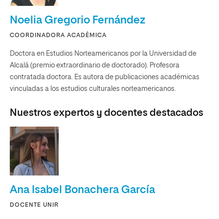
Noelia Gregorio Fernández
COORDINADORA ACADÉMICA
Doctora en Estudios Norteamericanos por la Universidad de
Alcalá (premio extraordinario de doctorado). Profesora
contratada doctora. Es autora de publicaciones académicas
vinculadas a los estudios culturales norteamericanos.
Nuestros expertos y docentes destacados
Ana Isabel Bonachera García
DOCENTE UNIR