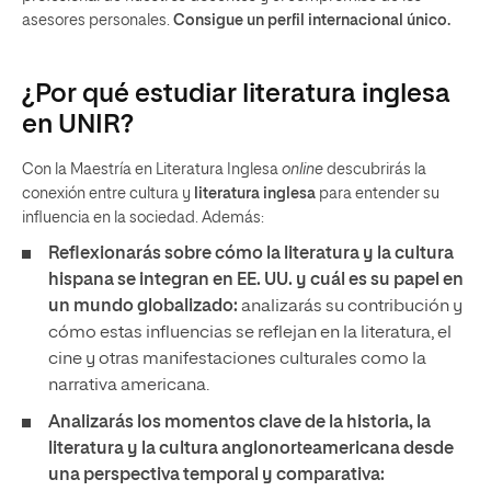
asesores personales.
Consigue un perfil internacional único.
¿Por qué estudiar literatura inglesa
en UNIR?
Con la Maestría en Literatura Inglesa
online
descubrirás la
conexión entre cultura y
literatura inglesa
para entender su
influencia en la sociedad. Además:
Reflexionarás sobre cómo la literatura y la cultura
hispana se integran en EE. UU. y cuál es su papel en
un mundo globalizado:
analizarás su contribución y
cómo estas influencias se reflejan en la literatura, el
cine y otras manifestaciones culturales como la
narrativa americana.
Analizarás los momentos clave de la historia, la
literatura y la cultura anglonorteamericana desde
una perspectiva temporal y comparativa: