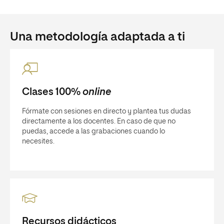
Una metodología adaptada a ti
Clases 100%
online
Fórmate con sesiones en directo y plantea tus dudas
directamente a los docentes. En caso de que no
puedas, accede a las grabaciones cuando lo
necesites.
Recursos didácticos