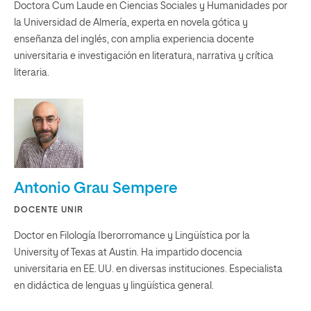
Doctora Cum Laude en Ciencias Sociales y Humanidades por
la Universidad de Almería, experta en novela gótica y
enseñanza del inglés, con amplia experiencia docente
universitaria e investigación en literatura, narrativa y crítica
literaria.
Antonio Grau Sempere
DOCENTE UNIR
Doctor en Filología Iberorromance y Lingüística por la
University of Texas at Austin. Ha impartido docencia
universitaria en EE. UU. en diversas instituciones. Especialista
en didáctica de lenguas y lingüística general.