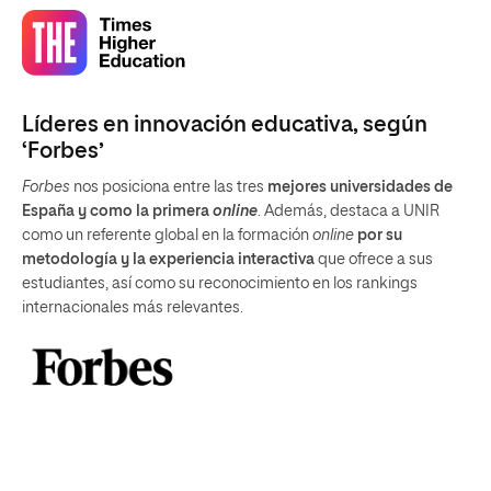
Líderes en innovación educativa, según
‘Forbes’
Forbes
nos posiciona entre las tres
mejores universidades de
España y como la primera
online
. Además, destaca a UNIR
como un referente global en la formación
online
por su
metodología y la experiencia interactiva
que ofrece a sus
estudiantes, así como su reconocimiento en los rankings
internacionales más relevantes.