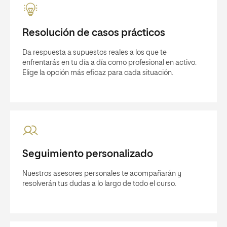
Resolución de casos prácticos
Da respuesta a supuestos reales a los que te
enfrentarás en tu día a día como profesional en activo.
Elige la opción más eficaz para cada situación.
Seguimiento personalizado
Nuestros asesores personales te acompañarán y
resolverán tus dudas a lo largo de todo el curso.