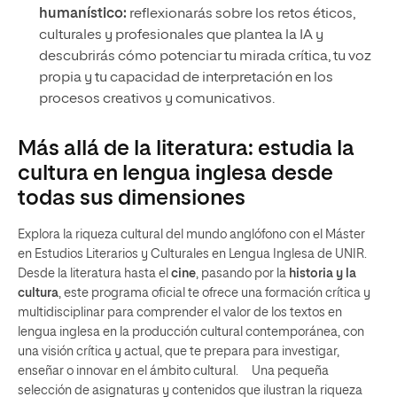
humanístico:
reflexionarás sobre los retos éticos,
culturales y profesionales que plantea la IA y
descubrirás cómo potenciar tu mirada crítica, tu voz
propia y tu capacidad de interpretación en los
procesos creativos y comunicativos.
Más allá de la literatura: estudia la
cultura en lengua inglesa desde
todas sus dimensiones
Explora la riqueza cultural del mundo anglófono con el Máster
en Estudios Literarios y Culturales en Lengua Inglesa de UNIR.
Desde la literatura hasta el
cine
, pasando por la
historia y la
cultura
, este programa oficial te ofrece una formación crítica y
multidisciplinar para comprender el valor de los textos en
lengua inglesa en la producción cultural contemporánea, con
una visión crítica y actual, que te prepara para investigar,
enseñar o innovar en el ámbito cultural. Una pequeña
selección de asignaturas y contenidos que ilustran la riqueza