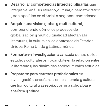
Desarrollar competencias interdisciplinarias
que
integren el análisis literario, cultural, cinematográfico
y sociopolítico en el ámbito anglonorteamericano.
Adquirir una visión global y multicultural
,
comprendiendo cómo los procesos de
globalización y multiculturalidad afectan a la
literatura y la cultura en los contextos de Estados
Unidos, Reino Unido y Latinoamérica.
Formarte en investigación avanzada
dentro de los
estudios culturales, enfocándote en la relación entre
la literatura y las dinámicas socioculturales actuales.
Prepararte para carreras profesionales
en
investigación, enseñanza, crítica literaria y cultural,
gestión cultural y asesoría, con una sólida base
analítica y crítica.