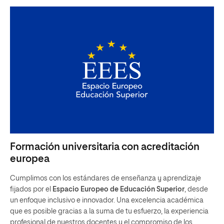
Formación universitaria con acreditación
europea
Cumplimos con los estándares de enseñanza y aprendizaje
fijados por el
Espacio Europeo de Educación Superior
, desde
un enfoque inclusivo e innovador. Una excelencia académica
que es posible gracias a la suma de tu esfuerzo, la experiencia
profesional de nuestros docentes y el compromiso de los