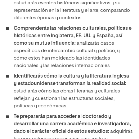
estudiarás eventos históricos significativos y su
representación en la literatura y el arte, comparando
diferentes épocas y contextos.
Comprenderás las relaciones culturales, políticas e
históricas entre Inglaterra, EE. UU. y España, así
como su mutua influencia:
analizarás casos
específicos de intercambio cultural y político, y
cómo estos han moldeado las identidades
nacionales y las relaciones internacionales.
Identificarás cómo la cultura y la literatura inglesa
y estadounidense transforman la realidad social:
estudiarás cómo las obras literarias y culturales
reflejan y cuestionan las estructuras sociales,
políticas y económicas.
Te prepararás para acceder al doctorado y
desarrollar una carrera académica e investigadora,
dado el carácter oficial de estos estudios:
adquirirás
las competencias necesarias para realizar