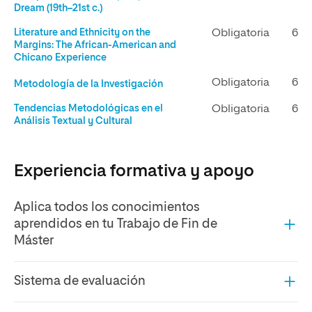
Dream (19th–21st c.)
Literature and Ethnicity on the
Obligatoria
6
Margins: The African-American and
Chicano Experience
Obligatoria
6
Metodología de la Investigación
Tendencias Metodológicas en el
Obligatoria
6
Análisis Textual y Cultural
Experiencia formativa y apoyo
Aplica todos los conocimientos
aprendidos en tu Trabajo de Fin de
Máster
Sistema de evaluación