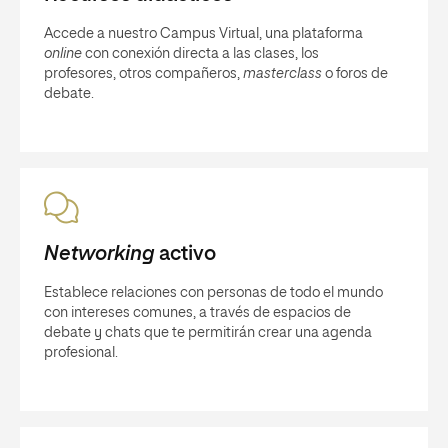
Accede a nuestro Campus Virtual, una plataforma
online
con conexión directa a las clases, los
profesores, otros compañeros,
masterclass
o foros de
debate.
Networking
activo
Establece relaciones con personas de todo el mundo
con intereses comunes, a través de espacios de
debate y chats que te permitirán crear una agenda
profesional.