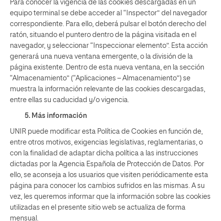
Para conocer la vigencia de las cookies descargadas en un
equipo terminal se debe acceder al “Inspector” del navegador
correspondiente. Para ello, deberá pulsar el botón derecho del
ratón, situando el puntero dentro de la página visitada en el
navegador, y seleccionar “Inspeccionar elemento”. Esta acción
generará una nueva ventana emergente, o la división de la
página existente. Dentro de esta nueva ventana, en la sección
“Almacenamiento” (“Aplicaciones – Almacenamiento”) se
muestra la información relevante de las cookies descargadas,
entre ellas su caducidad y/o vigencia.
5. Más información
UNIR puede modificar esta Política de Cookies en función de,
entre otros motivos, exigencias legislativas, reglamentarias, o
con la finalidad de adaptar dicha política a las instrucciones
dictadas por la Agencia Española de Protección de Datos. Por
ello, se aconseja a los usuarios que visiten periódicamente esta
página para conocer los cambios sufridos en las mismas. A su
vez, les queremos informar que la información sobre las cookies
utilizadas en el presente sitio web se actualiza de forma
mensual.