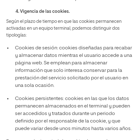
4. Vigencia de las cookies.
Según el plazo de tiempo en que las cookies permanecen
activadas en un equipo terminal, podemos distinguir dos
tipologías:
Cookies de sesión: cookies diseñadas para recabar
y almacenar datos mientras el usuario accede a una
página web. Se emplean para almacenar
información que solo interesa conservar para la
prestación del servicio solicitado por el usuario en
una sola ocasión.
Cookies persistentes: cookies en las que los datos
permanecen almacenados en el terminal y pueden
ser accedidos y tratados durante un periodo
definido por el responsable de la cookie, y que
puede variar desde unos minutos hasta varios años.