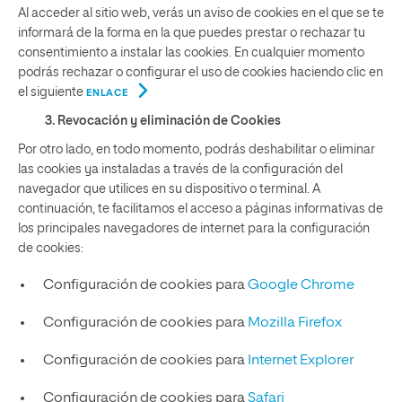
Al acceder al sitio web, verás un aviso de cookies en el que se te
informará de la forma en la que puedes prestar o rechazar tu
consentimiento a instalar las cookies. En cualquier momento
podrás rechazar o configurar el uso de cookies haciendo clic en
el siguiente
ENLACE
3. Revocación y eliminación de Cookies
Por otro lado, en todo momento, podrás deshabilitar o eliminar
las cookies ya instaladas a través de la configuración del
navegador que utilices en su dispositivo o terminal. A
continuación, te facilitamos el acceso a páginas informativas de
los principales navegadores de internet para la configuración
de cookies:
Configuración de cookies para
Google Chrome
Configuración de cookies para
Mozilla Firefox
Configuración de cookies para
Internet Explorer
Configuración de cookies para
Safari