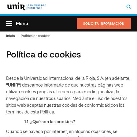
Menú
SOLICITA INFORMACIÓN
Inicio
Política de cookies
Política de cookies
Desde la Universidad Internacional de la Rioja, S.A. (en adelante,
“UNIR”
) deseamos informarte de que nuestras páginas web
utilizan cookies propias y terceros para medir y analizar la
navegación de nuestros usuarios. Mediante el uso de nuestros
sitios web aceptas nuestras cookies de conformidad con los
términos de esta Política.
1.1. ¿Qué son las cookies?
Cuando se navega por internet, en algunas ocasiones, se