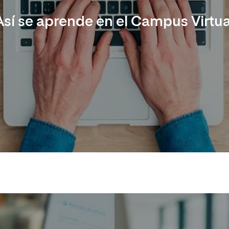
Así se aprende en el Campus Virtua