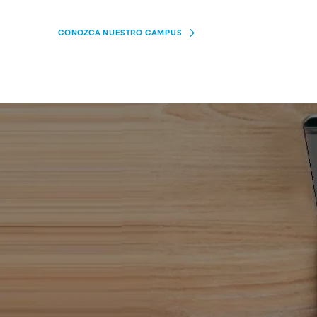
CONOZCA NUESTRO CAMPUS