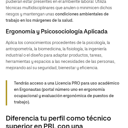
pudieran estar presentes en el ambiente laboral. Utiliza
técnicas multidisciplinares que anulen o minimicen dichos
riesgos y mantengan unas
condiciones ambientales de
trabajo en los márgenes de la salud.
Ergonomía y Psicosociología Aplicada
Aplica los conocimientos procedentes de la psicología, la
antropometría, la biomedicina, la fisiología, la ingeniería
industrial o el diseño para adaptar productos, tareas,
herramientas y espacios a las necesidades de las personas,
mejorando así su seguridad, bienestar y eficiencia.
Tendrás acceso a una
Licencia PRO para uso académico
en Ergonautas
(portal número uno en ergonomía
ocupacional y evaluación ergonómica de puestos de
trabajo).
Diferencia tu perfil como técnico
superior en PRL con una