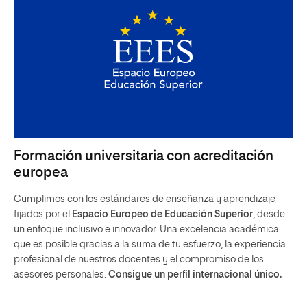
Formación universitaria con acreditación
europea
Cumplimos con los estándares de enseñanza y aprendizaje
fijados por el
Espacio Europeo de Educación Superior
, desde
un enfoque inclusivo e innovador. Una excelencia académica
que es posible gracias a la suma de tu esfuerzo, la experiencia
profesional de nuestros docentes y el compromiso de los
asesores personales.
Consigue un perfil internacional único.