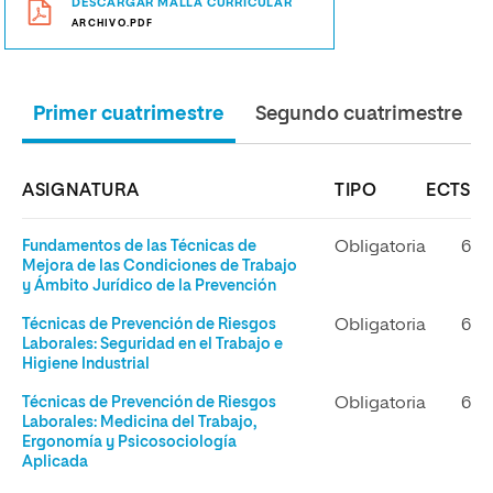
DESCARGAR MALLA CURRICULAR
ARCHIVO.PDF
Primer cuatrimestre
Segundo cuatrimestre
ASIGNATURA
TIPO
ECTS
Fundamentos de las Técnicas de
Obligatoria
6
Mejora de las Condiciones de Trabajo
y Ámbito Jurídico de la Prevención
Técnicas de Prevención de Riesgos
Obligatoria
6
Laborales: Seguridad en el Trabajo e
Higiene Industrial
Técnicas de Prevención de Riesgos
Obligatoria
6
Laborales: Medicina del Trabajo,
Ergonomía y Psicosociología
Aplicada