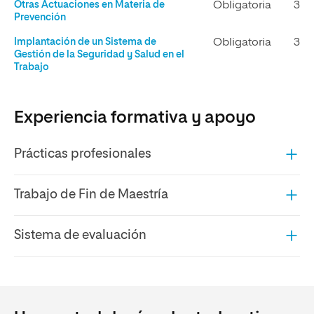
Otras Actuaciones en Materia de
Obligatoria
3
Prevención
Implantación de un Sistema de
Obligatoria
3
Gestión de la Seguridad y Salud en el
Trabajo
Experiencia formativa y apoyo
Prácticas profesionales
Trabajo de Fin de Maestría
Sistema de evaluación