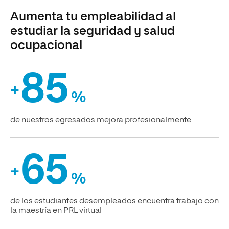
Aumenta tu empleabilidad al
estudiar la seguridad y salud
ocupacional
85
+
%
de nuestros egresados mejora profesionalmente
65
+
%
de los estudiantes desempleados encuentra trabajo con
la maestría en PRL virtual