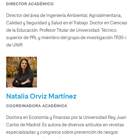
DIRECTOR ACADÉMICO
Director del área de Ingeniería Ambiental, Agroalimentaria,
Calidad y Seguridad y Salud en el Trabajo. Doctor en Ciencias
de la Educación. Profesor Titular de Universidad. Técnico
superior de PRL y miembro del grupo de investigación TR3S-i
de UNIR.
Natalia Orviz Martínez
COORDINADORA ACADÉMICA
Doctora en Economía y Finanzas por la Universidad Rey Juan
Carlos de Madrid. Es autora de diversos artículos en revistas
especializadas y congresos sobre prevención de riesgos