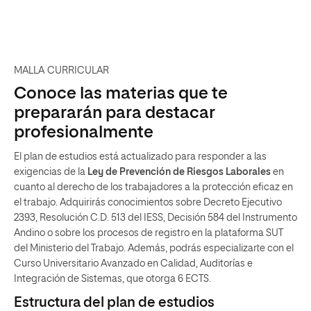
MALLA CURRICULAR
Conoce las materias que te
prepararán para destacar
profesionalmente
El plan de estudios está actualizado para responder a las
exigencias de la
Ley de Prevención de Riesgos Laborales
en
cuanto al derecho de los trabajadores a la protección eficaz en
el trabajo. Adquirirás conocimientos sobre Decreto Ejecutivo
2393, Resolución C.D. 513 del IESS, Decisión 584 del Instrumento
Andino o sobre los procesos de registro en la plataforma SUT
del Ministerio del Trabajo. Además, podrás especializarte con el
Curso Universitario Avanzado en Calidad, Auditorías e
Integración de Sistemas, que otorga 6 ECTS.
Estructura del plan de estudios