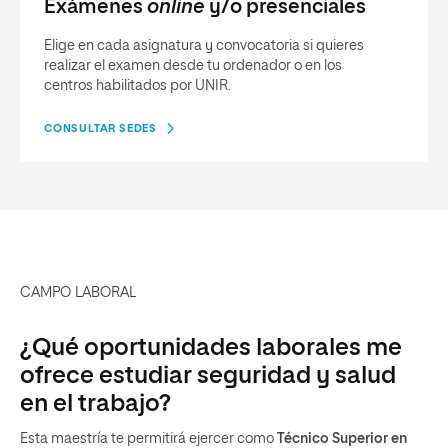
Exámenes
online
y/o presenciales
Elige en cada asignatura y convocatoria si quieres
realizar el examen desde tu ordenador o en los
centros habilitados por UNIR.
CONSULTAR SEDES
CAMPO LABORAL
¿Qué oportunidades laborales me
ofrece estudiar seguridad y salud
en el trabajo?
Esta maestría te permitirá ejercer como
Técnico Superior en