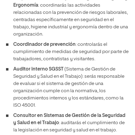
Ergonomía
: coordinarás las actividades
relacionadas con la prevención de riesgos laborales,
centradas específicamente en seguridad en el
trabajo, higiene industrial y ergonomía dentro de una
organización.
Coordinador de prevención
: controlarás el
cumplimiento de medidas de seguridad por parte de
trabajadores, contratistas y visitantes.
Auditor interno SGSST
(Sistema de Gestión de
Seguridad y Salud en el Trabajo): serás responsable
de evaluar si el sistema de gestión de una
organización cumple con la normativa, los
procedimientos internos y los estándares, como la
ISO 45001.
Consultor en Sistemas de Gestión de la Seguridad
y Salud en el Trabajo
: auditarás el cumplimiento de
la legislación en seguridad y salud en el trabajo.