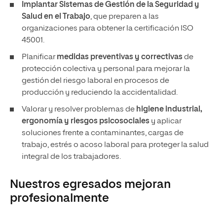
Implantar Sistemas de Gestión de la Seguridad y
Salud en el Trabajo
, que preparen a las
organizaciones para obtener la certificación ISO
45001.
Planificar
medidas preventivas y correctivas
de
protección colectiva y personal para mejorar la
gestión del riesgo laboral en procesos de
producción y reduciendo la accidentalidad.
Valorar y resolver problemas de
higiene industrial,
ergonomía y riesgos psicosociales
y aplicar
soluciones frente a contaminantes, cargas de
trabajo, estrés o acoso laboral para proteger la salud
integral de los trabajadores.
Nuestros egresados mejoran
profesionalmente