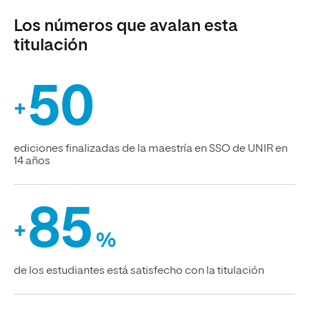
Los números que avalan esta
titulación
50
+
ediciones finalizadas de la maestría en SSO de UNIR en
14 años
85
+
%
de los estudiantes está satisfecho con la titulación