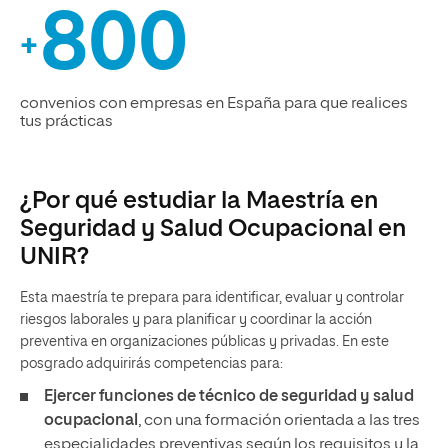
800
+
convenios con empresas en España para que realices
tus prácticas
¿Por qué estudiar la Maestría en
Seguridad y Salud Ocupacional en
UNIR?
Esta maestría te prepara para identificar, evaluar y controlar
riesgos laborales y para planificar y coordinar la acción
preventiva en organizaciones públicas y privadas. En este
posgrado adquirirás competencias para:
Ejercer funciones de técnico de seguridad y salud
ocupacional
, con una formación orientada a las tres
especialidades preventivas según los requisitos y la