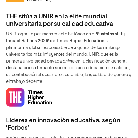
THE sitúa a UNIR en la élite mundial
universitaria por su calidad educativa
UNIR logra un posicionamiento histórico en el
‘Sustainability
Impact Ratings 2026’ de Times Higher Education
, la
plataforma global responsable de algunos de los rankings
universitarios más influyentes del mundo. UNIR, que es la
primera universidad privada
online
en la clasificación general,
destaca por su impacto social
, con una educación de calidad,
su contribución al desarrollo sostenible, la igualdad de genero y
el trabajo decente.
Líderes en innovación educativa, según
‘Forbes’
Forbes
nos posiciona entre las tres
mejores universidades de