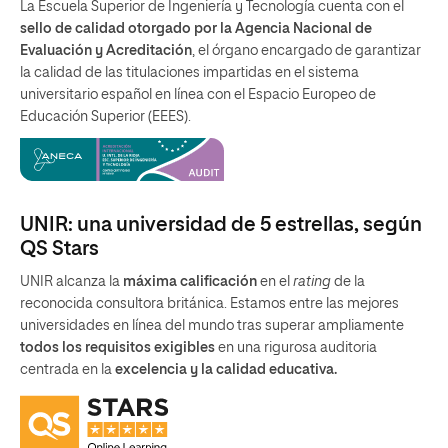
La Escuela Superior de Ingeniería y Tecnología cuenta con el
sello de calidad otorgado por la Agencia Nacional de
Evaluación y Acreditación
, el órgano encargado de garantizar
la calidad de las titulaciones impartidas en el sistema
universitario español en línea con el Espacio Europeo de
Educación Superior (EEES).
UNIR: una universidad de 5 estrellas, según
QS Stars
UNIR alcanza la
máxima calificación
en el
rating
de la
reconocida consultora británica. Estamos entre las mejores
universidades en línea del mundo tras superar ampliamente
todos los requisitos exigibles
en una rigurosa auditoria
centrada en la
excelencia y la calidad educativa.