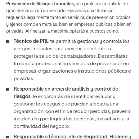
Prevención de Riesgos Laborales,
una profesión regulada de
gran demanda en el mercado. Ejercerás una titulación
requerida legalmente tanto en servicios de prevención propios
y ajenos como en mutuas, bien en empresas públicas o bien en
privadas. Al finalizar la maestría optarás a puestos como:
Técnico de PRL
: te permitirá gestionar y controla los
riesgos laborales para prevenir accidentes y
proteger la salud de los trabajadores. Desarrollarás
tu carrera profesional en servicios de prevención en
empresas, organizaciones e instituciones públicas o
privadas.
Responsable en áreas de análisis y control de
riesgos
: te encargarás de identificar, evaluar y
gestionar los riesgos que pueden afectar a una
organización, con el fin de reducir pérdidas, prevenir
incidentes y proteger a las personas, los activos y la
continuidad del negocio.
Responsable o técnico jefe de Seguridad, Higiene y