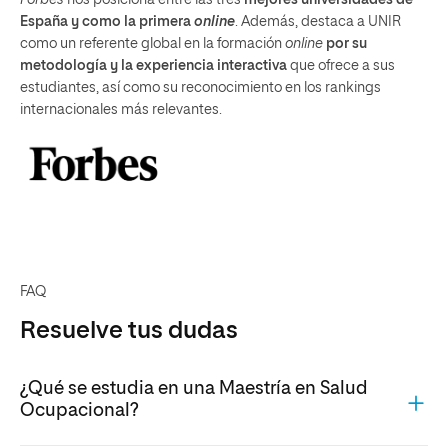
España y como la primera
online
. Además, destaca a UNIR
como un referente global en la formación
online
por su
metodología y la experiencia interactiva
que ofrece a sus
estudiantes, así como su reconocimiento en los rankings
internacionales más relevantes.
FAQ
Resuelve tus dudas
¿Qué se estudia en una Maestría en Salud
Ocupacional?