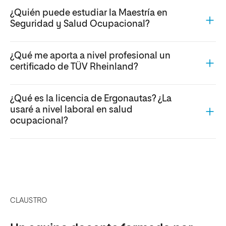
¿Quién puede estudiar la Maestría en
Seguridad y Salud Ocupacional?
¿Qué me aporta a nivel profesional un
certificado de TÜV Rheinland?
¿Qué es la licencia de Ergonautas? ¿La
usaré a nivel laboral en salud
ocupacional?
CLAUSTRO