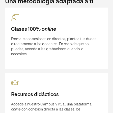
Una metodología adaptada a ti
Clases 100%
online
Fórmate con sesiones en directo y plantea tus dudas
directamente a los docentes. En caso de que no
puedas, accede a las grabaciones cuando lo
necesites.
Recursos didácticos
Accede a nuestro Campus Virtual, una plataforma
online
con conexión directa a las clases, los