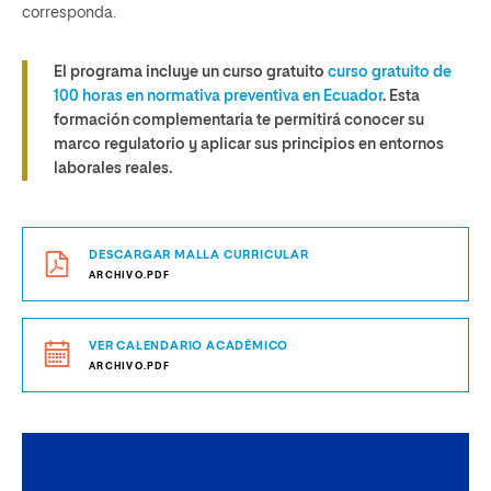
corresponda.
El programa incluye un curso gratuito
curso gratuito de
100 horas en normativa preventiva en Ecuador
. Esta
formación complementaria te permitirá conocer su
marco regulatorio y aplicar sus principios en entornos
laborales reales.
DESCARGAR MALLA CURRICULAR
ARCHIVO.PDF
VER CALENDARIO ACADÉMICO
ARCHIVO.PDF