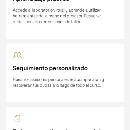
Accede al laboratorio virtual y aprende a utilizar
herramientas de la mano del profesor. Resuelve
dudas con ellos en sesiones de taller.
Seguimiento personalizado
Nuestros asesores personales te acompañarán y
resolverán tus dudas a lo largo de todo el curso.