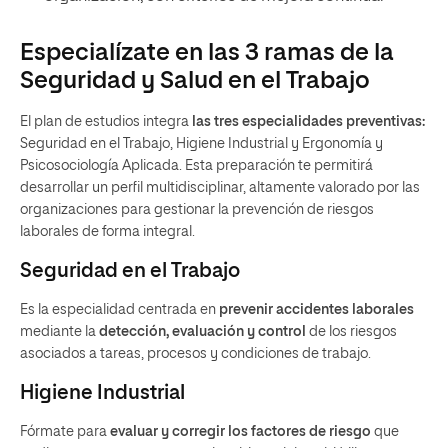
Especialízate en las 3 ramas de la
Seguridad y Salud en el Trabajo
El plan de estudios integra
las tres especialidades preventivas:
Seguridad en el Trabajo, Higiene Industrial y Ergonomía y
Psicosociología Aplicada. Esta preparación te permitirá
desarrollar un perfil multidisciplinar, altamente valorado por las
organizaciones para gestionar la prevención de riesgos
laborales de forma integral.
Seguridad en el Trabajo
Es la especialidad centrada en
prevenir accidentes laborales
mediante la
detección, evaluación y control
de los riesgos
asociados a tareas, procesos y condiciones de trabajo.
Higiene Industrial
Fórmate para
evaluar y corregir los factores de riesgo
que