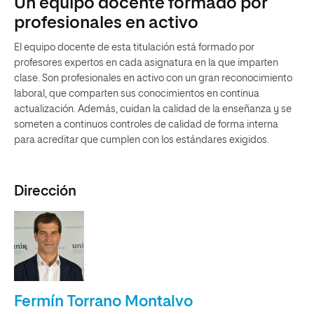
Un equipo docente formado por
profesionales en activo
El equipo docente de esta titulación está formado por
profesores expertos en cada asignatura en la que imparten
clase. Son profesionales en activo con un gran reconocimiento
laboral, que comparten sus conocimientos en continua
actualización. Además, cuidan la calidad de la enseñanza y se
someten a continuos controles de calidad de forma interna
para acreditar que cumplen con los estándares exigidos.
Dirección
Fermín Torrano Montalvo