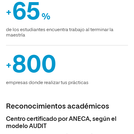
65
+
%
de los estudiantes encuentra trabajo al terminar la
maestría
800
+
empresas donde realizar tus prácticas
Reconocimientos académicos
Centro certificado por ANECA, según el
modelo AUDIT