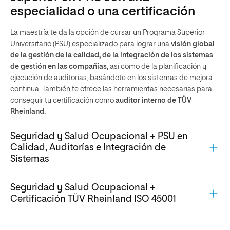
especialidad o una certificación
La maestría te da la opción de cursar un Programa Superior
Universitario (PSU) especializado para lograr una
visión global
de la gestión de la calidad, de la integración de los sistemas
de gestión en las compañías
, así como de la planificación y
ejecución de auditorías, basándote en los sistemas de mejora
continua. También te ofrece las herramientas necesarias para
conseguir tu certificación como
auditor interno de TÜV
Rheinland.
Seguridad y Salud Ocupacional + PSU en
Calidad, Auditorías e Integración de
Sistemas
Seguridad y Salud Ocupacional +
Certificación TÜV Rheinland ISO 45001