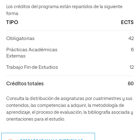
Los créditos del programa están repartidos de la siguiente
forma:
TIPO
ECTS
Obligatorias
42
Prácticas Académicas
6
Externas
Trabajo Fin de Estudios
12
Créditos totales
60
Consulta la distribución de asignaturas por cuatrimestres y sus
contenidos, las competencias a adquirir, la metodología de
aprendizaje, el proceso de evaluación, la bibliografía asociada y
orientaciones para el estudio.