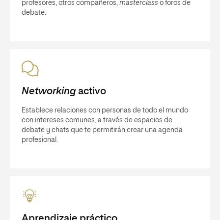
profesores, otros compañeros,
masterclass
o foros de
debate.
Networking
activo
Establece relaciones con personas de todo el mundo
con intereses comunes, a través de espacios de
debate y chats que te permitirán crear una agenda
profesional.
Aprendizaje práctico