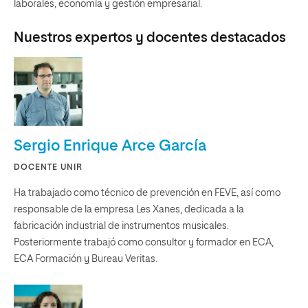
laborales, economía y gestión empresarial.
Nuestros expertos y docentes destacados
Sergio Enrique Arce García
DOCENTE UNIR
Ha trabajado como técnico de prevención en FEVE, así como
responsable de la empresa Les Xanes, dedicada a la
fabricación industrial de instrumentos musicales.
Posteriormente trabajó como consultor y formador en ECA,
ECA Formación y Bureau Veritas.