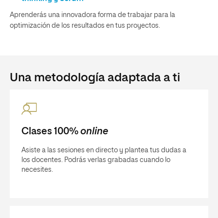
Aprenderás una innovadora forma de trabajar para la
optimización de los resultados en tus proyectos.
Una metodología adaptada a ti
Clases 100%
online
Asiste a las sesiones en directo y plantea tus dudas a
los docentes. Podrás verlas grabadas cuando lo
necesites.