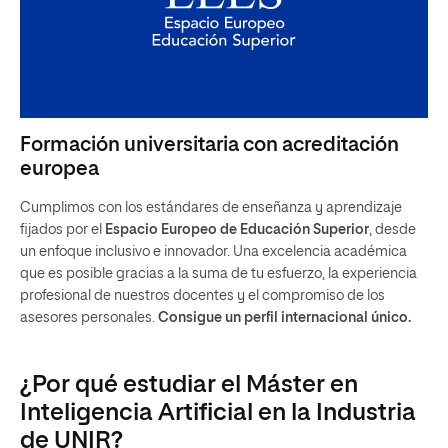
Formación universitaria con acreditación
europea
Cumplimos con los estándares de enseñanza y aprendizaje
fijados por el
Espacio Europeo de Educación Superior
, desde
un enfoque inclusivo e innovador. Una excelencia académica
que es posible gracias a la suma de tu esfuerzo, la experiencia
profesional de nuestros docentes y el compromiso de los
asesores personales.
Consigue un perfil internacional único.
¿Por qué estudiar el Máster en
Inteligencia Artificial en la Industria
de UNIR?