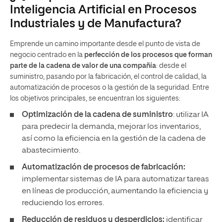
Inteligencia Artificial en Procesos
Industriales y de Manufactura?
Emprende un camino importante desde el punto de vista de
negocio centrado en la
perfección de los procesos que forman
parte de la cadena de valor de una compañía
: desde el
suministro, pasando por la fabricación, el control de calidad, la
automatización de procesos o la gestión de la seguridad. Entre
los objetivos principales, se encuentran los siguientes:
Optimización de la cadena de suministro
: utilizar IA
para predecir la demanda, mejorar los inventarios,
así como la eficiencia en la gestión de la cadena de
abastecimiento.
Automatización de procesos de fabricación:
implementar sistemas de IA para automatizar tareas
en líneas de producción, aumentando la eficiencia y
reduciendo los errores.
Reducción de residuos y desperdicios:
identificar