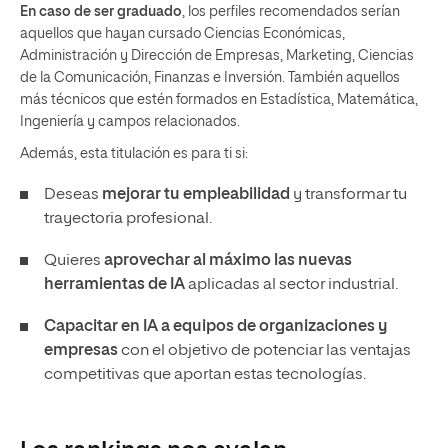
En caso de ser graduado
, los perfiles recomendados serían
aquellos que hayan cursado Ciencias Económicas,
Administración y Dirección de Empresas, Marketing, Ciencias
de la Comunicación, Finanzas e Inversión. También aquellos
más técnicos que estén formados en Estadística, Matemática,
Ingeniería y campos relacionados.
Además, esta titulación es para ti si:
Deseas
mejorar tu empleabilidad
y transformar tu
trayectoria profesional.
Quieres
aprovechar al máximo las nuevas
herramientas de IA
aplicadas al sector industrial.
Capacitar en IA a equipos de organizaciones
y
empresas
con el objetivo de potenciar las ventajas
competitivas que aportan estas tecnologías.