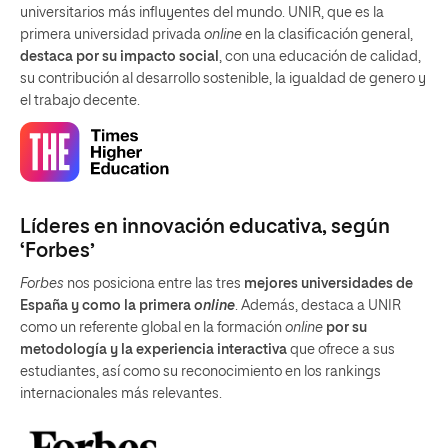
universitarios más influyentes del mundo. UNIR, que es la
primera universidad privada
online
en la clasificación general,
destaca por su impacto social
, con una educación de calidad,
su contribución al desarrollo sostenible, la igualdad de genero y
el trabajo decente.
Líderes en innovación educativa, según
‘Forbes’
Forbes
nos posiciona entre las tres
mejores universidades de
España y como la primera
online
. Además, destaca a UNIR
como un referente global en la formación
online
por su
metodología y la experiencia interactiva
que ofrece a sus
estudiantes, así como su reconocimiento en los rankings
internacionales más relevantes.