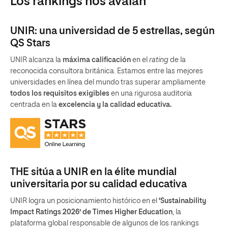
Los rankings nos avalan
UNIR: una universidad de 5 estrellas, según
QS Stars
UNIR alcanza la
máxima calificación
en el
rating
de la
reconocida consultora británica. Estamos entre las mejores
universidades en línea del mundo tras superar ampliamente
todos los requisitos exigibles
en una rigurosa auditoria
centrada en la
excelencia y la calidad educativa.
THE sitúa a UNIR en la élite mundial
universitaria por su calidad educativa
UNIR logra un posicionamiento histórico en el
‘Sustainability
Impact Ratings 2026’ de Times Higher Education
, la
plataforma global responsable de algunos de los rankings