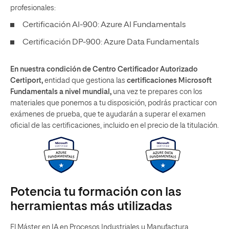
profesionales:
Certificación AI-900: Azure AI Fundamentals
Certificación DP-900: Azure Data Fundamentals
En nuestra condición de Centro Certificador Autorizado
Certiport,
entidad que gestiona las
certificaciones Microsoft
Fundamentals a nivel mundial,
una vez te prepares con los
materiales que ponemos a tu disposición, podrás practicar con
exámenes de prueba, que te ayudarán a superar el examen
oficial de las certificaciones, incluido en el precio de la titulación.
Potencia tu formación con las
herramientas más utilizadas
El Máster en IA en Procesos Industriales y Manufactura