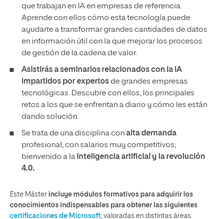
que trabajan en IA en empresas de referencia.
Aprende con ellos cómo esta tecnología puede
ayudarte a transformar grandes cantidades de datos
en información útil con la que mejorar los procesos
de gestión de la cadena de valor.
Asistirás a seminarios relacionados con la IA
impartidos por expertos
de grandes empresas
tecnológicas. Descubre con ellos, los principales
retos a los que se enfrentan a diario y cómo les están
dando solución.
Se trata de una disciplina con
alta demanda
profesional, con salarios muy competitivos;
bienvenido a la
inteligencia artificial y la revolución
4.0.
Este Máster
incluye módulos formativos para adquirir los
conocimientos indispensables para obtener las siguientes
certificaciones de Microsoft
, valoradas en distintas áreas