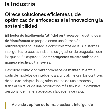
la Industria
Ofrece soluciones eficientes y de
optimización enfocadas a la innovación y la
sostenibilidad
El
Máster de Inteligencia Artificial
en Procesos Industriales y
de Manufactura
te proporcionará una formación
multidisciplinar que integra conocimientos de la IA, sistemas
inteligentes, procesos industriales y gestión de proyectos, con
los que serás capaz de
liderar proyectos en este ámbito de
manera efectiva y transversal.
Descubre
cómo optimizar procesos de mantenimiento
a
partir de modelos de inteligencia artificial, mejorar los controles
de calidad, adaptar la logística interna de una empresa y
trabajar en favor de una producción más flexible. En definitiva,
gestionar de manera adecuada la cadena de valor.
Aprende a aplicar de forma práctica la inteligencia