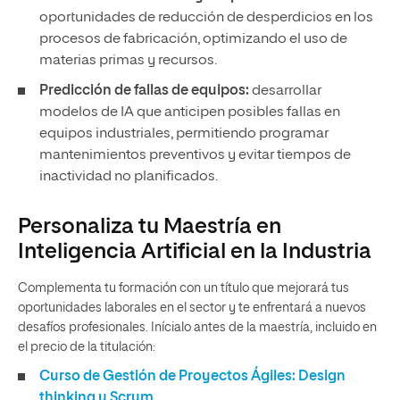
oportunidades de reducción de desperdicios en los
procesos de fabricación, optimizando el uso de
materias primas y recursos.
Predicción de fallas de equipos:
desarrollar
modelos de IA que anticipen posibles fallas en
equipos industriales, permitiendo programar
mantenimientos preventivos y evitar tiempos de
inactividad no planificados.
Personaliza tu Maestría en
Inteligencia Artificial en la Industria
Complementa tu formación con un título que mejorará tus
oportunidades laborales en el sector y te enfrentará a nuevos
desafíos profesionales. Inícialo antes de la maestría, incluido en
el precio de la titulación:
Curso de Gestión de Proyectos Ágiles: Design
thinking y Scrum