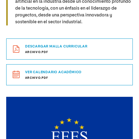
artificial en la industria desde un conocimiento profundo
de la tecnología, con un énfasis en el liderazgo de
proyectos, desde una perspectiva innovadora y
sostenible en el sector industrial.
DESCARGAR MALLA CURRICULAR
ARCHIVO.PDF
VER CALENDARIO ACADÉMICO
ARCHIVO.PDF