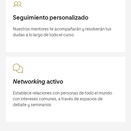
Seguimiento personalizado
Nuestros mentores te acompañarán y resolverán tus
dudas a lo largo de todo el curso.
Networking
activo
Establece relaciones con personas de todo el mundo
con intereses comunes, a través de espacios de
debate y seminarios.