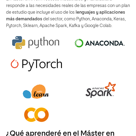
responde a las necesidades reales de las empresas con un plan
de estudio que incluye el uso de los
lenguajes y aplicaciones
más demandados
del sector, como Python, Anaconda, Keras,
Pytorch, Sklearn, Apache Spark, Kafka y Google Colab.
¿Qué aprenderé en el Máster en