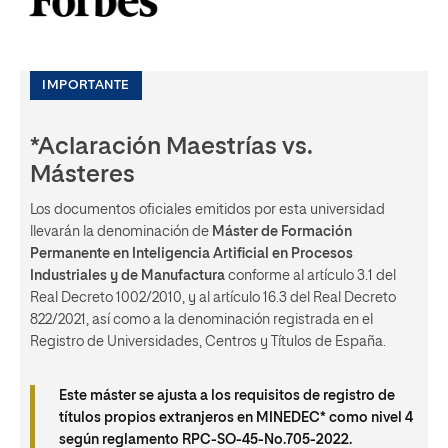
IMPORTANTE
*Aclaración Maestrías vs.
Másteres
Los documentos oficiales emitidos por esta universidad
llevarán la denominación de
Máster de Formación
Permanente en Inteligencia Artificial en Procesos
Industriales y de Manufactura
conforme al artículo 3.1 del
Real Decreto 1002/2010, y al artículo 16.3 del Real Decreto
822/2021, así como a la denominación registrada en el
Registro de Universidades, Centros y Títulos de España.
Este máster se ajusta a los requisitos de registro de
títulos propios extranjeros en MINEDEC* como nivel 4
según reglamento RPC-SO-45-No.705-2022.