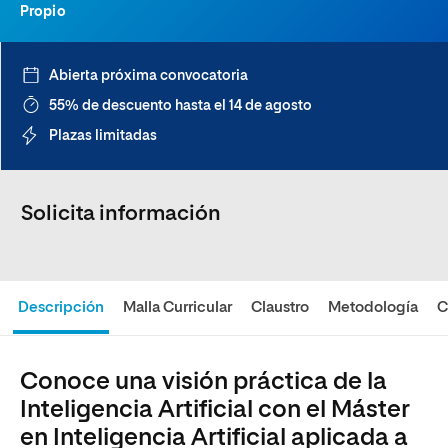
Propio
Abierta próxima convocatoria
55% de descuento hasta el 14 de agosto
Plazas limitadas
Solicita información
Descripción
Malla Curricular
Claustro
Metodología
C
Conoce una visión práctica de la
Inteligencia Artificial con el Máster
en Inteligencia Artificial aplicada a