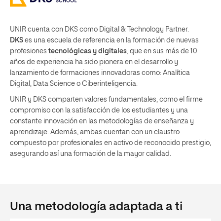
UNIR cuenta con DKS como Digital & Technology Partner.
DKS
es una escuela de referencia en la formación de nuevas
profesiones
tecnológicas y digitales
, que en sus más de 10
años de experiencia ha sido pionera en el desarrollo y
lanzamiento de formaciones innovadoras como: Analítica
Digital, Data Science o Ciberinteligencia.
UNIR y DKS comparten valores fundamentales, como el firme
compromiso con la satisfacción de los estudiantes y una
constante innovación en las metodologías de enseñanza y
aprendizaje. Además, ambas cuentan con un claustro
compuesto por profesionales en activo de reconocido prestigio,
asegurando así una formación de la mayor calidad.
Una metodología adaptada a ti