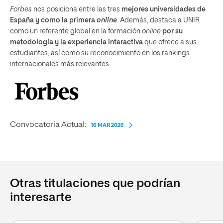
Forbes
nos posiciona entre las tres
mejores universidades de
España y como la primera
online
. Además, destaca a UNIR
como un referente global en la formación
online
por su
metodología y la experiencia interactiva
que ofrece a sus
estudiantes, así como su reconocimiento en los rankings
internacionales más relevantes.
Convocatoria Actual:
16 MAR 2026
Otras titulaciones que podrían
interesarte