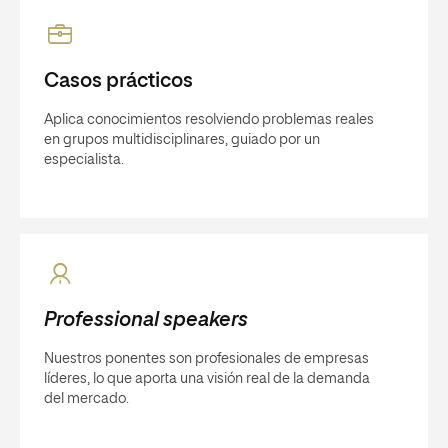
Casos prácticos
Aplica conocimientos resolviendo problemas reales
en grupos multidisciplinares, guiado por un
especialista.
Professional speakers
Nuestros ponentes son profesionales de empresas
líderes, lo que aporta una visión real de la demanda
del mercado.