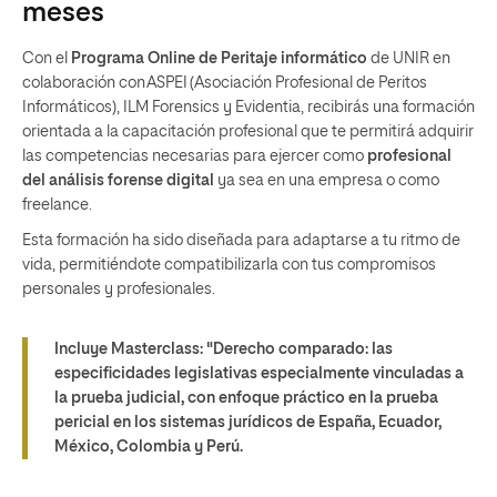
meses
Con el
Programa Online de Peritaje informático
de UNIR en
colaboración con ASPEI (Asociación Profesional de Peritos
Informáticos), ILM Forensics y Evidentia, recibirás una formación
orientada a la capacitación profesional que te permitirá adquirir
las competencias necesarias para ejercer como
profesional
del análisis forense digital
ya sea en una empresa o como
freelance.
Esta formación ha sido diseñada para adaptarse a tu ritmo de
vida, permitiéndote compatibilizarla con tus compromisos
personales y profesionales.
Incluye Masterclass:
"Derecho comparado: las
especificidades legislativas especialmente vinculadas a
la prueba judicial, con enfoque práctico en la prueba
pericial en los sistemas jurídicos de España, Ecuador,
México, Colombia y Perú.