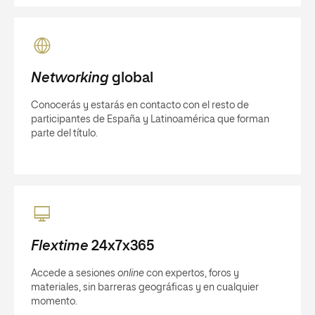
Networking
global
Conocerás y estarás en contacto con el resto de
participantes de España y Latinoamérica que forman
parte del título.
Flextime
24x7x365
Accede a sesiones
online
con expertos, foros y
materiales, sin barreras geográficas y en cualquier
momento.