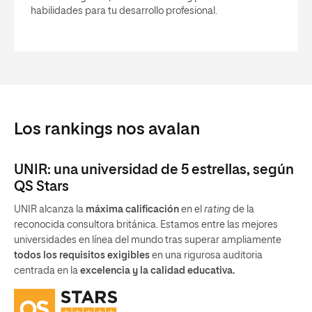
habilidades para tu desarrollo profesional.
Los rankings nos avalan
UNIR: una universidad de 5 estrellas, según
QS Stars
UNIR alcanza la
máxima calificación
en el
rating
de la
reconocida consultora británica. Estamos entre las mejores
universidades en línea del mundo tras superar ampliamente
todos los requisitos exigibles
en una rigurosa auditoria
centrada en la
excelencia y la calidad educativa.