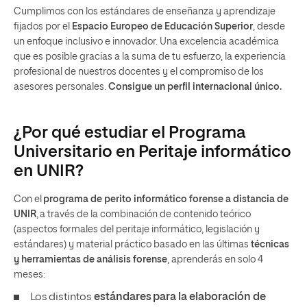
Cumplimos con los estándares de enseñanza y aprendizaje
fijados por el
Espacio Europeo de Educación Superior
, desde
un enfoque inclusivo e innovador. Una excelencia académica
que es posible gracias a la suma de tu esfuerzo, la experiencia
profesional de nuestros docentes y el compromiso de los
asesores personales.
Consigue un perfil internacional único.
¿Por qué estudiar el Programa
Universitario en Peritaje informático
en UNIR?
Con el
programa de perito informático forense a distancia de
UNIR
, a través de la combinación de contenido teórico
(aspectos formales del peritaje informático, legislación y
estándares) y material práctico basado en las últimas
técnicas
y herramientas de análisis forense
, aprenderás en solo 4
meses:
Los distintos
estándares para la elaboración de