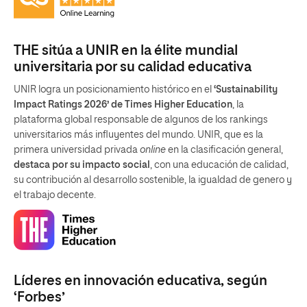
THE sitúa a UNIR en la élite mundial
universitaria por su calidad educativa
UNIR logra un posicionamiento histórico en el
‘Sustainability
Impact Ratings 2026’ de Times Higher Education
, la
plataforma global responsable de algunos de los rankings
universitarios más influyentes del mundo. UNIR, que es la
primera universidad privada
online
en la clasificación general,
destaca por su impacto social
, con una educación de calidad,
su contribución al desarrollo sostenible, la igualdad de genero y
el trabajo decente.
Líderes en innovación educativa, según
‘Forbes’