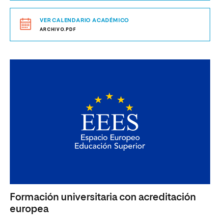
VER CALENDARIO ACADÉMICO
ARCHIVO.PDF
Formación universitaria con acreditación
europea