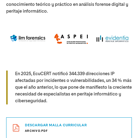
conocimiento teórico y práctico en análisis forense digital y
peritaje informático.
En 2025, EcuCERT notificó 344.339 direcciones IP
afectadas por incidentes o vulnerabilidades, un 34 % más
que el año anterior, lo que pone de manifiesto la creciente
necesidad de especialistas en peritaje informático y
ciberseguridad.
DESCARGAR MALLA CURRICULAR
ARCHIVO.PDF