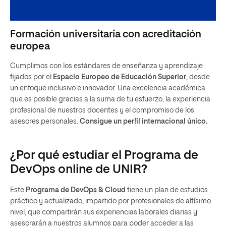
Formación universitaria con acreditación
europea
Cumplimos con los estándares de enseñanza y aprendizaje
fijados por el
Espacio Europeo de Educación Superior
, desde
un enfoque inclusivo e innovador. Una excelencia académica
que es posible gracias a la suma de tu esfuerzo, la experiencia
profesional de nuestros docentes y el compromiso de los
asesores personales.
Consigue un perfil internacional único.
¿Por qué estudiar el Programa de
DevOps online de UNIR?
Este
Programa de DevOps & Cloud
tiene un plan de estudios
práctico y actualizado, impartido por profesionales de altísimo
nivel, que compartirán sus experiencias laborales diarias y
asesorarán a nuestros alumnos para poder acceder a las