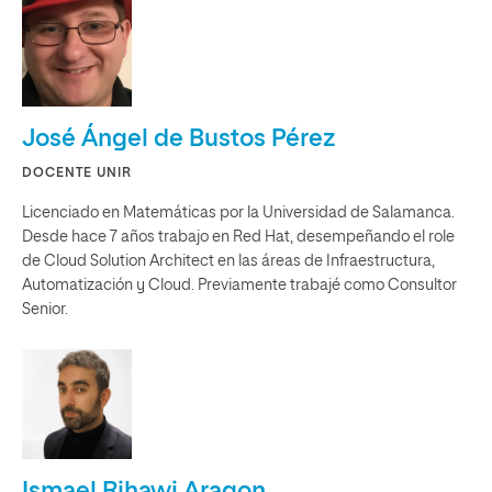
José Ángel de Bustos Pérez
DOCENTE UNIR
Licenciado en Matemáticas por la Universidad de Salamanca.
Desde hace 7 años trabajo en Red Hat, desempeñando el role
de Cloud Solution Architect en las áreas de Infraestructura,
Automatización y Cloud. Previamente trabajé como Consultor
Senior.
Ismael Rihawi Aragon