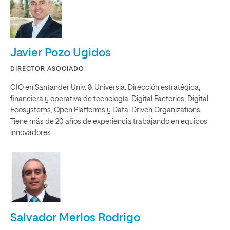
Javier Pozo Ugidos
DIRECTOR ASOCIADO
CIO en Santander Univ. & Universia. Dirección estratégica,
financiera y operativa de tecnología. Digital Factories, Digital
Ecosystems, Open Platforms y Data-Driven Organizations.
Tiene más de 20 años de experiencia trabajando en equipos
innovadores.
Salvador Merlos Rodrigo