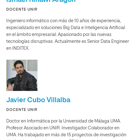
DOCENTE UNIR
Ingeniero informático con más de 10 años de experiencia,
especializado en soluciones Big Data e Inteligencia Artificial
en el ámbito empresarial. Apasionado por las nuevas
tecnologías disruptivas. Actualmente es Senior Data Engineer
en INDITEX.
Javier Cubo Villalba
DOCENTE UNIR
Doctor en Informática por la Universidad de Málaga UMA.
Profesor Asociado en UNIR. Investigador Colaborador en
UMA. Ha trabajado en más de 15 proyectos de investigación