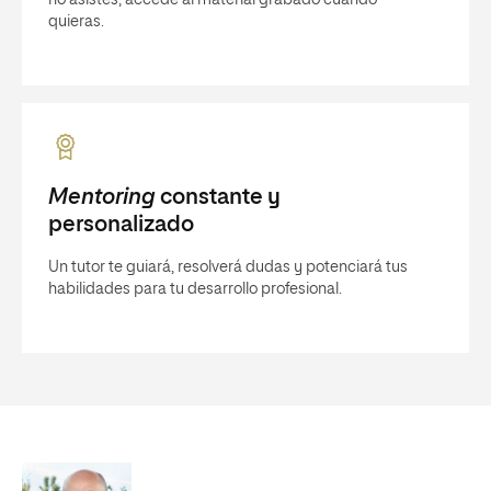
quieras.
Mentoring
constante y
personalizado
Un tutor te guiará, resolverá dudas y potenciará tus
habilidades para tu desarrollo profesional.