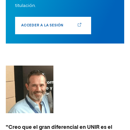
titulación.
ACCEDER A LA SESIÓN
“Creo que el gran diferencial en UNIR es el