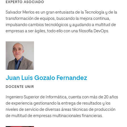
EXPERTO ASOCIADO
Salvador Merlos es un gran entusiasta de la Tecnología y de la
transformación de equipos, buscando la mejora continua,
impulsando cambios tecnológicos y ayudando a multitud de
empresas a ser ágiles, todo ello con una filosofía DevOps.
Juan Luis Gozalo Fernandez
DOCENTE UNIR
Ingeniero Superior de Informática, cuenta con más de 20 años
de experiencia gestionando la entrega de resultados y los
niveles de servicio de diversas áreas técnicas de producción
de multitud de empresas multinacionales financieras.