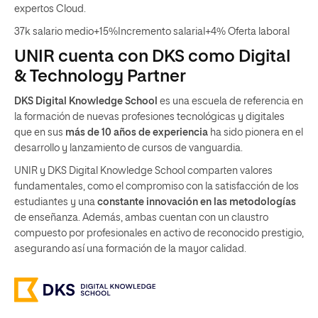
expertos Cloud.
37k salario medio+15%Incremento salarial+4% Oferta laboral
UNIR cuenta con DKS como Digital
& Technology Partner
DKS Digital Knowledge School
es una escuela de referencia en
la formación de nuevas profesiones tecnológicas y digitales
que en sus
más de 10 años de experiencia
ha sido pionera en el
desarrollo y lanzamiento de cursos de vanguardia.
UNIR y DKS Digital Knowledge School comparten valores
fundamentales, como el compromiso con la satisfacción de los
estudiantes y una
constante innovación en las metodologías
de enseñanza. Además, ambas cuentan con un claustro
compuesto por profesionales en activo de reconocido prestigio,
asegurando así una formación de la mayor calidad.