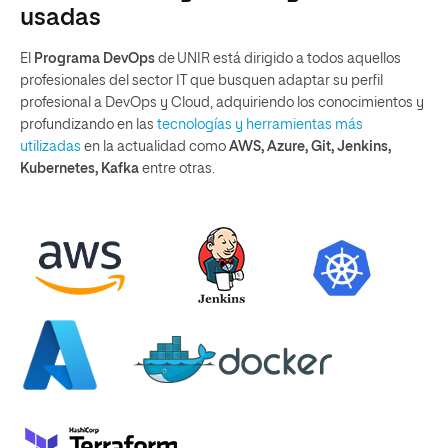
usadas
El
Programa DevOps
de UNIR está dirigido a todos aquellos
profesionales del sector IT que busquen adaptar su perfil
profesional a DevOps y Cloud, adquiriendo los conocimientos y
profundizando en las
tecnologías y herramientas más
utilizadas
en la actualidad como
AWS, Azure, Git, Jenkins,
Kubernetes, Kafka
entre otras.