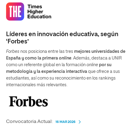
Líderes en innovación educativa, según
‘Forbes’
Forbes
nos posiciona entre las tres
mejores universidades de
España y como la primera
online
. Además, destaca a UNIR
como un referente global en la formación
online
por su
metodología y la experiencia interactiva
que ofrece a sus
estudiantes, así como su reconocimiento en los rankings
internacionales más relevantes.
Convocatoria Actual:
16 MAR 2026