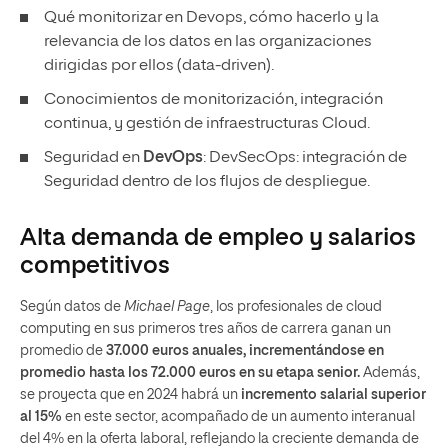
Qué monitorizar en Devops, cómo hacerlo y la
relevancia de los datos en las organizaciones
dirigidas por ellos (data-driven).
Conocimientos de monitorización, integración
continua, y gestión de infraestructuras Cloud.
Seguridad en
DevOps
: DevSecOps: integración de
Seguridad dentro de los flujos de despliegue.
Alta demanda de empleo y salarios
competitivos
Según datos de
Michael Page
, los profesionales de cloud
computing en sus primeros tres años de carrera ganan un
promedio de
37.000 euros anuales, incrementándose en
promedio hasta los 72.000 euros en su etapa senior.
Además,
se proyecta que en 2024 habrá un
incremento salarial superior
al 15%
en este sector, acompañado de un aumento interanual
del 4% en la oferta laboral, reflejando la creciente demanda de