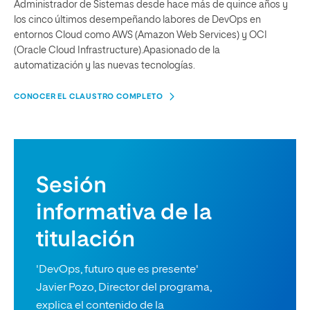
Administrador de Sistemas desde hace más de quince años y
los cinco últimos desempeñando labores de DevOps en
entornos Cloud como AWS (Amazon Web Services) y OCI
(Oracle Cloud Infrastructure).Apasionado de la
automatización y las nuevas tecnologías.
CONOCER EL CLAUSTRO COMPLETO
Sesión
informativa de la
titulación
'DevOps, futuro que es presente'
Javier Pozo, Director del programa,
explica el contenido de la