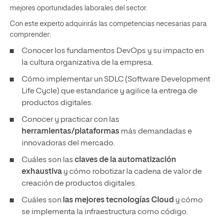
mejores oportunidades laborales del sector.
Con este experto adquirirás las competencias necesarias para
comprender:
Conocer los fundamentos DevOps y su impacto en
la cultura organizativa de la empresa.
Cómo implementar un SDLC (Software Development
Life Cycle) que estandarice y agilice la entrega de
productos digitales.
Conocer y practicar con las
herramientas/plataformas
más demandadas e
innovadoras del mercado.
Cuáles son las
claves de la automatización
exhaustiva
y cómo robotizar la cadena de valor de
creación de productos digitales.
Cuáles son
las mejores tecnologías Cloud
y cómo
se implementa la infraestructura como código.