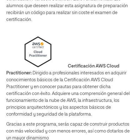
alumnos que deseen realizar esta asignatura de preparación
recibirán un código para realizar sin coste el examen de
certificación.
Certificación AWS Cloud
Practitioner:
Dirigido a profesionales interesados en adquirir
conocimientos básicos de la Certificación AWS Cloud
Practitioner y en conocer pautas para obtener dicha
certificación con éxito. Adquiere una comprensión general del
funcionamiento de la nube de AWS, la infraestructura, los
principios arquitectónicos y los aspectos básicos de
conformidad y seguridad de la plataforma.
Gracias a este programa, serás capaz de construir productos
con más velocidad y con menos errores, así como dotarlos de
un mayor dinamismo