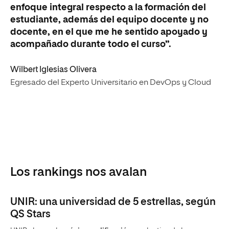
enfoque integral respecto a la formación del
estudiante, además del equipo docente y no
docente, en el que me he sentido apoyado y
acompañado durante todo el curso”.
Wilbert Iglesias Olivera
Egresado del Experto Universitario en DevOps y Cloud
Los rankings nos avalan
UNIR: una universidad de 5 estrellas, según
QS Stars