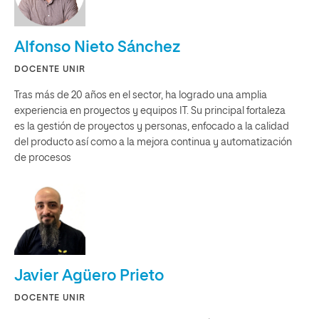
Alfonso Nieto Sánchez
DOCENTE UNIR
Tras más de 20 años en el sector, ha logrado una amplia
experiencia en proyectos y equipos IT. Su principal fortaleza
es la gestión de proyectos y personas, enfocado a la calidad
del producto así como a la mejora continua y automatización
de procesos
Javier Agüero Prieto
DOCENTE UNIR