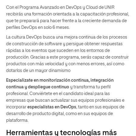
Con el Programa Avanzado en DevOps y Cloud de UNIR
recibirás una formación orientada a la capacitación profesional,
que te preparará para hacer frente a la creciente demanda de
perfiles DevOps en solo 6 meses.
La cultura DevOps busca una mejora continua de los procesos
de construcción de software y persigue obtener respuestas
rápidas a los eventos que suceden en los entornos de
producción. Gracias a este programa, serás capaz de construir
productos con más velocidad y con menos errores, así como
dotarlos de un mayor dinamismo
Especialízate en monitorización continua, integración
continua y despliegue continuo
y transforma tu perfil
profesional. Conviértete en el candidato ideal para las
empresas que buscan actualizar sus equipos profesionales e
incorporar
especialistas en DevOps
, tanto en sus equipos de
desarrollo de producto digital, como en sus equipos de
plataforma.
Herramientas y tecnologías más