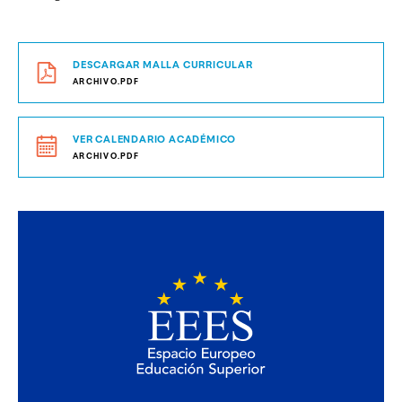
DESCARGAR MALLA CURRICULAR
ARCHIVO.PDF
VER CALENDARIO ACADÉMICO
ARCHIVO.PDF