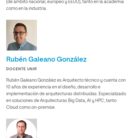
(de ámbito nacional, europeo y EEUU), tanto en la academia
como en la industria.
Rubén Galeano González
DOCENTE UNIR
Rubén Galeano González es Arquitecto técnico y cuenta con
10 años de experiencia en el diseño, desarrollo e
implementación de arquitecturas distribuidas. Especializado
en soluciones de Arquitecturas Big Data, AI y HPC, tanto
Cloud como on-premise.