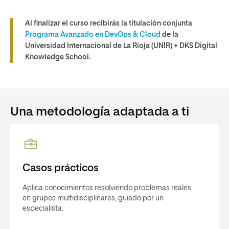
Al finalizar el curso recibirás la titulación conjunta
Programa Avanzado en DevOps & Cloud
de la
Universidad Internacional de La Rioja (UNIR) + DKS Digital
Knowledge School.
Una metodología adaptada a ti
Casos prácticos
Aplica conocimientos resolviendo problemas reales
en grupos multidisciplinares, guiado por un
especialista.