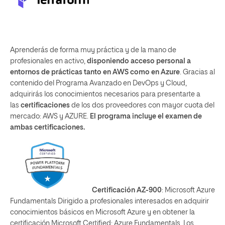
Aprenderás de forma muy práctica y de la mano de
profesionales en activo,
disponiendo acceso personal a
entornos de prácticas tanto en AWS como en Azure
. Gracias al
contenido del Programa Avanzado en DevOps y Cloud,
adquirirás los conocimientos necesarios para presentarte a
las
certificaciones
de los dos proveedores con mayor cuota del
mercado: AWS y AZURE.
El programa incluye el examen de
ambas certificaciones.
Certificación AZ-900
: Microsoft Azure
Fundamentals Dirigido a profesionales interesados en adquirir
conocimientos básicos en Microsoft Azure y en obtener la
certificación Microsoft Certified: Azure Fundamentals. Los