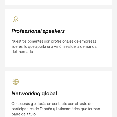
Professional speakers
Nuestros ponentes son profesionales de empresas
líderes, lo que aporta una visión real de la demanda
del mercado.
Networking
global
Conocerás y estarás en contacto con el resto de
participantes de España y Latinoamérica que forman
parte del título.