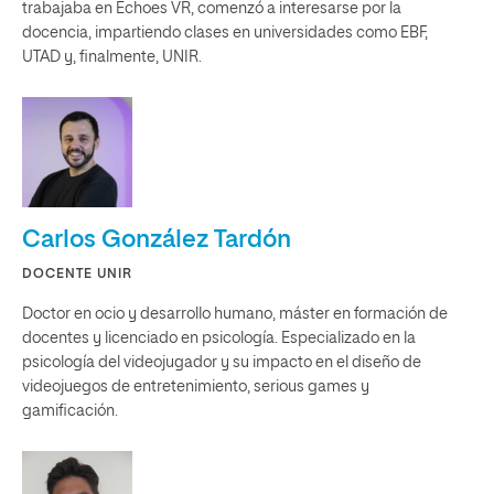
trabajaba en Echoes VR, comenzó a interesarse por la
docencia, impartiendo clases en universidades como EBF,
UTAD y, finalmente, UNIR.
Carlos González Tardón
DOCENTE UNIR
Doctor en ocio y desarrollo humano, máster en formación de
docentes y licenciado en psicología. Especializado en la
psicología del videojugador y su impacto en el diseño de
videojuegos de entretenimiento, serious games y
gamificación.