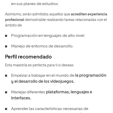
en sus planes de estudios.
Asimismo, serán admitidos aquellos que
acrediten experiencia
profesional
demostrable realizando tareas relacionadas con el
ámbito de:
Programación en lenguajes de alto nivel.
Manejo de entornos de desarrollo.
Perfil recomendado
Esta maestría es perfecta para ti si deseas:
Empezar a trabajar en el mundo de
la programación
y el desarrollo de los videojuegos.
Manejar diferentes
plataformas, lenguajes e
interfaces.
Aprender las características necesarias de