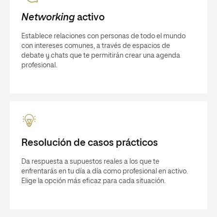
Networking
activo
Establece relaciones con personas de todo el mundo
con intereses comunes, a través de espacios de
debate y chats que te permitirán crear una agenda
profesional.
Resolución de casos prácticos
Da respuesta a supuestos reales a los que te
enfrentarás en tu día a día como profesional en activo.
Elige la opción más eficaz para cada situación.