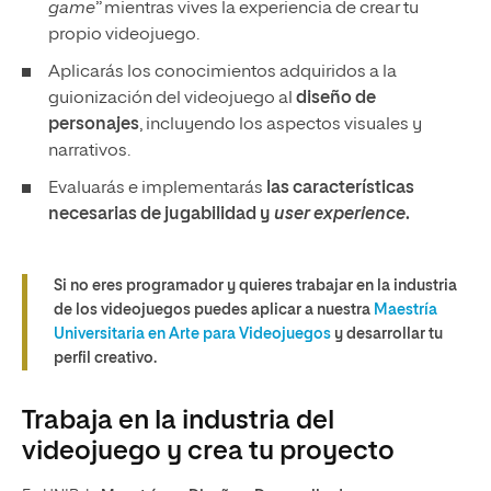
game
” mientras vives la experiencia de crear tu
propio videojuego.
Aplicarás los conocimientos adquiridos a la
guionización del videojuego al
diseño de
personajes
, incluyendo los aspectos visuales y
narrativos.
Evaluarás e implementarás
las características
necesarias de jugabilidad y
user experience
.
Si no eres programador y quieres trabajar en la industria
de los videojuegos puedes aplicar a nuestra
Maestría
Universitaria en Arte para Videojuegos
y desarrollar tu
perfil creativo.
Trabaja en la industria del
videojuego y crea tu proyecto