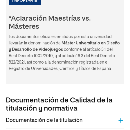
IMPORTANTE
*Aclaración Maestrías vs.
Másteres
Los documentos oficiales emitidos por esta universidad
llevarán la denominación de
Máster Universitario en Diseño
y Desarrollo de Videojuegos
conforme al artículo 3.1 del
Real Decreto 1002/2010, y al artículo 16.3 del Real Decreto
822/2021, así como a la denominación registrada en el
Registro de Universidades, Centros y Títulos de España.
Documentación de Calidad de la
titulación y normativa
Documentación de la titulación