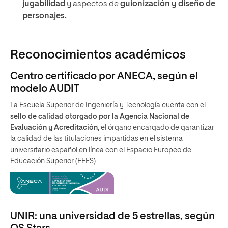
jugabilidad
y aspectos de
guionización y diseño de
personajes.
Reconocimientos académicos
Centro certificado por ANECA, según el
modelo AUDIT
La Escuela Superior de Ingeniería y Tecnología cuenta con el
sello de calidad otorgado por la Agencia Nacional de
Evaluación y Acreditación
, el órgano encargado de garantizar
la calidad de las titulaciones impartidas en el sistema
universitario español en línea con el Espacio Europeo de
Educación Superior (EEES).
UNIR: una universidad de 5 estrellas, según