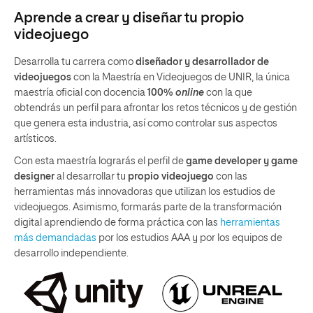
Aprende a crear y diseñar tu propio
videojuego
Desarrolla tu carrera como
diseñador y desarrollador de
videojuegos
con la Maestría en Videojuegos de UNIR, la única
maestría oficial con docencia
100%
online
con la que
obtendrás un perfil para afrontar los retos técnicos y de gestión
que genera esta industria, así como controlar sus aspectos
artísticos.
Con esta maestría lograrás el perfil de
game developer y game
designer
al desarrollar tu
propio videojuego
con las
herramientas más innovadoras que utilizan los estudios de
videojuegos. Asimismo, formarás parte de la transformación
digital aprendiendo de forma práctica con las
herramientas
más demandadas
por los estudios AAA y por los equipos de
desarrollo independiente.