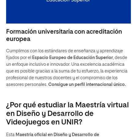
Formación universitaria con acreditación
europea
Cumplimos con los estándares de enseñanza y aprendizaje
fijados por el
Espacio Europeo de Educación Superior
, desde
un enfoque inclusivo e innovador. Una excelencia académica
que es posible gracias a la suma de tu esfuerzo, la experiencia
profesional de nuestros docentes y el compromiso de los
asesores personales.
Consigue un perfil internacional único.
¿Por qué estudiar la Maestría virtual
en Diseño y Desarrollo de
Videojuegos en UNIR?
Esta
Maestría oficial en Diseño y Desarrollo de