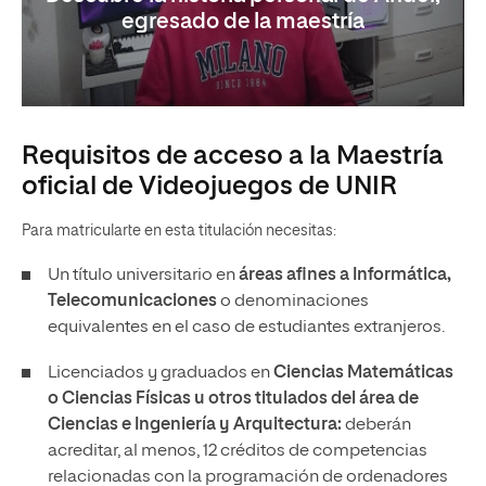
egresado de la maestría
Requisitos de acceso a la Maestría
oficial de Videojuegos de UNIR
Para matricularte en esta titulación necesitas:
Un título universitario en
áreas afines a Informática,
Telecomunicaciones
o denominaciones
equivalentes en el caso de estudiantes extranjeros.
Licenciados y graduados en
Ciencias Matemáticas
o Ciencias Físicas u otros titulados del área de
Ciencias e Ingeniería y Arquitectura:
deberán
acreditar, al menos, 12 créditos de competencias
relacionadas con la programación de ordenadores