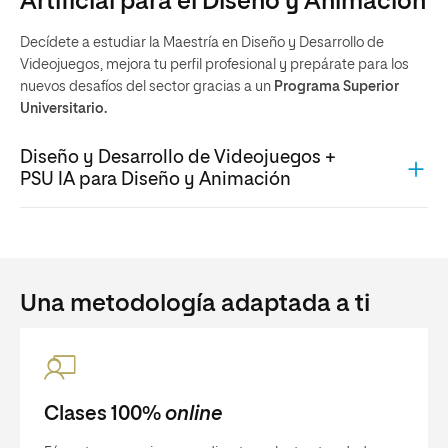
Artificial para el Diseño y Animación
Decídete a estudiar la Maestría en Diseño y Desarrollo de
Videojuegos, mejora tu perfil profesional y prepárate para los
nuevos desafíos del sector gracias a un
Programa Superior
Universitario.
Diseño y Desarrollo de Videojuegos +
PSU IA para Diseño y Animación
Una metodología adaptada a ti
Clases 100%
online