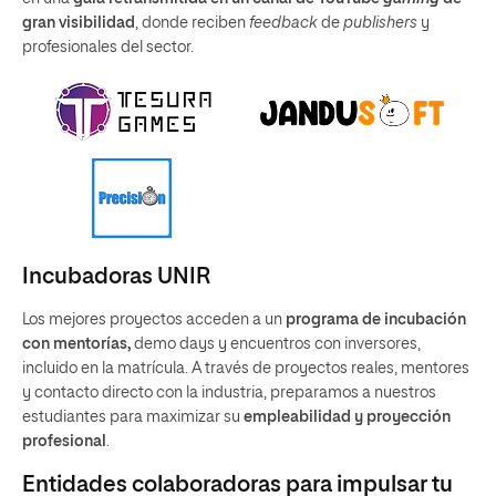
gran visibilidad
, donde reciben
feedback
de
publishers
y
profesionales del sector.
Incubadoras UNIR
Los mejores proyectos acceden a un
programa de incubación
con mentorías,
demo days y encuentros con inversores,
incluido en la matrícula. A través de proyectos reales, mentores
y contacto directo con la industria, preparamos a nuestros
estudiantes para maximizar su
empleabilidad y proyección
profesional
.
Entidades colaboradoras para impulsar tu