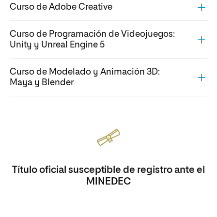
Curso de Adobe Creative
Curso de Programación de Videojuegos:
Unity y Unreal Engine 5
Curso de Modelado y Animación 3D:
Maya y Blender
Título oficial susceptible de registro ante el
MINEDEC