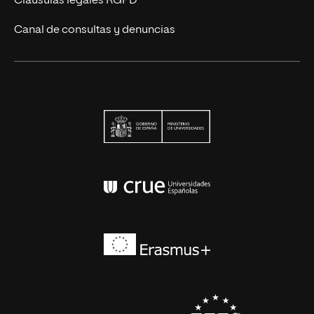
Cláusulas legales RGPD
Canal de consultas y denuncias