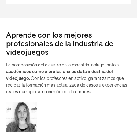
Aprende con los mejores
profesionales de la industria de
videojuegos
La composición del claustro en la maestría incluye tanto a
académicos como a profesionales de la industria del
videojuego.
Con los profesores en activo, garantizamos que
recibas la formación más actualizada de casos y experiencias
reales que aportan conexión con la empresa.