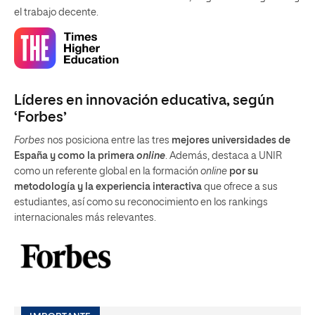
el trabajo decente.
Líderes en innovación educativa, según
‘Forbes’
Forbes
nos posiciona entre las tres
mejores universidades de
España y como la primera
online
. Además, destaca a UNIR
como un referente global en la formación
online
por su
metodología y la experiencia interactiva
que ofrece a sus
estudiantes, así como su reconocimiento en los rankings
internacionales más relevantes.