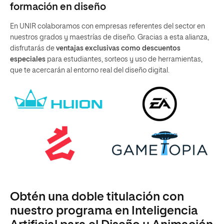
formación en diseño
En UNIR colaboramos con empresas referentes del sector en
nuestros grados y maestrías de diseño. Gracias a esta alianza,
disfrutarás de
ventajas exclusivas como descuentos
especiales
para estudiantes, sorteos y uso de herramientas,
que te acercarán al entorno real del diseño digital.
Obtén una doble titulación con
nuestro programa en Inteligencia