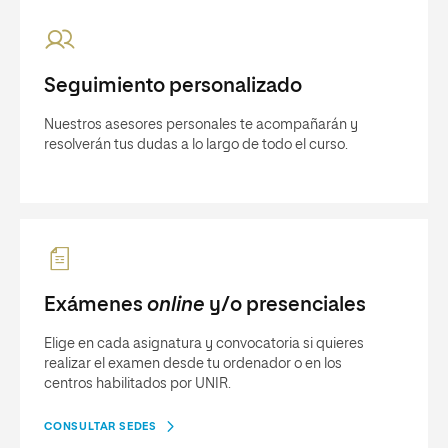
Seguimiento personalizado
Nuestros asesores personales te acompañarán y
resolverán tus dudas a lo largo de todo el curso.
Exámenes
online
y/o presenciales
Elige en cada asignatura y convocatoria si quieres
realizar el examen desde tu ordenador o en los
centros habilitados por UNIR.
CONSULTAR SEDES