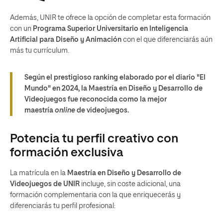
Además, UNIR te ofrece la opción de completar esta formación
con un
Programa Superior Universitario en Inteligencia
Artificial para Diseño y Animación
con el que diferenciarás aún
más tu currículum.
Según el prestigioso ranking elaborado por el diario "El
Mundo" en 2024, la Maestría en Diseño y Desarrollo de
Videojuegos fue reconocida como la mejor
maestría
online
de videojuegos.
Potencia tu perfil creativo con
formación exclusiva
La matrícula en la
Maestría en Diseño y Desarrollo de
Videojuegos de UNIR
incluye, sin coste adicional, una
formación complementaria con la que enriquecerás y
diferenciarás tu perfil profesional: