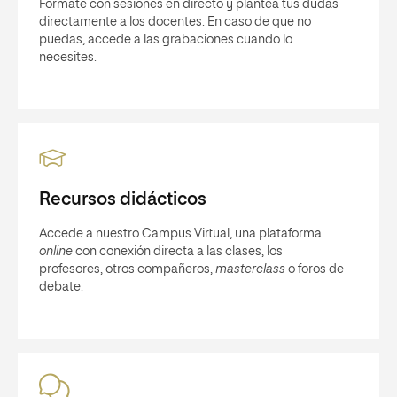
Fórmate con sesiones en directo y plantea tus dudas
directamente a los docentes. En caso de que no
puedas, accede a las grabaciones cuando lo
necesites.
Recursos didácticos
Accede a nuestro Campus Virtual, una plataforma
online
con conexión directa a las clases, los
profesores, otros compañeros,
masterclass
o foros de
debate.