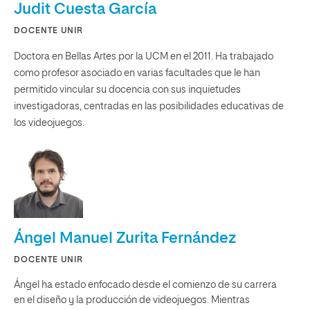
Judit Cuesta García
DOCENTE UNIR
Doctora en Bellas Artes por la UCM en el 2011. Ha trabajado
como profesor asociado en varias facultades que le han
permitido vincular su docencia con sus inquietudes
investigadoras, centradas en las posibilidades educativas de
los videojuegos.
Ángel Manuel Zurita Fernández
DOCENTE UNIR
Ángel ha estado enfocado desde el comienzo de su carrera
en el diseño y la producción de videojuegos. Mientras