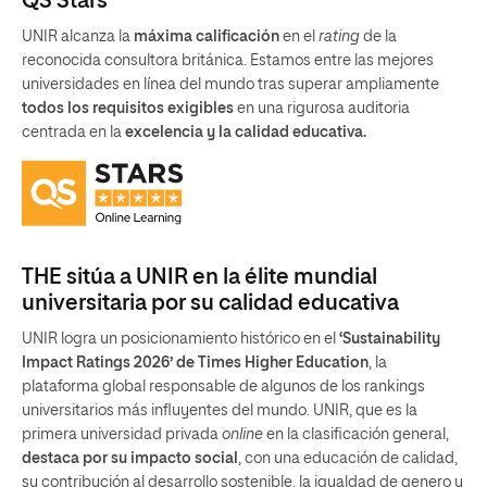
QS Stars
UNIR alcanza la
máxima calificación
en el
rating
de la
reconocida consultora británica. Estamos entre las mejores
universidades en línea del mundo tras superar ampliamente
todos los requisitos exigibles
en una rigurosa auditoria
centrada en la
excelencia y la calidad educativa.
THE sitúa a UNIR en la élite mundial
universitaria por su calidad educativa
UNIR logra un posicionamiento histórico en el
‘Sustainability
Impact Ratings 2026’ de Times Higher Education
, la
plataforma global responsable de algunos de los rankings
universitarios más influyentes del mundo. UNIR, que es la
primera universidad privada
online
en la clasificación general,
destaca por su impacto social
, con una educación de calidad,
su contribución al desarrollo sostenible, la igualdad de genero y