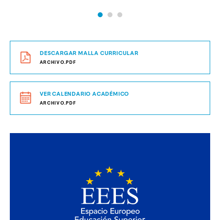
DESCARGAR MALLA CURRICULAR
ARCHIVO.PDF
VER CALENDARIO ACADÉMICO
ARCHIVO.PDF