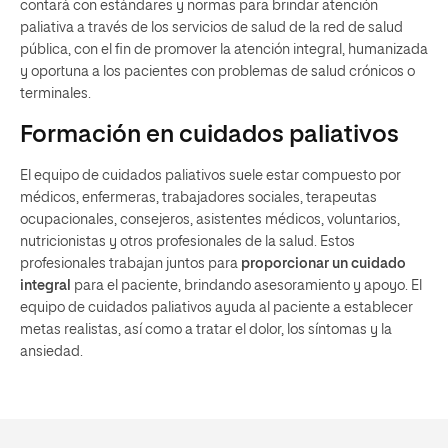
contará con estándares y normas para brindar atención
paliativa a través de los servicios de salud de la red de salud
pública, con el fin de promover la atención integral, humanizada
y oportuna a los pacientes con problemas de salud crónicos o
terminales.
Formación en cuidados paliativos
El equipo de cuidados paliativos suele estar compuesto por
médicos, enfermeras, trabajadores sociales, terapeutas
ocupacionales, consejeros, asistentes médicos, voluntarios,
nutricionistas y otros profesionales de la salud. Estos
profesionales trabajan juntos para
proporcionar un cuidado
integral
para el paciente, brindando asesoramiento y apoyo. El
equipo de cuidados paliativos ayuda al paciente a establecer
metas realistas, así como a tratar el dolor, los síntomas y la
ansiedad.