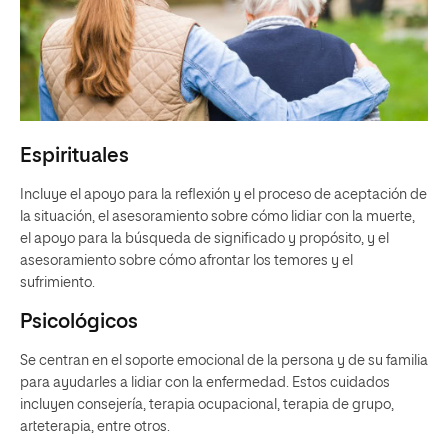
Espirituales
Incluye el apoyo para la reflexión y el proceso de aceptación de
la situación, el asesoramiento sobre cómo lidiar con la muerte,
el apoyo para la búsqueda de significado y propósito, y el
asesoramiento sobre cómo afrontar los temores y el
sufrimiento.
Psicológicos
Se centran en el soporte emocional de la persona y de su familia
para ayudarles a lidiar con la enfermedad. Estos cuidados
incluyen consejería, terapia ocupacional, terapia de grupo,
arteterapia, entre otros.