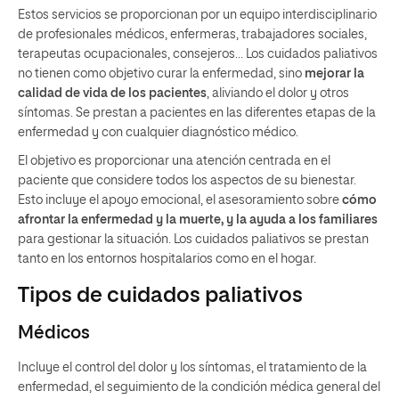
Estos servicios se proporcionan por un equipo interdisciplinario
de profesionales médicos, enfermeras, trabajadores sociales,
terapeutas ocupacionales, consejeros… Los cuidados paliativos
no tienen como objetivo curar la enfermedad, sino
mejorar la
calidad de vida de los pacientes
, aliviando el dolor y otros
síntomas. Se prestan a pacientes en las diferentes etapas de la
enfermedad y con cualquier diagnóstico médico.
El objetivo es proporcionar una atención centrada en el
paciente que considere todos los aspectos de su bienestar.
Esto incluye el apoyo emocional, el asesoramiento sobre
cómo
afrontar la enfermedad y la muerte, y la ayuda a los familiares
para gestionar la situación. Los cuidados paliativos se prestan
tanto en los entornos hospitalarios como en el hogar.
Tipos de cuidados paliativos
Médicos
Incluye el control del dolor y los síntomas, el tratamiento de la
enfermedad, el seguimiento de la condición médica general del