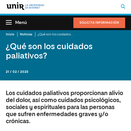
Menú
SOLICITA INFORMACIÓN
Inicio
Noticias
¿Qué son los cuidados paliativos?
¿Qué son los cuidados
paliativos?
21 / 02 / 2023
Los cuidados paliativos proporcionan alivio
del dolor, así como cuidados psicológicos,
sociales y espirituales para las personas
que sufren enfermedades graves y/o
crónicas.