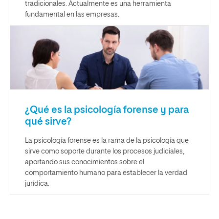
tradicionales. Actualmente es una herramienta
fundamental en las empresas.
¿Qué es la psicología forense y para
qué sirve?
La psicología forense es la rama de la psicología que
sirve como soporte durante los procesos judiciales,
aportando sus conocimientos sobre el
comportamiento humano para establecer la verdad
jurídica.