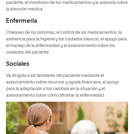
paciente, el monitoreo de los medicamentos y la asesoría sobre
la atención médica.
Enfermería
Chequeo de los síntomas, el control de los medicamentos, la
asistencia para la higiene y los cuidados básicos, el apoyo para
el manejo de la enfermedad y el asesoramiento sobre los
cuidados del paciente.
Sociales
Va dirigido a los familiares del paciente mediante el
asesoramiento sobre recursos y ayuda financiera, el apoyo
para la adaptación a los cambios en la situación y el
asesoramiento sobre cómo afrontar la enfermedad.