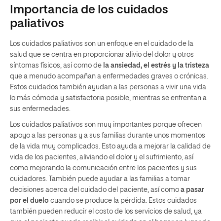
Importancia de los cuidados
paliativos
Los cuidados paliativos son un enfoque en el cuidado de la
salud que se centra en proporcionar alivio del dolor y otros
síntomas físicos, así como de
la ansiedad, el estrés y la tristeza
que a menudo acompañan a enfermedades graves o crónicas.
Estos cuidados también ayudan a las personas a vivir una vida
lo más cómoda y satisfactoria posible, mientras se enfrentan a
sus enfermedades.
Los cuidados paliativos son muy importantes porque ofrecen
apoyo a las personas y a sus familias durante unos momentos
de la vida muy complicados. Esto ayuda a mejorar la calidad de
vida de los pacientes, aliviando el dolor y el sufrimiento, así
como mejorando la comunicación entre los pacientes y sus
cuidadores. También puede ayudar a las familias a tomar
decisiones acerca del cuidado del paciente, así como
a pasar
por el duelo
cuando se produce la pérdida. Estos cuidados
también pueden reducir el costo de los servicios de salud, ya