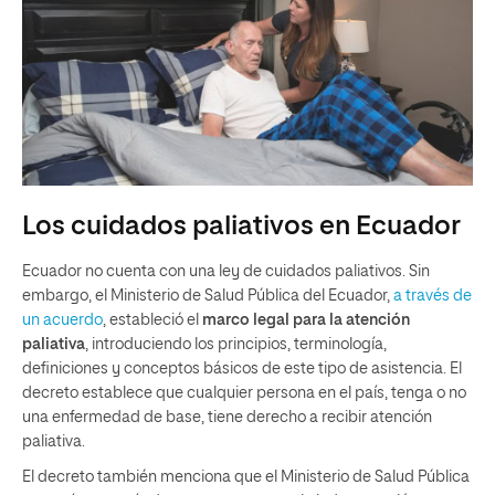
Los cuidados paliativos en Ecuador
Ecuador no cuenta con una ley de cuidados paliativos. Sin
embargo, el Ministerio de Salud Pública del Ecuador,
a través de
un
acuerdo
, estableció el
marco legal para la atención
paliativa
, introduciendo los principios, terminología,
definiciones y conceptos básicos de este tipo de asistencia. El
decreto establece que cualquier persona en el país, tenga o no
una enfermedad de base, tiene derecho a recibir atención
paliativa.
El decreto también menciona que el Ministerio de Salud Pública