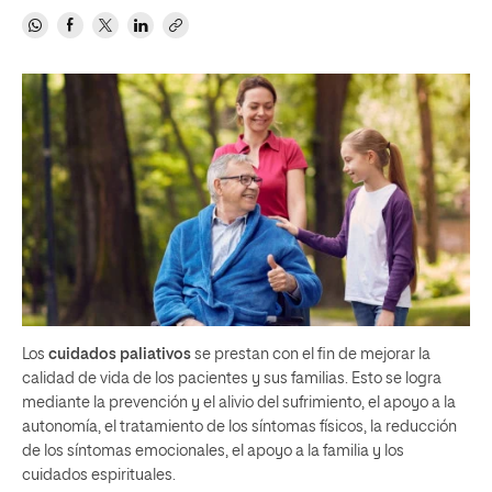
Los
cuidados paliativos
se prestan con el fin de mejorar la
calidad de vida de los pacientes y sus familias. Esto se logra
mediante la prevención y el alivio del sufrimiento, el apoyo a la
autonomía, el tratamiento de los síntomas físicos, la reducción
de los síntomas emocionales, el apoyo a la familia y los
cuidados espirituales.