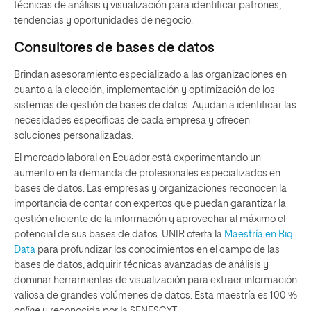
técnicas de análisis y visualización para identificar patrones,
tendencias y oportunidades de negocio.
Consultores de bases de datos
Brindan asesoramiento especializado a las organizaciones en
cuanto a la elección, implementación y optimización de los
sistemas de gestión de bases de datos. Ayudan a identificar las
necesidades específicas de cada empresa y ofrecen
soluciones personalizadas.
El mercado laboral en Ecuador está experimentando un
aumento en la demanda de profesionales especializados en
bases de datos. Las empresas y organizaciones reconocen la
importancia de contar con expertos que puedan garantizar la
gestión eficiente de la información y aprovechar al máximo el
potencial de sus bases de datos. UNIR oferta la
Maestría en Big
Data
para profundizar los conocimientos en el campo de las
bases de datos, adquirir técnicas avanzadas de análisis y
dominar herramientas de visualización para extraer información
valiosa de grandes volúmenes de datos. Esta maestría es 100 %
online
y reconocida por la SENESCYT.