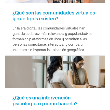
¿Qué son las comunidades virtuales
y qué tipos existen?
En la era digital, las comunidades virtuales han
ganado cada vez más relevancia y popularidad; se
forman en plataformas en línea y permiten a las
personas conectarse, interactuar y compartir
intereses sin importar la ubicación geográfica.
¿Qué es una intervención
psicológica y cómo hacerla?