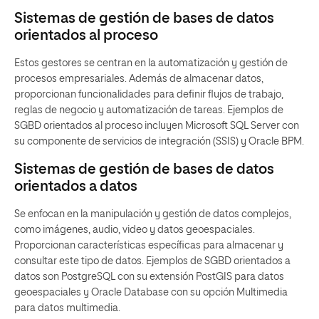
Sistemas de gestión de bases de datos
orientados al proceso
Estos gestores se centran en la automatización y gestión de
procesos empresariales. Además de almacenar datos,
proporcionan funcionalidades para definir flujos de trabajo,
reglas de negocio y automatización de tareas. Ejemplos de
SGBD orientados al proceso incluyen Microsoft SQL Server con
su componente de servicios de integración (SSIS) y Oracle BPM.
Sistemas de gestión de bases de datos
orientados a datos
Se enfocan en la manipulación y gestión de datos complejos,
como imágenes, audio, video y datos geoespaciales.
Proporcionan características específicas para almacenar y
consultar este tipo de datos. Ejemplos de SGBD orientados a
datos son PostgreSQL con su extensión PostGIS para datos
geoespaciales y Oracle Database con su opción Multimedia
para datos multimedia.