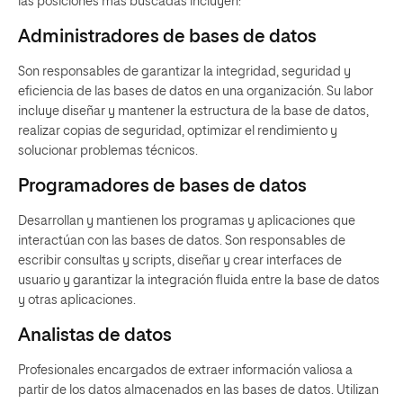
las posiciones más buscadas incluyen:
Administradores de bases de datos
Son responsables de garantizar la integridad, seguridad y
eficiencia de las bases de datos en una organización. Su labor
incluye diseñar y mantener la estructura de la base de datos,
realizar copias de seguridad, optimizar el rendimiento y
solucionar problemas técnicos.
Programadores de bases de datos
Desarrollan y mantienen los programas y aplicaciones que
interactúan con las bases de datos. Son responsables de
escribir consultas y scripts, diseñar y crear interfaces de
usuario y garantizar la integración fluida entre la base de datos
y otras aplicaciones.
Analistas de datos
Profesionales encargados de extraer información valiosa a
partir de los datos almacenados en las bases de datos. Utilizan