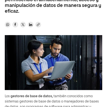
manipulación de datos de manera segura y
eficaz.
Los
gestores de base de datos,
también conocidos como
sistemas gestores de base de datos o manejadores de bases
de datos, son programas de software para administrar y