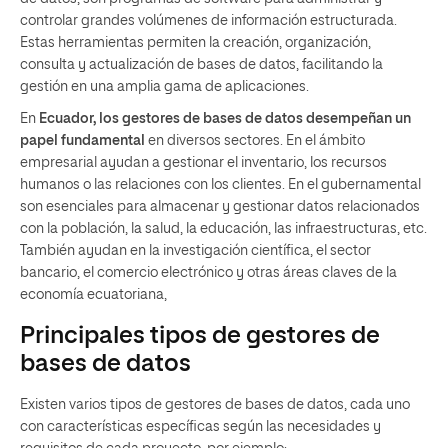
controlar grandes volúmenes de información estructurada.
Estas herramientas permiten la creación, organización,
consulta y actualización de bases de datos, facilitando la
gestión en una amplia gama de aplicaciones.
En
Ecuador, los gestores de bases de datos desempeñan un
papel fundamental
en diversos sectores. En el ámbito
empresarial ayudan a gestionar el inventario, los recursos
humanos o las relaciones con los clientes. En el gubernamental
son esenciales para almacenar y gestionar datos relacionados
con la población, la salud, la educación, las infraestructuras, etc.
También ayudan en la investigación científica, el sector
bancario, el comercio electrónico y otras áreas claves de la
economía ecuatoriana,
Principales tipos de gestores de
bases de datos
Existen varios tipos de gestores de bases de datos, cada uno
con características específicas según las necesidades y