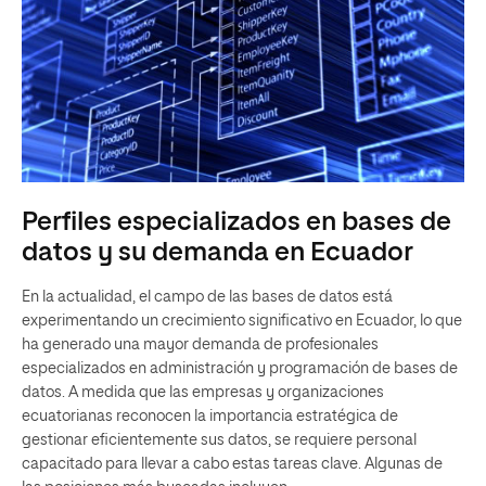
Perfiles especializados en bases de
datos y su demanda en Ecuador
En la actualidad, el campo de las bases de datos está
experimentando un crecimiento significativo en Ecuador, lo que
ha generado una mayor demanda de profesionales
especializados en administración y programación de bases de
datos. A medida que las empresas y organizaciones
ecuatorianas reconocen la importancia estratégica de
gestionar eficientemente sus datos, se requiere personal
capacitado para llevar a cabo estas tareas clave. Algunas de