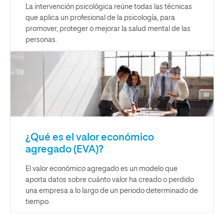
La intervención psicológica reúne todas las técnicas
que aplica un profesional de la psicología, para
promover, proteger o mejorar la salud mental de las
personas.
¿Qué es el valor económico
agregado (EVA)?
El valor económico agregado es un modelo que
aporta datos sobre cuánto valor ha creado o perdido
una empresa a lo largo de un periodo determinado de
tiempo.