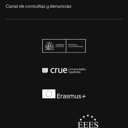
Canal de consultas y denuncias