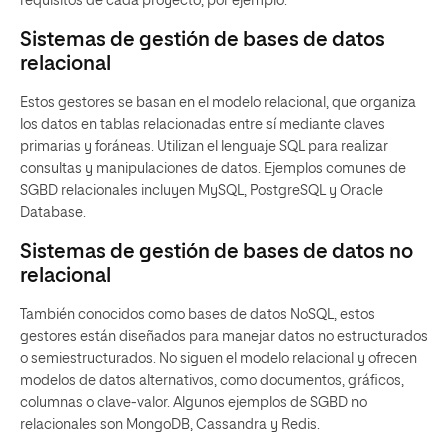
requisitos de cada proyecto, por ejemplo:
Sistemas de gestión de bases de datos
relacional
Estos gestores se basan en el modelo relacional, que organiza
los datos en tablas relacionadas entre sí mediante claves
primarias y foráneas. Utilizan el lenguaje SQL para realizar
consultas y manipulaciones de datos. Ejemplos comunes de
SGBD relacionales incluyen MySQL, PostgreSQL y Oracle
Database.
Sistemas de gestión de bases de datos no
relacional
También conocidos como bases de datos NoSQL, estos
gestores están diseñados para manejar datos no estructurados
o semiestructurados. No siguen el modelo relacional y ofrecen
modelos de datos alternativos, como documentos, gráficos,
columnas o clave-valor. Algunos ejemplos de SGBD no
relacionales son MongoDB, Cassandra y Redis.