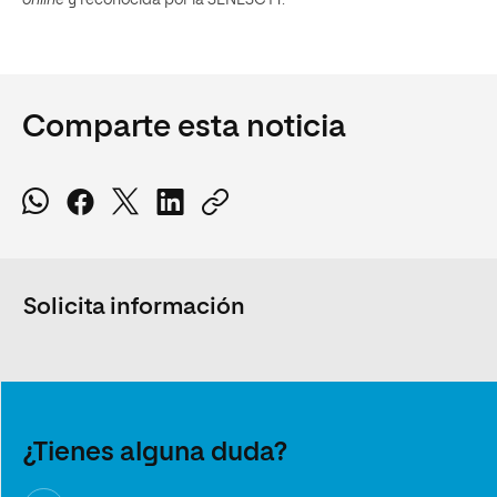
Comparte esta noticia
Solicita información
¿Tienes alguna duda?