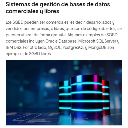
Sistemas de gestión de bases de datos
comerciales y libres
Los SGBD pueden ser comerciales, es decir, desarrollados y
vendidos por empresas, o libres, que son de código abierto y se
pueden utilizar de forma gratuita. Algunos ejemplos de SGBD
comerciales incluyen Oracle Database, Microsoft SQL Server y
IBM DB2. Por otro lado, MySQL, PostgreSQL y MongoDB son
ejemplos de SGBD libres.