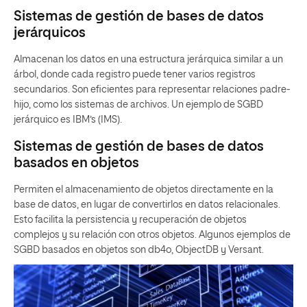
Sistemas de gestión de bases de datos
jerárquicos
Almacenan los datos en una estructura jerárquica similar a un
árbol, donde cada registro puede tener varios registros
secundarios. Son eficientes para representar relaciones padre-
hijo, como los sistemas de archivos. Un ejemplo de SGBD
jerárquico es IBM’s (IMS).
Sistemas de gestión de bases de datos
basados en objetos
Permiten el almacenamiento de objetos directamente en la
base de datos, en lugar de convertirlos en datos relacionales.
Esto facilita la persistencia y recuperación de objetos
complejos y su relación con otros objetos. Algunos ejemplos de
SGBD basados en objetos son db4o, ObjectDB y Versant.