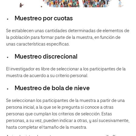
Muestreo por cuotas
Se establecen unas cantidades determinadas de elementos de
la población para formar parte de la muestra, en función de
unas características específicas.
Muestreo discrecional
El investigador es libre de seleccionar a los participantes de la
muestra de acuerdo a su criterio personal.
Muestreo de bola de nieve
Se seleccionan los participantes de la muestra a partir de una
persona inicial, a la que se le pregunta si conoce a otras
personas que cumplan los criterios de selección. Estas
personas, a su vez, pueden indicar a otras, y así sucesivamente,
hasta completar el tamaño de la muestra.