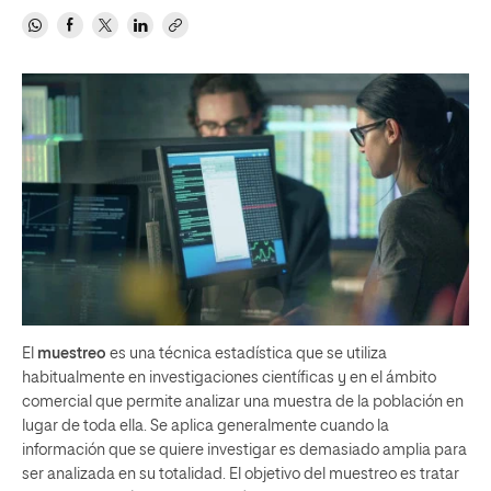
El
muestreo
es una técnica estadística que se utiliza
habitualmente en investigaciones científicas y en el ámbito
comercial que permite analizar una muestra de la población en
lugar de toda ella. Se aplica generalmente cuando la
información que se quiere investigar es demasiado amplia para
ser analizada en su totalidad. El objetivo del muestreo es tratar