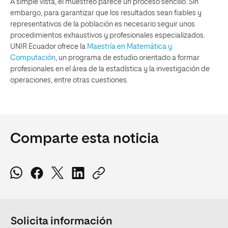
A simple vista, el muestreo parece un proceso sencillo. Sin
embargo, para garantizar que los resultados sean fiables y
representativos de la población es necesario seguir unos
procedimientos exhaustivos y profesionales especializados.
UNIR Ecuador ofrece la
Maestría en Matemática y
Computación
, un programa de estudio orientado a formar
profesionales en el área de la estadística y la investigación de
operaciones, entre otras cuestiones.
Comparte esta noticia
Solicita información