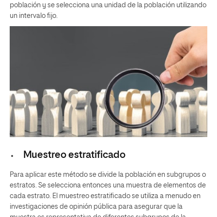
población y se selecciona una unidad de la población utilizando
un intervalo fijo.
Muestreo estratificado
Para aplicar este método se divide la población en subgrupos o
estratos. Se selecciona entonces una muestra de elementos de
cada estrato. El muestreo estratificado se utiliza a menudo en
investigaciones de opinión pública para asegurar que la