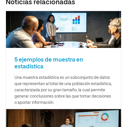
Noticias relacionadas
5 ejemplos de muestra en
estadística
Una muestra estadística es un subconjunto de datos
que representan al total de una población estadística,
caracterizada por su gran tamaño, la cual permite
generar conclusiones sobre las que tomar decisiones
o aportar información.