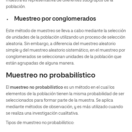
muestra es representativa de diferentes subgrupos de la
población.
Muestreo por conglomerados
Este método de muestreo se lleva a cabo mediante la selección
de unidades de la población utilizando un proceso de selección
aleatoria. Sin embargo, a diferencia del muestreo aleatorio
simple y del muestreo aleatorio sistemático, en el muestreo por
conglomerados se seleccionan unidades de la población que
están agrupadas de alguna manera.
Muestreo no probabilístico
El
muestreo no probabilístico
es un método en el cual los
elementos de la población tienen la misma probabilidad de ser
seleccionados para formar parte de la muestra. Se aplica
mediante métodos de observación, y es más utilizado cuando
se realiza una investigación cualitativa.
Tipos de muestreo no probabilístico: