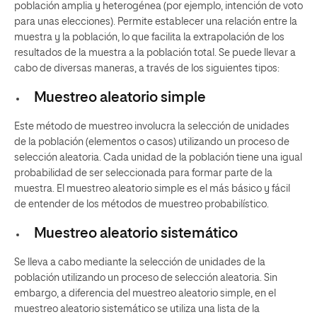
población amplia y heterogénea (por ejemplo, intención de voto
para unas elecciones). Permite establecer una relación entre la
muestra y la población, lo que facilita la extrapolación de los
resultados de la muestra a la población total. Se puede llevar a
cabo de diversas maneras, a través de los siguientes tipos:
Muestreo aleatorio simple
Este método de muestreo involucra la selección de unidades
de la población (elementos o casos) utilizando un proceso de
selección aleatoria. Cada unidad de la población tiene una igual
probabilidad de ser seleccionada para formar parte de la
muestra. El muestreo aleatorio simple es el más básico y fácil
de entender de los métodos de muestreo probabilístico.
Muestreo aleatorio sistemático
Se lleva a cabo mediante la selección de unidades de la
población utilizando un proceso de selección aleatoria. Sin
embargo, a diferencia del muestreo aleatorio simple, en el
muestreo aleatorio sistemático se utiliza una lista de la