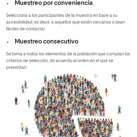
Muestreo por conveniencia
Selecciona a los participantes de la muestra en base a su
accesibilidad, es decir, a aquellos que estén cercanos o sean
fáciles de contactar.
Muestreo consecutivo
Se toma a todos los elementos de la población que cumplan los
criterios de selección, de acuerdo al orden en el que se
presentan.