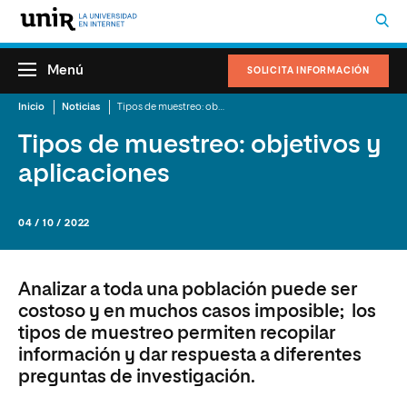
Menú
SOLICITA INFORMACIÓN
Inicio
Noticias
Tipos de muestreo: objetivos y aplicaciones
Tipos de muestreo: objetivos y
aplicaciones
04 / 10 / 2022
Analizar a toda una población puede ser
costoso y en muchos casos imposible; los
tipos de muestreo permiten recopilar
información y dar respuesta a diferentes
preguntas de investigación.