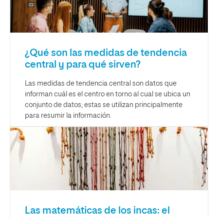
¿Qué son las medidas de tendencia
central y para qué sirven?
Las medidas de tendencia central son datos que
informan cuál es el centro en torno al cual se ubica un
conjunto de datos; estas se utilizan principalmente
para resumir la información.
Las matemáticas de los incas: el