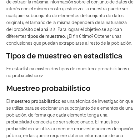
de extraer la máxima información sobre el conjunto de datos de
interés con el mínimo costo y esfuerzo. La muestra puede ser
cualquier subconjunto de elementos del conjunto de datos
original y el tamaño de la misma dependerá de la naturaleza
del propósito del análisis. Para lograr el objetivo se aplican
diferentes
tipos de muestreo
. ¿El fin último? Obtener unas
conclusiones que puedan extrapolarse al resto de la población.
Tipos de muestreo en estadística
En estadística existen dos tipos de muestreo: probabilísticos y
no probabilísticos:
Muestreo probabilístico
El
muestreo probabilístico
es una técnica de investigación que
se utiliza para seleccionar un subconjunto de elementos de una
población, de forma que cada elemento tenga una
probabilidad conocida de ser seleccionado. El muestreo
probabilístico se utiliza a menudo en investigaciones de opinión
pública, en las que se requiere obtener información de una