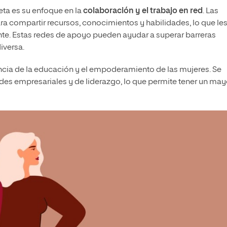
eta es su enfoque en la
colaboración y el trabajo en red
. Las
 compartir recursos, conocimientos y habilidades, lo que le
nte. Estas redes de apoyo pueden ayudar a superar barreras
iversa.
cia de la educación y el empoderamiento de las mujeres. Se
es empresariales y de liderazgo, lo que permite tener un may