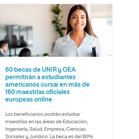
60 becas de UNIR y OEA
permitirán a estudiantes
americanos cursar en más de
160 maestrías oficiales
europeas online
Los beneficiarios podrán estudiar
maestrías en las áreas de Educación,
Ingeniería, Salud, Empresa, Ciencias
Sociales y Jurídico. La beca es del 60%