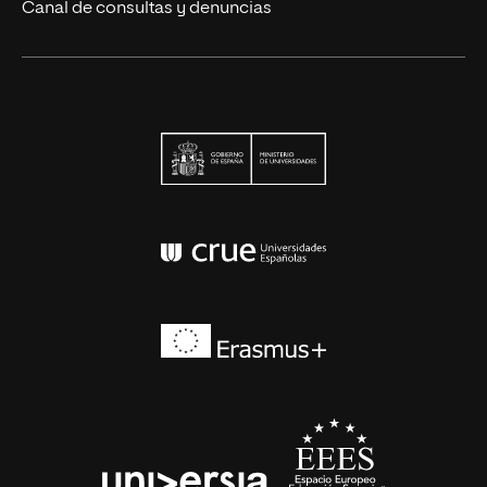
Canal de consultas y denuncias