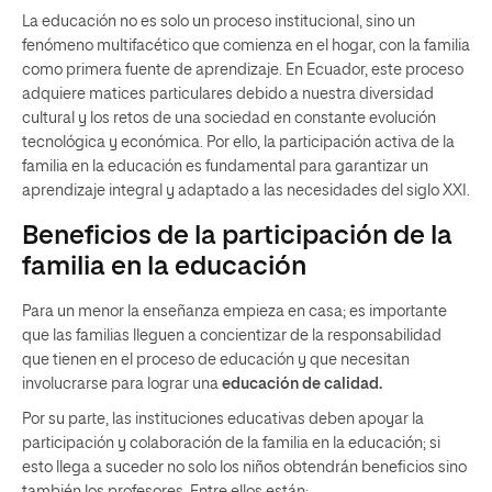
La educación no es solo un proceso institucional, sino un
fenómeno multifacético que comienza en el hogar, con la familia
como primera fuente de aprendizaje. En Ecuador, este proceso
adquiere matices particulares debido a nuestra diversidad
cultural y los retos de una sociedad en constante evolución
tecnológica y económica. Por ello, la participación activa de la
familia en la educación es fundamental para garantizar un
aprendizaje integral y adaptado a las necesidades del siglo XXI.
Beneficios de la participación de la
familia en la educación
Para un menor la enseñanza empieza en casa; es importante
que las familias lleguen a concientizar de la responsabilidad
que tienen en el proceso de educación y que necesitan
involucrarse para lograr una
educación de calidad.
Por su parte, las instituciones educativas deben apoyar la
participación y colaboración de la familia en la educación; si
esto llega a suceder no solo los niños obtendrán beneficios sino
también los profesores. Entre ellos están: