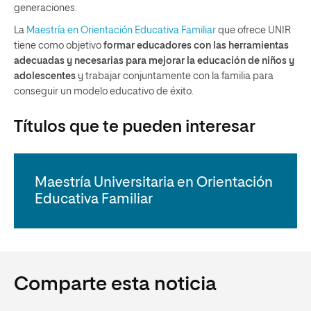
generaciones.
La
Maestría en Orientación Educativa Familiar
que ofrece UNIR
tiene como objetivo
formar educadores con las herramientas
adecuadas y necesarias para mejorar la educación de niños y
adolescentes
y trabajar conjuntamente con la familia para
conseguir un modelo educativo de éxito.
Títulos que te pueden interesar
Maestría Universitaria en Orientación
Educativa Familiar
Comparte esta noticia