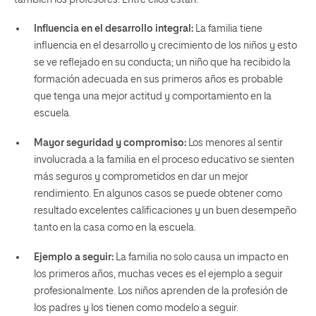
Influencia en el desarrollo integral:
La familia tiene
influencia en el desarrollo y crecimiento de los niños y esto
se ve reflejado en su conducta; un niño que ha recibido la
formación adecuada en sus primeros años es probable
que tenga una mejor actitud y comportamiento en la
escuela.
Mayor seguridad y compromiso:
Los menores al sentir
involucrada a la familia en el proceso educativo se sienten
más seguros y comprometidos en dar un mejor
rendimiento. En algunos casos se puede obtener como
resultado excelentes calificaciones y un buen desempeño
tanto en la casa como en la escuela.
Ejemplo a seguir:
La familia no solo causa un impacto en
los primeros años, muchas veces es el ejemplo a seguir
profesionalmente. Los niños aprenden de la profesión de
los padres y los tienen como modelo a seguir.