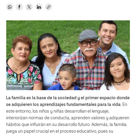
La familia es la base de la sociedad y el primer espacio donde
se adquieren los aprendizajes fundamentales para la vida
. En
este entorno, los niños y niñas desarrollan el lenguaje,
interiorizan normas de conducta, aprenden valores y adquieren
hábitos que influirán en su desarrollo futuro. Además, la familia
juega un papel crucial en el proceso educativo, pues su