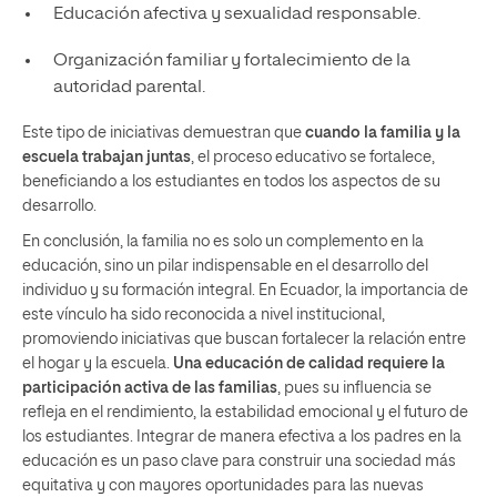
Educación afectiva y sexualidad responsable.
Organización familiar y fortalecimiento de la
autoridad parental.
Este tipo de iniciativas demuestran que
cuando la familia y la
escuela trabajan juntas
, el proceso educativo se fortalece,
beneficiando a los estudiantes en todos los aspectos de su
desarrollo.
En conclusión, la familia no es solo un complemento en la
educación, sino un pilar indispensable en el desarrollo del
individuo y su formación integral. En Ecuador, la importancia de
este vínculo ha sido reconocida a nivel institucional,
promoviendo iniciativas que buscan fortalecer la relación entre
el hogar y la escuela.
Una educación de calidad requiere la
participación activa de las familias
, pues su influencia se
refleja en el rendimiento, la estabilidad emocional y el futuro de
los estudiantes. Integrar de manera efectiva a los padres en la
educación es un paso clave para construir una sociedad más
equitativa y con mayores oportunidades para las nuevas