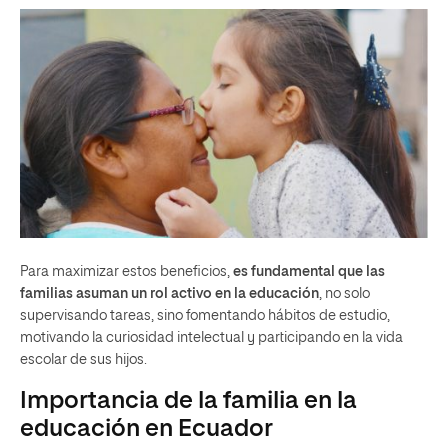
Para maximizar estos beneficios,
es fundamental que las
familias asuman un rol activo en la educación
, no solo
supervisando tareas, sino fomentando hábitos de estudio,
motivando la curiosidad intelectual y participando en la vida
escolar de sus hijos.
Importancia de la familia en la
educación en Ecuador