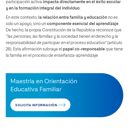
participación activa
impacta directamente en el éxito escolar
y en la formación integral del individuo
.
En este contexto,
la relación entre familia y educación
no es
solo un apoyo, sino un
componente esencial del aprendizaje
.
De hecho, la propia Constitución de la República reconoce que
“las personas, las familias y la sociedad tienen el derecho y la
responsabilidad de participar en el proceso educativo”
(artículo
26). Esta afirmación subraya el
papel co-responsable
que tiene
la familia en el proceso de enseñanza-aprendizaje.
Maestría en Orientación
Educativa Familiar
SOLICITA INFORMACIÓN