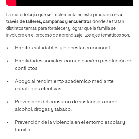
La metodología que se implementa en este programa es
a
través de talleres, campañas y encuentros
donde se tratan
distintos temas para fortalecer y lograr que la familia se
involucre en el proceso de aprendizaje. Los ejes temáticos son:
Hábitos saludables y bienestar emocional.
Habilidades sociales, comunicación y resolución de
conflictos.
Apoyo al rendimiento académico mediante
estrategias efectivas.
Prevención del consumo de sustancias como
alcohol, drogas y tabaco.
Prevención de la violencia en el entorno escolar y
familiar.