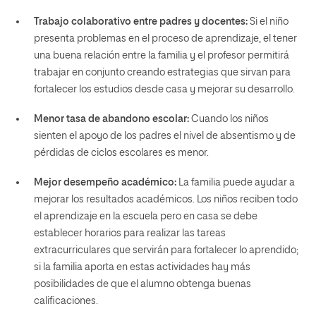
Trabajo colaborativo entre padres y docentes:
Si el niño
presenta problemas en el proceso de aprendizaje, el tener
una buena relación entre la familia y el profesor permitirá
trabajar en conjunto creando estrategias que sirvan para
fortalecer los estudios desde casa y mejorar su desarrollo.
Menor tasa de abandono escolar:
Cuando los niños
sienten el apoyo de los padres el nivel de absentismo y de
pérdidas de ciclos escolares es menor.
Mejor desempeño académico:
La familia puede ayudar a
mejorar los resultados académicos. Los niños reciben todo
el aprendizaje en la escuela pero en casa se debe
establecer horarios para realizar las tareas
extracurriculares que servirán para fortalecer lo aprendido;
si la familia aporta en estas actividades hay más
posibilidades de que el alumno obtenga buenas
calificaciones.