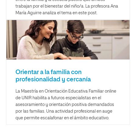
trabajan por el bienestar del niño/a. La profesora Ana
María Aguirre analiza el tema en este post.
Orientar a la familia con
profesionalidad y cercanía
La Maestría en Orientación Educativa Familiar online
de UNIR habilita a futuros especialistas en el
asesoramiento y orientación positiva demandados
por las familias. Una actividad profesional en auge
que permite escalafonar en el ámbito educativo.