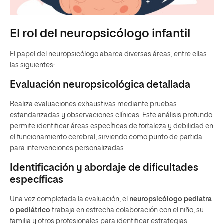
El rol del neuropsicólogo infantil
El papel del neuropsicólogo abarca diversas áreas, entre ellas
las siguientes:
Evaluación neuropsicológica detallada
Realiza evaluaciones exhaustivas mediante pruebas
estandarizadas y observaciones clínicas. Este análisis profundo
permite identificar áreas específicas de fortaleza y debilidad en
el funcionamiento cerebral, sirviendo como punto de partida
para intervenciones personalizadas.
Identificación y abordaje de dificultades
específicas
Una vez completada la evaluación, el
neuropsicólogo pediatra
o pediátrico
trabaja en estrecha colaboración con el niño, su
familia y otros profesionales para identificar estrategias