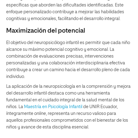
específicas que aborden las dificultades identificadas. Este
enfoque personalizado contribuye a mejorar las habilidades
cognitivas y emocionales, facilitando el desarrollo integral.
Maximización del potencial
El objetivo del neuropsicólogo infantil es permitir que cada niño
alcance su máximo potencial cognitivo y emocional. La
combinación de evaluaciones precisas, intervenciones
personalizadas y una colaboración interdisciplinaria efectiva
contribuye a crear un camino hacia el desarrollo pleno de cada
individuo.
La aplicación de la neuropsicología en la comprensión y mejora
del desarrollo infantil destaca como una herramienta
fundamental en el cuidado integral de la salud mental de los
niños. La
Maestría en Psicología Infantil
de UNIR Ecuador,
íntegramente
online
, representa un recurso valioso para
aquellos profesionales comprometidos con el bienestar de los
niños y avance de esta disciplina esencial.