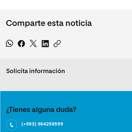
Comparte esta noticia
Solicita información
¿Tienes alguna duda?
(+593) 964256599