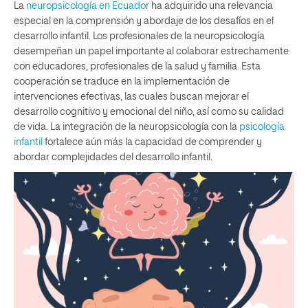
La
neuropsicología en Ecuador
ha adquirido una relevancia
especial en la comprensión y abordaje de los desafíos en el
desarrollo infantil. Los profesionales de la neuropsicología
desempeñan un papel importante al colaborar estrechamente
con educadores, profesionales de la salud y familia. Esta
cooperación se traduce en la implementación de
intervenciones efectivas, las cuales buscan mejorar el
desarrollo cognitivo y emocional del niño, así como su calidad
de vida. La integración de la neuropsicología con la
psicología
infantil
fortalece aún más la capacidad de comprender y
abordar complejidades del desarrollo infantil.