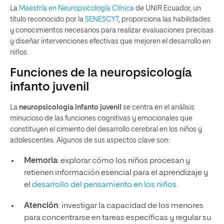
La
Maestría en Neuropsicología Clínica
de UNIR Ecuador, un
título reconocido por la
SENESCYT
, proporciona las habilidades
y conocimientos necesarios para realizar evaluaciones precisas
y diseñar intervenciones efectivas que mejoren el desarrollo en
niños.
Funciones de la neuropsicología
infanto juvenil
La
neuropsicología infanto juvenil
se centra en el análisis
minucioso de las funciones cognitivas y emocionales que
constituyen el cimiento del desarrollo cerebral en los niños y
adolescentes. Algunos de sus aspectos clave son:
Memoria
: explorar cómo los niños procesan y
retienen información esencial para el aprendizaje y
el
desarrollo del pensamiento en los niños.
Atención
: investigar la capacidad de los menores
para concentrarse en tareas específicas y regular su