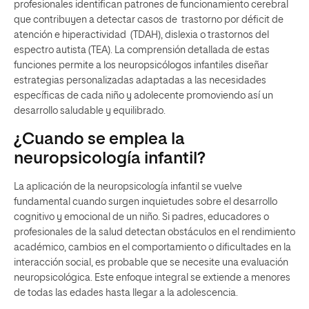
profesionales identifican patrones de funcionamiento cerebral
que contribuyen a detectar casos de trastorno por déficit de
atención e hiperactividad (TDAH), dislexia o trastornos del
espectro autista (TEA). La comprensión detallada de estas
funciones permite a los neuropsicólogos infantiles diseñar
estrategias personalizadas adaptadas a las necesidades
específicas de cada niño y adolecente promoviendo así un
desarrollo saludable y equilibrado.
¿Cuando se emplea la
neuropsicología infantil?
La aplicación de la neuropsicología infantil se vuelve
fundamental cuando surgen inquietudes sobre el desarrollo
cognitivo y emocional de un niño. Si padres, educadores o
profesionales de la salud detectan obstáculos en el rendimiento
académico, cambios en el comportamiento o dificultades en la
interacción social, es probable que se necesite una evaluación
neuropsicológica. Este enfoque integral se extiende a menores
de todas las edades hasta llegar a la adolescencia.