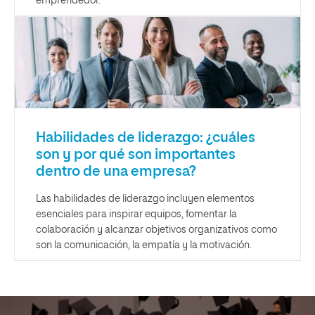
emprendedor.
Habilidades de liderazgo: ¿cuáles
son y por qué son importantes
dentro de una empresa?
Las habilidades de liderazgo incluyen elementos
esenciales para inspirar equipos, fomentar la
colaboración y alcanzar objetivos organizativos como
son la comunicación, la empatía y la motivación.