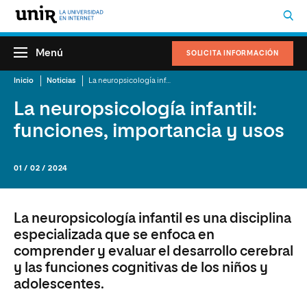
Menú
SOLICITA INFORMACIÓN
Inicio
Noticias
La neuropsicología infantil: funciones, importancia y usos
La neuropsicología infantil:
funciones, importancia y usos
01 / 02 / 2024
La neuropsicología infantil es una disciplina
especializada que se enfoca en
comprender y evaluar el desarrollo cerebral
y las funciones cognitivas de los niños y
adolescentes.