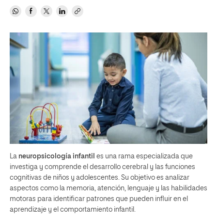
La
neuropsicología infantil
es una rama especializada que
investiga y comprende el desarrollo cerebral y las funciones
cognitivas de niños y adolescentes. Su objetivo es analizar
aspectos como la memoria, atención, lenguaje y las habilidades
motoras para identificar patrones que pueden influir en el
aprendizaje y el comportamiento infantil.