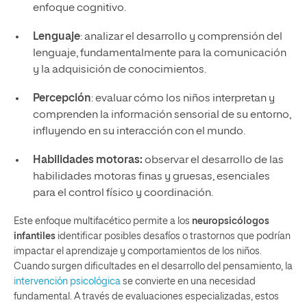
enfoque cognitivo.
Lenguaje
: analizar el desarrollo y comprensión del
lenguaje, fundamentalmente para la comunicación
y la adquisición de conocimientos.
Percepción
: evaluar cómo los niños interpretan y
comprenden la información sensorial de su entorno,
influyendo en su interacción con el mundo.
Habilidades motoras:
observar el desarrollo de las
habilidades motoras finas y gruesas, esenciales
para el control físico y coordinación.
Este enfoque multifacético permite a los
neuropsicólogos
infantiles
identificar posibles desafíos o trastornos que podrían
impactar el aprendizaje y comportamientos de los niños.
Cuando surgen dificultades en el desarrollo del pensamiento, la
intervención psicológica
se convierte en una necesidad
fundamental. A través de evaluaciones especializadas, estos