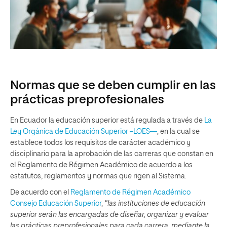
Normas que se deben cumplir en las
prácticas preprofesionales
En Ecuador la educación superior está regulada a través de
La
Ley Orgánica de Educación Superior –LOES—
, en la cual se
establece todos los requisitos de carácter académico y
disciplinario para la aprobación de las carreras que constan en
el Reglamento de Régimen Académico de acuerdo a los
estatutos, reglamentos y normas que rigen al Sistema.
De acuerdo con el
Reglamento de Régimen Académico
Consejo Educación Superior
,
“las instituciones de educación
superior serán las encargadas de diseñar, organizar y evaluar
las prácticas preprofesionales para cada carrera, mediante la