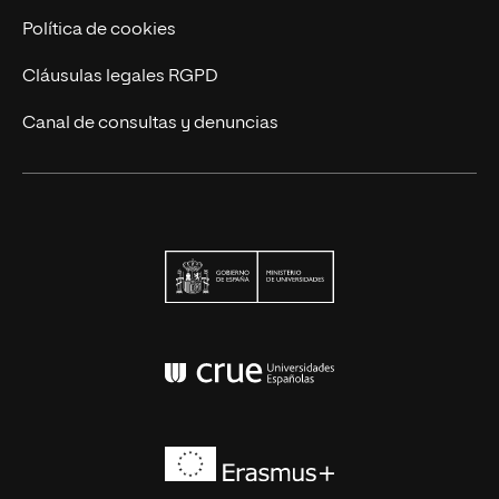
Política de cookies
Cláusulas legales RGPD
Canal de consultas y denuncias