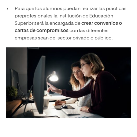
Para que los alumnos puedan realizar las prácticas
preprofesionales la institución de Educación
Superior será la encargada de
crear convenios o
cartas de compromisos
con las diferentes
empresas sean del sector privado o público.