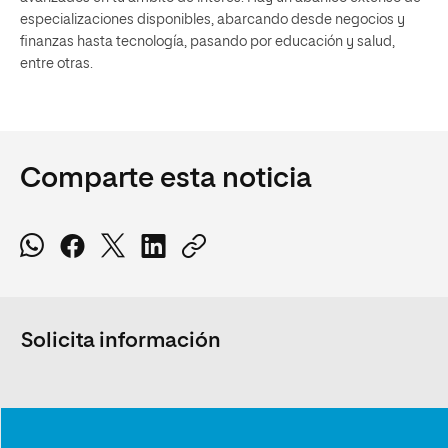
especializaciones disponibles, abarcando desde negocios y
finanzas hasta tecnología, pasando por educación y salud,
entre otras.
Comparte esta noticia
Solicita información