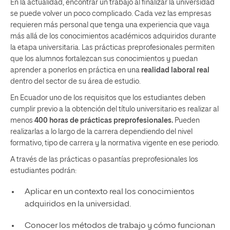
En la actualidad, encontrar un trabajo al finalizar la universidad
se puede volver un poco complicado. Cada vez las empresas
requieren más personal que tenga una experiencia que vaya
más allá de los conocimientos académicos adquiridos durante
la etapa universitaria. Las prácticas preprofesionales permiten
que los alumnos fortalezcan sus conocimientos y puedan
aprender a ponerlos en práctica en una
realidad laboral real
dentro del sector de su área de estudio.
En Ecuador uno de los requisitos que los estudiantes deben
cumplir previo a la obtención del título universitario es realizar al
menos
400 horas de prácticas preprofesionales.
Pueden
realizarlas a lo largo de la carrera dependiendo del nivel
formativo, tipo de carrera y la normativa vigente en ese periodo.
A través de las prácticas o pasantías preprofesionales los
estudiantes podrán:
Aplicar en un contexto real los conocimientos
adquiridos en la universidad.
Conocer los métodos de trabajo y cómo funcionan