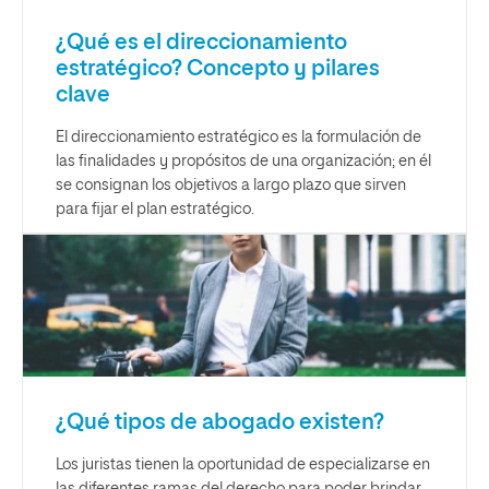
¿Qué es el direccionamiento
estratégico? Concepto y pilares
clave
El direccionamiento estratégico es la formulación de
las finalidades y propósitos de una organización; en él
se consignan los objetivos a largo plazo que sirven
para fijar el plan estratégico.
¿Qué tipos de abogado existen?
Los juristas tienen la oportunidad de especializarse en
las diferentes ramas del derecho para poder brindar