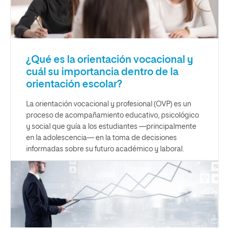
¿Qué es la orientación vocacional y
cuál su importancia dentro de la
orientación escolar?
La orientación vocacional y profesional (OVP) es un
proceso de acompañamiento educativo, psicológico
y social que guía a los estudiantes —principalmente
en la adolescencia— en la toma de decisiones
informadas sobre su futuro académico y laboral.