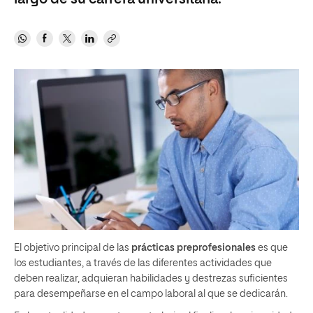
El objetivo principal de las
prácticas preprofesionales
es que
los estudiantes, a través de las diferentes actividades que
deben realizar, adquieran habilidades y destrezas suficientes
para desempeñarse en el campo laboral al que se dedicarán.