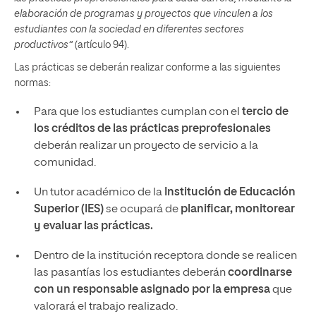
elaboración de programas y proyectos que vinculen a los
estudiantes con la sociedad en diferentes sectores
productivos”
(artículo 94).
Las prácticas se deberán realizar conforme a las siguientes
normas:
Para que los estudiantes cumplan con el
tercio de
los créditos de las prácticas preprofesionales
deberán realizar un proyecto de servicio a la
comunidad.
Un tutor académico de la
Institución de Educación
Superior (IES)
se ocupará de
planificar, monitorear
y evaluar las prácticas.
Dentro de la institución receptora donde se realicen
las pasantías los estudiantes deberán
coordinarse
con un responsable asignado por la empresa
que
valorará el trabajo realizado.