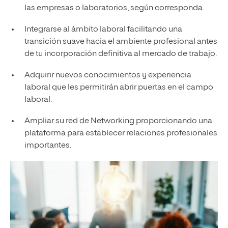
las empresas o laboratorios, según corresponda.
Integrarse al ámbito laboral facilitando una
transición suave hacia el ambiente profesional antes
de tu incorporación definitiva al mercado de trabajo.
Adquirir nuevos conocimientos y experiencia
laboral que les permitirán abrir puertas en el campo
laboral.
Ampliar su red de Networking proporcionando una
plataforma para establecer relaciones profesionales
importantes.