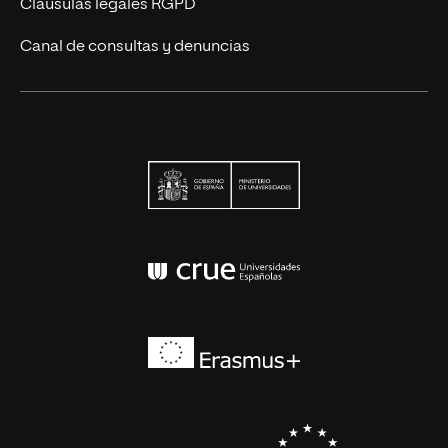
Cláusulas legales RGPD
Canal de consultas y denuncias