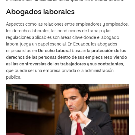
Abogados laborales
Aspectos como las relaciones entre empleadores y empleados,
los derechos laborales, las condiciones de trabajo y las
regulaciones aplicables son áreas clave donde el abogado
laboral juega un papel esencial. En Ecuador, los abogados
especialistas en
Derecho Laboral
buscan la
protección de los
derechos de las personas dentro de sus empleos resolviendo
así las controversias de los trabajadores y sus contratantes
,
que puede ser una empresa privada o la administración
pública.