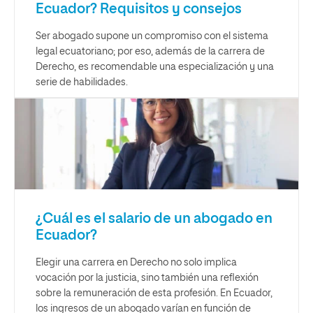
Ecuador? Requisitos y consejos
Ser abogado supone un compromiso con el sistema
legal ecuatoriano; por eso, además de la carrera de
Derecho, es recomendable una especialización y una
serie de habilidades.
¿Cuál es el salario de un abogado en
Ecuador?
Elegir una carrera en Derecho no solo implica
vocación por la justicia, sino también una reflexión
sobre la remuneración de esta profesión. En Ecuador,
los ingresos de un abogado varían en función de