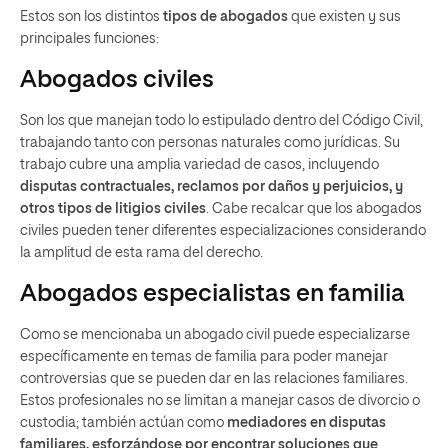
Estos son los distintos
tipos de abogados
que existen y sus
principales funciones:
Abogados civiles
Son los que manejan todo lo estipulado dentro del Código Civil,
trabajando tanto con personas naturales como jurídicas. Su
trabajo cubre una amplia variedad de casos, incluyendo
disputas contractuales, reclamos por daños y perjuicios, y
otros tipos de litigios civiles
. Cabe recalcar que los abogados
civiles pueden tener diferentes especializaciones considerando
la amplitud de esta rama del derecho.
Abogados especialistas en familia
Como se mencionaba un abogado civil puede especializarse
específicamente en temas de familia para poder manejar
controversias que se pueden dar en las relaciones familiares.
Estos profesionales no se limitan a manejar casos de divorcio o
custodia; también actúan como
mediadores en disputas
familiares, esforzándose por encontrar soluciones que