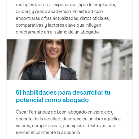
múltiples factores: experiencia, tipo de empleador,
ciudad, y grado académico. En este artículo
encontrarás cifras actualizadas, datos oficiales,
comparativas y factores clave que influyen
directamente en el salario de un abogado.
51 habilidades para desarrollar tu
potencial como abogado
Óscar Fernández de León, abogado en ejercicio y
docente de la facultad, desgrana en un libro aquellos
valores, competencias, principios y destrezas para
ejercer eficazmente la abogacía.