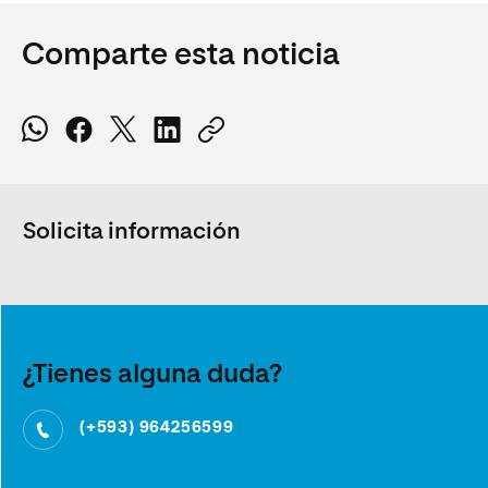
Comparte esta noticia
Solicita información
¿Tienes alguna duda?
(+593) 964256599