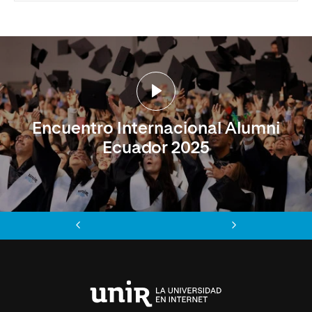
Encuentro Internacional Alumni
Ecuador 2025
Anterior
Siguiente