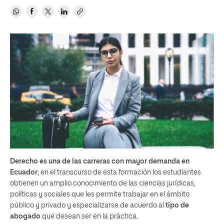
Derecho es una de las carreras con mayor demanda en
Ecuador
; en el transcurso de esta formación los estudiantes
obtienen un amplio conocimiento de las ciencias jurídicas,
políticas y sociales que les permite trabajar en el ámbito
público y privado y especializarse de acuerdo al
tipo de
abogado
que desean ser en la práctica.