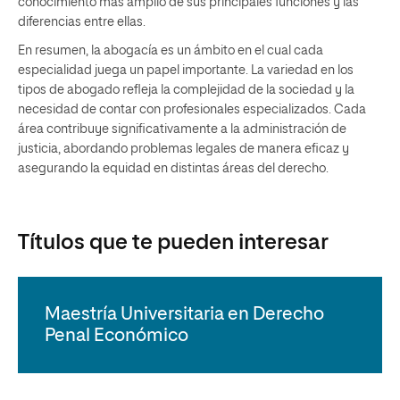
conocimiento más amplio de sus principales funciones y las
diferencias entre ellas.
En resumen, la abogacía es un ámbito en el cual cada
especialidad juega un papel importante. La variedad en los
tipos de abogado refleja la complejidad de la sociedad y la
necesidad de contar con profesionales especializados. Cada
área contribuye significativamente a la administración de
justicia, abordando problemas legales de manera eficaz y
asegurando la equidad en distintas áreas del derecho.
Títulos que te pueden interesar
Maestría Universitaria en Derecho
Penal Económico