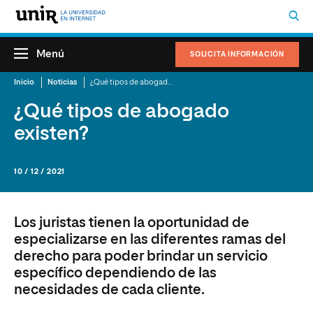
Menú
SOLICITA INFORMACIÓN
Inicio
Noticias
¿Qué tipos de abogado existen?
¿Qué tipos de abogado
existen?
10 / 12 / 2021
Los juristas tienen la oportunidad de
especializarse en las diferentes ramas del
derecho para poder brindar un servicio
específico dependiendo de las
necesidades de cada cliente.