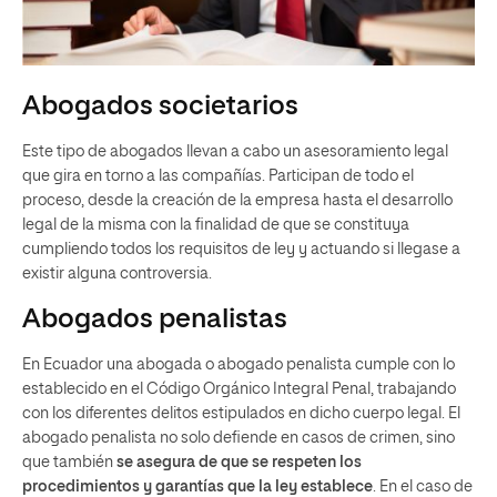
Abogados societarios
Este tipo de abogados llevan a cabo un asesoramiento legal
que gira en torno a las compañías. Participan de todo el
proceso, desde la creación de la empresa hasta el desarrollo
legal de la misma con la finalidad de que se constituya
cumpliendo todos los requisitos de ley y actuando si llegase a
existir alguna controversia.
Abogados penalistas
En Ecuador una abogada o abogado penalista cumple con lo
establecido en el Código Orgánico Integral Penal, trabajando
con los diferentes delitos estipulados en dicho cuerpo legal. El
abogado penalista no solo defiende en casos de crimen, sino
que también
se asegura de que se respeten los
procedimientos y garantías que la ley establece
. En el caso de