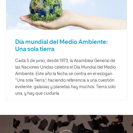
Día mundial del Medio Ambiente:
Una sola tierra
Cada 5 de junio, desde 1973, la Asamblea General de
las Naciones Unidas celebra el Día Mundial del Medio
Ambiente. Este año la fecha se centra en el eslogan
“Una sola Tierra”, haciendo referencia a una cuestión
evidente: galaxias y planetas hay muchos. Tierra solo
una, y hay que cuidarla.