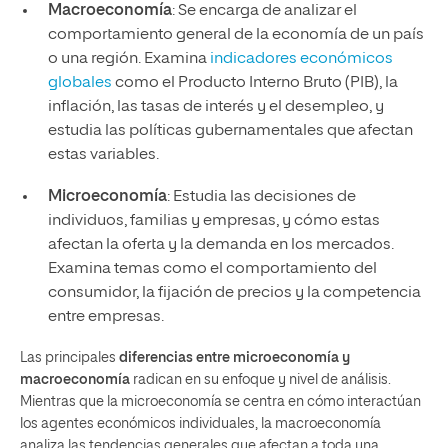
Macroeconomía
: Se encarga de analizar el
comportamiento general de la economía de un país
o una región. Examina
indicadores económicos
globales
como el Producto Interno Bruto (PIB), la
inflación, las tasas de interés y el desempleo, y
estudia las políticas gubernamentales que afectan
estas variables.
Microeconomía
: Estudia las decisiones de
individuos, familias y empresas, y cómo estas
afectan la oferta y la demanda en los mercados.
Examina temas como el comportamiento del
consumidor, la fijación de precios y la competencia
entre empresas.
Las principales
diferencias entre microeconomía y
macroeconomía
radican en su enfoque y nivel de análisis.
Mientras que la microeconomía se centra en cómo interactúan
los agentes económicos individuales, la macroeconomía
analiza las tendencias generales que afectan a toda una