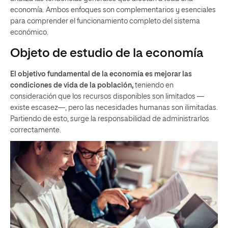
economía. Ambos enfoques son complementarios y esenciales
para comprender el funcionamiento completo del sistema
económico.
Objeto de estudio de la economía
El objetivo fundamental de la economía es mejorar las
condiciones de vida de la población,
teniendo en
consideración que los recursos disponibles son limitados —
existe escasez—, pero las necesidades humanas son ilimitadas.
Partiendo de esto, surge la responsabilidad de administrarlos
correctamente.