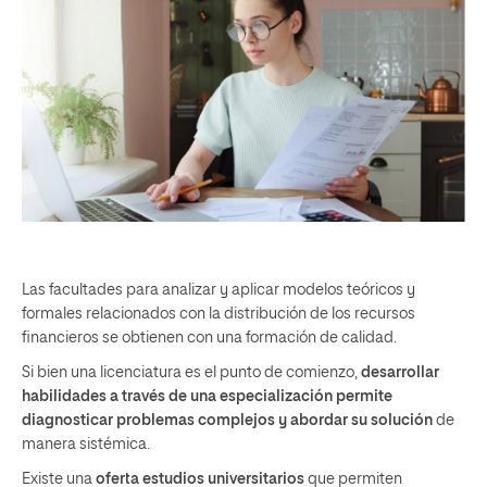
Las facultades para analizar y aplicar modelos teóricos y
formales relacionados con la distribución de los recursos
financieros se obtienen con una formación de calidad.
Si bien una licenciatura es el punto de comienzo,
desarrollar
habilidades a través de una especialización permite
diagnosticar problemas complejos y abordar su solución
de
manera sistémica.
Existe una
oferta estudios universitarios
que permiten