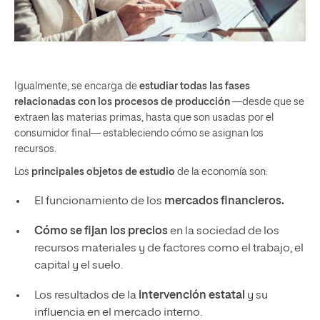
Igualmente, se encarga de
estudiar todas las fases
relacionadas con los procesos de producción
—desde que se
extraen las materias primas, hasta que son usadas por el
consumidor final— estableciendo cómo se asignan los
recursos.
Los
principales objetos de estudio
de la economía son:
El funcionamiento de los
mercados financieros.
Cómo se fijan los precios
en la sociedad de los
recursos materiales y de factores como el trabajo, el
capital y el suelo.
Los resultados de la
intervención estatal
y su
influencia en el mercado interno.