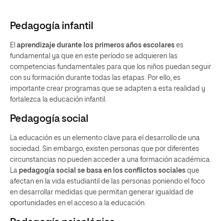
Pedagogía infantil
El
aprendizaje durante los primeros años escolares
es
fundamental ya que en este período se adquieren las
competencias fundamentales para que los niños puedan seguir
con su formación durante todas las etapas. Por ello, es
importante crear programas que se adapten a esta realidad y
fortalezca la educación infantil.
Pedagogía social
La educación es un elemento clave para el desarrollo de una
sociedad. Sin embargo, existen personas que por diferentes
circunstancias no pueden acceder a una formación académica.
La
pedagogía social se basa en los conflictos sociales
que
afectan en la vida estudiantil de las personas poniendo el foco
en desarrollar medidas que permitan generar igualdad de
oportunidades en el acceso a la educación.