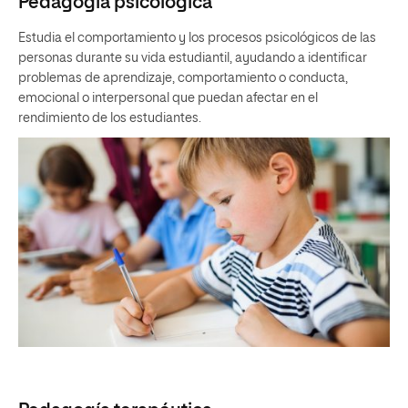
Pedagogía psicológica
Estudia el comportamiento y los procesos psicológicos de las
personas durante su vida estudiantil, ayudando a identificar
problemas de aprendizaje, comportamiento o conducta,
emocional o interpersonal que puedan afectar en el
rendimiento de los estudiantes.