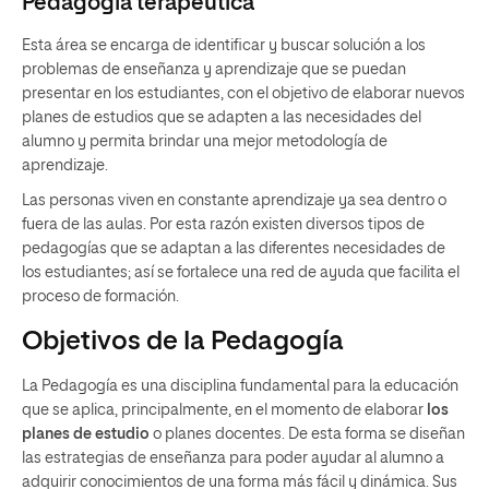
Pedagogía terapéutica
Esta área se encarga de identificar y buscar solución a los
problemas de enseñanza y aprendizaje que se puedan
presentar en los estudiantes, con el objetivo de elaborar nuevos
planes de estudios que se adapten a las necesidades del
alumno y permita brindar una mejor metodología de
aprendizaje.
Las personas viven en constante aprendizaje ya sea dentro o
fuera de las aulas. Por esta razón existen diversos tipos de
pedagogías que se adaptan a las diferentes necesidades de
los estudiantes; así se fortalece una red de ayuda que facilita el
proceso de formación.
Objetivos de la Pedagogía
La Pedagogía es una disciplina fundamental para la educación
que se aplica, principalmente, en el momento de elaborar
los
planes de estudio
o planes docentes. De esta forma se diseñan
las estrategias de enseñanza para poder ayudar al alumno a
adquirir conocimientos de una forma más fácil y dinámica. Sus