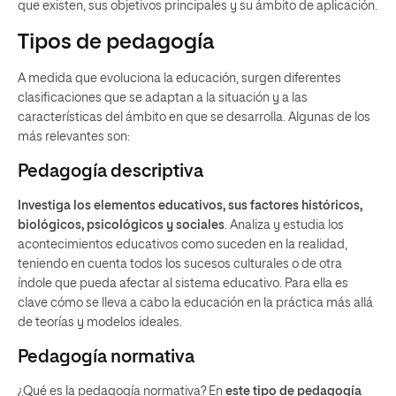
que existen, sus objetivos principales y su ámbito de aplicación.
Tipos de pedagogía
A medida que evoluciona la educación, surgen diferentes
clasificaciones que se adaptan a la situación y a las
características del ámbito en que se desarrolla. Algunas de los
más relevantes son:
Pedagogía descriptiva
Investiga los elementos educativos, sus factores
históricos,
biológicos, psicológicos y sociales
. Analiza y estudia los
acontecimientos educativos como suceden en la realidad,
teniendo en cuenta todos los sucesos culturales o de otra
índole que pueda afectar al sistema educativo. Para ella es
clave cómo se lleva a cabo la educación en la práctica más allá
de teorías y modelos ideales.
Pedagogía normativa
¿Qué es la pedagogía normativa? En
este tipo de pedagogía