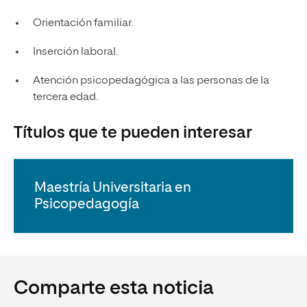
Orientación familiar.
Inserción laboral.
Atención psicopedagógica a las personas de la
tercera edad.
Títulos que te pueden interesar
Maestría Universitaria en
Psicopedagogía
Comparte esta noticia