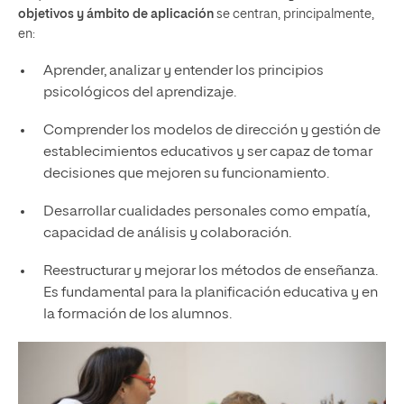
objetivos y ámbito de aplicación
se centran, principalmente,
en:
Aprender, analizar y entender los principios
psicológicos del aprendizaje.
Comprender los modelos de dirección y gestión de
establecimientos educativos y ser capaz de tomar
decisiones que mejoren su funcionamiento.
Desarrollar cualidades personales como empatía,
capacidad de análisis y colaboración.
Reestructurar y mejorar los métodos de enseñanza.
Es fundamental para la planificación educativa y en
la formación de los alumnos.