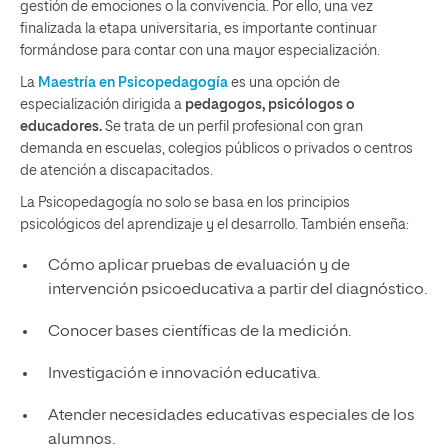
gestión de emociones o la convivencia. Por ello, una vez
finalizada la etapa universitaria, es importante continuar
formándose para contar con una mayor especialización.
La
Maestría en Psicopedagogía
es una opción de
especialización dirigida a
pedagogos, psicólogos o
educadores.
Se trata de un perfil profesional con gran
demanda en escuelas, colegios públicos o privados o centros
de atención a discapacitados.
La Psicopedagogía no solo se basa en los principios
psicológicos del aprendizaje y el desarrollo. También enseña:
Cómo aplicar pruebas de evaluación y de
intervención psicoeducativa a partir del diagnóstico.
Conocer bases científicas de la medición.
Investigación e innovación educativa.
Atender necesidades educativas especiales de los
alumnos.