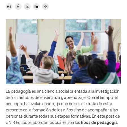
La pedagogía es una ciencia social orientada a la investigación
de los métodos de enseñanza y aprendizaje. Con el tiempo, el
concepto ha evolucionado, ya que no solo se trata de estar
presente en la formación de los niños sino de acompañar a las
personas durante todas sus etapas formativas. En este post de
UNIR Ecuador, abordamos cuáles son los
tipos de pedagogía