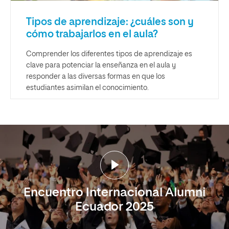
Tipos de aprendizaje: ¿cuáles son y
cómo trabajarlos en el aula?
Comprender los diferentes tipos de aprendizaje es
clave para potenciar la enseñanza en el aula y
responder a las diversas formas en que los
estudiantes asimilan el conocimiento.
Encuentro Internacional Alumni
Ecuador 2025