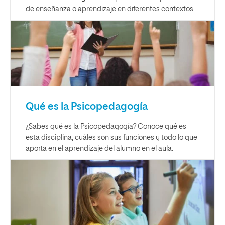
de enseñanza o aprendizaje en diferentes contextos.
Qué es la Psicopedagogía
¿Sabes qué es la Psicopedagogía? Conoce qué es
esta disciplina, cuáles son sus funciones y todo lo que
aporta en el aprendizaje del alumno en el aula.