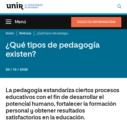
Menú
SOLICITA INFORMACIÓN
Inicio
Noticias
¿Qué tipos de pedagogía existen?
¿Qué tipos de pedagogía
existen?
30 / 10 / 2020
La pedagogía estandariza ciertos procesos
educativos con el fin de desarrollar el
potencial humano, fortalecer la formación
personal y obtener resultados
satisfactorios en la educación.