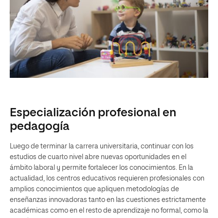
Especialización profesional en
pedagogía
Luego de terminar la carrera universitaria, continuar con los
estudios de cuarto nivel abre nuevas oportunidades en el
ámbito laboral y permite fortalecer los conocimientos. En la
actualidad, los centros educativos requieren profesionales con
amplios conocimientos que apliquen metodologías de
enseñanzas innovadoras tanto en las cuestiones estrictamente
académicas como en el resto de aprendizaje no formal, como la