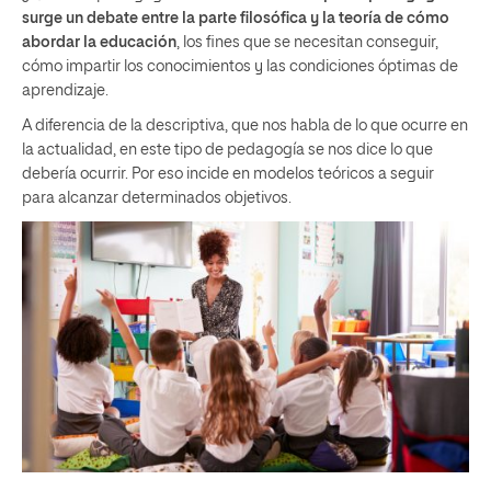
surge un debate entre la parte filosófica y la teoría de cómo
abordar la educación
, los fines que se necesitan conseguir,
cómo impartir los conocimientos y las condiciones óptimas de
aprendizaje.
A diferencia de la descriptiva, que nos habla de lo que ocurre en
la actualidad, en este tipo de pedagogía se nos dice lo que
debería ocurrir. Por eso incide en modelos teóricos a seguir
para alcanzar determinados objetivos.