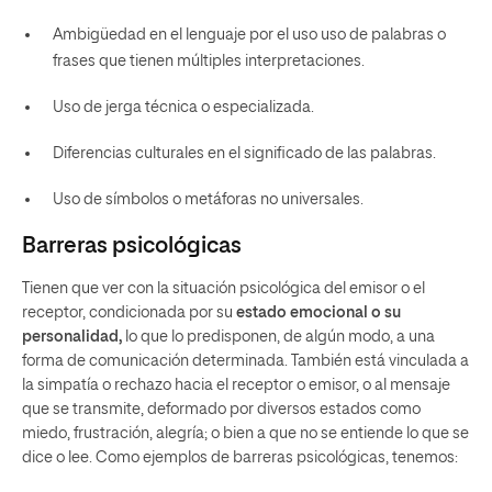
Ambigüedad en el lenguaje por el uso uso de palabras o
frases que tienen múltiples interpretaciones.
Uso de jerga técnica o especializada.
Diferencias culturales en el significado de las palabras.
Uso de símbolos o metáforas no universales.
Barreras psicológicas
Tienen que ver con la situación psicológica del emisor o el
receptor, condicionada por su
estado emocional o su
personalidad,
lo que lo predisponen, de algún modo, a una
forma de comunicación determinada. También está vinculada a
la simpatía o rechazo hacia el receptor o emisor, o al mensaje
que se transmite, deformado por diversos estados como
miedo, frustración, alegría; o bien a que no se entiende lo que se
dice o lee. Como ejemplos de barreras psicológicas, tenemos: