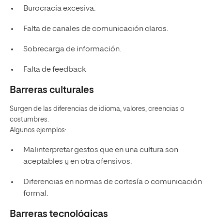
Burocracia excesiva.
Falta de canales de comunicación claros.
Sobrecarga de información.
Falta de feedback
Barreras culturales
Surgen de las diferencias de idioma, valores, creencias o
costumbres.
Algunos ejemplos:
Malinterpretar gestos que en una cultura son
aceptables y en otra ofensivos.
Diferencias en normas de cortesía o comunicación
formal.
Barreras tecnológicas