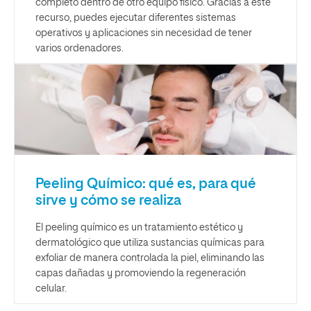
completo dentro de otro equipo físico. Gracias a este
recurso, puedes ejecutar diferentes sistemas
operativos y aplicaciones sin necesidad de tener
varios ordenadores.
Peeling Químico: qué es, para qué
sirve y cómo se realiza
El peeling químico es un tratamiento estético y
dermatológico que utiliza sustancias químicas para
exfoliar de manera controlada la piel, eliminando las
capas dañadas y promoviendo la regeneración
celular.