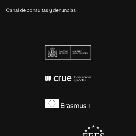
Canal de consultas y denuncias