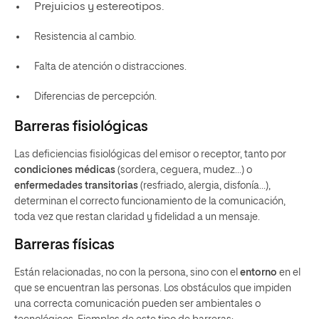
Prejuicios y estereotipos.
Resistencia al cambio.
Falta de atención o distracciones.
Diferencias de percepción.
Barreras fisiológicas
Las deficiencias fisiológicas del emisor o receptor, tanto por
condiciones médicas
(sordera, ceguera, mudez…) o
enfermedades transitorias
(resfriado, alergia, disfonía…),
determinan el correcto funcionamiento de la comunicación,
toda vez que restan claridad y fidelidad a un mensaje.
Barreras físicas
Están relacionadas, no con la persona, sino con el
entorno
en el
que se encuentran las personas. Los obstáculos que impiden
una correcta comunicación pueden ser ambientales o