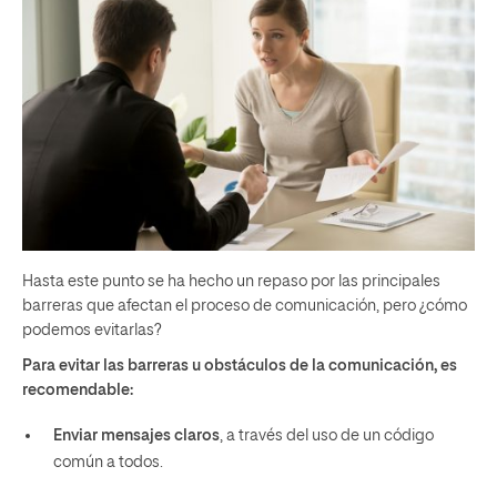
Hasta este punto se ha hecho un repaso por las principales
barreras que afectan el proceso de comunicación, pero ¿cómo
podemos evitarlas?
Para evitar las barreras u obstáculos de la comunicación, es
recomendable:
Enviar mensajes claros
, a través del uso de un código
común a todos.