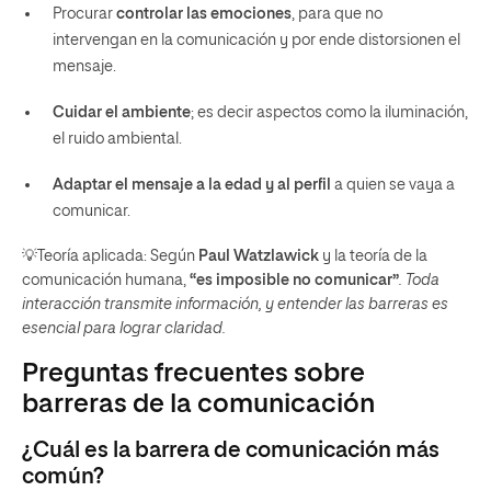
Procurar
controlar las emociones
, para que no
intervengan en la comunicación y por ende distorsionen el
mensaje.
Cuidar el ambiente
; es decir aspectos como la iluminación,
el ruido ambiental.
Adaptar el mensaje a la edad y al perfil
a quien se vaya a
comunicar.
💡Teoría aplicada: Según
Paul Watzlawick
y la teoría de la
comunicación humana,
“es imposible no comunicar”
. Toda
interacción transmite información, y entender las barreras es
esencial para lograr claridad.
Preguntas frecuentes sobre
barreras de la comunicación
¿Cuál es la barrera de comunicación más
común?