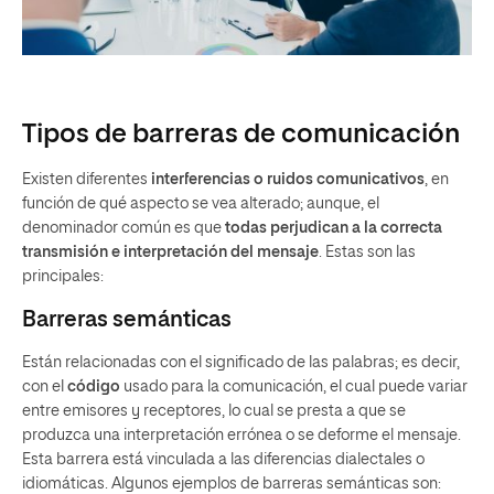
Tipos de barreras de comunicación
Existen diferentes
interferencias o ruidos comunicativos
, en
función de
qué aspecto se vea alterado; aunque, el
denominador común es que
todas perjudican a la correcta
transmisión e interpretación del mensaje
. Estas son las
principales:
Barreras semánticas
Están relacionadas con el
significado de las palabras; es decir,
con el
código
usado para la comunicación, el cual puede variar
entre emisores y receptores, lo cual se presta a que se
produzca una interpretación errónea o se deforme el mensaje.
Esta barrera está vinculada a las diferencias dialectales o
idiomáticas. Algunos ejemplos de barreras semánticas son: