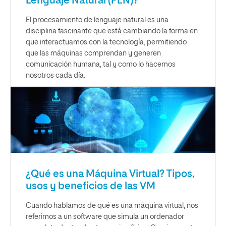
Lenguaje Natural (PLN)?
El procesamiento de lenguaje natural es una
disciplina fascinante que está cambiando la forma en
que interactuamos con la tecnología, permitiendo
que las máquinas comprendan y generen
comunicación humana, tal y como lo hacemos
nosotros cada día.
¿Qué es una Máquina Virtual? Tipos,
usos y beneficios de las VM
Cuando hablamos de qué es una máquina virtual, nos
referimos a un software que simula un ordenador