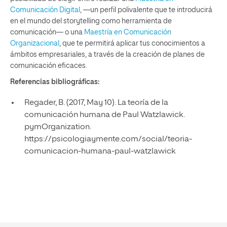
Comunicación Digital
, —un perfil polivalente que te introducirá
en el mundo del storytelling como herramienta de
comunicación— o una
Maestría en Comunicación
Organizacional
, que te permitirá aplicar tus conocimientos a
ámbitos empresariales, a través de la creación de planes de
comunicación eficaces.
Referencias bibliográficas:
Regader, B. (2017, May 10). La teoría de la
comunicación humana de Paul Watzlawick.
pymOrganization.
https://psicologiaymente.com/social/teoria-
comunicacion-humana-paul-watzlawick