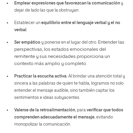
Emplear expresiones que favorezcan la comunicación
y
dejar de lado las que la obstruyan.
Establecer un
equilibrio entre el lenguaje verbal y el no
verbal
.
Entender las
Ser empático
y ponerse en el lugar del otro.
perspectivas, los estados emocionales del
remitente y sus necesidades proporciona un
contexto más amplio y completo.
Practicar la escucha activa
. Al brindar una atención total y
sincera a las palabras de quien te habla, logramos no solo
entender el mensaje audible, sino también captar los
sentimientos e ideas subyacentes.
Valerse de la retroalimentación
, para
verificar que todos
comprenden adecuadamente el mensaje
, evitando
monopolizar la comunicación.