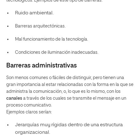
tecnológicos. Ejemplos de este tipo de barreras:
Ruido ambiental.
Barreras arquitectónicas.
Mal funcionamiento de la tecnología.
Condiciones de iluminación inadecuadas.
Barreras administrativas
Son menos comunes o fáciles de distinguir, pero tienen una
gran importancia al estar relacionadas con la forma en la que se
administra la comunicación; o, lo que es lo mismo, con los
canales
a través de los cuales se transmite el mensaje en un
proceso comunicativo.
Ejemplos claros serían:
Jerarquías muy rígidas dentro de una estructura
organizacional.