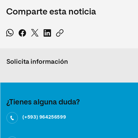
Comparte esta noticia
Solicita información
¿Tienes alguna duda?
(+593) 964256599