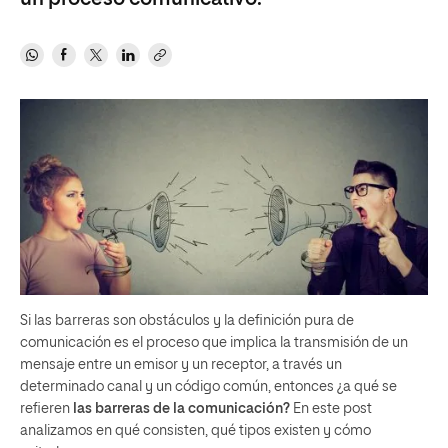
Si las barreras son obstáculos y la definición pura de
comunicación es el proceso que implica la transmisión de un
mensaje entre un emisor y un receptor, a través un
determinado canal y un código común, entonces ¿a qué se
refieren
las barreras de la comunicación?
En este post
analizamos en qué consisten, qué tipos existen y cómo