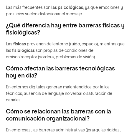
Las más frecuentes son
las psicológicas
, ya que emociones y
prejuicios suelen distorsionar el mensaje.
¿Qué diferencia hay entre barreras físicas y
fisiológicas?
Las
físicas
provienen del entorno (ruido, espacio), mientras que
las
fisiológicas
son propias de condiciones del
emisor/receptor (sordera, problemas de visión).
Cómo afectan las barreras tecnológicas
hoy en día?
En entornos digitales generan malentendidos por fallos
técnicos, ausencia de lenguaje no verbal o saturación de
canales.
Cómo se relacionan las barreras con la
comunicación organizacional?
En empresas, las barreras administrativas (jerarquías rígidas,