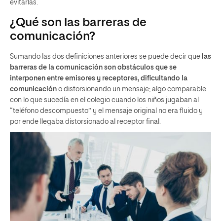
evitarlas.
¿Qué son las barreras de
comunicación?
Sumando las dos definiciones anteriores se puede decir que
las
barreras de la comunicación son obstáculos que se
interponen entre emisores y receptores, dificultando la
comunicación
o distorsionando un mensaje
; algo comparable
con lo que sucedía en el colegio cuando los niños jugaban al
“teléfono descompuesto” y el mensaje original no era fluido y
por ende llegaba distorsionado al receptor final.