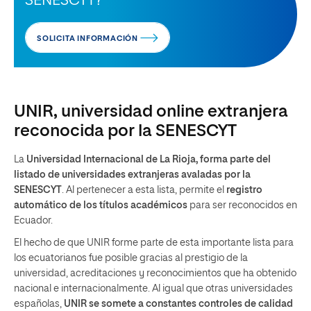
SENESCYT?
SOLICITA INFORMACIÓN
UNIR, universidad online extranjera
reconocida por la SENESCYT
La
Universidad Internacional de La Rioja, forma parte del
listado de universidades extranjeras avaladas por la
SENESCYT
. Al pertenecer a esta lista, permite el
registro
automático de los títulos académicos
para ser reconocidos en
Ecuador.
El hecho de que UNIR forme parte de esta importante lista para
los ecuatorianos fue posible gracias al prestigio de la
universidad, acreditaciones y reconocimientos que ha obtenido
nacional e internacionalmente. Al igual que otras universidades
españolas,
UNIR se somete a constantes controles de calidad