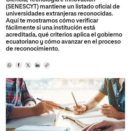
(SENESCYT) mantiene un listado oficial de
universidades extranjeras reconocidas.
Aquí te mostramos cómo verificar
fácilmente si una institución está
acreditada, qué criterios aplica el gobierno
ecuatoriano y cómo avanzar en el proceso
de reconocimiento.