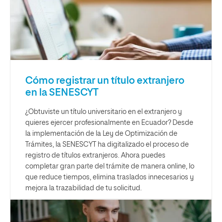
Cómo registrar un título extranjero
en la SENESCYT
¿Obtuviste un título universitario en el extranjero y
quieres ejercer profesionalmente en Ecuador? Desde
la implementación de la Ley de Optimización de
Trámites, la SENESCYT ha digitalizado el proceso de
registro de títulos extranjeros. Ahora puedes
completar gran parte del trámite de manera online, lo
que reduce tiempos, elimina traslados innecesarios y
mejora la trazabilidad de tu solicitud.