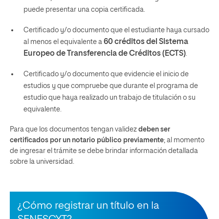
puede presentar una copia certificada.
Certificado y/o documento que el estudiante haya cursado
60 créditos del Sistema
al menos el equivalente a
Europeo de Transferencia de Créditos (ECTS)
.
Certificado y/o documento que evidencie el inicio de
estudios y que compruebe que durante el programa de
estudio que haya realizado un trabajo de titulación o su
equivalente.
Para que los documentos tengan validez
deben ser
certificados por un notario público previamente
; al momento
de ingresar el trámite se debe brindar información detallada
sobre la universidad.
¿Cómo registrar un título en la