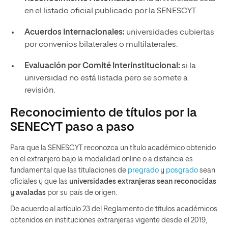
en el listado oficial publicado por la SENESCYT.
Acuerdos internacionales:
universidades cubiertas
por convenios bilaterales o multilaterales.
Evaluación por Comité Interinstitucional:
si la
universidad no está listada pero se somete a
revisión.
Reconocimiento de títulos por la
SENECYT paso a paso
Para que la SENESCYT reconozca un título académico obtenido
en el extranjero bajo la modalidad online o a distancia es
fundamental que las titulaciones de
pregrado
y
posgrado
sean
oficiales y que las
universidades extranjeras sean reconocidas
y avaladas
por su país de origen.
De acuerdo al artículo 23 del Reglamento de títulos académicos
obtenidos en instituciones extranjeras vigente desde el 2019,