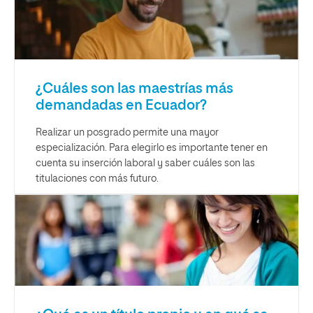
¿Cuáles son las maestrías más
demandadas en Ecuador?
Realizar un posgrado permite una mayor
especialización. Para elegirlo es importante tener en
cuenta su inserción laboral y saber cuáles son las
titulaciones con más futuro.