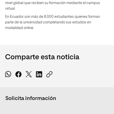
nivel global que reciben su formación mediante el campus
virtual.
En Ecuador son más de 8.000 estudiantes quienes forman
parte de la universidad completando sus estudios en
modalidad online.
Comparte esta noticia
Solicita información