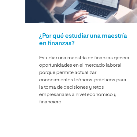
¿Por qué estudiar una maestría
en finanzas?
Estudiar una maestría en finanzas genera
oportunidades en el mercado laboral
porque permite actualizar
conocimientos teóricos-prácticos para
la toma de decisiones y retos
empresariales a nivel económico y
financiero.