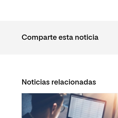
Comparte esta noticia
Noticias relacionadas