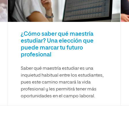
¿Cómo saber qué maestría
estudiar? Una elección que
puede marcar tu futuro
profesional
Saber qué maestría estudiar es una
inquietud habitual entre los estudiantes,
pues este camino marcará la vida
profesional y les permitirá tener más
oportunidades en el campo laboral.