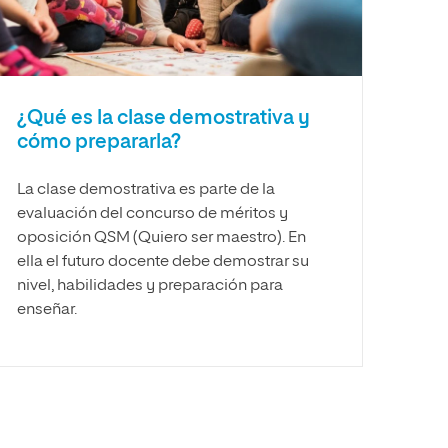
¿Qué es la clase demostrativa y
cómo prepararla?
La clase demostrativa es parte de la
evaluación del concurso de méritos y
oposición QSM (Quiero ser maestro). En
ella el futuro docente debe demostrar su
nivel, habilidades y preparación para
enseñar.