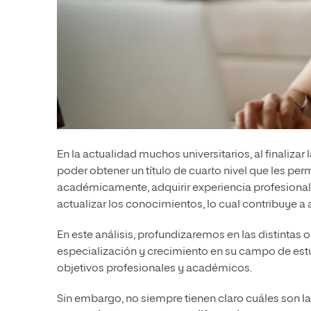
En la actualidad muchos universitarios, al finalizar 
poder obtener un título de cuarto nivel que les perm
académicamente, adquirir experiencia profesional 
actualizar los conocimientos, lo cual contribuye a 
En este análisis, profundizaremos en las distintas
especialización y crecimiento en su campo de es
objetivos profesionales y académicos.
Sin embargo, no siempre tienen claro cuáles son 