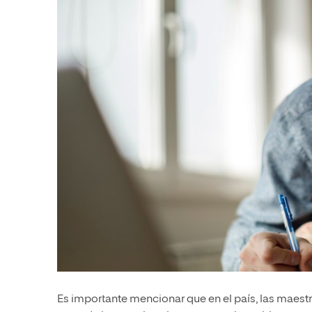
Es importante mencionar que en el país, las maestrí