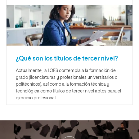
¿Qué son los títulos de tercer nivel?
Actualmente, la LOES contempla a la formación de
grado (licenciaturas y profesionales universitarios o
politécnicos), así como a la formación técnica y
tecnológica como títulos de tercer nivel aptos para el
ejercicio profesional.