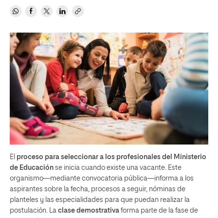
El
proceso para seleccionar a los profesionales del Ministerio
de Educación
se inicia cuando existe una vacante. Este
organismo—mediante convocatoria pública—informa a los
aspirantes sobre la fecha, procesos a seguir, nóminas de
planteles y las especialidades para que puedan realizar la
postulación. La
clase demostrativa
forma parte de la fase de