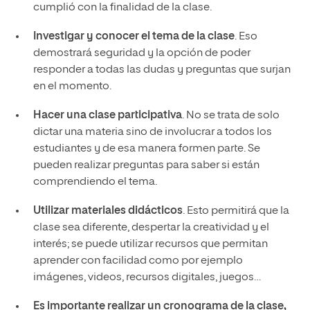
cumplió con la finalidad de la clase.
Investigar y conocer el tema de la clase
. Eso
demostrará seguridad y la opción de poder
responder a todas las dudas y preguntas que surjan
en el momento.
Hacer una clase participativa
. No se trata de solo
dictar una materia sino de involucrar a todos los
estudiantes y de esa manera formen parte. Se
pueden realizar preguntas para saber si están
comprendiendo el tema.
Utilizar materiales didácticos
. Esto permitirá que la
clase sea diferente, despertar la creatividad y el
interés; se puede utilizar recursos que permitan
aprender con facilidad como por ejemplo
imágenes, videos, recursos digitales, juegos…
Es importante realizar un cronograma de la clase,