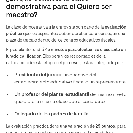
demostrativa para el Quiero ser
maestro?
La clase demostrativa y la entrevista son parte de la
evaluación
práctica
que los aspirantes deben aprobar para conseguir una
plaza de trabajo dentro de los centros educativos fiscales.
El postulante tendrá
45 minutos para efectuar su clase ante un
jurado calificador
. Ellos serán los responsables de la
calificación de esta etapa del proceso y estará integrado por:
Presidente del jurado
: un directivo del
establecimiento educativo fiscal o un representante.
Un profesor del plantel estudiantil
de mismo nivel o
que dicte la misma clase que el candidato.
D
elegado de los padres de familia
.
La evaluación práctica tiene
una valoración de 25 puntos
; para