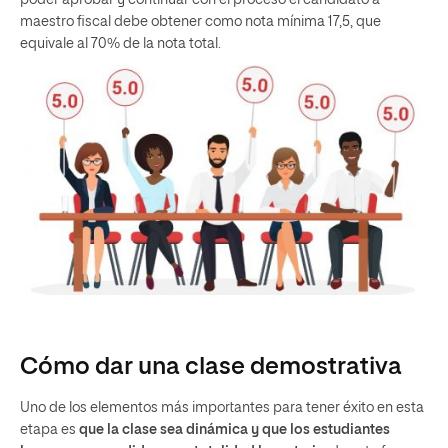
poder aprobar y continuar con el proceso el candidato a
maestro fiscal debe obtener como nota mínima 17,5, que
equivale al 70% de la nota total.
Cómo dar una clase demostrativa
Uno de los elementos más importantes para tener éxito en esta
etapa es
que la clase sea dinámica
y que los estudiantes