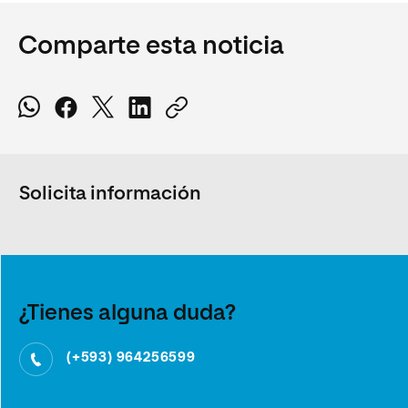
Comparte esta noticia
Solicita información
¿Tienes alguna duda?
(+593) 964256599