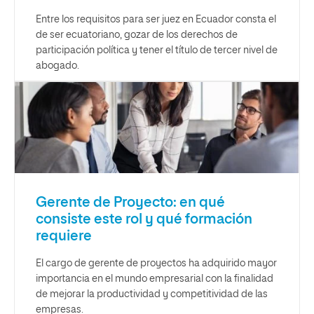
Entre los requisitos para ser juez en Ecuador consta el
de ser ecuatoriano, gozar de los derechos de
participación política y tener el título de tercer nivel de
abogado.
Gerente de Proyecto: en qué
consiste este rol y qué formación
requiere
El cargo de gerente de proyectos ha adquirido mayor
importancia en el mundo empresarial con la finalidad
de mejorar la productividad y competitividad de las
empresas.