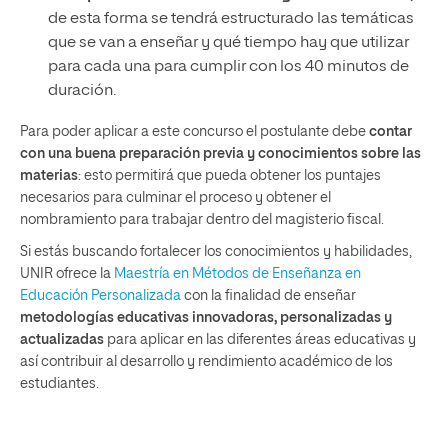
de esta forma se tendrá estructurado las temáticas
que se van a enseñar y qué tiempo hay que utilizar
para cada una para cumplir con los 40 minutos de
duración.
Para poder aplicar a este concurso el postulante debe
contar
con una buena preparación previa y conocimientos sobre las
materias
: esto permitirá que pueda obtener los puntajes
necesarios para culminar el proceso y obtener el
nombramiento para trabajar dentro del magisterio fiscal.
Si estás buscando fortalecer los conocimientos y habilidades,
UNIR ofrece la
Maestría en Métodos de Enseñanza en
Educación Personalizada
con la finalidad de enseñar
metodologías educativas innovadoras, personalizadas y
actualizadas
para aplicar en las diferentes áreas educativas y
así contribuir al desarrollo y rendimiento académico de los
estudiantes.