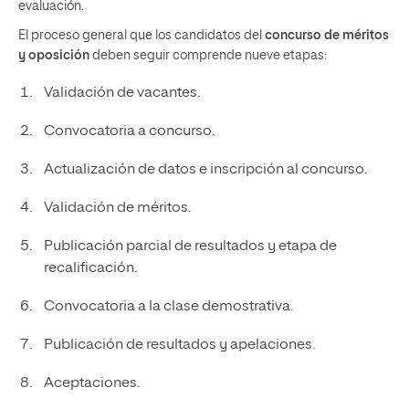
evaluación.
El proceso general que los candidatos del
concurso de méritos
y oposición
deben seguir comprende nueve etapas:
Validación de vacantes.
Convocatoria a concurso.
Actualización de datos e inscripción al concurso.
Validación de méritos.
Publicación parcial de resultados y etapa de
recalificación.
Convocatoria a la clase demostrativa.
Publicación de resultados y apelaciones.
Aceptaciones.