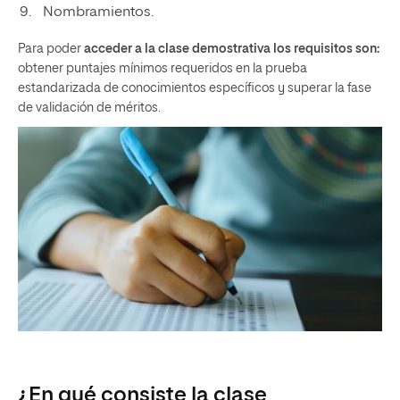
Nombramientos.
Para poder
acceder a la clase demostrativa los requisitos son:
obtener puntajes mínimos requeridos en la prueba
estandarizada de conocimientos específicos y superar la fase
de validación de méritos.
¿En qué consiste la clase