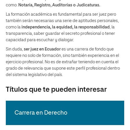
como:
Notaría, Registro, Auditorías o Judicaturas.
La formación académica es fundamental para ser juez pero
también serán necesarias una serie de aptitudes personales,
como la
independencia, la equidad, la responsabilidad
, la
transparencia, saber guardar el secreto profesional o tener
capacidad para escuchar y dialogar.
Sin duda,
ser juez en Ecuador
es una carrera de fondo que
requiere no solo de formación, sino también experiencia en el
ejercicio profesional. No es de extrañar teniendo en cuenta el
grado de relevancia que supone este perfil profesional dentro
del sistema legislativo del país.
Títulos que te pueden interesar
Carrera en Derecho