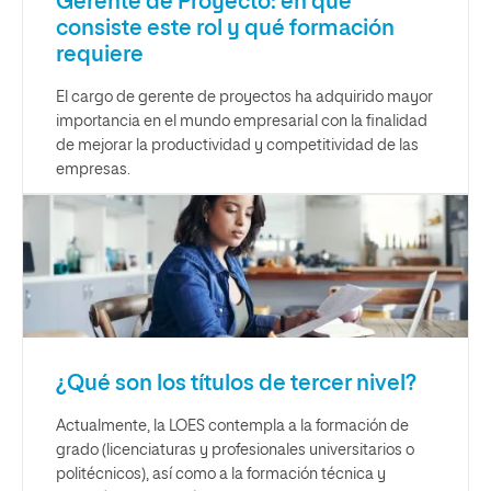
Gerente de Proyecto: en qué
consiste este rol y qué formación
requiere
El cargo de gerente de proyectos ha adquirido mayor
importancia en el mundo empresarial con la finalidad
de mejorar la productividad y competitividad de las
empresas.
¿Qué son los títulos de tercer nivel?
Actualmente, la LOES contempla a la formación de
grado (licenciaturas y profesionales universitarios o
politécnicos), así como a la formación técnica y