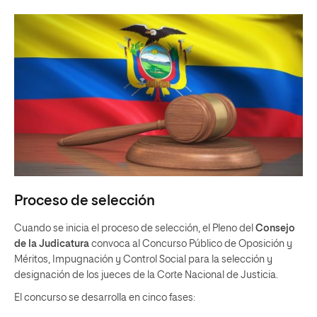
Proceso de selección
Cuando se inicia el proceso de selección, el Pleno del
Consejo
de la Judicatura
convoca al Concurso Público de Oposición y
Méritos, Impugnación y Control Social para la selección y
designación de los jueces de la Corte Nacional de Justicia.
El concurso se desarrolla en cinco fases: