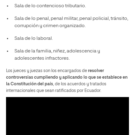
Sala de lo contencioso tributario.
Sala de lo penal, penal militar, penal policial, tránsito,
corrupción y crimen organizado.
Sala de lo laboral.
Sala de la familia, niñez, adolescencia y
adolescentes infractores.
Los jueces y juezas son los encargados de
resolver
controversias cumpliendo y aplicando lo que se establece en
la Constitución del país
, de los acuerdos y tratados
internacionales que sean ratificados por Ecuador.