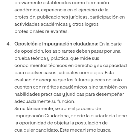
previamente establecidos como formación
académica, experiencia en el ejercicio de la
profesión, publicaciones jurídicas, participación en
actividades académicas y otros logros
profesionales relevantes.
Oposición e impugnación ciudadana:
En la parte
de oposición, los aspirantes deben pasar por una
prueba teórica y práctica, que mide sus
conocimientos técnicos en derecho y su capacidad
para resolver casos judiciales complejos. Esta
evaluación asegura que los futuros jueces no solo
cuenten con méritos académicos, sino también con
habilidades prácticas y jurídicas para desempeñar
adecuadamente su función.
Simultáneamente, se abre el proceso de
Impugnación Ciudadana, donde la ciudadanía tiene
la oportunidad de objetar la postulación de
cualquier candidato. Este mecanismo busca