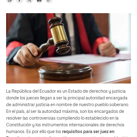
La República del Ecuador es un Estado de derechos y justicia
donde los jueces llegan a ser la principal autoridad encargada
de administrar justicia en nombre de nuestro pueblo soberano.
En el país, al ser la autoridad máxima, son los encargados de
resolver las controversias cumpliendo lo establecido en la
Constitución y los instrumentos internacionales de derechos
humanos. Es por ello que los
requisitos para ser juez en