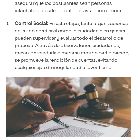
asegurar que los postulantes sean personas
intachables desde el punto de vista ético y moral.
Control Social:
En esta etapa, tanto organizaciones
de la sociedad civil como la ciudadanía en general
pueden supervisar y evaluar todo el desarrollo del
proceso. A través de observatorios ciudadanos,
mesas de veeduría o mecanismos de participación,
se promueve la rendición de cuentas, evitando
cualquier tipo de irregularidad o favoritismo.