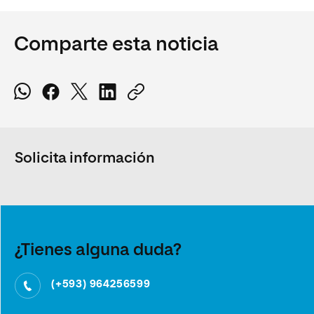
Comparte esta noticia
Solicita información
¿Tienes alguna duda?
(+593) 964256599