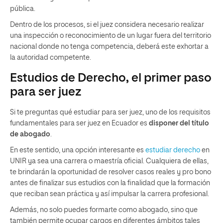
pública.
Dentro de los procesos, si el juez considera necesario realizar
una inspección o reconocimiento de un lugar fuera del territorio
nacional donde no tenga competencia, deberá este exhortar a
la autoridad competente.
Estudios de Derecho, el primer paso
para ser juez
Si te preguntas qué estudiar para ser juez, uno de los requisitos
fundamentales para ser juez en Ecuador es
disponer del título
de abogado
.
En este sentido, una opción interesante es
estudiar derecho
en
UNIR ya sea una carrera o maestría oficial. Cualquiera de ellas,
te brindarán la oportunidad de resolver casos reales y pro bono
antes de finalizar sus estudios con la finalidad que la formación
que reciban sean práctica y así impulsar la carrera profesional.
Además, no solo puedes formarte como abogado, sino que
también permite ocupar cargos en diferentes ámbitos tales