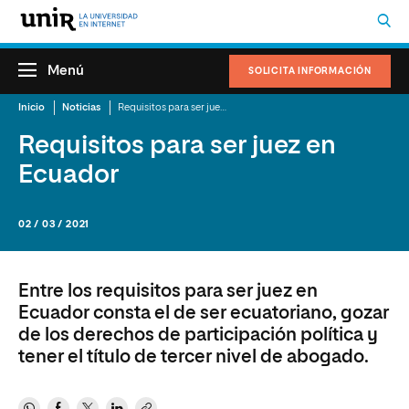
Menú
SOLICITA INFORMACIÓN
Inicio
Noticias
Requisitos para ser juez en Ecuador
Requisitos para ser juez en
Ecuador
02 / 03 / 2021
Entre los requisitos para ser juez en
Ecuador consta el de ser ecuatoriano, gozar
de los derechos de participación política y
tener el título de tercer nivel de abogado.