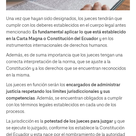
Una vez que hayan sido designados, los jueces tendrán que
cumplir con los deberes establecidos en el cuerpo legal antes
mencionado.
Es fundamental aplicar lo que está establecido
en la Carta Magna o Constitución del Ecuador
y en los
instrumentos internacionales de derechos humanos.
Además, es de suma importancia que los jueces tengan una
correcta interpretación de la norma, que se ajuste a la
Constitución y a los derechos que se encuentran reconocidos
en la misma.
Los jueces en función serán los
encargados de administrar
justicia respetando los límites jurisdiccionales y sus
competencias
. Además, se encuentran obligados a cumplir
con los términos legales establecidos en cada uno de los
procesos.
La jurisdicción es la
potestad de los jueces para juzgar
y que
se ejecute lo juzgado, conforme los establece la Constitución
del Ecuador y esta nace por el nombramiento de la autoridad