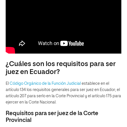
¿Cuáles son los requisitos para ser
juez en Ecuador?
El
Código Orgánico de la Función Judicial
establece en el
artículo 134 los requisitos generales para ser juez en Ecuador; el
artículo 207 para serlo en la Corte Provincial y el artículo 175 para
ejercer en la Corte Nacional.
Requisitos para ser juez de la Corte
Provincial