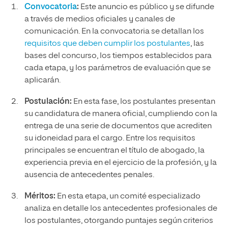
Convocatoria
:
Este anuncio es público y se difunde
a través de medios oficiales y canales de
comunicación. En la convocatoria se detallan los
requisitos que deben cumplir los postulantes
, las
bases del concurso, los tiempos establecidos para
cada etapa, y los parámetros de evaluación que se
aplicarán.
Postulación:
En esta fase, los postulantes presentan
su candidatura de manera oficial, cumpliendo con la
entrega de una serie de documentos que acrediten
su idoneidad para el cargo. Entre los requisitos
principales se encuentran el título de abogado, la
experiencia previa en el ejercicio de la profesión, y la
ausencia de antecedentes penales.
Méritos:
En esta etapa, un comité especializado
analiza en detalle los antecedentes profesionales de
los postulantes, otorgando puntajes según criterios