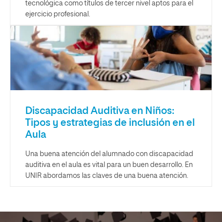
tecnológica como títulos de tercer nivel aptos para el
ejercicio profesional.
Discapacidad Auditiva en Niños:
Tipos y estrategias de inclusión en el
Aula
Una buena atención del alumnado con discapacidad
auditiva en el aula es vital para un buen desarrollo. En
UNIR abordamos las claves de una buena atención.