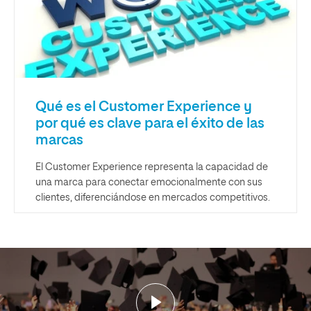
Qué es el Customer Experience y
por qué es clave para el éxito de las
marcas
El Customer Experience representa la capacidad de
una marca para conectar emocionalmente con sus
clientes, diferenciándose en mercados competitivos.