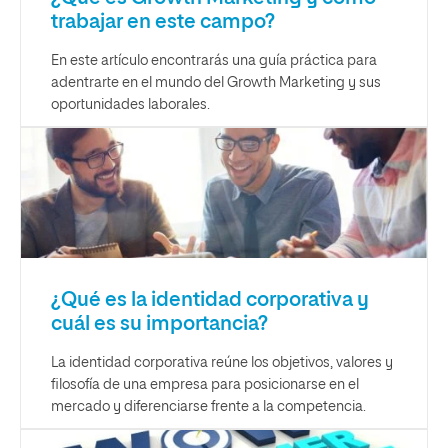
trabajar en este campo?
En este artículo encontrarás una guía práctica para
adentrarte en el mundo del Growth Marketing y sus
oportunidades laborales.
¿Qué es la identidad corporativa y
cuál es su importancia?
La identidad corporativa reúne los objetivos, valores y
filosofía de una empresa para posicionarse en el
mercado y diferenciarse frente a la competencia.