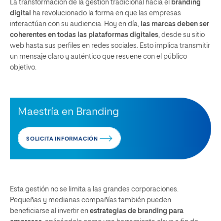
La transformación de la gestión tradicional hacia el
branding
digital
ha revolucionado la forma en que las empresas
interactúan con su audiencia. Hoy en día,
las marcas deben ser
coherentes en todas las plataformas digitales
, desde su sitio
web hasta sus perfiles en redes sociales. Esto implica transmitir
un mensaje claro y auténtico que resuene con el público
objetivo.
Maestría en Branding
SOLICITA INFORMACIÓN
Esta gestión no se limita a las grandes corporaciones.
Pequeñas y medianas compañías también pueden
beneficiarse al invertir en
estrategias de branding para