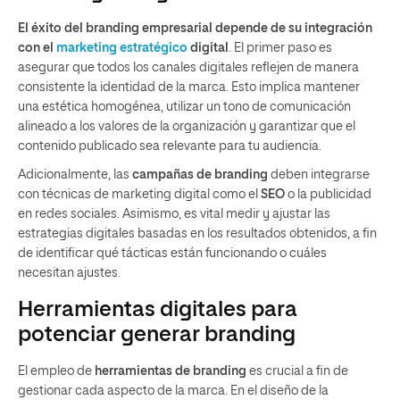
El éxito del branding empresarial depende de su integración
con el
marketing estratégico
digital
. El primer paso es
asegurar que todos los canales digitales reflejen de manera
consistente la identidad de la marca. Esto implica mantener
una estética homogénea, utilizar un tono de comunicación
alineado a los valores de la organización y garantizar que el
contenido publicado sea relevante para tu audiencia.
Adicionalmente, las
campañas de branding
deben integrarse
con técnicas de marketing digital como el
SEO
o la publicidad
en redes sociales. Asimismo, es vital medir y ajustar las
estrategias digitales basadas en los resultados obtenidos, a fin
de identificar qué tácticas están funcionando o cuáles
necesitan ajustes.
Herramientas digitales para
potenciar generar branding
El empleo de
herramientas de branding
es crucial a fin de
gestionar cada aspecto de la marca. En el diseño de la