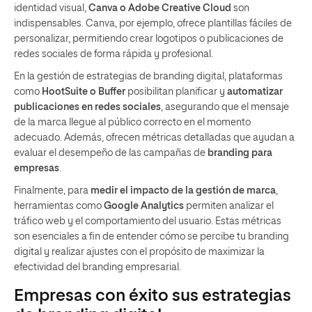
identidad visual,
Canva o Adobe Creative Cloud
son
indispensables. Canva, por ejemplo, ofrece plantillas fáciles de
personalizar, permitiendo crear logotipos o publicaciones de
redes sociales de forma rápida y profesional.
En la gestión de estrategias de branding digital, plataformas
como
HootSuite o Buffer
posibilitan planificar y
automatizar
publicaciones en redes sociales
, asegurando que el mensaje
de la marca llegue al público correcto en el momento
adecuado. Además, ofrecen métricas detalladas que ayudan a
evaluar el desempeño de las campañas de
branding para
empresas
.
Finalmente, para
medir el impacto de la gestión de marca
,
herramientas como
Google Analytics
permiten analizar el
tráfico web y el comportamiento del usuario. Estas métricas
son esenciales a fin de entender cómo se percibe tu branding
digital y realizar ajustes con el propósito de maximizar la
efectividad del branding empresarial.
Empresas con éxito sus estrategias