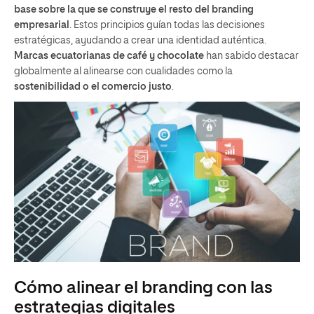
base sobre la que se construye el resto del branding
empresarial
. Estos principios guían todas las decisiones
estratégicas, ayudando a crear una identidad auténtica.
Marcas ecuatorianas de café y chocolate
han sabido destacar
globalmente al alinearse con cualidades como la
sostenibilidad o el comercio justo
.
Cómo alinear el branding con las
estrategias digitales