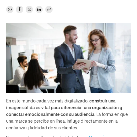
En este mundo cada vez más digitalizado,
construir una
imagen sólida es vital para diferenciar una organización y
conectar emocionalmente con su audiencia
. La forma en que
una marca se percibe en línea, influye directamente en la
confianza y fidelidad de sus clientes.