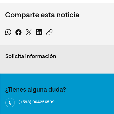
Comparte esta noticia
Solicita información
¿Tienes alguna duda?
(+593) 964256599