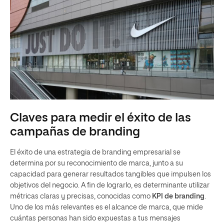
Claves para medir el éxito de las
campañas de branding
El éxito de una estrategia de branding empresarial se
determina por su reconocimiento de marca, junto a su
capacidad para generar resultados tangibles que impulsen los
objetivos del negocio. A fin de lograrlo, es determinante utilizar
métricas claras y precisas, conocidas como
KPI de branding
.
Uno de los más relevantes es el alcance de marca, que mide
cuántas personas han sido expuestas a tus mensajes