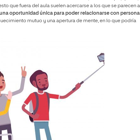
esto que fuera del aula suelen acercarse a los que se parecen a
 una oportunidad única para poder relacionarse con persona
iquecimiento mutuo y una apertura de mente, en lo que podría