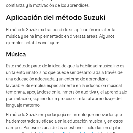
confianza y la motivación de los aprendices.
Aplicación del método Suzuki
El método Suzuki ha trascendido su aplicación inicial en la
música y se ha implementado en diversas áreas. Algunos
ejemplos notables incluyen:
Música
Este método parte de la idea de que la habilidad musical no es
un talento innato, sino que puede ser desarrollada a través de
una educación adecuada y un entorno de aprendizaje
favorable. Se emplea especialmente en la educación musical
temprana, apoyándose en la inmersión auditiva y el aprendizaje
por imitación, siguiendo un proceso similar al aprendizaje del
lenguaje materno.
El método Suzuki en pedagogía es un enfoque innovador que
ha demostrado su eficacia en la educación musical y en otros
campos. Por eso es una de las cuestiones incluidas en el plan