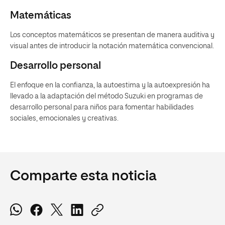
Matemáticas
Los conceptos matemáticos se presentan de manera auditiva y
visual antes de introducir la notación matemática convencional.
Desarrollo personal
El enfoque en la confianza, la autoestima y la autoexpresión ha
llevado a la adaptación del método Suzuki en programas de
desarrollo personal para niños para fomentar habilidades
sociales, emocionales y creativas.
Comparte esta noticia