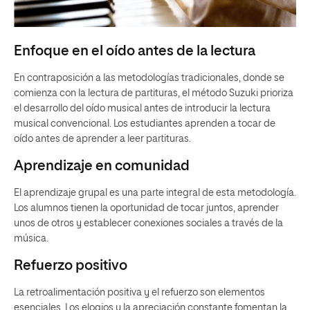
Enfoque en el oído antes de la lectura
En contraposición a las metodologías tradicionales, donde se
comienza con la lectura de partituras, el método Suzuki prioriza
el desarrollo del oído musical antes de introducir la lectura
musical convencional. Los estudiantes aprenden a tocar de
oído antes de aprender a leer partituras.
Aprendizaje en comunidad
El aprendizaje grupal es una parte integral de esta metodología.
Los alumnos tienen la oportunidad de tocar juntos, aprender
unos de otros y establecer conexiones sociales a través de la
música.
Refuerzo positivo
La retroalimentación positiva y el refuerzo son elementos
esenciales. Los elogios y la apreciación constante fomentan la