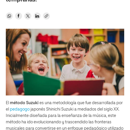
El
método Suzuki
es una metodología que fue desarrollada por
el
pedagogo
japonés Shinichi Suzuki a mediados del siglo XX.
Inicialmente diseñada para la enseñanza de la música, este
método ha ido evolucionando y trascendido las fronteras
musicales para convertirse en un enfoque pedagógico utilizado