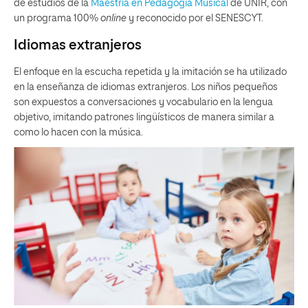
de estudios de la
Maestría en Pedagogía Musical
de UNIR, con
un programa 100%
online
y reconocido por el SENESCYT.
Idiomas extranjeros
El enfoque en la escucha repetida y la imitación se ha utilizado
en la enseñanza de idiomas extranjeros. Los niños pequeños
son expuestos a conversaciones y vocabulario en la lengua
objetivo, imitando patrones lingüísticos de manera similar a
como lo hacen con la música.