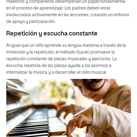
maestros y compañeros desempeñan un papel fundamental
en el proceso de aprendizaje. Los padres deben estar
involucrados activamente en las lecciones, creando un entorno
de apoyo y participación.
Repetición y escucha constante
Al igual que un niño aprende su lengua materna a través de la
inmersión y la repetición, el método Suzuki promueve la
repetición constante de piezas musicales y ejercicios. La
escucha repetida de las piezas ayuda a los alumnos a
internalizar la música y a desarrollar el oído musical.