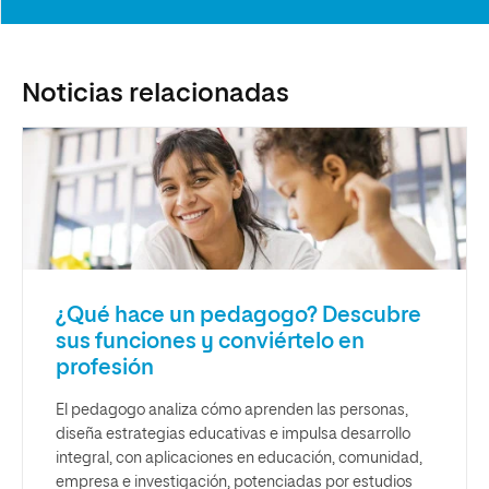
Noticias relacionadas
¿Qué hace un pedagogo? Descubre
sus funciones y conviértelo en
profesión
El pedagogo analiza cómo aprenden las personas,
diseña estrategias educativas e impulsa desarrollo
integral, con aplicaciones en educación, comunidad,
empresa e investigación, potenciadas por estudios