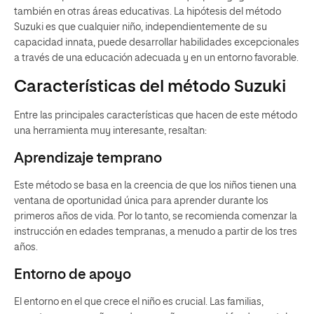
también en otras áreas educativas. La hipótesis del método
Suzuki es que cualquier niño, independientemente de su
capacidad innata, puede desarrollar habilidades excepcionales
a través de una educación adecuada y en un entorno favorable.
Características del método Suzuki
Entre las principales características que hacen de este método
una herramienta muy interesante, resaltan:
Aprendizaje temprano
Este método se basa en la creencia de que los niños tienen una
ventana de oportunidad única para aprender durante los
primeros años de vida. Por lo tanto, se recomienda comenzar la
instrucción en edades tempranas, a menudo a partir de los tres
años.
Entorno de apoyo
El entorno en el que crece el niño es crucial. Las familias,