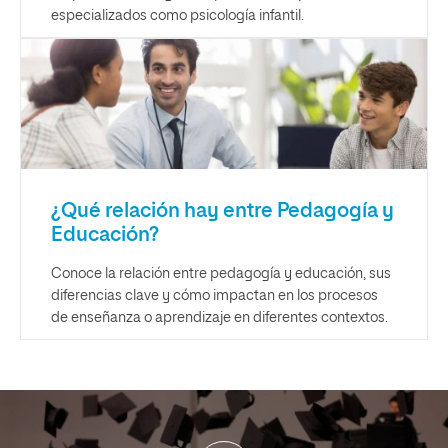
especializados como psicología infantil.
¿Qué relación hay entre Pedagogía y
Educación?
Conoce la relación entre pedagogía y educación, sus
diferencias clave y cómo impactan en los procesos
de enseñanza o aprendizaje en diferentes contextos.