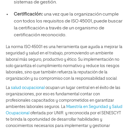
sistemas de gestión.
Certificación:
una vez que la organización cumple
con todos los requisitos de ISO 45001, puede buscar
la certificación a través de un organismo de
certificación reconocido.
La norma ISO 45001 es una herramienta que ayuda a mejorar la
seguridad y salud en el trabajo, promoviendo un ambiente
laboral más seguro, productivo y ético. Su implementación no
solo garantiza el cumplimiento normativo y reduce los riesgos
laborales, sino que también refuerza la reputación de la
organización y su compromiso con la responsabilidad social.
La
salud ocupacional
ocupan un lugar central en el éxito de las
organizaciones, por eso es fundamental contar con
profesionales capacitados y comprometidos en garantizar
ambientes laborales seguros. La
Maestría en Seguridad y Salud
Ocupacional
ofertada por UNIR y reconocida por el SENESCYT
te brinda la oportunidad de desarrollar habilidades y
conocimientos necesarios para implementar y gestionar