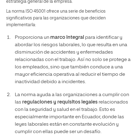
estrategia general de la empresa.
La norma ISO 45001 ofrece una serie de beneficios
significativos para las organizaciones que deciden
implementarla:
Proporciona un
marco integral
para identificar y
abordar los riesgos laborales, lo que resulta en una
disminución de accidentes y enfermedades
relacionadas con el trabajo. Así no solo se protege a
los empleados, sino que también conduce a una
mayor eficiencia operativa al reducir el tiempo de
inactividad debido a incidentes.
La norma ayuda a las organizaciones a cumplir con
las
regulaciones y requisitos legales
relacionados
con la seguridad y salud en el trabajo. Esto es
especialmente importante en Ecuador, donde las
leyes laborales están en constante evolución y
cumplir con ellas puede ser un desafío.