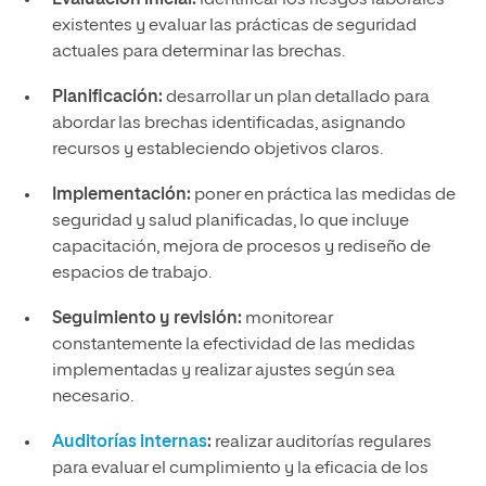
Evaluación inicial:
identificar los riesgos laborales
existentes y evaluar las prácticas de seguridad
actuales para determinar las brechas.
Planificación:
desarrollar un plan detallado para
abordar las brechas identificadas, asignando
recursos y estableciendo objetivos claros.
Implementación:
poner en práctica las medidas de
seguridad y salud planificadas, lo que incluye
capacitación, mejora de procesos y rediseño de
espacios de trabajo.
Seguimiento y revisión:
monitorear
constantemente la efectividad de las medidas
implementadas y realizar ajustes según sea
necesario.
Auditorías internas
:
realizar auditorías regulares
para evaluar el cumplimiento y la eficacia de los