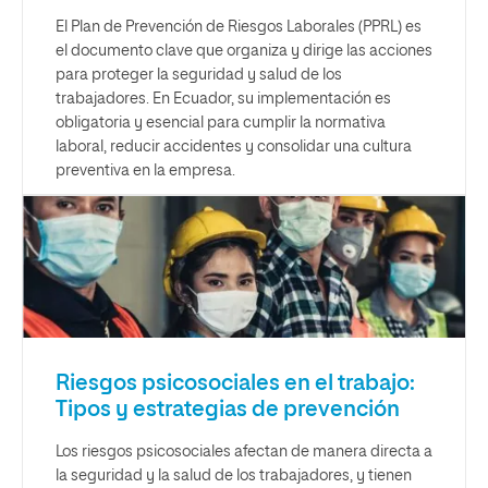
El Plan de Prevención de Riesgos Laborales (PPRL) es
el documento clave que organiza y dirige las acciones
para proteger la seguridad y salud de los
trabajadores. En Ecuador, su implementación es
obligatoria y esencial para cumplir la normativa
laboral, reducir accidentes y consolidar una cultura
preventiva en la empresa.
Riesgos psicosociales en el trabajo:
Tipos y estrategias de prevención
Los riesgos psicosociales afectan de manera directa a
la seguridad y la salud de los trabajadores, y tienen