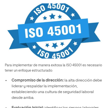
Para implementar de manera exitosa la ISO 45001 es necesario
tener un enfoque estructurado:
Compromiso de la dirección:
la alta dirección debe
liderar y respaldar la implementación,
estableciendo una cultura de seguridad laboral
desde arriba.