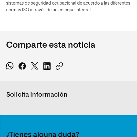
sistemas de seguridad ocupacional de acuerdo a las diferentes
normas ISO a través de un enfoque integral.
Comparte esta noticia
Solicita información
¿Tienes alguna duda?