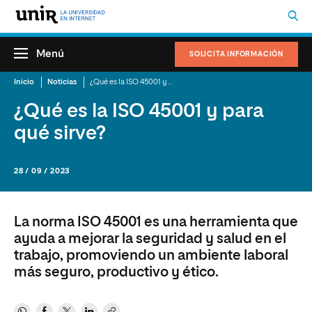
Menú
SOLICITA INFORMACIÓN
Inicio
Noticias
¿Qué es la ISO 45001 y para qué sirve?
¿Qué es la ISO 45001 y para
qué sirve?
28 / 09 / 2023
La norma ISO 45001 es una herramienta que
ayuda a mejorar la seguridad y salud en el
trabajo, promoviendo un ambiente laboral
más seguro, productivo y ético.