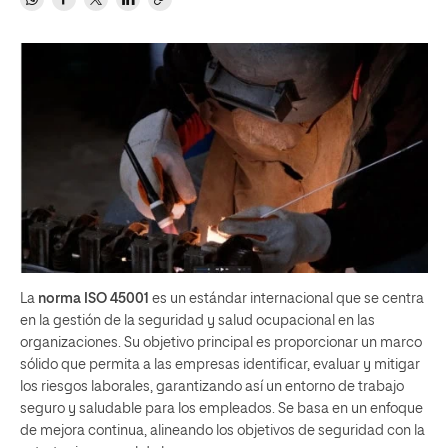
La
norma ISO 45001
es un estándar internacional que se centra
en la gestión de la seguridad y salud ocupacional en las
organizaciones. Su objetivo principal es proporcionar un marco
sólido que permita a las empresas identificar, evaluar y mitigar
los riesgos laborales, garantizando así un entorno de trabajo
seguro y saludable para los empleados. Se basa en un enfoque
de mejora continua, alineando los objetivos de seguridad con la