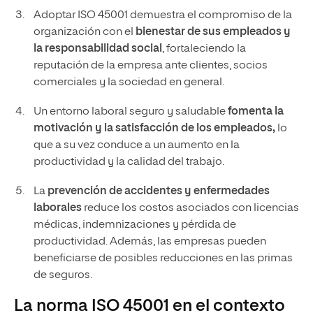
Adoptar ISO 45001 demuestra el compromiso de la
organización con el
bienestar de sus empleados y
la responsabilidad social
, fortaleciendo la
reputación de la empresa ante clientes, socios
comerciales y la sociedad en general.
Un entorno laboral seguro y saludable
fomenta la
motivación y la satisfacción de los empleados,
lo
que a su vez conduce a un aumento en la
productividad y la calidad del trabajo.
La
prevención de accidentes y enfermedades
laborales
reduce los costos asociados con licencias
médicas, indemnizaciones y pérdida de
productividad. Además, las empresas pueden
beneficiarse de posibles reducciones en las primas
de seguros.
La norma ISO 45001 en el contexto