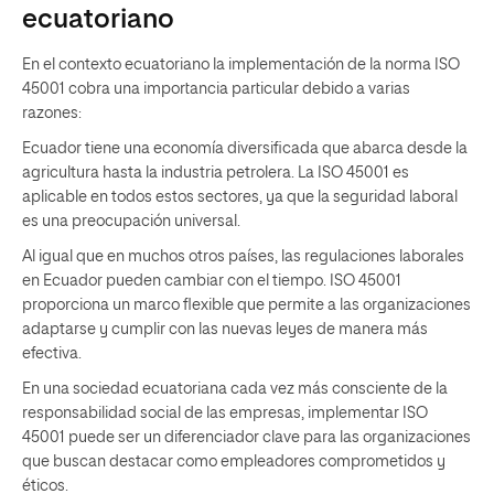
ecuatoriano
En el contexto ecuatoriano la implementación de la norma ISO
45001 cobra una importancia particular debido a varias
razones:
Ecuador tiene una economía diversificada que abarca desde la
agricultura hasta la industria petrolera. La ISO 45001 es
aplicable en todos estos sectores, ya que la seguridad laboral
es una preocupación universal.
Al igual que en muchos otros países, las regulaciones laborales
en Ecuador pueden cambiar con el tiempo. ISO 45001
proporciona un marco flexible que permite a las organizaciones
adaptarse y cumplir con las nuevas leyes de manera más
efectiva.
En una sociedad ecuatoriana cada vez más consciente de la
responsabilidad social de las empresas, implementar ISO
45001 puede ser un diferenciador clave para las organizaciones
que buscan destacar como empleadores comprometidos y
éticos.