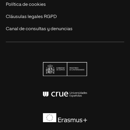
Política de cookies
Cláusulas legales RGPD
Canal de consultas y denuncias